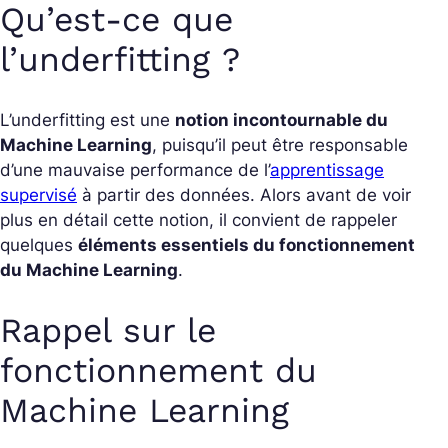
Qu’est-ce que
l’underfitting ?
L’underfitting est une
notion incontournable du
Machine Learning
, puisqu’il peut être responsable
d’une mauvaise performance de l’
apprentissage
supervisé
à partir des données. Alors avant de voir
plus en détail cette notion, il convient de rappeler
quelques
éléments essentiels du fonctionnement
du Machine Learning
.
Rappel sur le
fonctionnement du
Machine Learning