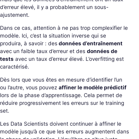
d’erreur élevé, il y a probablement un sous-
ajustement.
Dans ce cas, attention à ne pas trop complexifier le
modèle. Ici, c’est la situation inverse qui se
produira, à savoir : des
données d’entraînement
avec un faible taux d’erreur et des
données de
tests
avec un taux d’erreur élevé. L’overfitting est
caractérisé.
Dès lors que vous êtes en mesure d’identifier l’un
ou l’autre, vous pouvez
affiner le modèle prédictif
lors de la phase d’apprentissage. Cela permet de
réduire progressivement les erreurs sur le training
set.
Les Data Scientists doivent continuer à affiner le
modèle jusqu’à ce que les erreurs augmentent dans