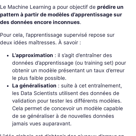
Le Machine Learning a pour objectif de
prédire un
pattern à partir de modèles d’apprentissage sur
des données encore inconnues
.
Pour cela, l’apprentissage supervisé repose sur
deux idées maîtresses. À savoir :
L’approximation
: il s’agit d’entraîner des
données d’apprentissage (ou training set) pour
obtenir un modèle présentant un taux d’erreur
le plus faible possible.
La généralisation
: suite à cet entraînement,
les Data Scientists utilisent des données de
validation pour tester les différents modèles.
Cela permet de concevoir un modèle capable
de se généraliser à de nouvelles données
jamais vues auparavant.