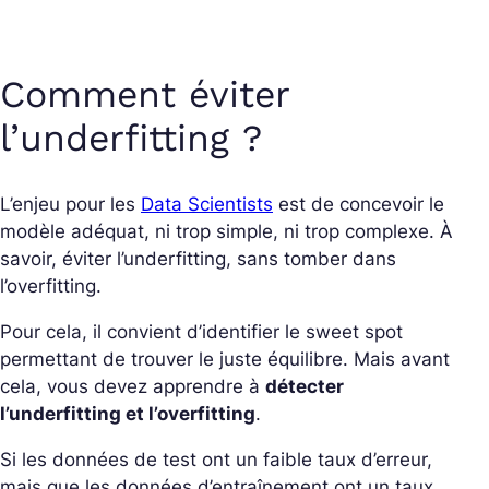
Comment éviter
l’underfitting ?
L’enjeu pour les
Data Scientists
est de concevoir le
modèle adéquat, ni trop simple, ni trop complexe. À
savoir, éviter l’underfitting, sans tomber dans
l’overfitting.
Pour cela, il convient d’identifier le sweet spot
permettant de trouver le juste équilibre. Mais avant
cela, vous devez apprendre à
détecter
l’underfitting et l’overfitting
.
Si les données de test ont un faible taux d’erreur,
mais que les données d’entraînement ont un taux