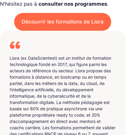
N’hésitez pas à
consulter nos programmes
.
Découvrir les formations de Liora
Liora (ex DataScientest) est un institut de formation
technologique fondé en 2017, qui figure parmi les
acteurs de référence du secteur. Liora propose des
formations à distance, en bootcamp ou en temps
partiel, dans les métiers de la data, du cloud, de
l’intelligence artificielle, du développement
informatique, de la cybersécurité et de la
transformation digitale. La méthode pédagogie est
basée sur 80% de pratique asynchrone via une
plateforme propriétaire ready to code, et 20%
d’accompagnement en direct avec mentors et
coachs carrière. Les formations permettent de valider
des certifications RNCP de niveau 6 ou 7, souvent