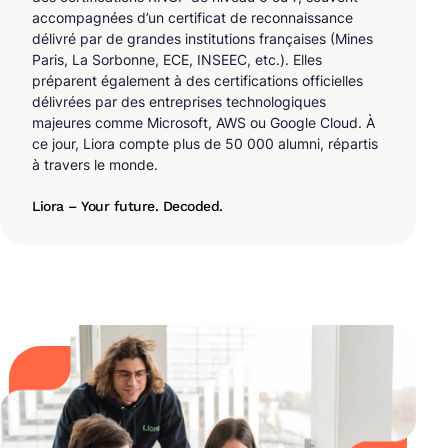
accompagnées d’un certificat de reconnaissance
délivré par de grandes institutions françaises (Mines
Paris, La Sorbonne, ECE, INSEEC, etc.). Elles
préparent également à des certifications officielles
délivrées par des entreprises technologiques
majeures comme Microsoft, AWS ou Google Cloud. À
ce jour, Liora compte plus de 50 000 alumni, répartis
à travers le monde.
Liora – Your future. Decoded.