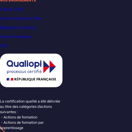
NOS ENGAGEMENTS
France 2030
Carbon Reduction Plan
Règlement intérieur
Accueil handicap
VAE
La certification qualité a été délivrée
au titre des catégories d’actions
suivantes :
・Actions de formation
・Actions de formation par
apprentissage