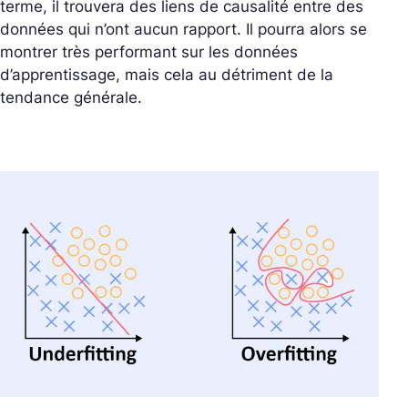
terme, il trouvera des liens de causalité entre des
données qui n’ont aucun rapport. Il pourra alors se
montrer très performant sur les données
d’apprentissage, mais cela au détriment de la
tendance générale.