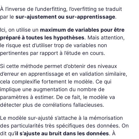
À l’inverse de l’underfitting, l’overfitting se traduit
par le
sur-ajustement ou sur-apprentissage
.
Ici, on utilise un
maximum de variables pour être
préparé à toutes les hypothèses
. Mais attention,
le risque est d’utiliser trop de variables non
pertinentes par rapport à l’étude en cours.
Si cette méthode permet d’obtenir des niveaux
d’erreur en apprentissage et en validation similaire,
cela complexifie fortement le modèle. Ce qui
implique une augmentation du nombre de
paramètres à estimer. De ce fait, le modèle va
détecter plus de corrélations fallacieuses.
Le modèle sur-ajusté s’attache à la mémorisation
des particularités très spécifiques des données. On
dit qu’
il s’ajuste au bruit dans les données
. À