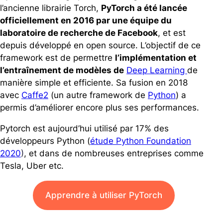
l’ancienne librairie Torch,
PyTorch a été lancée
officiellement en 2016 par une équipe du
laboratoire de recherche de Facebook
, et est
depuis développé en open source. L’objectif de ce
framework est de permettre
l’implémentation et
l’entraînement de modèles de
Deep Learning
de
manière simple et efficiente. Sa fusion en 2018
avec
Caffe2
(un autre framework de
Python
) a
permis d’améliorer encore plus ses performances.
Pytorch est aujourd’hui utilisé par 17% des
développeurs Python (
étude Python Foundation
2020
)
, et dans de nombreuses entreprises comme
Tesla, Uber etc.
Apprendre à utiliser PyTorch