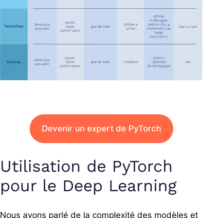
Devenir un expert de PyTorch
Utilisation de PyTorch
pour le Deep Learning
Nous avons parlé de la complexité des modèles et