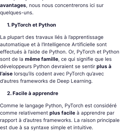
avantages
, nous nous concentrerons ici sur
quelques-uns.
1. PyTorch et Python
La plupart des travaux liés à l’apprentissage
automatique et à l’Intelligence Artificielle sont
effectués à l’aide de Python. Or, PyTorch et Python
sont de la
même famille
, ce qui signifie que les
développeurs Python devraient se sentir
plus à
l’aise
lorsqu’ils codent avec PyTorch qu’avec
d’autres frameworks de Deep Learning.
2. Facile à apprendre
Comme le langage Python, PyTorch est considéré
comme relativement
plus facile
à apprendre par
rapport à d’autres frameworks. La raison principale
est due à sa syntaxe simple et intuitive.