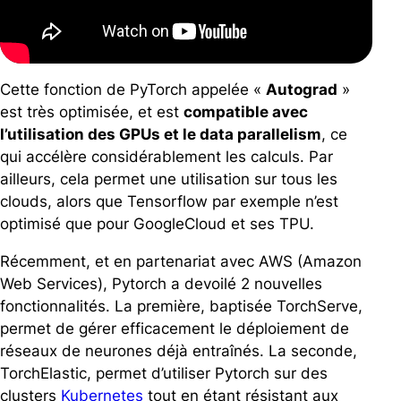
Cette fonction de PyTorch appelée «
Autograd
»
est très optimisée, et est
compatible avec
l’utilisation des GPUs et le data parallelism
, ce
qui accélère considérablement les calculs. Par
ailleurs, cela permet une utilisation sur tous les
clouds, alors que Tensorflow par exemple n’est
optimisé que pour GoogleCloud et ses TPU.
Récemment, et en partenariat avec AWS (Amazon
Web Services), Pytorch a devoilé 2 nouvelles
fonctionnalités. La première, baptisée TorchServe,
permet de gérer efficacement le déploiement de
réseaux de neurones déjà entraînés. La seconde,
TorchElastic, permet d’utiliser Pytorch sur des
clusters
Kubernetes
tout en étant résistant aux