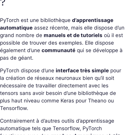
?
PyTorch est une bibliothèque
d’apprentissage
automatique
assez récente, mais elle dispose d’un
grand nombre de
manuels et de tutoriels
où il est
possible de trouver des exemples. Elle dispose
également d’une
communauté
qui se développe à
pas de géant.
PyTorch dispose d’une
interface très simple
pour
la création de réseaux neuronaux bien qu’il soit
nécessaire de travailler directement avec les
tensors sans avoir besoin d’une bibliothèque de
plus haut niveau comme Keras pour Theano ou
Tensorflow.
Contrairement à d’autres outils d’apprentissage
automatique tels que Tensorflow, PyTorch