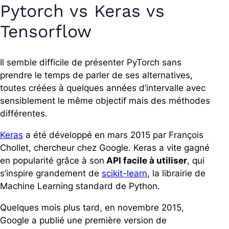
Pytorch vs Keras vs
Tensorflow
Il semble difficile de présenter PyTorch sans
prendre le temps de parler de ses alternatives,
toutes créées à quelques années d’intervalle avec
sensiblement le même objectif mais des méthodes
différentes.
Keras
a été développé en mars 2015 par François
Chollet, chercheur chez Google.
Keras a vite gagné
en popularité grâce à son
API facile à utiliser
, qui
s’inspire grandement de
scikit-learn
, la librairie de
Machine Learning standard de Python.
Quelques mois plus tard, en novembre 2015,
Google a publié une première version de