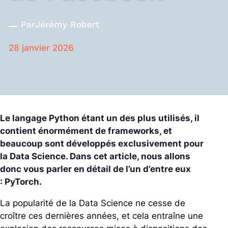
Par
Jérémy Robert
28 janvier 2026
Le langage Python étant un des plus utilisés, il
contient énormément de frameworks, et
beaucoup sont développés exclusivement pour
la Data Science. Dans cet article, nous allons
donc vous parler en détail de l’un d’entre eux
: PyTorch.
La popularité de la Data Science ne cesse de
croître ces dernières années, et cela entraîne une