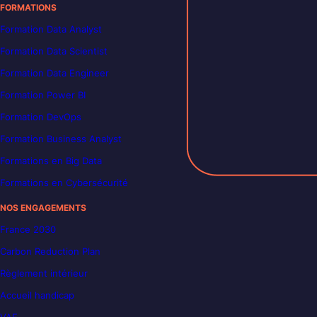
FORMATIONS
Formation Data Analyst
Formation Data Scientist
Formation Data Engineer
Formation Power BI
Formation DevOps
Formation Business Analyst
Formations en Big Data
Formations en Cybersécurité
NOS ENGAGEMENTS
France 2030
Carbon Reduction Plan
Règlement intérieur
Accueil handicap