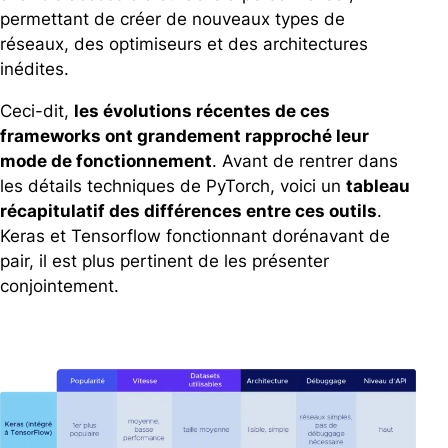
permettant de créer de nouveaux types de
réseaux, des optimiseurs et des architectures
inédites.
Ceci-dit,
les évolutions récentes de ces
frameworks ont grandement rapproché leur
mode de fonctionnement
. Avant de rentrer dans
les détails techniques de PyTorch, voici un
tableau
récapitulatif des différences entre ces outils
.
Keras et Tensorflow fonctionnant dorénavant de
pair, il est plus pertinent de les présenter
conjointement.