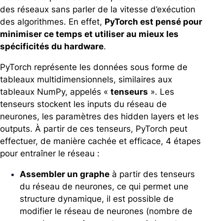
des réseaux sans parler de la vitesse d’exécution
des algorithmes. En effet,
PyTorch est pensé pour
minimiser ce temps et utiliser au mieux les
spécificités du hardware
.
PyTorch représente les données sous forme de
tableaux multidimensionnels, similaires aux
tableaux NumPy, appelés «
tenseurs
».
Les
tenseurs stockent les inputs du réseau de
neurones, les paramètres des hidden layers et les
outputs. À partir de ces tenseurs, PyTorch peut
effectuer, de manière cachée et efficace, 4 étapes
pour entraîner le réseau :
Assembler un graphe
à partir des tenseurs
du réseau de neurones, ce qui permet une
structure dynamique, il est possible de
modifier le réseau de neurones (nombre de