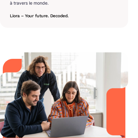
à travers le monde.
Liora – Your future. Decoded.