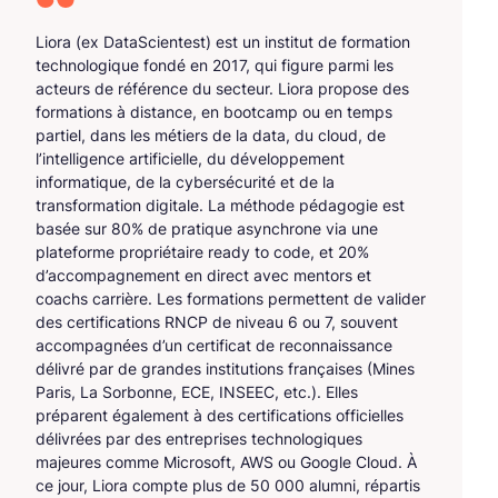
Liora (ex DataScientest) est un institut de formation
technologique fondé en 2017, qui figure parmi les
acteurs de référence du secteur. Liora propose des
formations à distance, en bootcamp ou en temps
partiel, dans les métiers de la data, du cloud, de
l’intelligence artificielle, du développement
informatique, de la cybersécurité et de la
transformation digitale. La méthode pédagogie est
basée sur 80% de pratique asynchrone via une
plateforme propriétaire ready to code, et 20%
d’accompagnement en direct avec mentors et
coachs carrière. Les formations permettent de valider
des certifications RNCP de niveau 6 ou 7, souvent
accompagnées d’un certificat de reconnaissance
délivré par de grandes institutions françaises (Mines
Paris, La Sorbonne, ECE, INSEEC, etc.). Elles
préparent également à des certifications officielles
délivrées par des entreprises technologiques
majeures comme Microsoft, AWS ou Google Cloud. À
ce jour, Liora compte plus de 50 000 alumni, répartis