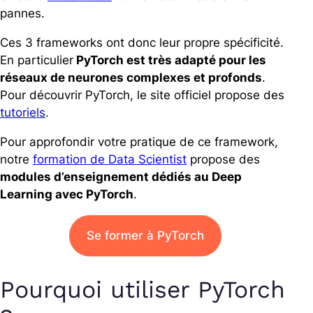
pannes.
Ces 3 frameworks ont donc leur propre spécificité.
En particulier
PyTorch est très adapté pour les
réseaux de neurones complexes et profonds
.
Pour découvrir PyTorch, le site officiel propose des
tutoriels
.
Pour approfondir votre pratique de ce framework,
notre
formation de Data Scientist
propose des
modules d’enseignement dédiés au Deep
Learning avec PyTorch
.
Se former à PyTorch
Pourquoi utiliser PyTorch