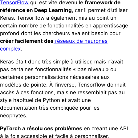
TensorFlow
qui est vite devenu le
framework de
référence en Deep Learning
, car il permet d’utiliser
Keras. Tensorflow a également mis au point un
certain nombre de fonctionnalités en apprentissage
profond dont les chercheurs avaient besoin pour
créer facilement des
réseaux de neurones
complex
.
Keras était donc très simple à utiliser, mais n’avait
pas certaines fonctionnalités « bas niveau » ou
certaines personnalisations nécessaires aux
modèles de pointe. À l’inverse, Tensorflow donnait
accès à ces fonctions, mais ne ressemblait pas au
style habituel de Python et avait une
documentation très compliquée pour les
néophytes.
PyTorch a résolu ces problèmes
en créant une API
à la fois accessible et facile à personnaliser,