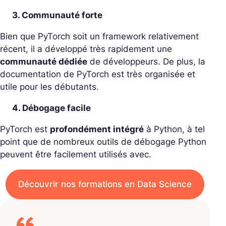
3. Communauté forte
Bien que PyTorch soit un framework relativement
récent, il a développé très rapidement une
communauté dédiée
de développeurs. De plus, la
documentation de PyTorch est très organisée et
utile pour les débutants.
4. Débogage facile
PyTorch est
profondément intégré
à Python, à tel
point que de nombreux outils de débogage Python
peuvent être facilement utilisés avec.
Découvrir nos formations en Data Science