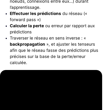
noeuds, connexions entre eux…) durant
l’apprentissage.
Effectuer les prédictions
du réseau («
forward pass »)
Calculer la perte
ou erreur par rapport aux
prédictions
Traverser le réseau en sens inverse : «
backpropagation
», et ajuster les tenseurs
afin que le réseau fasse des prédictions plus
précises sur la base de la perte/erreur
calculée.