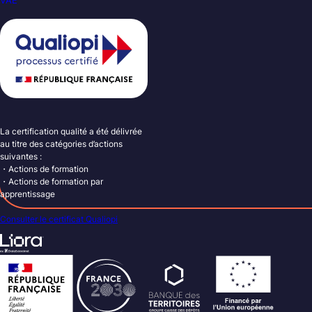
VAE
La certification qualité a été délivrée
au titre des catégories d’actions
suivantes :
・Actions de formation
・Actions de formation par
apprentissage
Consulter le certificat Qualiopi