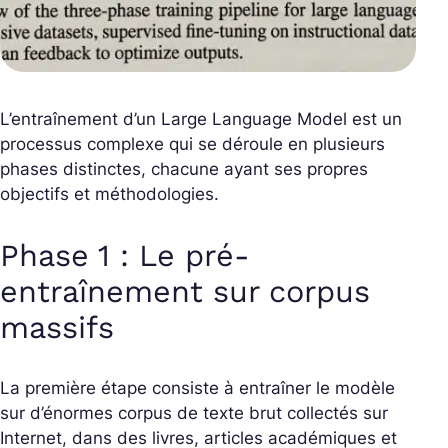
L’entraînement d’un Large Language Model est un
processus complexe qui se déroule en plusieurs
phases distinctes, chacune ayant ses propres
objectifs et méthodologies.
Phase 1 : Le pré-
entraînement sur corpus
massifs
La première étape consiste à entraîner le modèle
sur d’énormes corpus de texte brut collectés sur
Internet, dans des livres, articles académiques et