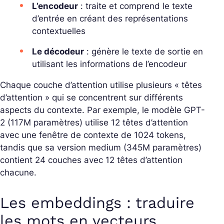
L’encodeur
: traite et comprend le texte
d’entrée en créant des représentations
contextuelles
Le décodeur
: génère le texte de sortie en
utilisant les informations de l’encodeur
Chaque couche d’attention utilise plusieurs « têtes
d’attention » qui se concentrent sur différents
aspects du contexte. Par exemple, le modèle GPT-
2 (117M paramètres) utilise 12 têtes d’attention
avec une fenêtre de contexte de 1024 tokens,
tandis que sa version medium (345M paramètres)
contient 24 couches avec 12 têtes d’attention
chacune.
Les embeddings : traduire
les mots en vecteurs