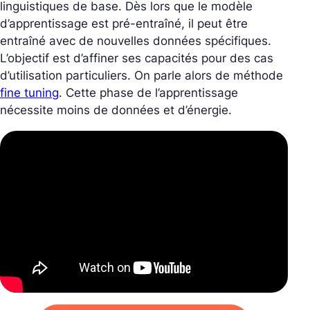
linguistiques de base. Dès lors que le modèle
d’apprentissage est pré-entraîné, il peut être
entraîné avec de nouvelles données spécifiques.
L’objectif est d’affiner ses capacités pour des cas
d’utilisation particuliers. On parle alors de méthode
fine tuning
. Cette phase de l’apprentissage
nécessite moins de données et d’énergie.