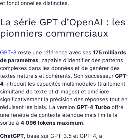
et fonctionnelles distinctes.
La série GPT d’OpenAI : les
pionniers commerciaux
GPT-3
reste une référence avec ses
175 milliards
de paramètres
, capable d’identifier des patterns
complexes dans les données et de générer des
textes naturels et cohérents. Son successeur
GPT-
4
introduit les capacités multimodales (traitement
simultané de texte et d’images) et améliore
significativement la précision des réponses tout en
réduisant les biais. La version
GPT-4 Turbo
offre
une fenêtre de contexte étendue mais limite la
sortie à
4 096 tokens maximum
.
ChatGPT
, basé sur GPT-3.5 et GPT-4, a