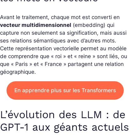
Avant le traitement, chaque mot est converti en
vecteur multidimensionnel
(embedding) qui
capture non seulement sa signification, mais aussi
ses relations sémantiques avec d’autres mots.
Cette représentation vectorielle permet au modèle
de comprendre que « roi » et « reine » sont liés, ou
que « Paris » et « France » partagent une relation
géographique.
En apprendre plus sur les Transformers
L’évolution des LLM : de
GPT-1 aux géants actuels