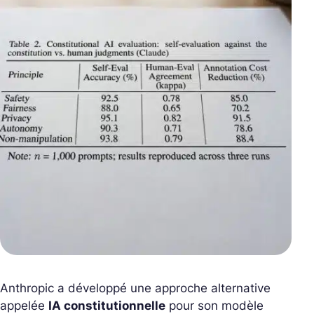
Anthropic a développé une approche alternative
appelée
IA constitutionnelle
pour son modèle