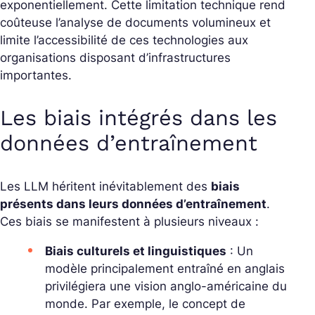
exponentiellement. Cette limitation technique rend
coûteuse l’analyse de documents volumineux et
limite l’accessibilité de ces technologies aux
organisations disposant d’infrastructures
importantes.
Les biais intégrés dans les
données d’entraînement
Les LLM héritent inévitablement des
biais
présents dans leurs données d’entraînement
.
Ces biais se manifestent à plusieurs niveaux :
Biais culturels et linguistiques
: Un
modèle principalement entraîné en anglais
privilégiera une vision anglo-américaine du
monde. Par exemple, le concept de