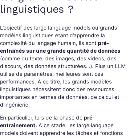
linguistiques ?
L’objectif des
large language models
ou
grands
modèles linguistiques
étant d’apprendre la
complexité du langage humain, ils sont
pré-
entraînés sur une grande quantité de données
(comme du texte, des images, des vidéos, des
discours, des données structurées…). Plus un LLM
utilise de paramètres, meilleures sont ces
performances. À ce titre, les grands modèles
linguistiques nécessitent donc des ressources
importantes en termes de données, de calcul et
d’ingénierie.
En particulier, lors de la phase de
pré-
entraînement.
À ce stade, les large language
models doivent apprendre les tâches et fonctions