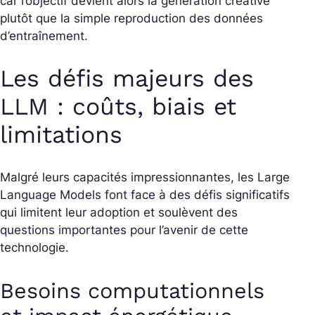
car l’objectif devient alors la génération créative
plutôt que la simple reproduction des données
d’entraînement.
Les défis majeurs des
LLM : coûts, biais et
limitations
Malgré leurs capacités impressionnantes, les Large
Language Models font face à des défis significatifs
qui limitent leur adoption et soulèvent des
questions importantes pour l’avenir de cette
technologie.
Besoins computationnels