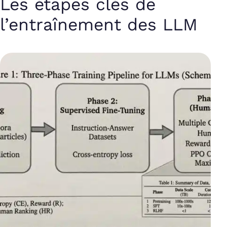
Les étapes clés de
l’entraînement des LLM