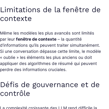
Limitations de la fenêtre de
contexte
Même les modèles les plus avancés sont limités
par leur
fenêtre de contexte
– la quantité
d’informations qu’ils peuvent traiter simultanément.
Si une conversation dépasse cette limite, le modèle
« oublie » les éléments les plus anciens ou doit
appliquer des algorithmes de résumé qui peuvent
perdre des informations cruciales.
Défis de gouvernance et de
contrôle
La complexité croissante des LLM rend difficile la