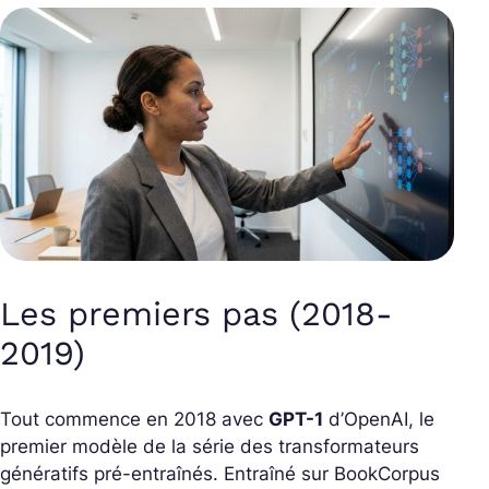
Les premiers pas (2018-
2019)
Tout commence en 2018 avec
GPT-1
d’OpenAI, le
premier modèle de la série des transformateurs
génératifs pré-entraînés. Entraîné sur BookCorpus