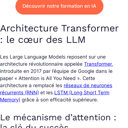
Découvrir notre formation en IA
Architecture Transformer
: le cœur des LLM
Les Large Language Models reposent sur une
architecture révolutionnaire appelée
Transformer
,
introduite en 2017 par l’équipe de Google dans le
paper « Attention is All You Need ». Cette
architecture a remplacé les
réseaux de neurones
récurrents (RNN)
et les
LSTM (Long Short Term
Memory)
grâce à son efficacité supérieure.
Le mécanisme d’attention :
la clé du succès