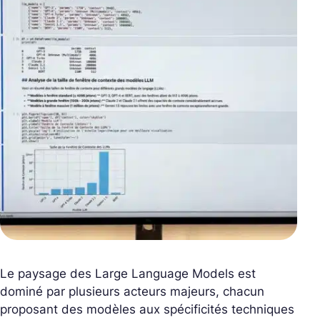
Le paysage des Large Language Models est
dominé par plusieurs acteurs majeurs, chacun
proposant des modèles aux spécificités techniques