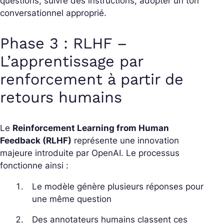
questions, suivre des instructions, adopter un ton
conversationnel approprié.
Phase 3 : RLHF –
L’apprentissage par
renforcement à partir de
retours humains
Le
Reinforcement Learning from Human
Feedback (RLHF)
représente une innovation
majeure introduite par OpenAI. Le processus
fonctionne ainsi :
Le modèle génère plusieurs réponses pour
une même question
Des annotateurs humains classent ces