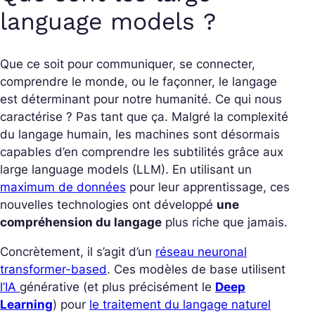
language models ?
Que ce soit pour communiquer, se connecter,
comprendre le monde, ou le façonner, le langage
est déterminant pour notre humanité. Ce qui nous
caractérise ? Pas tant que ça. Malgré la complexité
du langage humain, les machines sont désormais
capables d’en comprendre les subtilités grâce aux
large language models (LLM). En
utilisant un
maximum de données
pour leur apprentissage
, ces
nouvelles technologies ont développé
une
compréhension du langage
plus riche que jamais.
Concrètement, il s’agit d’un
réseau neuronal
transformer-based
. Ces modèles de base utilisent
l’IA
générative (et plus précisément le
Deep
Learning
) pour
le traitement du langage naturel