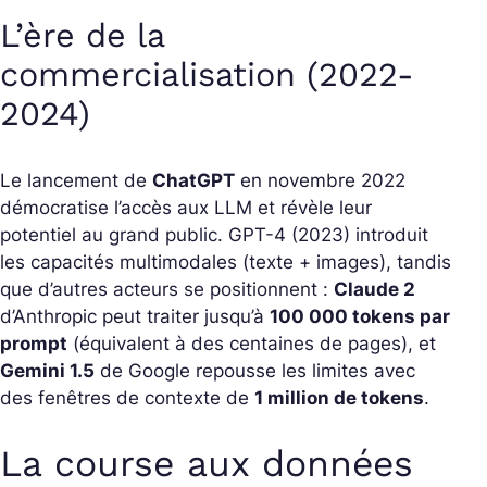
L’ère de la
commercialisation (2022-
2024)
Le lancement de
ChatGPT
en novembre 2022
démocratise l’accès aux LLM et révèle leur
potentiel au grand public. GPT-4 (2023) introduit
les capacités multimodales (texte + images), tandis
que d’autres acteurs se positionnent :
Claude 2
d’Anthropic peut traiter jusqu’à
100 000 tokens par
prompt
(équivalent à des centaines de pages), et
Gemini 1.5
de Google repousse les limites avec
des fenêtres de contexte de
1 million de tokens
.
La course aux données