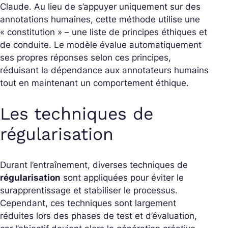
Claude. Au lieu de s’appuyer uniquement sur des
annotations humaines, cette méthode utilise une
« constitution » – une liste de principes éthiques et
de conduite. Le modèle évalue automatiquement
ses propres réponses selon ces principes,
réduisant la dépendance aux annotateurs humains
tout en maintenant un comportement éthique.
Les techniques de
régularisation
Durant l’entraînement, diverses techniques de
régularisation
sont appliquées pour éviter le
surapprentissage et stabiliser le processus.
Cependant, ces techniques sont largement
réduites lors des phases de test et d’évaluation,