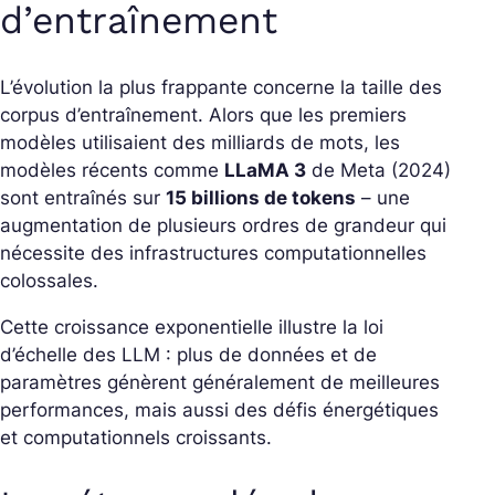
d’entraînement
L’évolution la plus frappante concerne la taille des
corpus d’entraînement. Alors que les premiers
modèles utilisaient des milliards de mots, les
modèles récents comme
LLaMA 3
de Meta (2024)
sont entraînés sur
15 billions de tokens
– une
augmentation de plusieurs ordres de grandeur qui
nécessite des infrastructures computationnelles
colossales.
Cette croissance exponentielle illustre la loi
d’échelle des LLM : plus de données et de
paramètres génèrent généralement de meilleures
performances, mais aussi des défis énergétiques
et computationnels croissants.