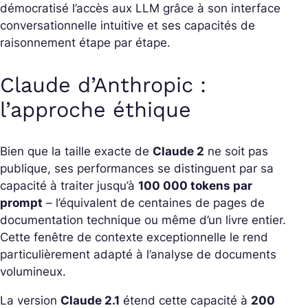
démocratisé l’accès aux LLM grâce à son interface
conversationnelle intuitive et ses capacités de
raisonnement étape par étape.
Claude d’Anthropic :
l’approche éthique
Bien que la taille exacte de
Claude 2
ne soit pas
publique, ses performances se distinguent par sa
capacité à traiter jusqu’à
100 000 tokens par
prompt
– l’équivalent de centaines de pages de
documentation technique ou même d’un livre entier.
Cette fenêtre de contexte exceptionnelle le rend
particulièrement adapté à l’analyse de documents
volumineux.
La version
Claude 2.1
étend cette capacité à
200