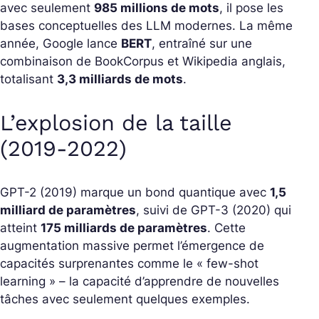
avec seulement
985 millions de mots
, il pose les
bases conceptuelles des LLM modernes. La même
année, Google lance
BERT
, entraîné sur une
combinaison de BookCorpus et Wikipedia anglais,
totalisant
3,3 milliards de mots
.
L’explosion de la taille
(2019-2022)
GPT-2 (2019) marque un bond quantique avec
1,5
milliard de paramètres
, suivi de GPT-3 (2020) qui
atteint
175 milliards de paramètres
. Cette
augmentation massive permet l’émergence de
capacités surprenantes comme le « few-shot
learning » – la capacité d’apprendre de nouvelles
tâches avec seulement quelques exemples.