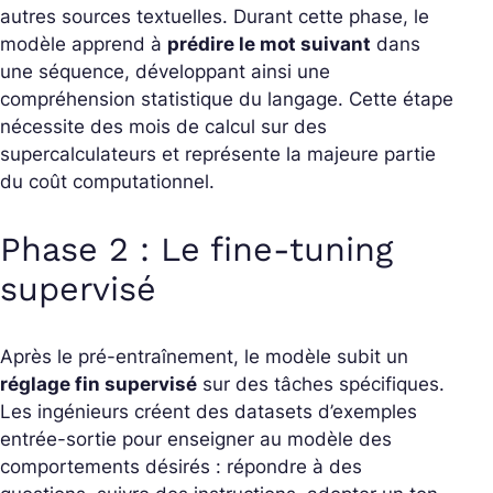
autres sources textuelles. Durant cette phase, le
modèle apprend à
prédire le mot suivant
dans
une séquence, développant ainsi une
compréhension statistique du langage. Cette étape
nécessite des mois de calcul sur des
supercalculateurs et représente la majeure partie
du coût computationnel.
Phase 2 : Le fine-tuning
supervisé
Après le pré-entraînement, le modèle subit un
réglage fin supervisé
sur des tâches spécifiques.
Les ingénieurs créent des datasets d’exemples
entrée-sortie pour enseigner au modèle des
comportements désirés : répondre à des