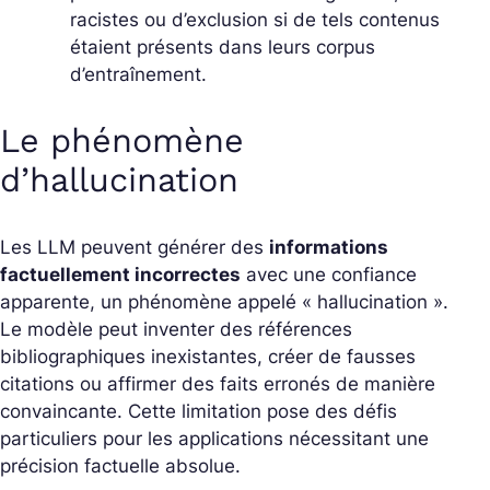
racistes ou d’exclusion si de tels contenus
étaient présents dans leurs corpus
d’entraînement.
Le phénomène
d’hallucination
Les LLM peuvent générer des
informations
factuellement incorrectes
avec une confiance
apparente, un phénomène appelé « hallucination ».
Le modèle peut inventer des références
bibliographiques inexistantes, créer de fausses
citations ou affirmer des faits erronés de manière
convaincante. Cette limitation pose des défis
particuliers pour les applications nécessitant une
précision factuelle absolue.