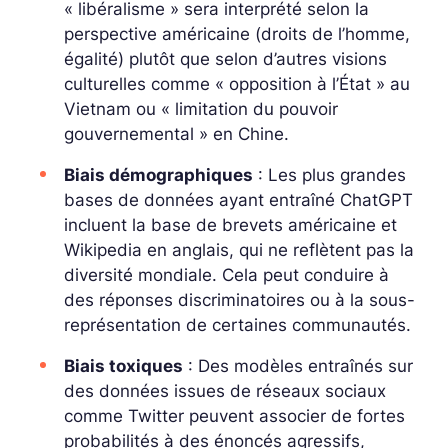
« libéralisme » sera interprété selon la
perspective américaine (droits de l’homme,
égalité) plutôt que selon d’autres visions
culturelles comme « opposition à l’État » au
Vietnam ou « limitation du pouvoir
gouvernemental » en Chine.
Biais démographiques
: Les plus grandes
bases de données ayant entraîné ChatGPT
incluent la base de brevets américaine et
Wikipedia en anglais, qui ne reflètent pas la
diversité mondiale. Cela peut conduire à
des réponses discriminatoires ou à la sous-
représentation de certaines communautés.
Biais toxiques
: Des modèles entraînés sur
des données issues de réseaux sociaux
comme Twitter peuvent associer de fortes
probabilités à des énoncés agressifs,