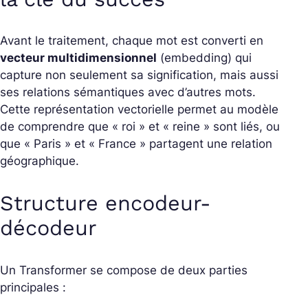
Avant le traitement, chaque mot est converti en
vecteur multidimensionnel
(embedding) qui
capture non seulement sa signification, mais aussi
ses relations sémantiques avec d’autres mots.
Cette représentation vectorielle permet au modèle
de comprendre que « roi » et « reine » sont liés, ou
que « Paris » et « France » partagent une relation
géographique.
Structure encodeur-
décodeur
Un Transformer se compose de deux parties
principales :