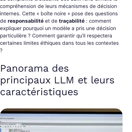
compréhension de leurs mécanismes de décision
internes. Cette « boîte noire » pose des questions
de
responsabilité
et de
traçabilité
: comment
expliquer pourquoi un modèle a pris une décision
particulière ? Comment garantir qu’il respectera
certaines limites éthiques dans tous les contextes
?
Panorama des
principaux LLM et leurs
caractéristiques