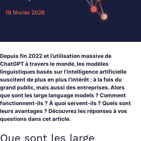
19 février 2026
Depuis fin 2022 et l’utilisation massive de
ChatGPT à travers le monde, les modèles
linguistiques basés sur l’intelligence artificielle
suscitent de plus en plus l’intérêt ; à la fois du
grand public, mais aussi des entreprises. Alors
que sont les large language models ? Comment
fonctionnent-ils ? À quoi servent-ils ? Quels sont
leurs avantages ? Découvrez les réponses à vos
questions dans cet article.
Que sont les large