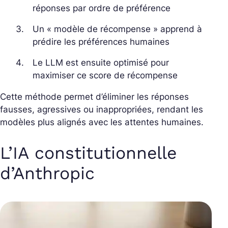
réponses par ordre de préférence
Un « modèle de récompense » apprend à
prédire les préférences humaines
Le LLM est ensuite optimisé pour
maximiser ce score de récompense
Cette méthode permet d’éliminer les réponses
fausses, agressives ou inappropriées, rendant les
modèles plus alignés avec les attentes humaines.
L’IA constitutionnelle
d’Anthropic