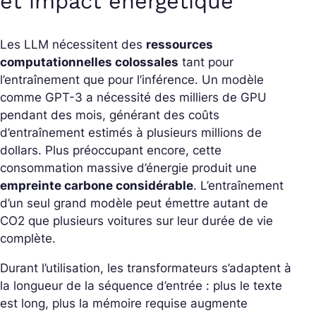
et impact énergétique
Les LLM nécessitent des
ressources
computationnelles colossales
tant pour
l’entraînement que pour l’inférence. Un modèle
comme GPT-3 a nécessité des milliers de GPU
pendant des mois, générant des coûts
d’entraînement estimés à plusieurs millions de
dollars. Plus préoccupant encore, cette
consommation massive d’énergie produit une
empreinte carbone considérable
. L’entraînement
d’un seul grand modèle peut émettre autant de
CO2 que plusieurs voitures sur leur durée de vie
complète.
Durant l’utilisation, les transformateurs s’adaptent à
la longueur de la séquence d’entrée : plus le texte
est long, plus la mémoire requise augmente