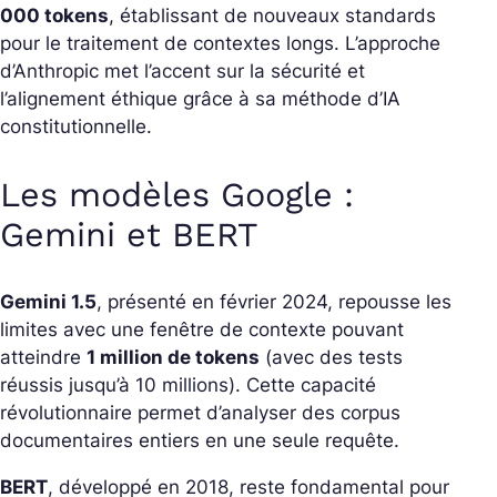
000 tokens
, établissant de nouveaux standards
pour le traitement de contextes longs. L’approche
d’Anthropic met l’accent sur la sécurité et
l’alignement éthique grâce à sa méthode d’IA
constitutionnelle.
Les modèles Google :
Gemini et BERT
Gemini 1.5
, présenté en février 2024, repousse les
limites avec une fenêtre de contexte pouvant
atteindre
1 million de tokens
(avec des tests
réussis jusqu’à 10 millions). Cette capacité
révolutionnaire permet d’analyser des corpus
documentaires entiers en une seule requête.
BERT
, développé en 2018, reste fondamental pour