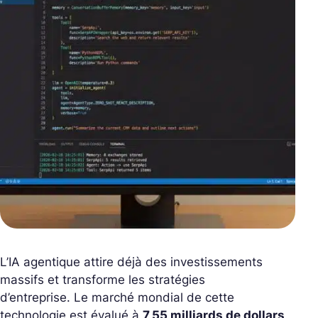
L’IA agentique attire déjà des investissements
massifs et transforme les stratégies
d’entreprise. Le marché mondial de cette
technologie est évalué à
7,55 milliards de dollars