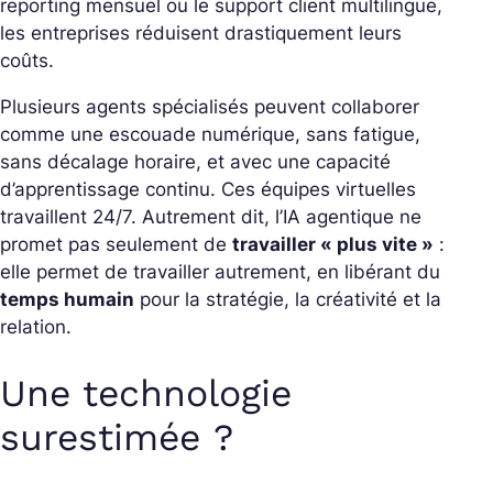
reporting mensuel ou le support client multilingue,
les entreprises réduisent drastiquement leurs
coûts.
Plusieurs agents spécialisés peuvent collaborer
comme une escouade numérique, sans fatigue,
sans décalage horaire, et avec une capacité
d’apprentissage continu. Ces équipes virtuelles
travaillent 24/7. Autrement dit, l’IA agentique ne
promet pas seulement de
travailler « plus vite »
:
elle permet de travailler autrement, en libérant du
temps humain
pour la stratégie, la créativité et la
relation.
Une technologie
surestimée ?