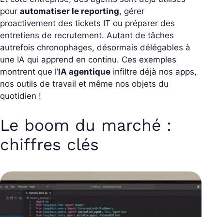
pour
automatiser le reporting
, gérer
proactivement des tickets IT ou préparer des
entretiens de recrutement. Autant de tâches
autrefois chronophages, désormais délégables à
une IA qui apprend en continu.
Ces exemples
montrent que l’
IA agentique
infiltre déjà nos apps,
nos outils de travail et même nos objets du
quotidien !
Le boom du marché :
chiffres clés