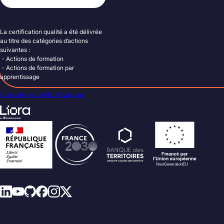
La certification qualité a été délivrée
au titre des catégories d’actions
suivantes :
・Actions de formation
・Actions de formation par
apprentissage
Consulter le certificat Qualiopi