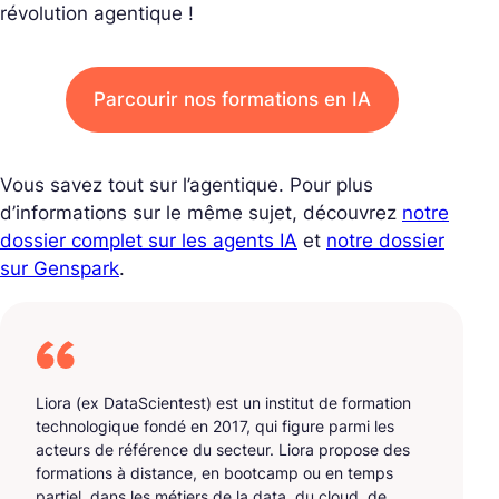
révolution agentique !
Parcourir nos formations en IA
Vous savez tout sur l’agentique. Pour plus
d’informations sur le même sujet, découvrez
notre
dossier complet sur les agents IA
et
notre dossier
sur Genspark
.
Liora (ex DataScientest) est un institut de formation
technologique fondé en 2017, qui figure parmi les
acteurs de référence du secteur. Liora propose des
formations à distance, en bootcamp ou en temps
partiel, dans les métiers de la data, du cloud, de