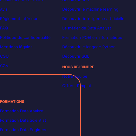
Avis
Découvrir le machine learning
Règlement intérieur
Découvrir l’intelligence artificielle
FAQ
Le métier de Data Analyst
Politique de confidentialité
Formation POEI en informatique
Mentions légales
Découvrir le langage Python
CGU
Découvrir SQL
CGV
NOUS REJOINDRE
Notre équipe
Offres d’emploi
FORMATIONS
Formation Data Analyst
Formation Data Scientist
Formation Data Engineer