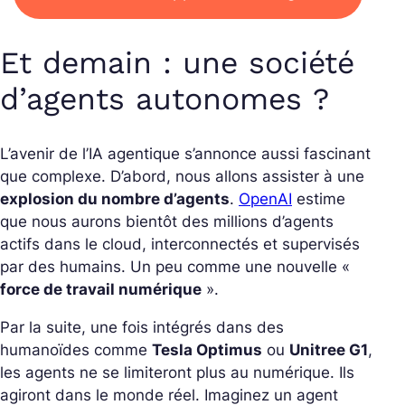
Et demain : une société
d’agents autonomes ?
L’avenir de l’IA agentique s’annonce aussi fascinant
que complexe.
D’abord, nous allons assister à une
explosion du nombre d’agents
.
OpenAI
estime
que nous aurons bientôt des millions d’agents
actifs dans le cloud, interconnectés et supervisés
par des humains. Un peu comme une nouvelle «
force de travail numérique
».
Par la suite, une fois intégrés dans des
humanoïdes comme
Tesla Optimus
ou
Unitree G1
,
les agents ne se limiteront plus au numérique. Ils
agiront dans le monde réel. Imaginez un agent