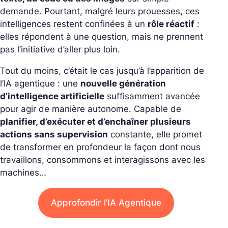
demande.
Pourtant, malgré leurs prouesses, ces
intelligences restent confinées à un
rôle réactif
:
elles répondent à une question, mais ne prennent
pas l’initiative d’aller plus loin.
Tout du moins, c’était le cas jusqu’à l’apparition de
l’IA agentique : une
nouvelle génération
d’intelligence artificielle
suffisamment avancée
pour agir de manière autonome.
Capable de
planifier, d’exécuter et d’enchaîner plusieurs
actions sans supervision
constante, elle promet
de transformer en profondeur la façon dont nous
travaillons, consommons et interagissons avec les
machines…
Approfondir l’IA Agentique