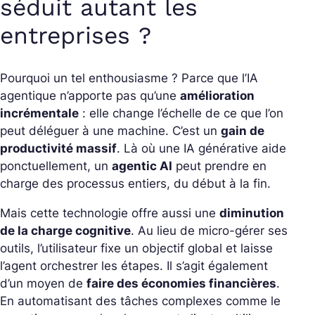
séduit autant les
entreprises ?
Pourquoi un tel enthousiasme ? Parce que l’IA
agentique n’apporte pas qu’une
amélioration
incrémentale
: elle change l’échelle de ce que l’on
peut déléguer à une machine. C’est un
gain de
productivité massif
. Là où une IA générative aide
ponctuellement, un
agentic AI
peut prendre en
charge des processus entiers, du début à la fin.
Mais cette technologie offre aussi une
diminution
de la charge cognitive
. Au lieu de micro-gérer ses
outils, l’utilisateur fixe un objectif global et laisse
l’agent orchestrer les étapes. Il s’agit également
d’un moyen de
faire des économies financières
.
En automatisant des tâches complexes comme le