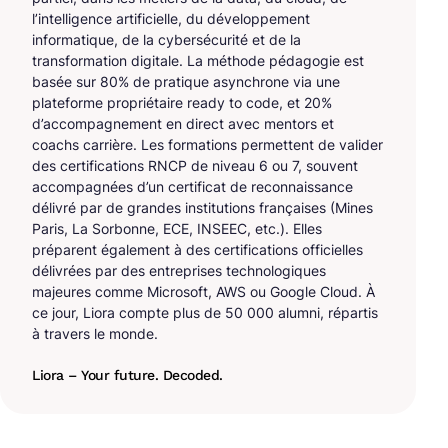
l’intelligence artificielle, du développement
informatique, de la cybersécurité et de la
transformation digitale. La méthode pédagogie est
basée sur 80% de pratique asynchrone via une
plateforme propriétaire ready to code, et 20%
d’accompagnement en direct avec mentors et
coachs carrière. Les formations permettent de valider
des certifications RNCP de niveau 6 ou 7, souvent
accompagnées d’un certificat de reconnaissance
délivré par de grandes institutions françaises (Mines
Paris, La Sorbonne, ECE, INSEEC, etc.). Elles
préparent également à des certifications officielles
délivrées par des entreprises technologiques
majeures comme Microsoft, AWS ou Google Cloud. À
ce jour, Liora compte plus de 50 000 alumni, répartis
à travers le monde.
Liora – Your future. Decoded.