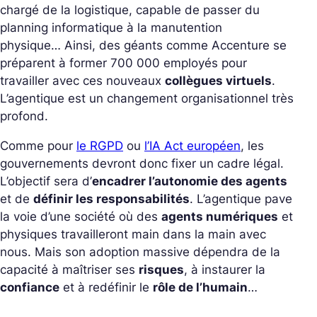
chargé de la logistique, capable de passer du
planning informatique à la manutention
physique… Ainsi, des géants comme Accenture se
préparent à former 700 000 employés pour
travailler avec ces nouveaux
collègues virtuels
.
L’agentique est un changement organisationnel très
profond.
Comme pour
le RGPD
ou
l’IA Act européen
, les
gouvernements devront donc fixer un cadre légal.
L’objectif sera d’
encadrer l’autonomie des agents
et de
définir les responsabilités
. L’agentique pave
la voie d’une société où des
agents numériques
et
physiques travailleront main dans la main avec
nous. Mais son adoption massive dépendra de la
capacité à maîtriser ses
risques
, à instaurer la
confiance
et à redéfinir le
rôle de l’humain
…