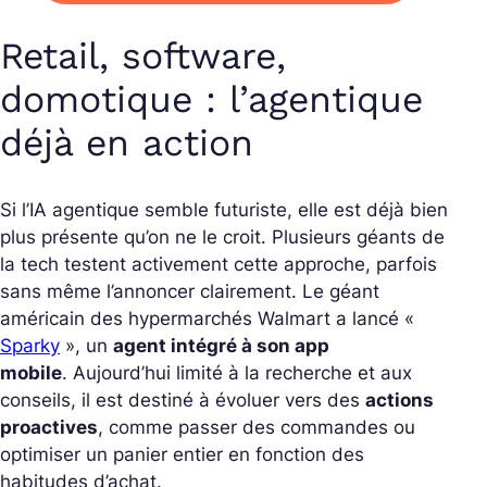
Retail, software,
domotique : l’agentique
déjà en action
Si l’IA agentique semble futuriste, elle est déjà bien
plus présente qu’on ne le croit. Plusieurs géants de
la tech testent activement cette approche, parfois
sans même l’annoncer clairement.
Le géant
américain des hypermarchés Walmart a lancé «
Sparky
», un
agent intégré à son app
mobile
. Aujourd’hui limité à la recherche et aux
conseils, il est destiné à évoluer vers des
actions
proactives
, comme passer des commandes ou
optimiser un panier entier en fonction des
habitudes d’achat.