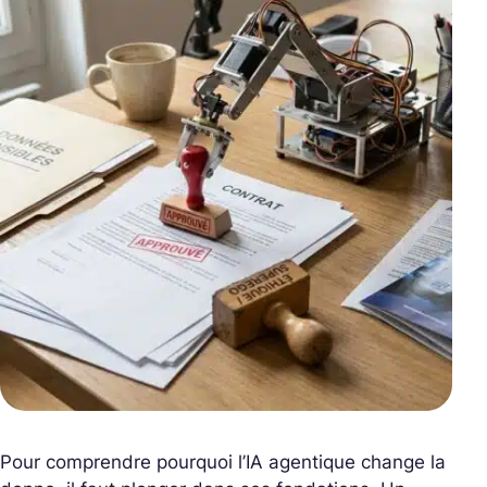
Pour comprendre pourquoi l’IA agentique change la