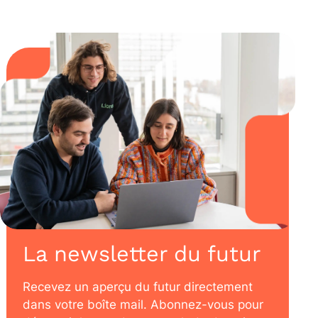
La newsletter du futur
Recevez un aperçu du futur directement
dans votre boîte mail. Abonnez-vous pour