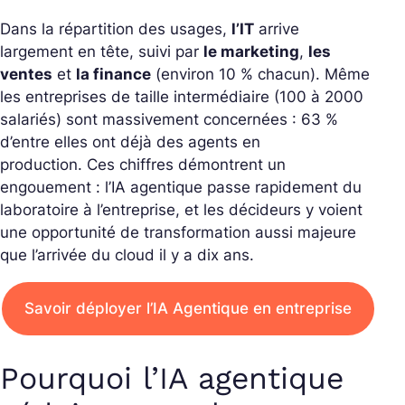
Dans la répartition des usages,
l’IT
arrive
largement en tête, suivi par
le marketing
,
les
ventes
et
la finance
(environ 10 % chacun). Même
les entreprises de taille intermédiaire (100 à 2000
salariés) sont massivement concernées : 63 %
d’entre elles ont déjà des agents en
production. Ces chiffres démontrent un
engouement : l’IA agentique passe rapidement du
laboratoire à l’entreprise, et les décideurs y voient
une opportunité de transformation aussi majeure
que l’arrivée du cloud il y a dix ans.
Savoir déployer l’IA Agentique en entreprise
Pourquoi l’IA agentique