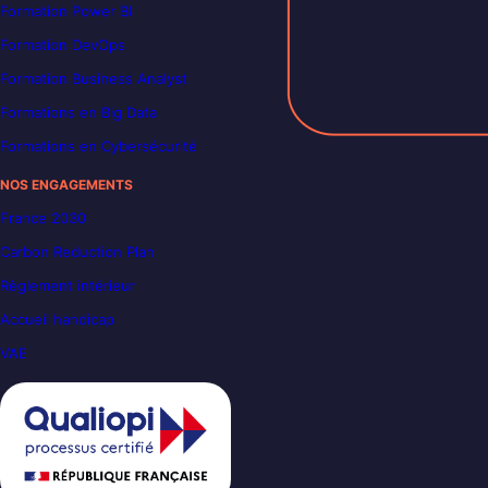
Formation Power BI
Formation DevOps
Formation Business Analyst
Formations en Big Data
Formations en Cybersécurité
NOS ENGAGEMENTS
France 2030
Carbon Reduction Plan
Règlement intérieur
Accueil handicap
VAE