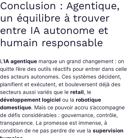
Conclusion : Agentique,
un équilibre à trouver
entre IA autonome et
humain responsable
L’
IA agentique
marque un grand changement : on
quitte l’ère des outils réactifs pour entrer dans celle
des acteurs autonomes. Ces systèmes décident,
planifient et exécutent, et bouleversent déjà des
secteurs aussi variés que le
retail
, le
développement logiciel
ou la
robotique
domestique
. Mais ce pouvoir accru s’accompagne
de défis considérables : gouvernance, contrôle,
transparence. La promesse est immense, à
condition de ne pas perdre de vue la
supervision