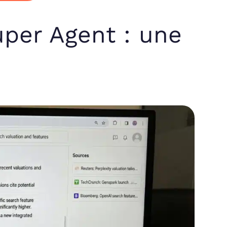
per Agent : une