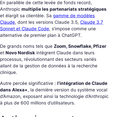
En parallèle de cette levée de fonds record,
Anthropic
multiplie les partenariats stratégiques
et élargit sa clientèle. Sa
gamme de modèles
Claude
, dont les versions Claude 3.5,
Claude 3.7
Sonnet et Claude Code
, s’impose comme une
alternative de premier plan à ChatGPT.
De grands noms tels que
Zoom, Snowflake, Pfizer
et
Novo Nordisk
intègrent Claude dans leurs
processus, révolutionnant des secteurs variés
allant de la gestion de données à la recherche
clinique.
Autre percée significative :
l’intégration de Claude
dans Alexa+
, la dernière version du système vocal
d’Amazon, exposant ainsi la technologie d’Anthropic
à plus de 600 millions d’utilisateurs.