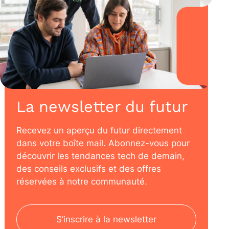
La newsletter du futur
Recevez un aperçu du futur directement
dans votre boîte mail. Abonnez-vous pour
découvrir les tendances tech de demain,
des conseils exclusifs et des offres
réservées à notre communauté.
S’inscrire à la newsletter