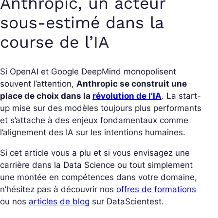
Anthropic, un acteur
sous-estimé dans la
course de l’IA
Si OpenAI et Google DeepMind monopolisent
souvent l’attention,
Anthropic se construit une
place de choix dans la
révolution de l’IA
. La start-
up mise sur des modèles toujours plus performants
et s’attache à des enjeux fondamentaux comme
l’alignement des IA sur les intentions humaines.
Si cet article vous a plu et si vous envisagez une
carrière dans la Data Science ou tout simplement
une montée en compétences dans votre domaine,
n’hésitez pas à découvrir nos
offres de formations
ou nos
articles de blog
sur DataScientest.