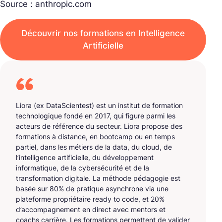
Source : anthropic.com
Découvrir nos formations en Intelligence
Artificielle
Liora (ex DataScientest) est un institut de formation
technologique fondé en 2017, qui figure parmi les
acteurs de référence du secteur. Liora propose des
formations à distance, en bootcamp ou en temps
partiel, dans les métiers de la data, du cloud, de
l’intelligence artificielle, du développement
informatique, de la cybersécurité et de la
transformation digitale. La méthode pédagogie est
basée sur 80% de pratique asynchrone via une
plateforme propriétaire ready to code, et 20%
d’accompagnement en direct avec mentors et
coachs carrière. Les formations permettent de valider