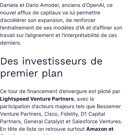
Daniela et Dario Amodei, anciens d’OpenAI, ce
nouvel afflux de capitaux va lui permettre
d’accélérer son expansion, de renforcer
l’entraînement de ses modèles d’IA et d’affiner son
travail sur l’alignement et l’interprétabilité de ces
derniers.
Des investisseurs de
premier plan
Ce tour de financement d’envergure est piloté par
Lightspeed Venture Partners
, avec la
participation d’acteurs majeurs tels que Bessemer
Venture Partners, Cisco, Fidelity, D1 Capital
Partners, General Catalyst et Salesforce Ventures.
En tête de liste on retrouve surtout
Amazon et