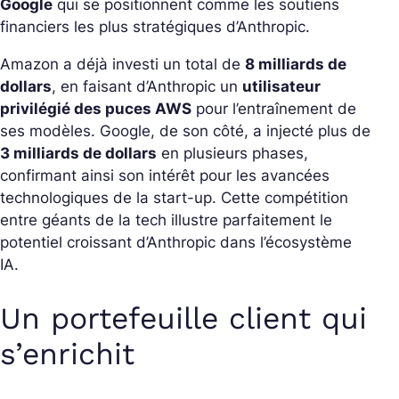
Google
qui se positionnent comme les soutiens
financiers les plus stratégiques d’Anthropic.
Amazon a déjà investi un total de
8 milliards de
dollars
, en faisant d’Anthropic un
utilisateur
privilégié des puces AWS
pour l’entraînement de
ses modèles. Google, de son côté, a injecté plus de
3 milliards de dollars
en plusieurs phases,
confirmant ainsi son intérêt pour les avancées
technologiques de la start-up. Cette compétition
entre géants de la tech illustre parfaitement le
potentiel croissant d’Anthropic dans l’écosystème
IA.
Un portefeuille client qui
s’enrichit