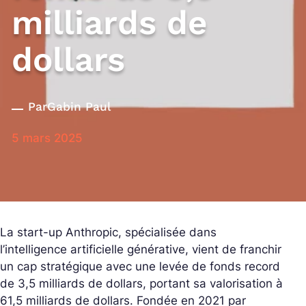
milliards de
dollars
Par
Gabin Paul
5 mars 2025
La start-up Anthropic, spécialisée dans
l’intelligence artificielle générative, vient de franchir
un cap stratégique avec une levée de fonds record
de 3,5 milliards de dollars, portant sa valorisation à
61,5 milliards de dollars. Fondée en 2021 par