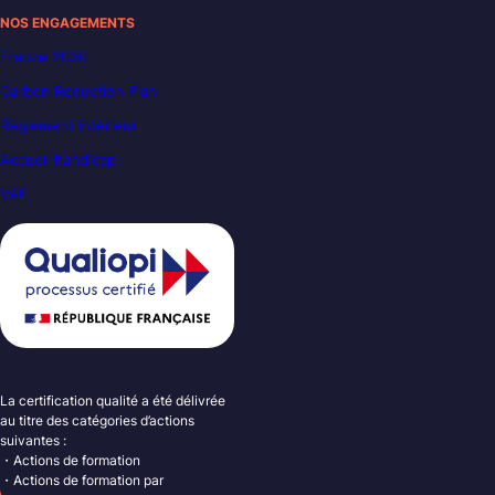
NOS ENGAGEMENTS
France 2030
Carbon Reduction Plan
Règlement intérieur
Accueil handicap
VAE
La certification qualité a été délivrée
au titre des catégories d’actions
suivantes :
・Actions de formation
・Actions de formation par