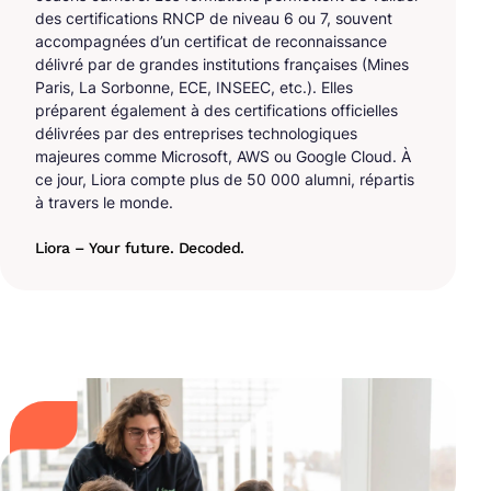
des certifications RNCP de niveau 6 ou 7, souvent
accompagnées d’un certificat de reconnaissance
délivré par de grandes institutions françaises (Mines
Paris, La Sorbonne, ECE, INSEEC, etc.). Elles
préparent également à des certifications officielles
délivrées par des entreprises technologiques
majeures comme Microsoft, AWS ou Google Cloud. À
ce jour, Liora compte plus de 50 000 alumni, répartis
à travers le monde.
Liora – Your future. Decoded.