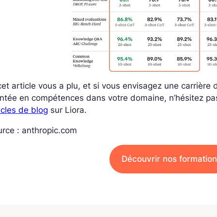
cet article vous a plu, et si vous envisagez une carrièr
ntée en compétences dans votre domaine, n’hésitez pa
icles de blog
sur Liora.
rce : anthropic.com
Découvrir nos formation