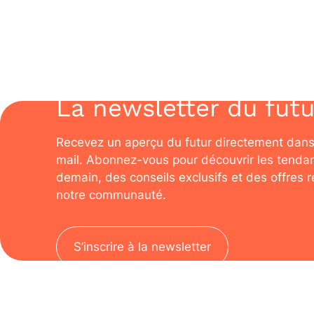
La newsletter du futu
Recevez un aperçu du futur directement dans
mail. Abonnez-vous pour découvrir les tenda
demain, des conseils exclusifs et des offres 
notre communauté.
S’inscrire à la newsletter