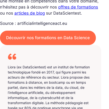
une montée en compétences dans votre domaine,
n’hésitez pas à découvrir nos
offres de formations
ou nos
articles de blog
sur DataScientest.
Source : artificialintelligenceact.eu
Découvrir nos formations en Data Science
Liora (ex DataScientest) est un institut de formation
technologique fondé en 2017, qui figure parmi les
acteurs de référence du secteur. Liora propose des
formations à distance, en bootcamp ou en temps
partiel, dans les métiers de la data, du cloud, de
l’intelligence artificielle, du développement
informatique, de la cybersécurité et de la
transformation digitale. La méthode pédagogie est
basée sur 80% de pratique asynchrone via une