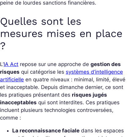
peine de lourdes sanctions financières.
Quelles sont les
mesures mises en place
?
L’
IA Act
repose sur une approche de
gestion des
risques
qui catégorise les
systèmes d’intelligence
artificielle
en quatre niveaux : minimal, limité, élevé
et inacceptable. Depuis dimanche dernier, ce sont
les pratiques présentant des
risques jugés
inacceptables
qui sont interdites. Ces pratiques
incluent plusieurs technologies controversées,
comme :
La reconnaissance faciale
dans les espaces