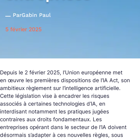
Par
Gabin Paul
5 février 2025
Depuis le 2 février 2025, l’Union européenne met
en œuvre les premières dispositions de l’IA Act, son
ambitieux règlement sur l’intelligence artificielle.
Cette législation vise à encadrer les risques
associés à certaines technologies d’IA, en
interdisant notamment les pratiques jugées
contraires aux droits fondamentaux. Les
entreprises opérant dans le secteur de l’IA doivent
désormais s’adapter à ces nouvelles règles, sous