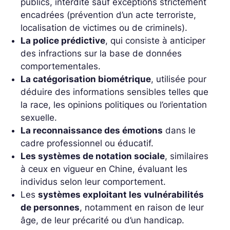
publics, interdite sauf exceptions strictement
encadrées (prévention d’un acte terroriste,
localisation de victimes ou de criminels).
La police prédictive
, qui consiste à anticiper
des infractions sur la base de données
comportementales.
La catégorisation biométrique
, utilisée pour
déduire des informations sensibles telles que
la race, les opinions politiques ou l’orientation
sexuelle.
La reconnaissance des émotions
dans le
cadre professionnel ou éducatif.
Les systèmes de notation sociale
, similaires
à ceux en vigueur en Chine, évaluant les
individus selon leur comportement.
Les
systèmes exploitant les vulnérabilités
de personnes
, notamment en raison de leur
âge, de leur précarité ou d’un handicap.