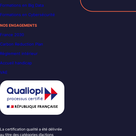
Formations en Big Data
Formations en Cybersécurité
NOS ENGAGEMENTS
France 2030
Carbon Reduction Plan
Règlement intérieur
Accueil handicap
VAE
La certification qualité a été délivrée
au titre des catégories d’actions