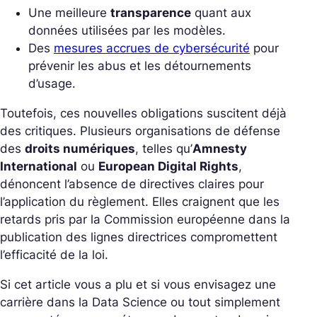
Une meilleure
transparence
quant aux
données utilisées par les modèles.
Des
mesures accrues de cybersécurité
pour
prévenir les abus et les détournements
d’usage.
Toutefois, ces nouvelles obligations suscitent déjà
des critiques. Plusieurs organisations de défense
des
droits numériques
, telles qu’
Amnesty
International
ou
European Digital Rights
,
dénoncent l’absence de directives claires pour
l’application du règlement. Elles craignent que les
retards pris par la Commission européenne dans la
publication des lignes directrices compromettent
l’efficacité de la loi.
Si cet article vous a plu et si vous envisagez une
carrière dans la Data Science ou tout simplement