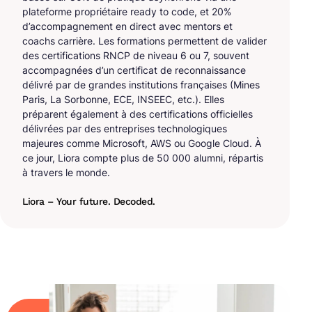
plateforme propriétaire ready to code, et 20%
d’accompagnement en direct avec mentors et
coachs carrière. Les formations permettent de valider
des certifications RNCP de niveau 6 ou 7, souvent
accompagnées d’un certificat de reconnaissance
délivré par de grandes institutions françaises (Mines
Paris, La Sorbonne, ECE, INSEEC, etc.). Elles
préparent également à des certifications officielles
délivrées par des entreprises technologiques
majeures comme Microsoft, AWS ou Google Cloud. À
ce jour, Liora compte plus de 50 000 alumni, répartis
à travers le monde.
Liora – Your future. Decoded.