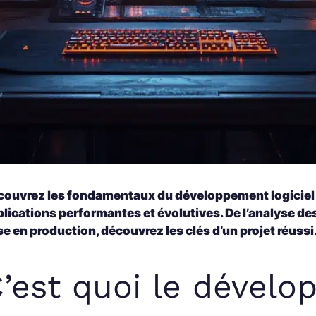
couvrez les fondamentaux du développement logiciel e
lications performantes et évolutives. De l’analyse de
e en production, découvrez les clés d’un projet réussi
’est quoi le dévelo