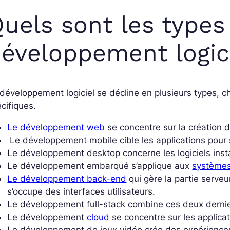
uels sont les types
éveloppement logici
développement logiciel se décline en plusieurs types, 
cifiques.
Le développement web
se concentre sur la création d’
Le développement mobile cible les applications pour
Le développement desktop concerne les logiciels insta
Le développement embarqué s’applique aux
systèmes
Le développement back-end
qui gère la partie serve
s’occupe des interfaces utilisateurs.
Le développement full-stack combine ces deux derni
Le développement
cloud
se concentre sur les applica