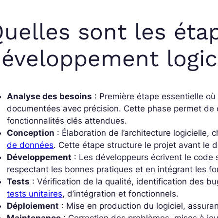
uelles sont les éta
éveloppement logici
Analyse des besoins
: Première étape essentielle où 
documentées avec précision. Cette phase permet de défin
fonctionnalités clés attendues.
Conception
: Élaboration de l’architecture logicielle,
de données
. Cette étape structure le projet avant le
Développement
: Les développeurs écrivent le code s
respectant les bonnes pratiques et en intégrant les fo
Tests
: Vérification de la qualité, identification des 
tests unitaires
, d’intégration et fonctionnels.
Déploiement
: Mise en production du logiciel, assurant