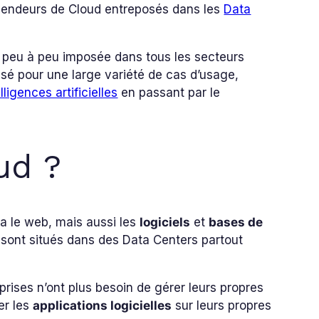
 vendeurs de Cloud entreposés dans les
Data
 peu à peu imposée dans tous les secteurs
lisé pour une large variété de cas d’usage,
elligences artificielles
en passant par le
ud ?
a le web, mais aussi les
logiciels
et
bases de
sont situés dans des Data Centers partout
reprises n’ont plus besoin de gérer leurs propres
er les
applications logicielles
sur leurs propres