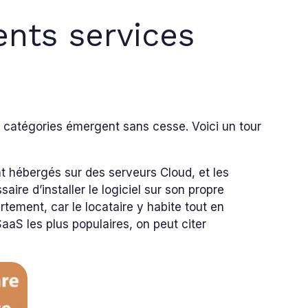
ents services
es catégories émergent sans cesse. Voici un tour
 hébergés sur des serveurs Cloud, et les
saire d’installer le logiciel sur son propre
tement, car le locataire y habite tout en
 SaaS les plus populaires, on peut citer