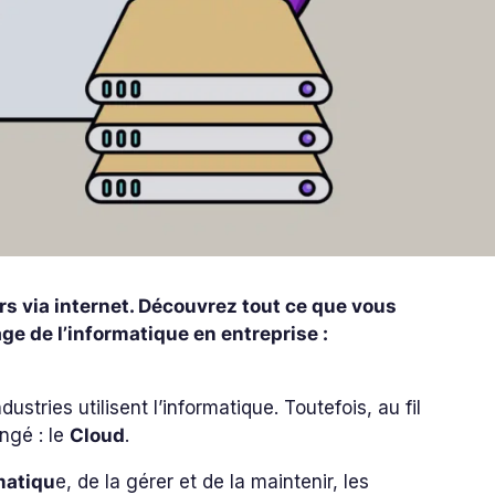
rs via internet. Découvrez tout ce que vous
ge de l’informatique en entreprise :
stries utilisent l’informatique. Toutefois, au fil
ngé : le
Cloud
.
matiqu
e, de la gérer et de la maintenir, les