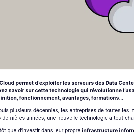
Cloud permet d’exploiter les serveurs des Data Cente
ez savoir sur cette technologie qui révolutionne l’usa
finition, fonctionnement, avantages, formations…
uis plusieurs décennies, les entreprises de toutes les indu
 dernières années, une nouvelle technologie a tout cha
tôt que d’investir dans leur propre
infrastructure infor