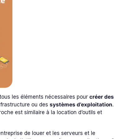
 tous les éléments nécessaires pour
créer des
nfrastructure ou des
systèmes d’exploitation
.
che est similaire à la location d’outils et
ntreprise de louer et les serveurs et le