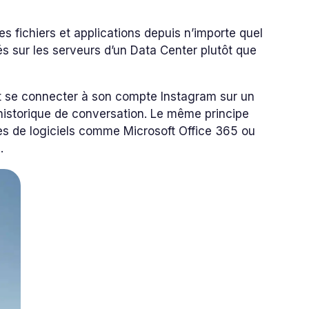
 fichiers et applications depuis n’importe quel
s sur les serveurs d’un Data Center plutôt que
ent se connecter à son compte Instagram sur un
historique de conversation. Le même principe
es de logiciels comme Microsoft Office 365 ou
.