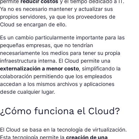
permite
reducir costos
y el tiempo dedicado a IT.
Ya no es necesario mantener y actualizar sus
propios servidores, ya que los proveedores de
Cloud se encargan de ello.
Es un cambio particularmente importante para las
pequeñas empresas, que no tendrían
necesariamente los medios para tener su propia
infraestructura interna. El Cloud permite una
externalización a menor costo
, simplificando la
colaboración permitiendo que los empleados
accedan a los mismos archivos y aplicaciones
desde cualquier lugar.
¿Cómo funciona el Cloud?
El Cloud se basa en la tecnología de virtualización.
Esta tecnología permite la
creación de una