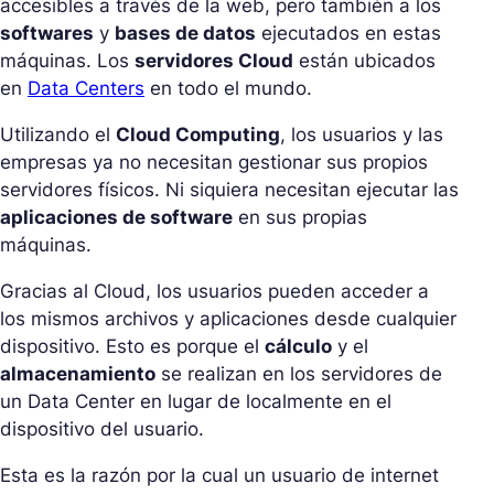
accesibles a través de la web, pero también a los
softwares
y
bases de datos
ejecutados en estas
máquinas. Los
servidores Cloud
están ubicados
en
Data Centers
en todo el mundo.
Utilizando el
Cloud Computing
, los usuarios y las
empresas ya no necesitan gestionar sus propios
servidores físicos. Ni siquiera necesitan ejecutar las
aplicaciones de software
en sus propias
máquinas.
Gracias al Cloud, los usuarios pueden acceder a
los mismos archivos y aplicaciones desde cualquier
dispositivo. Esto es porque el
cálculo
y el
almacenamiento
se realizan en los servidores de
un Data Center en lugar de localmente en el
dispositivo del usuario.
Esta es la razón por la cual un usuario de internet