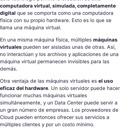
computadora virtual, simulada, completamente
digital
que se comporta como una computadora
física con su propio hardware. Esto es lo que se
llama una máquina virtual.
En una misma máquina física, múltiples
máquinas
virtuales
pueden ser aisladas unas de otras. Así,
no interactúan y los archivos y aplicaciones de una
máquina virtual permanecen invisibles para las
demás.
Otra ventaja de las máquinas virtuales es
el uso
eficaz del hardware
. Un solo servidor puede hacer
funcionar muchas máquinas virtuales
simultáneamente, y un Data Center puede servir a
un gran número de empresas. Los proveedores de
Cloud pueden entonces ofrecer sus servicios a
múltiples clientes y por un costo mínimo.