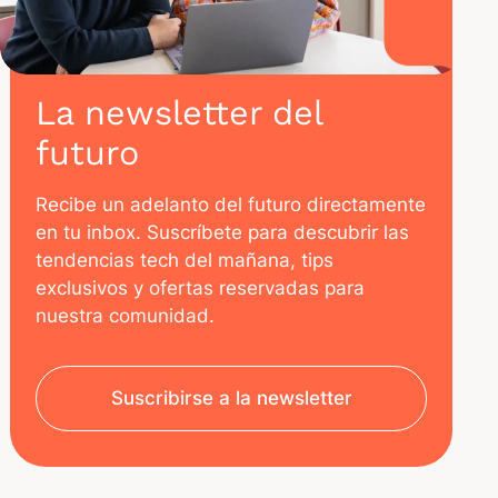
La newsletter del
futuro
Recibe un adelanto del futuro directamente
en tu inbox. Suscríbete para descubrir las
tendencias tech del mañana, tips
exclusivos y ofertas reservadas para
nuestra comunidad.
Suscribirse a la newsletter