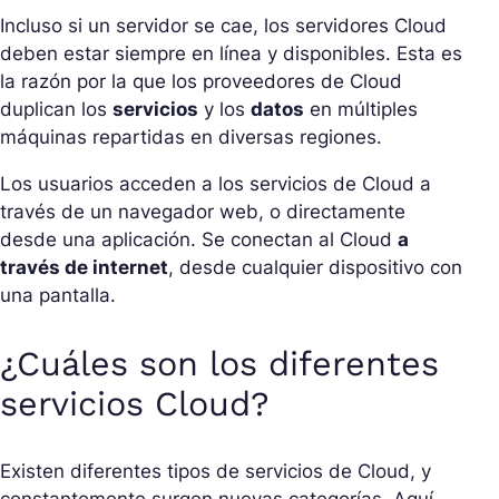
Incluso si un servidor se cae, los servidores Cloud
deben estar siempre en línea y disponibles. Esta es
la razón por la que los proveedores de Cloud
duplican los
servicios
y los
datos
en múltiples
máquinas repartidas en diversas regiones.
Los usuarios acceden a los servicios de Cloud a
través de un navegador web, o directamente
desde una aplicación. Se conectan al Cloud
a
través de internet
, desde cualquier dispositivo con
una pantalla.
¿Cuáles son los diferentes
servicios Cloud?
Existen diferentes tipos de servicios de Cloud, y