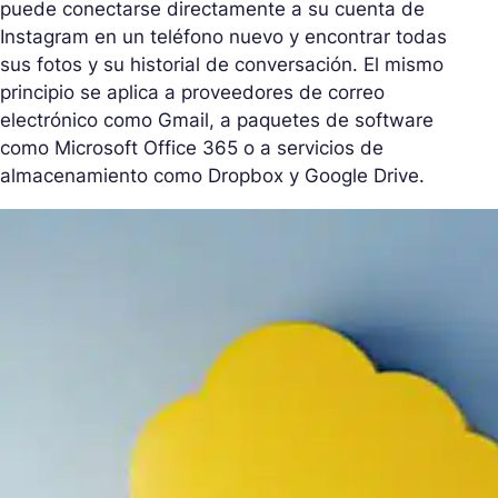
puede conectarse directamente a su cuenta de
Instagram en un teléfono nuevo y encontrar todas
sus fotos y su historial de conversación. El mismo
principio se aplica a proveedores de correo
electrónico como Gmail, a paquetes de software
como Microsoft Office 365 o a servicios de
almacenamiento como Dropbox y Google Drive.