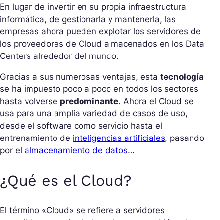
En lugar de invertir en su propia infraestructura
informática, de gestionarla y mantenerla, las
empresas ahora pueden explotar los servidores de
los proveedores de Cloud almacenados en los Data
Centers alrededor del mundo.
Gracias a sus numerosas ventajas, esta
tecnología
se ha impuesto poco a poco en todos los sectores
hasta volverse
predominante
. Ahora el Cloud se
usa para una amplia variedad de casos de uso,
desde el software como servicio hasta el
entrenamiento de
inteligencias artificiales
, pasando
por el
almacenamiento de datos
…
¿Qué es el Cloud?
El término «Cloud» se refiere a servidores