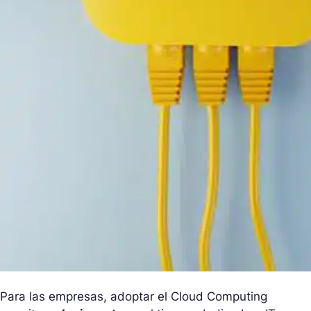
Para las empresas, adoptar el Cloud Computing