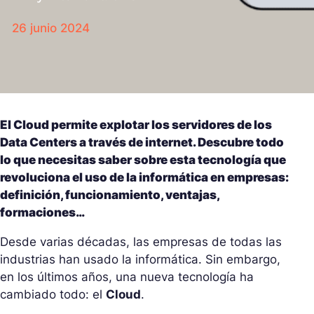
26 junio 2024
El Cloud permite explotar los servidores de los
Data Centers a través de internet. Descubre todo
lo que necesitas saber sobre esta tecnología que
revoluciona el uso de la informática en empresas:
definición, funcionamiento, ventajas,
formaciones…
Desde varias décadas, las empresas de todas las
industrias han usado la informática. Sin embargo,
en los últimos años, una nueva tecnología ha
cambiado todo: el
Cloud
.