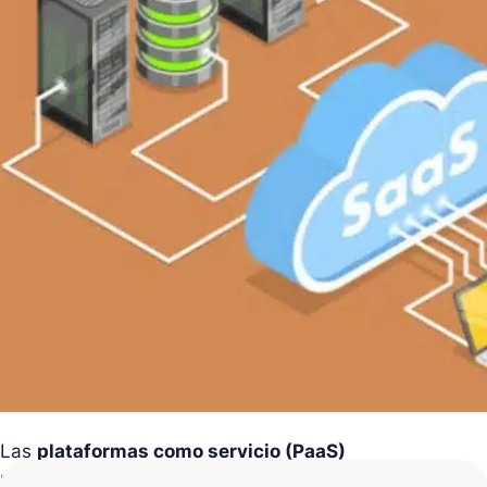
Las
plataformas como servicio (PaaS)
proporcionan todos los elementos necesarios para