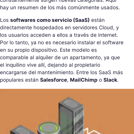
constantemente surgen nuevas categorías. Aquí
hay un resumen de los más comúnmente usados.
Los
softwares como servicio (SaaS)
están
directamente hospedados en servidores Cloud, y
los usuarios acceden a ellos a través de internet.
Por lo tanto, ya no es necesario instalar el software
en su propio dispositivo. Este modelo es
comparable al alquiler de un apartamento, ya que
el inquilino vive allí, dejando al propietario
encargarse del mantenimiento. Entre los SaaS más
populares están
Salesforce
,
MailChimp
o
Slack
.