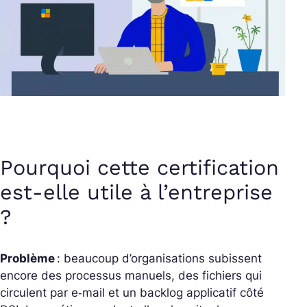
Pourquoi cette certification
est-elle utile à l’entreprise
?
Problème
: beaucoup d’organisations subissent
encore des processus manuels, des fichiers qui
circulent par e‑mail et un backlog applicatif côté