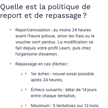
Quelle est la politique de
report et de repassage ?
Report/annulation : au moins 24 heures
avant l’heure prévue, sinon les frais ou le
voucher sont perdus. La modification se
fait depuis votre profil Learn, puis chez
l’organisme d’examen.
Repassage en cas d’échec :
1er échec : nouvel essai possible
après 24 heures,
Échecs suivants : délai de 14 jours
entre chaque tentative,
Maximum : 5 tentatives sur 12 mois.