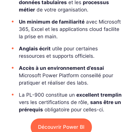
données tabulaires
et les
processus
métier
de votre organisation.
Un minimum de familiarité
avec Microsoft
365, Excel et les applications cloud facilite
la prise en main.
Anglais écrit
utile pour certaines
ressources et supports officiels.
Accès à un environnement d’essai
Microsoft Power Platform conseillé pour
pratiquer et réaliser des labs.
La PL-900 constitue un
excellent tremplin
vers les certifications de rôle,
sans être un
prérequis
obligatoire pour celles-ci.
Découvrir Power BI