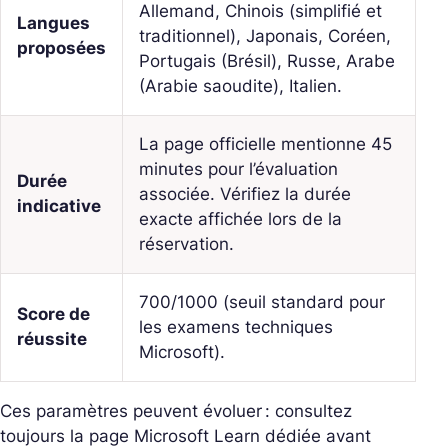
Allemand, Chinois (simplifié et
Langues
traditionnel), Japonais, Coréen,
proposées
Portugais (Brésil), Russe, Arabe
(Arabie saoudite), Italien.
La page officielle mentionne 45
minutes pour l’évaluation
Durée
associée. Vérifiez la durée
indicative
exacte affichée lors de la
réservation.
700/1000 (seuil standard pour
Score de
les examens techniques
réussite
Microsoft).
Ces paramètres peuvent évoluer : consultez
toujours la page Microsoft Learn dédiée avant