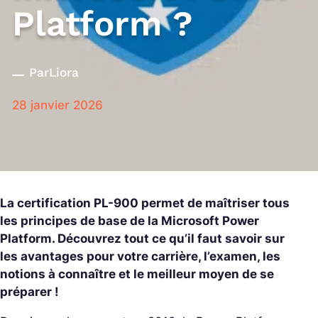
Platform ?
Par
Liora
28 janvier 2026
La certification PL-900 permet de maîtriser tous
les principes de base de la Microsoft Power
Platform. Découvrez tout ce qu’il faut savoir sur
les avantages pour votre carrière, l’examen, les
notions à connaître et le meilleur moyen de se
préparer !