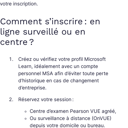
votre inscription.
Comment s’inscrire : en
ligne surveillé ou en
centre ?
Créez ou vérifiez votre profil Microsoft
Learn, idéalement avec un compte
personnel MSA afin d’éviter toute perte
d’historique en cas de changement
d’entreprise.
Réservez votre session :
Centre d’examen Pearson VUE agréé,
Ou surveillance à distance (OnVUE)
depuis votre domicile ou bureau.