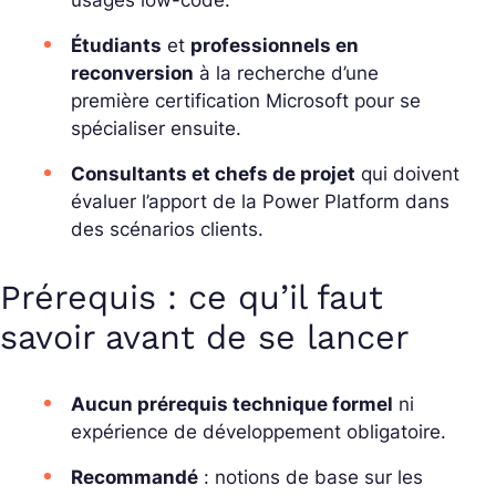
Étudiants
et
professionnels en
reconversion
à la recherche d’une
première certification Microsoft pour se
spécialiser ensuite.
Consultants et chefs de projet
qui doivent
évaluer l’apport de la Power Platform dans
des scénarios clients.
Prérequis : ce qu’il faut
savoir avant de se lancer
Aucun prérequis technique formel
ni
expérience de développement obligatoire.
Recommandé
: notions de base sur les