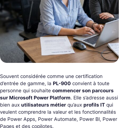
Souvent considérée comme une certification
d’entrée de gamme, la
PL-900
convient à toute
personne qui souhaite
commencer son parcours
sur Microsoft Power Platform
. Elle s’adresse aussi
bien aux
utilisateurs métier
qu’aux
profils IT
qui
veulent comprendre la valeur et les fonctionnalités
de Power Apps, Power Automate, Power BI, Power
Pages et des copilotes.