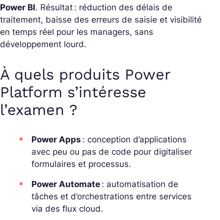
Power BI
. Résultat : réduction des délais de
traitement, baisse des erreurs de saisie et visibilité
en temps réel pour les managers, sans
développement lourd.
À quels produits Power
Platform s’intéresse
l’examen ?
Power Apps
: conception d’applications
avec peu ou pas de code pour digitaliser
formulaires et processus.
Power Automate
: automatisation de
tâches et d’orchestrations entre services
via des flux cloud.