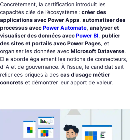
Concrètement, la certification introduit les
capacités clés de l’écosystème :
créer des
applications avec Power Apps
,
automatiser des
processus avec
Power Automate
,
analyser et
visualiser des données avec
Power BI
,
publier
des sites et portails avec Power Pages
, et
organiser les données avec
Microsoft Dataverse
.
Elle aborde également les notions de connecteurs,
d’IA et de gouvernance. À l’issue, le candidat sait
relier ces briques à des
cas d’usage métier
concrets
et démontrer leur apport de valeur.