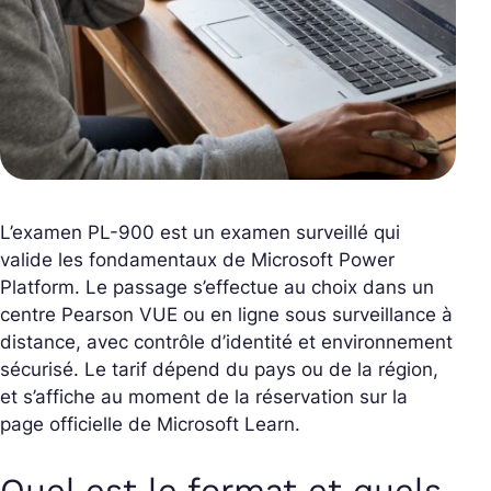
L’examen PL-900 est un examen surveillé qui
valide les fondamentaux de Microsoft Power
Platform. Le passage s’effectue au choix dans un
centre Pearson VUE ou en ligne sous surveillance à
distance, avec contrôle d’identité et environnement
sécurisé. Le tarif dépend du pays ou de la région,
et s’affiche au moment de la réservation sur la
page officielle de Microsoft Learn.
Quel est le format et quels