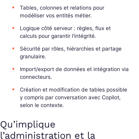
Tables, colonnes et relations pour
modéliser vos entités métier.
Logique côté serveur : règles, flux et
calculs pour garantir l’intégrité.
Sécurité par rôles, hiérarchies et partage
granulaire.
Import/export de données et intégration via
connecteurs.
Création et modification de tables possible
y compris par conversation avec Copilot,
selon le contexte.
Qu’implique
l’administration et la