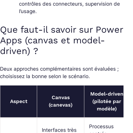
contrôles des connecteurs, supervision de
l’usage.
Que faut-il savoir sur Power
Apps (canvas et model-
driven) ?
Deux approches complémentaires sont évaluées ;
choisissez la bonne selon le scénario.
Model-driven
Canvas
Aspect
(pilotée par
(canevas)
modèle)
Processus
Interfaces très