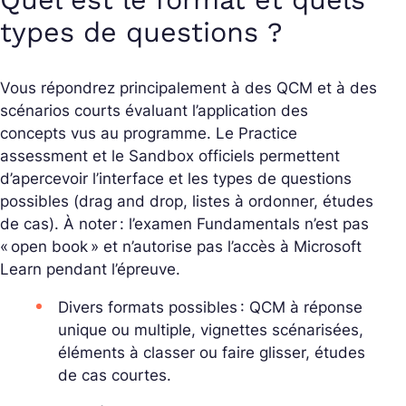
types de questions ?
Vous répondrez principalement à des QCM et à des
scénarios courts évaluant l’application des
concepts vus au programme. Le
Practice
assessment
et le
Sandbox
officiels permettent
d’apercevoir l’interface et les types de questions
possibles (drag and drop, listes à ordonner, études
de cas). À noter : l’examen Fundamentals n’est pas
« open book » et n’autorise pas l’accès à Microsoft
Learn pendant l’épreuve.
Divers formats possibles : QCM à réponse
unique ou multiple, vignettes scénarisées,
éléments à classer ou faire glisser, études
de cas courtes.