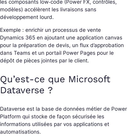
les composants low‑code (Power FX, contrôles,
modèles) accélèrent les livraisons sans
développement lourd.
Exemple : enrichir un processus de vente
Dynamics 365 en ajoutant une application canvas
pour la préparation de devis, un flux d’approbation
dans Teams et un portail Power Pages pour le
dépôt de pièces jointes par le client.
Qu’est-ce que Microsoft
Dataverse ?
Dataverse est la base de données métier de Power
Platform qui stocke de façon sécurisée les
informations utilisées par vos applications et
automatisations.