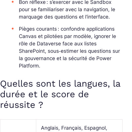
Bon réflexe : s’exercer avec le
Sandbox
pour se familiariser avec la navigation, le
marquage des questions et l’interface.
Pièges courants : confondre applications
Canvas et pilotées par modèle, ignorer le
rôle de Dataverse face aux listes
SharePoint, sous‑estimer les questions sur
la gouvernance et la sécurité de Power
Platform.
Quelles sont les langues, la
durée et le score de
réussite ?
Anglais, Français, Espagnol,