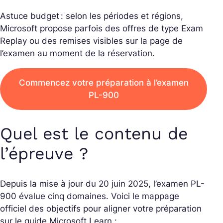
Astuce budget : selon les périodes et régions,
Microsoft propose parfois des offres de type Exam
Replay ou des remises visibles sur la page de
l’examen au moment de la réservation.
Commencez votre préparation à l’examen
PL-900
Quel est le contenu de
l’épreuve ?
Depuis la mise à jour du 20 juin 2025, l’examen PL-
900 évalue cinq domaines. Voici le mappage
officiel des objectifs pour aligner votre préparation
sur le guide Microsoft Learn :