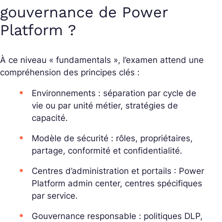
gouvernance de Power
Platform ?
À ce niveau « fundamentals », l’examen attend une
compréhension des principes clés :
Environnements : séparation par cycle de
vie ou par unité métier, stratégies de
capacité.
Modèle de sécurité : rôles, propriétaires,
partage, conformité et confidentialité.
Centres d’administration et portails : Power
Platform admin center, centres spécifiques
par service.
Gouvernance responsable : politiques DLP,