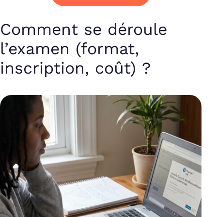
Comment se déroule
l’examen (format,
inscription, coût) ?