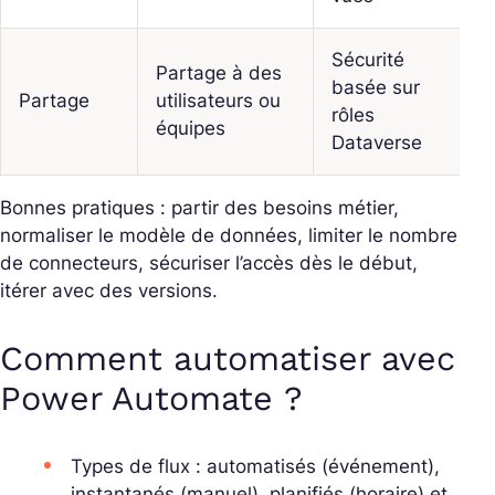
Sécurité
Partage à des
basée sur
Partage
utilisateurs ou
rôles
équipes
Dataverse
Bonnes pratiques : partir des besoins métier,
normaliser le modèle de données, limiter le nombre
de connecteurs, sécuriser l’accès dès le début,
itérer avec des versions.
Comment automatiser avec
Power Automate ?
Types de flux : automatisés (événement),
instantanés (manuel), planifiés (horaire) et