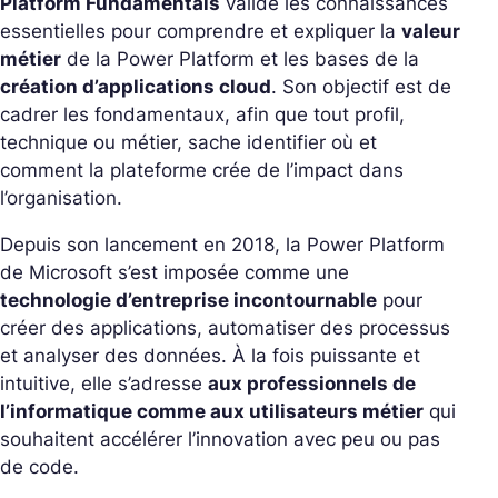
Platform Fundamentals
valide les connaissances
essentielles pour comprendre et expliquer la
valeur
métier
de la Power Platform et les bases de la
création d’applications cloud
. Son objectif est de
cadrer les fondamentaux, afin que tout profil,
technique ou métier, sache identifier où et
comment la plateforme crée de l’impact dans
l’organisation.
Depuis son lancement en 2018, la Power Platform
de Microsoft s’est imposée comme une
technologie d’entreprise incontournable
pour
créer des applications, automatiser des processus
et analyser des données. À la fois puissante et
intuitive, elle s’adresse
aux professionnels de
l’informatique comme aux utilisateurs métier
qui
souhaitent accélérer l’innovation avec peu ou pas
de code.