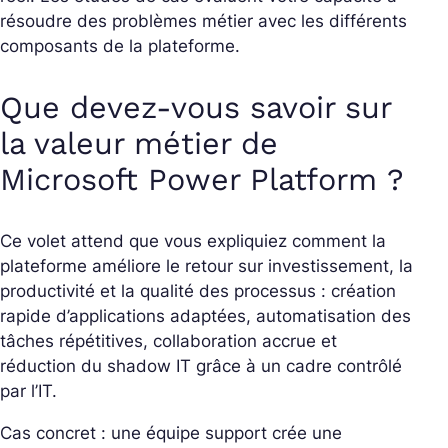
résoudre des problèmes métier avec les différents
composants de la plateforme.
Que devez-vous savoir sur
la valeur métier de
Microsoft Power Platform ?
Ce volet attend que vous expliquiez comment la
plateforme améliore le retour sur investissement, la
productivité et la qualité des processus : création
rapide d’applications adaptées, automatisation des
tâches répétitives, collaboration accrue et
réduction du shadow IT grâce à un cadre contrôlé
par l’IT.
Cas concret : une équipe support crée une