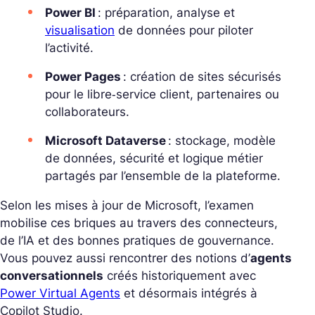
Power BI
: préparation, analyse et
visualisation
de données pour piloter
l’activité.
Power Pages
: création de sites sécurisés
pour le libre‑service client, partenaires ou
collaborateurs.
Microsoft Dataverse
: stockage, modèle
de données, sécurité et logique métier
partagés par l’ensemble de la plateforme.
Selon les mises à jour de Microsoft, l’examen
mobilise ces briques au travers des connecteurs,
de l’IA et des bonnes pratiques de gouvernance.
Vous pouvez aussi rencontrer des notions d’
agents
conversationnels
créés historiquement avec
Power Virtual Agents
et désormais intégrés à
Copilot Studio.