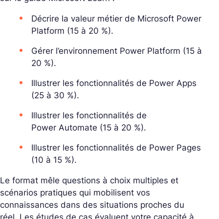
Décrire la valeur métier de Microsoft Power
Platform (15 à 20 %).
Gérer l’environnement Power Platform (15 à
20 %).
Illustrer les fonctionnalités de Power Apps
(25 à 30 %).
Illustrer les fonctionnalités de
Power Automate (15 à 20 %).
Illustrer les fonctionnalités de Power Pages
(10 à 15 %).
Le format mêle questions à choix multiples et
scénarios pratiques qui mobilisent vos
connaissances dans des situations proches du
réel. Les études de cas évaluent votre capacité à