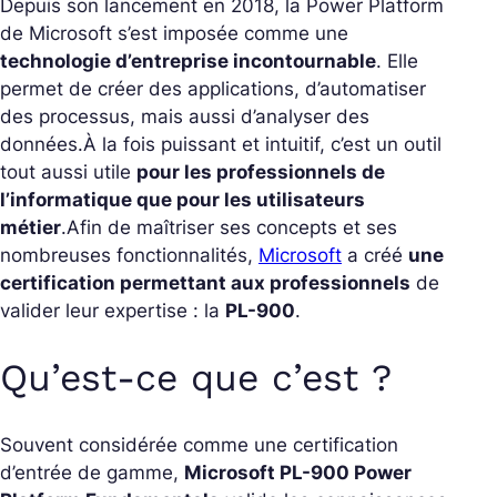
Depuis son lancement en 2018, la Power Platform
de Microsoft s’est imposée comme une
technologie d’entreprise incontournable
. Elle
permet de créer des applications, d’automatiser
des processus, mais aussi d’analyser des
données.
À la fois puissant et intuitif, c’est un outil
tout aussi utile
pour les professionnels de
l’informatique que pour les utilisateurs
métier
.
Afin de maîtriser ses concepts et ses
nombreuses fonctionnalités,
Microsoft
a créé
une
certification permettant aux professionnels
de
valider leur expertise : la
PL-900
.
Qu’est-ce que c’est ?
Souvent considérée comme une certification
d’entrée de gamme,
Microsoft PL-900 Power