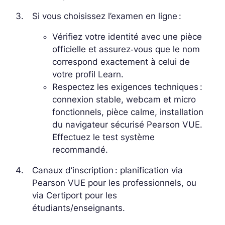
Si vous choisissez l’examen en ligne :
Vérifiez votre identité avec une pièce
officielle et assurez‑vous que le nom
correspond exactement à celui de
votre profil Learn.
Respectez les exigences techniques :
connexion stable, webcam et micro
fonctionnels, pièce calme, installation
du navigateur sécurisé Pearson VUE.
Effectuez le test système
recommandé.
Canaux d’inscription : planification via
Pearson VUE pour les professionnels, ou
via Certiport pour les
étudiants/enseignants.