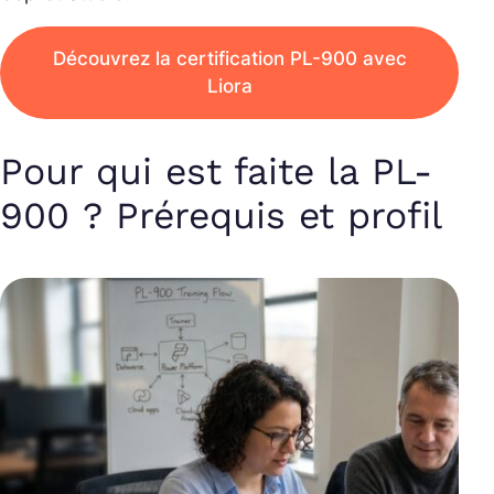
Découvrez la certification PL-900 avec
Liora
Pour qui est faite la PL-
900 ? Prérequis et profil