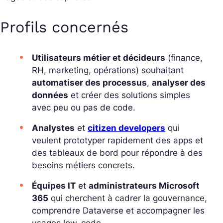
Profils concernés
Utilisateurs métier et décideurs
(finance,
RH, marketing, opérations) souhaitant
automatiser des processus
,
analyser des
données
et créer des solutions simples
avec peu ou pas de code.
Analystes
et
citizen developers
qui
veulent prototyper rapidement des apps et
des tableaux de bord pour répondre à des
besoins métiers concrets.
Équipes IT
et
administrateurs Microsoft
365
qui cherchent à cadrer la gouvernance,
comprendre Dataverse et accompagner les
usages low-code.