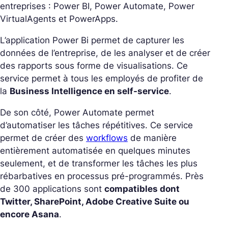
entreprises : Power BI, Power Automate, Power
VirtualAgents et PowerApps.
L’application Power Bi permet de capturer les
données de l’entreprise, de les analyser et de créer
des rapports sous forme de visualisations. Ce
service permet à tous les employés de profiter de
la
Business Intelligence en self-service
.
De son côté, Power Automate permet
d’automatiser les tâches répétitives. Ce service
permet de créer des
workflows
de manière
entièrement automatisée en quelques minutes
seulement, et de transformer les tâches les plus
rébarbatives en processus pré-programmés. Près
de 300 applications sont
compatibles dont
Twitter, SharePoint, Adobe Creative Suite ou
encore Asana
.