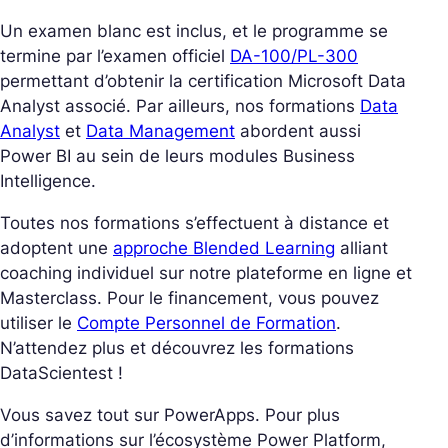
Un examen blanc est inclus, et le programme se
termine par l’examen officiel
DA-100/PL-300
permettant d’obtenir la certification Microsoft Data
Analyst associé. Par ailleurs, nos formations
Data
Analyst
et
Data Management
abordent aussi
Power BI au sein de leurs modules Business
Intelligence.
Toutes nos formations s’effectuent à distance et
adoptent une
approche Blended Learning
alliant
coaching individuel sur notre plateforme en ligne et
Masterclass. Pour le financement, vous pouvez
utiliser le
Compte Personnel de Formation
.
N’attendez plus et découvrez les formations
DataScientest !
Vous savez tout sur PowerApps. Pour plus
d’informations sur l’écosystème Power Platform,