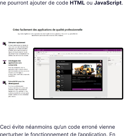
ne pourront ajouter de code
HTML
ou
JavaScript
.
Ceci évite néanmoins qu’un code erroné vienne
perturber le fonctionnement de l’application. En