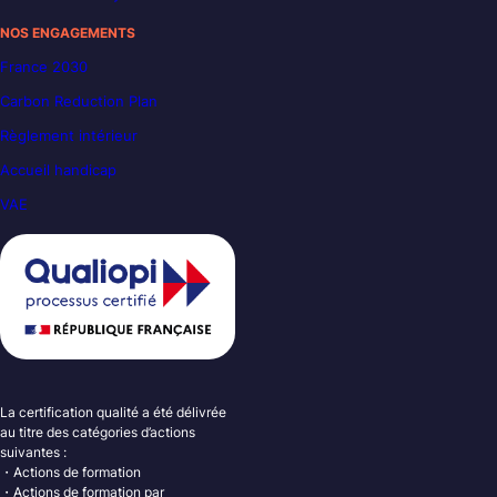
NOS ENGAGEMENTS
France 2030
Carbon Reduction Plan
Règlement intérieur
Accueil handicap
VAE
La certification qualité a été délivrée
au titre des catégories d’actions
suivantes :
・Actions de formation
・Actions de formation par