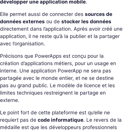
développer une application mobile
.
Elle permet aussi de connecter des
sources de
données externes
ou de
stocker les données
directement dans l’application. Après avoir créé une
application, il ne reste qu’à la publier et la partager
avec l’organisation.
Précisons que PowerApps est conçu pour la
création d’applications métiers, pour un usage en
interne. Une application PowerApp ne sera pas
partagée avec le monde entier, et ne se destine
pas au grand public. Le modèle de licence et les
limites techniques restreignent le partage en
externe.
Le point fort de cette plateforme est qu’elle ne
requiert pas de
code informatique
. Le revers de la
médaille est que les développeurs professionnels