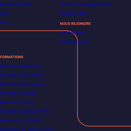
Mentions légales
Découvrir le langage Python
CGU
Découvrir SQL
CGV
NOUS REJOINDRE
Notre équipe
Offres d’emploi
FORMATIONS
Formation Data Analyst
Formation Data Scientist
Formation Data Engineer
Formation Power BI
Formation DevOps
Formation Business Analyst
Formations en Big Data
Formations en Cybersécurité