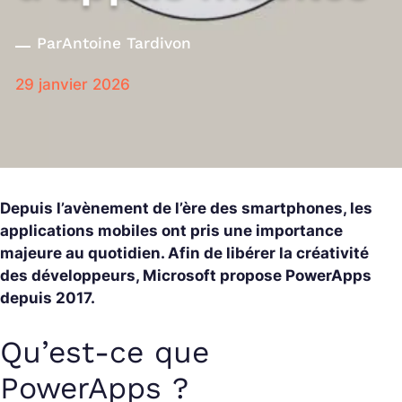
Par
Antoine Tardivon
29 janvier 2026
Depuis l’avènement de l’ère des smartphones, les
applications mobiles ont pris une importance
majeure au quotidien. Afin de libérer la créativité
des développeurs, Microsoft propose PowerApps
depuis 2017.
Qu’est-ce que
PowerApps ?