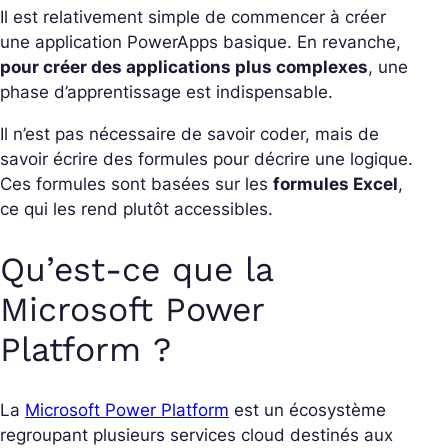
Il est relativement simple de commencer à créer
une application PowerApps basique. En revanche,
pour créer des applications plus complexes
, une
phase d’apprentissage est indispensable.
Il n’est pas nécessaire de savoir coder, mais de
savoir écrire des formules pour décrire une logique.
Ces formules sont basées sur les
formules Excel
,
ce qui les rend plutôt accessibles.
Qu’est-ce que la
Microsoft Power
Platform ?
La
Microsoft Power Platform
est un écosystème
regroupant plusieurs services cloud destinés aux