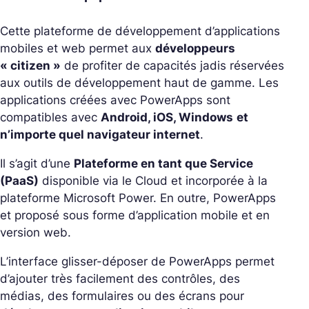
Cette plateforme de développement d’applications
mobiles et web permet aux
développeurs
« citizen »
de profiter de capacités jadis réservées
aux outils de développement haut de gamme. Les
applications créées avec PowerApps sont
compatibles avec
Android, iOS, Windows
et
n’importe quel navigateur internet
.
Il s’agit d’une
Plateforme en tant que Service
(PaaS)
disponible via le Cloud et incorporée à la
plateforme Microsoft Power. En outre, PowerApps
et proposé sous forme d’application mobile et en
version web.
L’interface glisser-déposer de PowerApps permet
d’ajouter très facilement des contrôles, des
médias, des formulaires ou des écrans pour