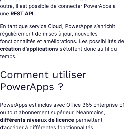
outre, il est possible de connecter PowerApps à
une
REST API
.
En tant que service Cloud, PowerApps s’enrichit
régulièrement de mises à jour, nouvelles
fonctionnalités et améliorations. Les possibilités de
création d’applications
s’étoffent donc au fil du
temps.
Comment utiliser
PowerApps ?
PowerApps est inclus avec Office 365 Enterprise E1
ou tout abonnement supérieur. Néanmoins,
différents niveaux de licence
permettent
d’accéder à différentes fonctionnalités.