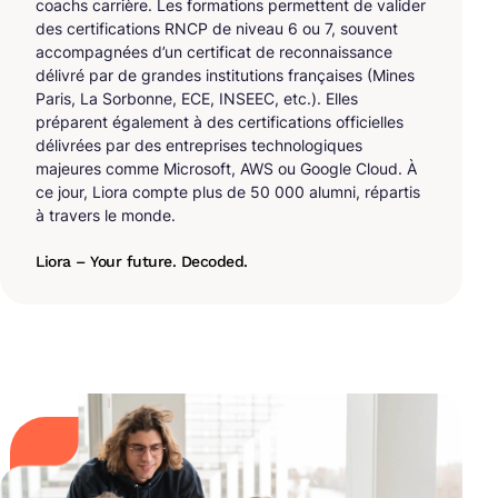
coachs carrière. Les formations permettent de valider
des certifications RNCP de niveau 6 ou 7, souvent
accompagnées d’un certificat de reconnaissance
délivré par de grandes institutions françaises (Mines
Paris, La Sorbonne, ECE, INSEEC, etc.). Elles
préparent également à des certifications officielles
délivrées par des entreprises technologiques
majeures comme Microsoft, AWS ou Google Cloud. À
ce jour, Liora compte plus de 50 000 alumni, répartis
à travers le monde.
Liora – Your future. Decoded.