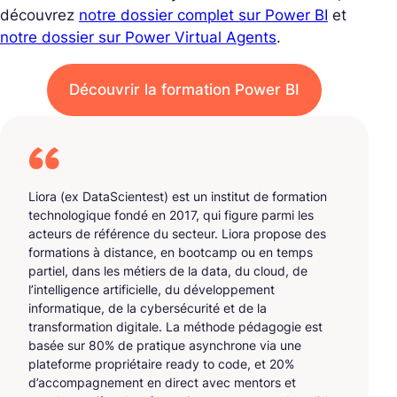
découvrez
notre dossier complet sur Power BI
et
notre dossier sur Power Virtual Agents
.
Découvrir la formation Power BI
Liora (ex DataScientest) est un institut de formation
technologique fondé en 2017, qui figure parmi les
acteurs de référence du secteur. Liora propose des
formations à distance, en bootcamp ou en temps
partiel, dans les métiers de la data, du cloud, de
l’intelligence artificielle, du développement
informatique, de la cybersécurité et de la
transformation digitale. La méthode pédagogie est
basée sur 80% de pratique asynchrone via une
plateforme propriétaire ready to code, et 20%
d’accompagnement en direct avec mentors et