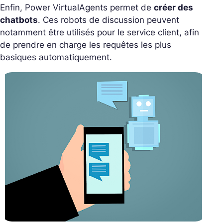
Enfin, Power VirtualAgents permet de
créer des
chatbots
. Ces robots de discussion peuvent
notamment être utilisés pour le service client, afin
de prendre en charge les requêtes les plus
basiques automatiquement.