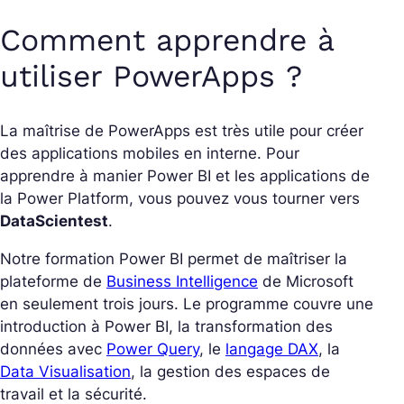
Comment apprendre à
utiliser PowerApps ?
La maîtrise de PowerApps est très utile pour créer
des applications mobiles en interne. Pour
apprendre à manier Power BI et les applications de
la Power Platform, vous pouvez vous tourner vers
DataScientest
.
Notre formation Power BI permet de maîtriser la
plateforme de
Business Intelligence
de Microsoft
en seulement trois jours. Le programme couvre une
introduction à Power BI, la transformation des
données avec
Power Query
, le
langage DAX
, la
Data Visualisation
, la gestion des espaces de
travail et la sécurité.