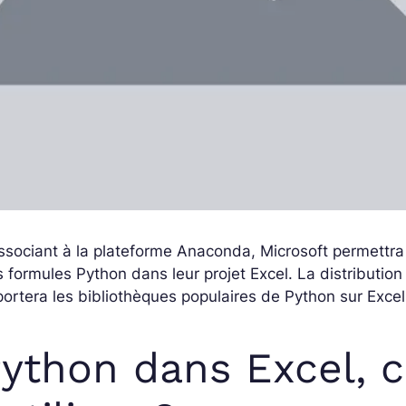
ssociant à la plateforme Anaconda, Microsoft permettra 
 formules Python dans leur projet Excel. La distributi
ortera les bibliothèques populaires de Python sur Excel
ython dans Excel,