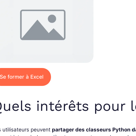
Se former à Excel
uels intérêts pour l
 utilisateurs peuvent
partager des classeurs Python d