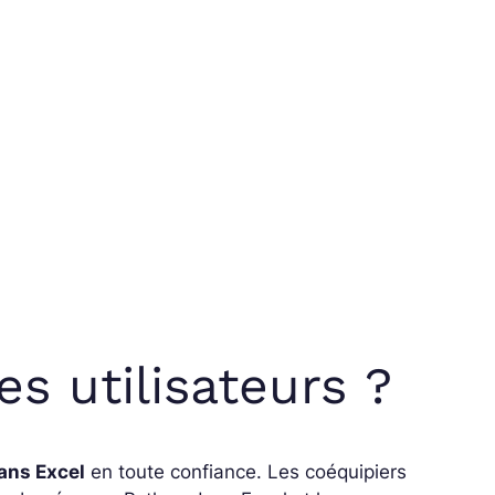
es utilisateurs ?
ans Excel
en toute confiance. Les coéquipiers