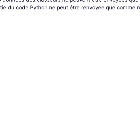
rtie du code Python ne peut être renvoyée que comme r