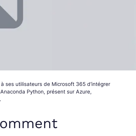
à ses utilisateurs de Microsoft 365 d’intégrer
on Anaconda Python, présent sur Azure,
.
 comment