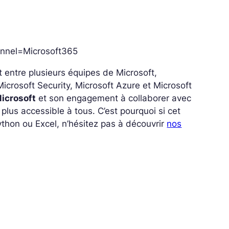
nnel=Microsoft365
t entre plusieurs équipes de Microsoft,
icrosoft Security, Microsoft Azure et Microsoft
Microsoft
et son engagement à collaborer avec
plus accessible à tous. C’est pourquoi si cet
ython ou Excel, n’hésitez pas à découvrir
nos