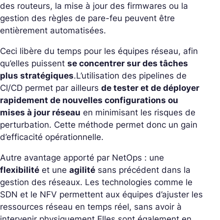
des routeurs, la mise à jour des firmwares ou la
gestion des règles de pare-feu peuvent être
entièrement automatisées.
Ceci libère du temps pour les équipes réseau, afin
qu’elles puissent
se concentrer sur des tâches
plus stratégiques
.
L’utilisation des pipelines de
CI/CD permet par ailleurs
de tester et de déployer
rapidement de nouvelles configurations ou
mises à jour réseau
en minimisant les risques de
perturbation. Cette méthode permet donc un gain
d’efficacité opérationnelle.
Autre avantage apporté par NetOps : une
flexibilité
et une
agilité
sans précédent dans la
gestion des réseaux. Les technologies comme le
SDN et le NFV permettent aux équipes d’ajuster les
ressources réseau en temps réel, sans avoir à
intervenir physiquement.
Elles sont également en