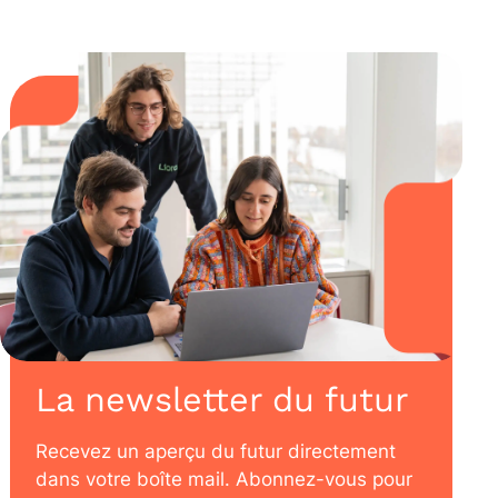
La newsletter du futur
Recevez un aperçu du futur directement
dans votre boîte mail. Abonnez-vous pour