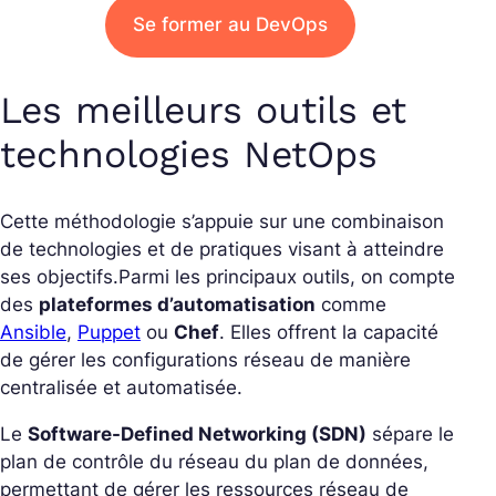
Se former au DevOps
Les meilleurs outils et
technologies NetOps
Cette méthodologie s’appuie sur une combinaison
de technologies et de pratiques visant à atteindre
ses objectifs.
Parmi les principaux outils, on compte
des
plateformes d’automatisation
comme
Ansible
,
Puppet
ou
Chef
. Elles offrent la capacité
de gérer les configurations réseau de manière
centralisée et automatisée.
Le
Software-Defined Networking (SDN)
sépare le
plan de contrôle du réseau du plan de données,
permettant de gérer les ressources réseau de