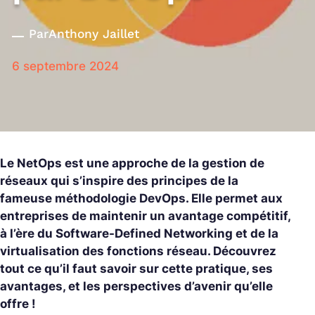
Par
Anthony Jaillet
6 septembre 2024
Le NetOps est une approche de la gestion de
réseaux qui s’inspire des principes de la
fameuse méthodologie DevOps. Elle permet aux
entreprises de maintenir un avantage compétitif,
à l’ère du Software-Defined Networking et de la
virtualisation des fonctions réseau. Découvrez
tout ce qu’il faut savoir sur cette pratique, ses
avantages, et les perspectives d’avenir qu’elle
offre !