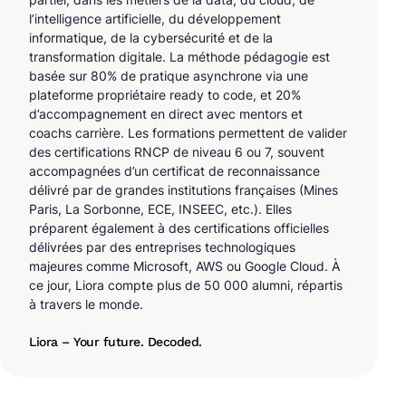
l’intelligence artificielle, du développement
informatique, de la cybersécurité et de la
transformation digitale. La méthode pédagogie est
basée sur 80% de pratique asynchrone via une
plateforme propriétaire ready to code, et 20%
d’accompagnement en direct avec mentors et
coachs carrière. Les formations permettent de valider
des certifications RNCP de niveau 6 ou 7, souvent
accompagnées d’un certificat de reconnaissance
délivré par de grandes institutions françaises (Mines
Paris, La Sorbonne, ECE, INSEEC, etc.). Elles
préparent également à des certifications officielles
délivrées par des entreprises technologiques
majeures comme Microsoft, AWS ou Google Cloud. À
ce jour, Liora compte plus de 50 000 alumni, répartis
à travers le monde.
Liora – Your future. Decoded.