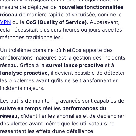
mesure de déployer de
nouvelles fonctionnalités
réseau
de manière rapide et sécurisée, comme le
VPN
ou le
QoS (Quality of Service)
. Auparavant,
cela nécessitait plusieurs heures ou jours avec les
méthodes traditionnelles.
Un troisième domaine où NetOps apporte des
améliorations majeures est la gestion des incidents
réseau. Grâce à la
surveillance proactive
et à
l’
analyse proactive
, il devient possible de détecter
les problèmes avant qu’ils ne se transforment en
incidents majeurs.
Les outils de monitoring avancés sont capables de
suivre en temps réel les performances du
réseau
, d’identifier les anomalies et de déclencher
des alertes avant même que les utilisateurs ne
ressentent les effets d’une défaillance.