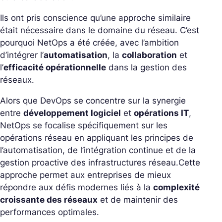
Ils ont pris conscience qu’une approche similaire
était nécessaire dans le domaine du réseau. C’est
pourquoi NetOps a été créée, avec l’ambition
d’intégrer l’
automatisation
, la
collaboration
et
l’
efficacité opérationnelle
dans la gestion des
réseaux.
Alors que DevOps se concentre sur la synergie
entre
développement logiciel
et
opérations IT
,
NetOps se focalise spécifiquement sur les
opérations réseau en appliquant les principes de
l’automatisation, de l’intégration continue et de la
gestion proactive des infrastructures réseau.
Cette
approche permet aux entreprises de mieux
répondre aux défis modernes liés à la
complexité
croissante des réseaux
et de maintenir des
performances optimales.