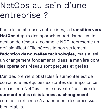
NetOps au sein d’une
entreprise ?
Pour de nombreuses entreprises, la
transition vers
NetOps
depuis des approches traditionnelles de
gestion de réseaux, comme le NOC, représente un
défi significatif.
Elle nécessite non seulement
l’adoption de nouvelles technologies
, mais aussi
un changement fondamental dans la manière dont
les opérations réseau sont perçues et gérées.
L’un des premiers obstacles à surmonter est de
convaincre les équipes existantes de l’importance
de passer à NetOps. Il est souvent nécessaire de
surmonter des résistances au changement
,
comme la réticence à abandonner des processus
bien établis.