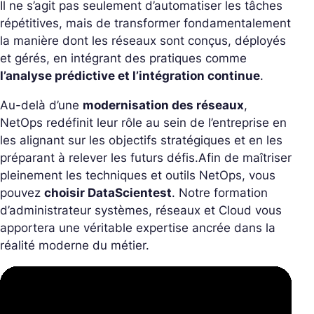
Il ne s’agit pas seulement d’automatiser les tâches
répétitives, mais de transformer fondamentalement
la manière dont les réseaux sont conçus, déployés
et gérés, en intégrant des pratiques comme
l’analyse prédictive et l’intégration continue
.
Au-delà d’une
modernisation des réseaux
,
NetOps redéfinit leur rôle au sein de l’entreprise en
les alignant sur les objectifs stratégiques et en les
préparant à relever les futurs défis.
Afin de maîtriser
pleinement les techniques et outils NetOps, vous
pouvez
choisir DataScientest
. Notre formation
d’administrateur systèmes, réseaux et Cloud vous
apportera une véritable expertise ancrée dans la
réalité moderne du métier.