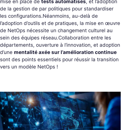
mise en place de
tests automatisés
, et l’adoption
de la gestion de par politiques pour standardiser
les configurations.
Néanmoins, au-delà de
l’adoption d’outils et de pratiques, la mise en œuvre
de NetOps nécessite un changement culturel au
sein des équipes réseau.
Collaboration entre les
départements, ouverture à l’innovation, et adoption
d’une
mentalité axée sur l’amélioration continue
sont des points essentiels pour réussir la transition
vers un modèle NetOps !