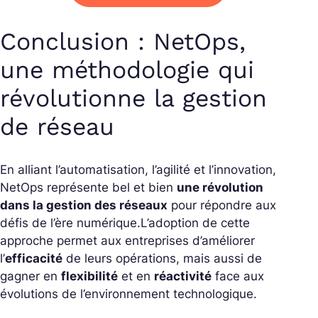
Conclusion : NetOps,
une méthodologie qui
révolutionne la gestion
de réseau
En alliant l’automatisation, l’agilité et l’innovation,
NetOps représente bel et bien
une révolution
dans la gestion des réseaux
pour répondre aux
défis de l’ère numérique.
L’adoption de cette
approche permet aux entreprises d’améliorer
l’
efficacité
de leurs opérations, mais aussi de
gagner en
flexibilité
et en
réactivité
face aux
évolutions de l’environnement technologique.