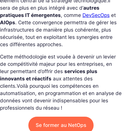
élément central de la stratégie technologique.
Il
sera de plus en plus intégré avec d’
autres
pratiques IT émergentes
, comme
DevSecOps
et
AIOps
. Cette convergence permettra de gérer les
infrastructures de manière plus cohérente, plus
sécurisée, tout en exploitant les synergies entre
ces différentes approches.
Cette méthodologie est vouée à devenir un levier
de compétitivité majeur pour les entreprises, en
leur permettant d’offrir des
services plus
innovants et réactifs
aux attentes des
clients.
Voilà pourquoi les compétences en
automatisation, en programmation et en analyse de
données vont devenir indispensables pour les
professionnels du réseau !
Se former au NetOps