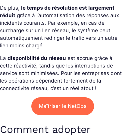
De plus,
le temps de résolution est largement
réduit
grâce à l’automatisation des réponses aux
incidents courants. Par exemple, en cas de
surcharge sur un lien réseau, le système peut
automatiquement rediriger le trafic vers un autre
lien moins chargé.
La
disponibilité du réseau
est accrue grâce à
cette réactivité, tandis que les interruptions de
service sont minimisées. Pour les entreprises dont
les opérations dépendent fortement de la
connectivité réseau, c’est un réel atout !
Maîtriser le NetOps
Comment adopter