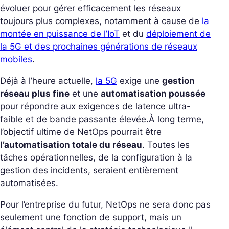
évoluer pour gérer efficacement les réseaux
toujours plus complexes, notamment à cause de
la
montée en puissance de l’IoT
et du
déploiement de
la 5G et des prochaines générations de réseaux
mobiles
.
Déjà à l’heure actuelle,
la 5G
exige une
gestion
réseau plus fine
et une
automatisation poussée
pour répondre aux exigences de latence ultra-
faible et de bande passante élevée.
À long terme,
l’objectif ultime de NetOps pourrait être
l’automatisation totale du réseau
. Toutes les
tâches opérationnelles, de la configuration à la
gestion des incidents, seraient entièrement
automatisées.
Pour l’entreprise du futur, NetOps ne sera donc pas
seulement une fonction de support, mais un