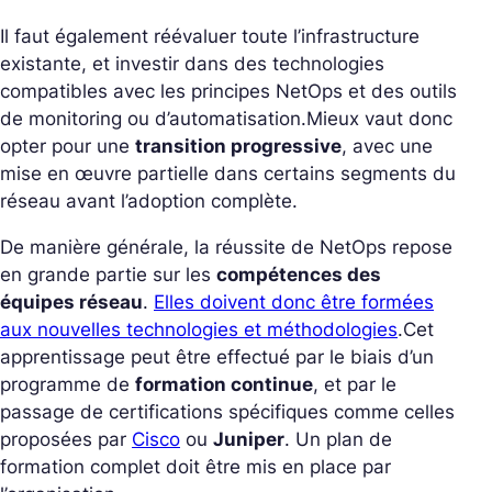
Il faut également réévaluer toute l’infrastructure
existante, et investir dans des technologies
compatibles avec les principes NetOps et des outils
de monitoring ou d’automatisation.
Mieux vaut donc
opter pour une
transition progressive
, avec une
mise en œuvre partielle dans certains segments du
réseau avant l’adoption complète.
De manière générale, la réussite de NetOps repose
en grande partie sur les
compétences des
équipes réseau
.
Elles doivent donc être formées
aux nouvelles technologies et méthodologies
.
Cet
apprentissage peut être effectué par le biais d’un
programme de
formation continue
, et par le
passage de certifications spécifiques comme celles
proposées par
Cisco
ou
Juniper
. Un plan de
formation complet doit être mis en place par