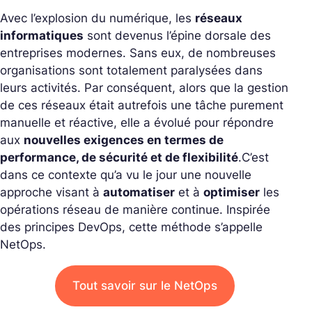
Avec l’explosion du numérique, les
réseaux
informatiques
sont devenus l’épine dorsale des
entreprises modernes. Sans eux, de nombreuses
organisations sont totalement paralysées dans
leurs activités.
Par conséquent, alors que la gestion
de ces réseaux était autrefois une tâche purement
manuelle et réactive, elle a évolué pour répondre
aux
nouvelles exigences en termes de
performance, de sécurité et de flexibilité
.
C’est
dans ce contexte qu’a vu le jour une nouvelle
approche visant à
automatiser
et à
optimiser
les
opérations réseau de manière continue. Inspirée
des principes DevOps, cette méthode s’appelle
NetOps.
Tout savoir sur le NetOps