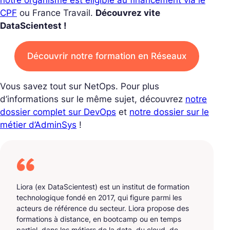
CPF
ou France Travail.
Découvrez vite
DataScientest !
Découvrir notre formation en Réseaux
Vous savez tout sur NetOps. Pour plus
d’informations sur le même sujet, découvrez
notre
dossier complet sur DevOps
et
notre dossier sur le
métier d’AdminSys
!
Liora (ex DataScientest) est un institut de formation
technologique fondé en 2017, qui figure parmi les
acteurs de référence du secteur. Liora propose des
formations à distance, en bootcamp ou en temps
partiel, dans les métiers de la data, du cloud, de