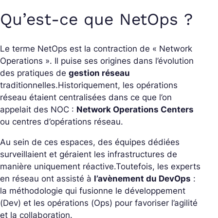
Qu’est-ce que NetOps ?
Le terme NetOps est la contraction de « Network
Operations ». Il puise ses origines dans l’évolution
des pratiques de
gestion réseau
traditionnelles.
Historiquement, les opérations
réseau étaient centralisées dans ce que l’on
appelait des NOC :
Network Operations Centers
ou centres d’opérations réseau.
Au sein de ces espaces, des équipes dédiées
surveillaient et géraient les infrastructures de
manière uniquement réactive.
Toutefois, les experts
en réseau ont assisté à
l’avènement du DevOps
:
la méthodologie qui fusionne le développement
(Dev) et les opérations (Ops) pour favoriser l’agilité
et la collaboration.