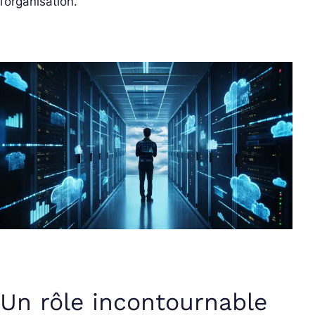
l’organisation.
Un rôle incontournable