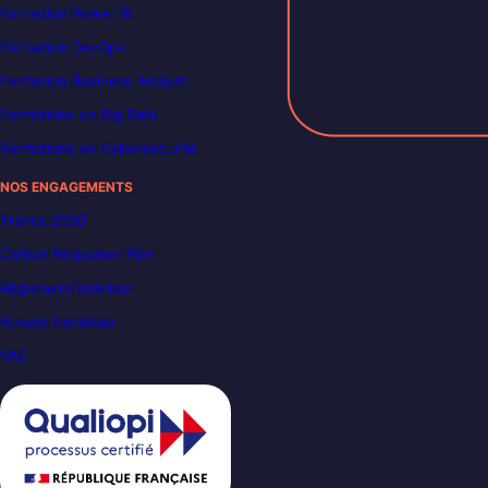
Formation Power BI
Formation DevOps
Formation Business Analyst
Formations en Big Data
Formations en Cybersécurité
NOS ENGAGEMENTS
France 2030
Carbon Reduction Plan
Règlement intérieur
Accueil handicap
VAE