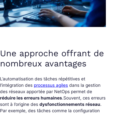
Une approche offrant de
nombreux avantages
L’automatisation des tâches répétitives et
l’intégration des
processus agiles
dans la gestion
des réseaux apportée par NetOps permet de
réduire les erreurs humaines
.
Souvent, ces erreurs
sont à l’origine des
dysfonctionnements réseau
.
Par exemple, des tâches comme la configuration