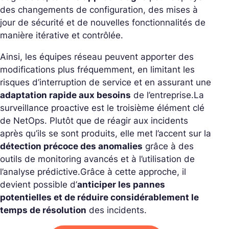
des changements de configuration, des mises à
jour de sécurité et de nouvelles fonctionnalités de
manière itérative et contrôlée.
Ainsi, les équipes réseau peuvent apporter des
modifications plus fréquemment, en limitant les
risques d’interruption de service et en assurant une
adaptation rapide aux besoins
de l’entreprise.
La
surveillance proactive est le troisième élément clé
de NetOps. Plutôt que de réagir aux incidents
après qu’ils se sont produits, elle met l’accent sur la
détection précoce des anomalies
grâce à des
outils de monitoring avancés et à l’utilisation de
l’analyse prédictive.
Grâce à cette approche, il
devient possible d’
anticiper les pannes
potentielles et de réduire considérablement le
temps de résolution
des incidents.