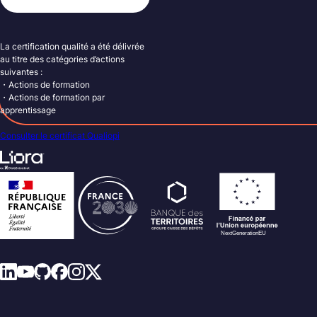
La certification qualité a été délivrée
au titre des catégories d’actions
suivantes :
・Actions de formation
・Actions de formation par
apprentissage
Consulter le certificat Qualiopi