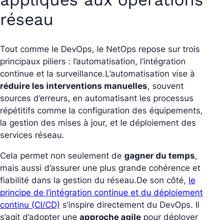
réseau
Tout comme le DevOps, le NetOps repose sur trois
principaux piliers : l’automatisation, l’intégration
continue et la surveillance.
L’automatisation vise à
réduire les interventions manuelles
, souvent
sources d’erreurs, en automatisant les processus
répétitifs comme la configuration des équipements,
la gestion des mises à jour, et le déploiement des
services réseau.
Cela permet non seulement de
gagner du temps
,
mais aussi d’assurer une plus grande cohérence et
fiabilité dans la gestion du réseau.
De son côté,
le
principe de l’intégration continue et du déploiement
continu (CI/CD)
s’inspire directement du DevOps. Il
s’agit d’adopter une
approche agile
pour déployer