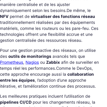
manière centralisée et de les ajuster
dynamiquement selon les besoins.
De même, le
NFV
permet de
virtualiser des fonctions réseau
traditionnellement réalisées par des équipements
matériels, comme les routeurs ou les pare-feu. Ces
technologies offrent une flexibilité accrue et une
gestion centralisée des ressources réseau.
Pour une gestion proactive des réseaux, on utilise
des
outils de monitorings
avancés tels que
Prometheus
,
Nagios
ou
Zabbix
afin de surveiller en
temps réel les performances.
Comme le DevOps,
cette approche encourage aussi la
collaboration
entre les équipes
, l’adoption d’une approche
itérative, et l’amélioration continue des processus.
Les meilleures pratiques incluent l’utilisation de
pipelines CI/CD
pour les changements réseau, la