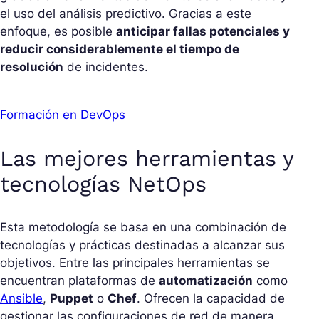
el uso del análisis predictivo. Gracias a este
enfoque, es posible
anticipar fallas potenciales y
reducir considerablemente el tiempo de
resolución
de incidentes.
Formación en DevOps
Las mejores herramientas y
tecnologías NetOps
Esta metodología se basa en una combinación de
tecnologías y prácticas destinadas a alcanzar sus
objetivos. Entre las principales herramientas se
encuentran plataformas de
automatización
como
Ansible
,
Puppet
o
Chef
. Ofrecen la capacidad de
gestionar las configuraciones de red de manera