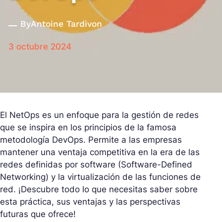
By
Antoine Tardivon
3 octubre 2024
El NetOps es un enfoque para la gestión de redes
que se inspira en los principios de la famosa
metodología DevOps. Permite a las empresas
mantener una ventaja competitiva en la era de las
redes definidas por software (Software-Defined
Networking) y la virtualización de las funciones de
red. ¡Descubre todo lo que necesitas saber sobre
esta práctica, sus ventajas y las perspectivas
futuras que ofrece!