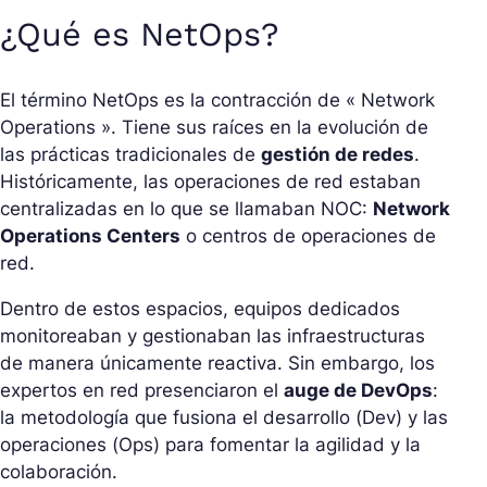
¿Qué es NetOps?
El término NetOps es la contracción de « Network
Operations ». Tiene sus raíces en la evolución de
las prácticas tradicionales de
gestión de redes
.
Históricamente, las operaciones de red estaban
centralizadas en lo que se llamaban NOC:
Network
Operations Centers
o centros de operaciones de
red.
Dentro de estos espacios, equipos dedicados
monitoreaban y gestionaban las infraestructuras
de manera únicamente reactiva. Sin embargo, los
expertos en red presenciaron el
auge de DevOps
:
la metodología que fusiona el desarrollo (Dev) y las
operaciones (Ops) para fomentar la agilidad y la
colaboración.