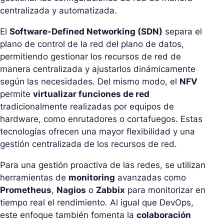
centralizada y automatizada.
El
Software-Defined Networking (SDN)
separa el
plano de control de la red del plano de datos,
permitiendo gestionar los recursos de red de
manera centralizada y ajustarlos dinámicamente
según las necesidades. Del mismo modo, el
NFV
permite
virtualizar funciones de red
tradicionalmente realizadas por equipos de
hardware, como enrutadores o cortafuegos. Estas
tecnologías ofrecen una mayor flexibilidad y una
gestión centralizada de los recursos de red.
Para una gestión proactiva de las redes, se utilizan
herramientas de
monitoring
avanzadas como
Prometheus
,
Nagios
o
Zabbix
para monitorizar en
tiempo real el rendimiento. Al igual que DevOps,
este enfoque también fomenta la
colaboración