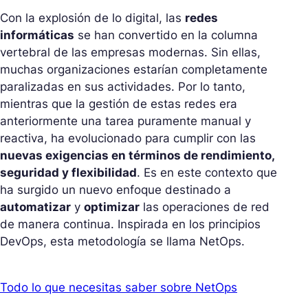
Con la explosión de lo digital, las
redes
informáticas
se han convertido en la columna
vertebral de las empresas modernas. Sin ellas,
muchas organizaciones estarían completamente
paralizadas en sus actividades. Por lo tanto,
mientras que la gestión de estas redes era
anteriormente una tarea puramente manual y
reactiva, ha evolucionado para cumplir con las
nuevas exigencias en términos de rendimiento,
seguridad y flexibilidad
. Es en este contexto que
ha surgido un nuevo enfoque destinado a
automatizar
y
optimizar
las operaciones de red
de manera continua. Inspirada en los principios
DevOps, esta metodología se llama NetOps.
Todo lo que necesitas saber sobre NetOps