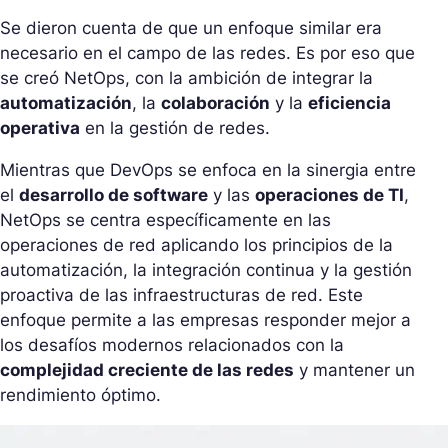
Se dieron cuenta de que un enfoque similar era
necesario en el campo de las redes. Es por eso que
se creó NetOps, con la ambición de integrar la
automatización
, la
colaboración
y la
eficiencia
operativa
en la gestión de redes.
Mientras que DevOps se enfoca en la sinergia entre
el
desarrollo de software
y las
operaciones de TI
,
NetOps se centra específicamente en las
operaciones de red aplicando los principios de la
automatización, la integración continua y la gestión
proactiva de las infraestructuras de red. Este
enfoque permite a las empresas responder mejor a
los desafíos modernos relacionados con la
complejidad creciente de las redes
y mantener un
rendimiento óptimo.