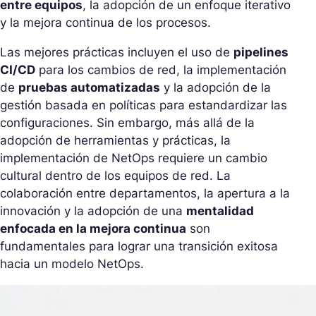
entre equipos
, la adopción de un enfoque iterativo
y la mejora continua de los procesos.
Las mejores prácticas incluyen el uso de
pipelines
CI/CD
para los cambios de red, la implementación
de
pruebas automatizadas
y la adopción de la
gestión basada en políticas para estandardizar las
configuraciones. Sin embargo, más allá de la
adopción de herramientas y prácticas, la
implementación de NetOps requiere un cambio
cultural dentro de los equipos de red. La
colaboración entre departamentos, la apertura a la
innovación y la adopción de una
mentalidad
enfocada en la mejora continua
son
fundamentales para lograr una transición exitosa
hacia un modelo NetOps.