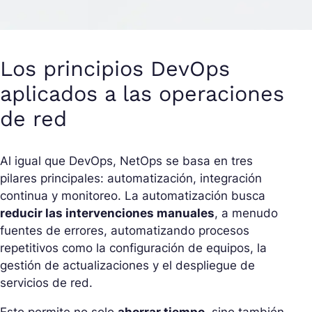
Los principios DevOps
aplicados a las operaciones
de red
Al igual que DevOps, NetOps se basa en tres
pilares principales: automatización, integración
continua y monitoreo. La automatización busca
reducir las intervenciones manuales
, a menudo
fuentes de errores, automatizando procesos
repetitivos como la configuración de equipos, la
gestión de actualizaciones y el despliegue de
servicios de red.