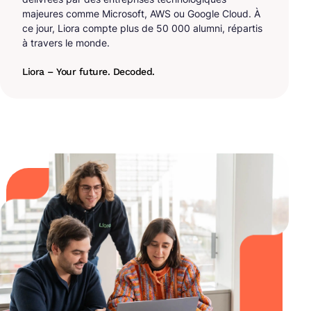
majeures comme Microsoft, AWS ou Google Cloud. À
ce jour, Liora compte plus de 50 000 alumni, répartis
à travers le monde.
Liora – Your future. Decoded.