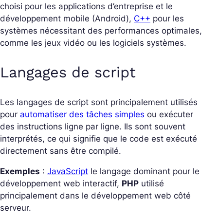
choisi pour les applications d’entreprise et le
développement mobile (Android),
C++
pour les
systèmes nécessitant des performances optimales,
comme les jeux vidéo ou les logiciels systèmes.
Langages de script
Les langages de script sont principalement utilisés
pour
automatiser des tâches simples
ou exécuter
des instructions ligne par ligne. Ils sont souvent
interprétés, ce qui signifie que le code est exécuté
directement sans être compilé.
Exemples
:
JavaScript
le langage dominant pour le
développement web interactif,
PHP
utilisé
principalement dans le développement web côté
serveur.