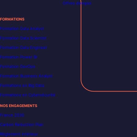
Offres d’emploi
FORMATIONS
Formation Data Analyst
Formation Data Scientist
Formation Data Engineer
Formation Power BI
Formation DevOps
Formation Business Analyst
Formations en Big Data
Formations en Cybersécurité
NOS ENGAGEMENTS
France 2030
Carbon Reduction Plan
Règlement intérieur