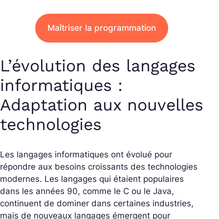
Maîtriser la programmation
L’évolution des langages
informatiques :
Adaptation aux nouvelles
technologies
Les langages informatiques ont évolué pour
répondre aux besoins croissants des technologies
modernes. Les langages qui étaient populaires
dans les années 90, comme le C ou le Java,
continuent de dominer dans certaines industries,
mais de nouveaux langages émergent pour