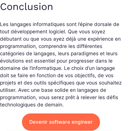
Conclusion
Les langages informatiques sont l’épine dorsale de
tout développement logiciel. Que vous soyez
débutant ou que vous ayez déjà une expérience en
programmation, comprendre les différentes
catégories de langages, leurs paradigmes et leurs
évolutions est essentiel pour progresser dans le
domaine de l’informatique. Le choix d’un langage
doit se faire en fonction de vos objectifs, de vos
projets et des outils spécifiques que vous souhaitez
utiliser. Avec une base solide en langages de
programmation, vous serez prêt à relever les défis
technologiques de demain.
Devenir software engineer