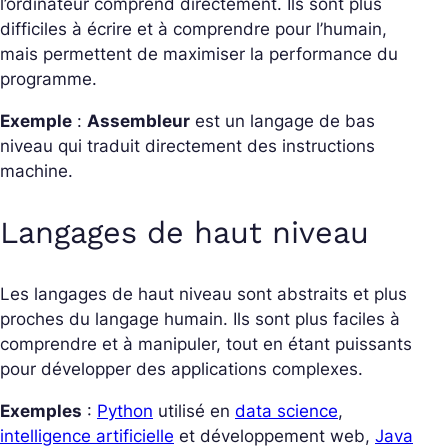
l’ordinateur comprend directement. Ils sont plus
difficiles à écrire et à comprendre pour l’humain,
mais permettent de maximiser la performance du
programme.
Exemple
:
Assembleur
est un langage de bas
niveau qui traduit directement des instructions
machine.
Langages de haut niveau
Les langages de haut niveau sont abstraits et plus
proches du langage humain. Ils sont plus faciles à
comprendre et à manipuler, tout en étant puissants
pour développer des applications complexes.
Exemples
:
Python
utilisé en
data science
,
intelligence artificielle
et développement web,
Java