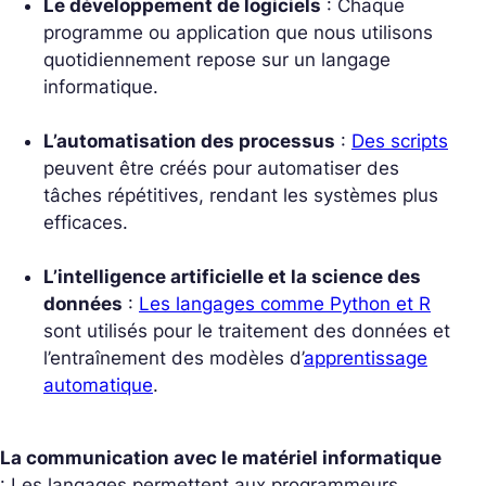
Le développement de logiciels
: Chaque
programme ou application que nous utilisons
quotidiennement repose sur un langage
informatique.
L’automatisation des processus
:
Des scripts
peuvent être créés pour automatiser des
tâches répétitives, rendant les systèmes plus
efficaces.
L’intelligence artificielle et la science des
données
:
Les langages comme Python et R
sont utilisés pour le traitement des données et
l’entraînement des modèles d’
apprentissage
automatique
.
La communication avec le matériel informatique
: Les langages permettent aux programmeurs