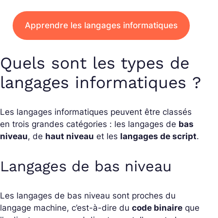
Apprendre les langages informatiques
Quels sont les types de
langages informatiques ?
Les langages informatiques peuvent être classés
en trois grandes catégories : les langages de
bas
niveau
, de
haut niveau
et les
langages de script
.
Langages de bas niveau
Les langages de bas niveau sont proches du
langage machine, c’est-à-dire du
code binaire
que