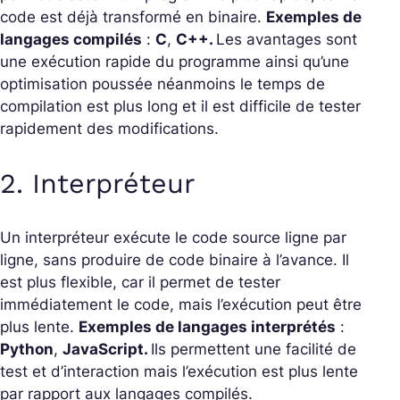
code est déjà transformé en binaire.
Exemples de
langages compilés
:
C
,
C++.
Les avantages sont
une exécution rapide du programme ainsi qu’une
optimisation poussée néanmoins le temps de
compilation est plus long et il est difficile de tester
rapidement des modifications.
2. Interpréteur
Un interpréteur exécute le code source ligne par
ligne, sans produire de code binaire à l’avance. Il
est plus flexible, car il permet de tester
immédiatement le code, mais l’exécution peut être
plus lente.
Exemples de langages interprétés
:
Python
,
JavaScript.
Ils permettent une facilité de
test et d’interaction mais l’exécution est plus lente
par rapport aux langages compilés.