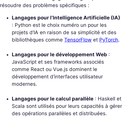
résoudre des problèmes spécifiques :
Langages pour l’Intelligence Artificielle (IA)
: Python est le choix numéro un pour les
projets d’IA en raison de sa simplicité et des
bibliothèques comme
TensorFlow
et
PyTorch
.
Langages pour le développement Web
:
JavaScript et ses frameworks associés
comme React ou Vue.js dominent le
développement d’interfaces utilisateur
modernes.
Langages pour le calcul parallèle
: Haskell et
Scala sont utilisés pour leurs capacités à gérer
des opérations parallèles et distribuées.