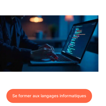
Se former aux langages informatiques