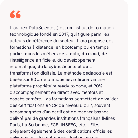
Liora (ex DataScientest) est un institut de formation
technologique fondé en 2017, qui figure parmi les
acteurs de référence du secteur. Liora propose des
formations à distance, en bootcamp ou en temps
partiel, dans les métiers de la data, du cloud, de
l’intelligence artificielle, du développement
informatique, de la cybersécurité et de la
transformation digitale. La méthode pédagogie est
basée sur 80% de pratique asynchrone via une
plateforme propriétaire ready to code, et 20%
d’accompagnement en direct avec mentors et
coachs carrière. Les formations permettent de valider
des certifications RNCP de niveau 6 ou 7, souvent
accompagnées d’un certificat de reconnaissance
délivré par de grandes institutions françaises (Mines
Paris, La Sorbonne, ECE, INSEEC, etc.). Elles
préparent également à des certifications officielles
délivrées par des entreprises technologiques