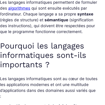
Les langages informatiques permettent de formuler
des
algorithmes
qui sont ensuite exécutés par
l’ordinateur. Chaque langage a sa propre
syntaxe
(règles de structure) et
sémantique
(signification
des instructions), qui doivent être respectées pour
que le programme fonctionne correctement.
Pourquoi les langages
informatiques sont-ils
importants ?
Les langages informatiques sont au cœur de toutes
les applications modernes et ont une multitude
d’applications dans des domaines aussi variés que
: