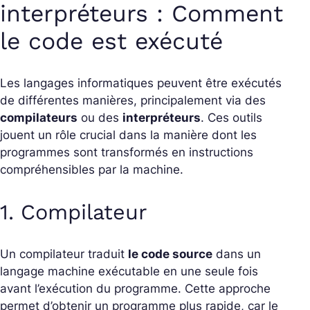
interpréteurs : Comment
le code est exécuté
Les langages informatiques peuvent être exécutés
de différentes manières, principalement via des
compilateurs
ou des
interpréteurs
. Ces outils
jouent un rôle crucial dans la manière dont les
programmes sont transformés en instructions
compréhensibles par la machine.
1. Compilateur
Un compilateur traduit
le code source
dans un
langage machine exécutable en une seule fois
avant l’exécution du programme. Cette approche
permet d’obtenir un programme plus rapide, car le