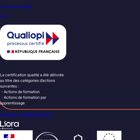
Accueil handicap
VAE
La certification qualité a été délivrée
au titre des catégories d’actions
suivantes :
・Actions de formation
・Actions de formation par
apprentissage
Consulter le certificat Qualiopi