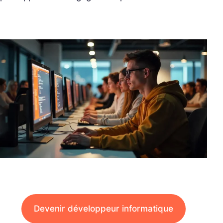
Devenir développeur informatique