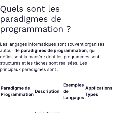
Quels sont les
paradigmes de
programmation ?
Les langages informatiques sont souvent organisés
autour de
paradigmes de programmation
, qui
définissent la manière dont les programmes sont
structurés et les tâches sont réalisées. Les
principaux paradigmes sont :
Exemples
Paradigme de
Applications
Description
de
Programmation
Types
Langages