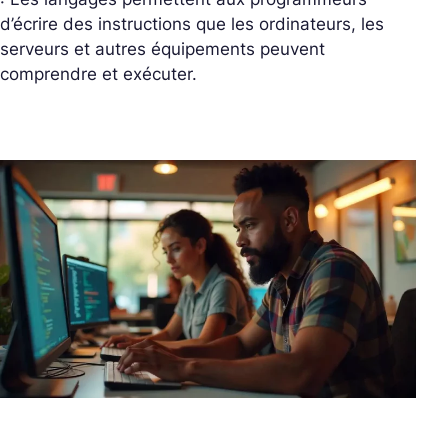
d’écrire des instructions que les ordinateurs, les
serveurs et autres équipements peuvent
comprendre et exécuter.