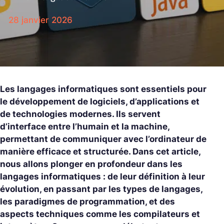
28 janvier 2026
Les langages informatiques sont essentiels pour
le développement de logiciels, d’applications et
de technologies modernes. Ils servent
d’interface entre l’humain et la machine,
permettant de communiquer avec l’ordinateur de
manière efficace et structurée. Dans cet article,
nous allons plonger en profondeur dans les
langages informatiques : de leur définition à leur
évolution, en passant par les types de langages,
les paradigmes de programmation, et des
aspects techniques comme les compilateurs et