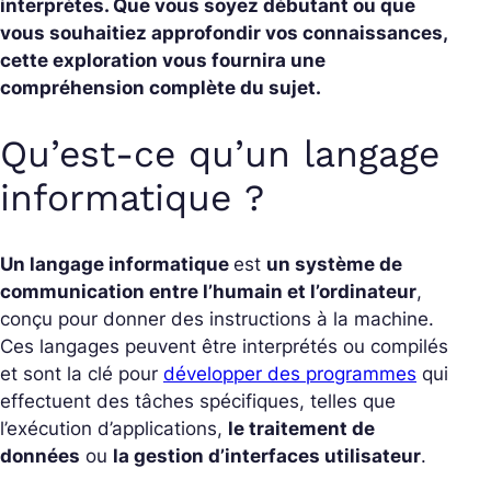
interprètes. Que vous soyez débutant ou que
vous souhaitiez approfondir vos connaissances,
cette exploration vous fournira une
compréhension complète du sujet.
Qu’est-ce qu’un langage
informatique ?
Un langage informatique
est
un système de
communication entre l’humain et l’ordinateur
,
conçu pour donner des instructions à la machine.
Ces langages peuvent être interprétés ou compilés
et sont la clé pour
développer des programmes
qui
effectuent des tâches spécifiques, telles que
l’exécution d’applications,
le traitement de
données
ou
la gestion d’interfaces utilisateur
.