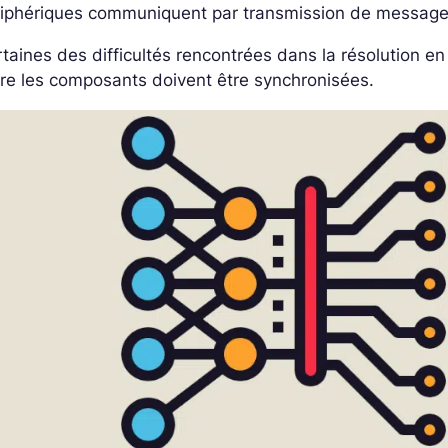
riphériques communiquent par transmission de message
taines des difficultés rencontrées dans la résolution en
re les composants doivent être synchronisées.