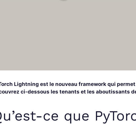
Torch Lightning est le nouveau framework qui permet 
ouvrez ci-dessous les tenants et les aboutissants de 
u’est-ce que PyTorc