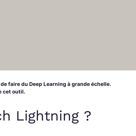
de faire du Deep Learning à grande échelle.
cet outil.
h Lightning ?