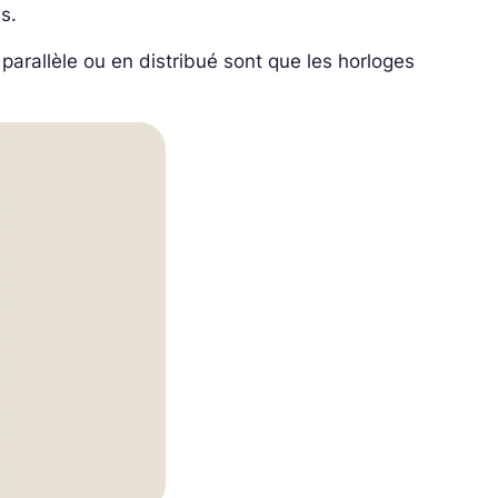
s.
 parallèle ou en distribué sont que les horloges