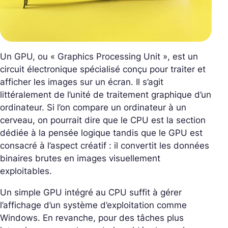
Un GPU, ou « Graphics Processing Unit », est un
circuit électronique spécialisé conçu pour traiter et
afficher les images sur un écran. Il s’agit
littéralement de l’unité de traitement graphique d’un
ordinateur. Si l’on compare un ordinateur à un
cerveau, on pourrait dire que le CPU est la section
dédiée à la pensée logique tandis que le GPU est
consacré à l’aspect créatif : il convertit les données
binaires brutes en images visuellement
exploitables.
Un simple GPU intégré au CPU suffit à gérer
l’affichage d’un système d’exploitation comme
Windows. En revanche, pour des tâches plus