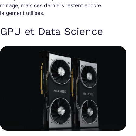
minage, mais ces derniers restent encore
largement utilisés.
GPU et Data Science