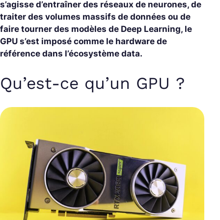
s’agisse d’entraîner des réseaux de neurones, de
traiter des volumes massifs de données ou de
faire tourner des modèles de Deep Learning, le
GPU s’est imposé comme le hardware de
référence dans l’écosystème data.
Qu’est-ce qu’un GPU ?