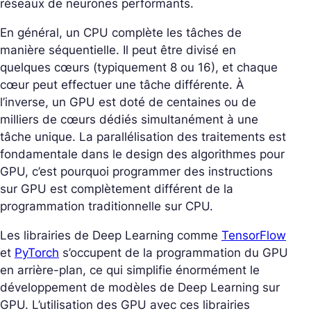
réseaux de neurones performants.
En général, un CPU complète les tâches de
manière séquentielle. Il peut être divisé en
quelques cœurs (typiquement 8 ou 16), et chaque
cœur peut effectuer une tâche différente. À
l’inverse, un GPU est doté de centaines ou de
milliers de cœurs dédiés simultanément à une
tâche unique. La parallélisation des traitements est
fondamentale dans le design des algorithmes pour
GPU, c’est pourquoi programmer des instructions
sur GPU est complètement différent de la
programmation traditionnelle sur CPU.
Les librairies de Deep Learning comme
TensorFlow
et
PyTorch
s’occupent de la programmation du GPU
en arrière-plan, ce qui simplifie énormément le
développement de modèles de Deep Learning sur
GPU. L’utilisation des GPU avec ces librairies