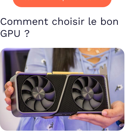
Comment choisir le bon
GPU ?