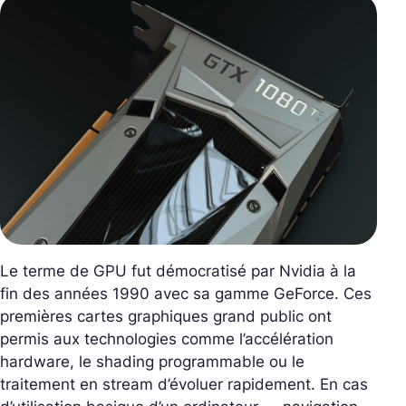
Le terme de GPU fut démocratisé par Nvidia à la
fin des années 1990 avec sa gamme GeForce. Ces
premières cartes graphiques grand public ont
permis aux technologies comme l’accélération
hardware, le shading programmable ou le
traitement en stream d’évoluer rapidement. En cas