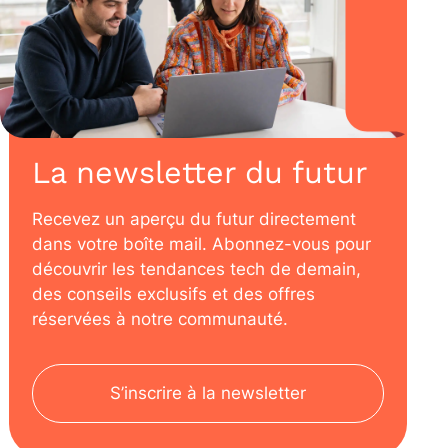
La newsletter du futur
Recevez un aperçu du futur directement
dans votre boîte mail. Abonnez-vous pour
découvrir les tendances tech de demain,
des conseils exclusifs et des offres
réservées à notre communauté.
S’inscrire à la newsletter