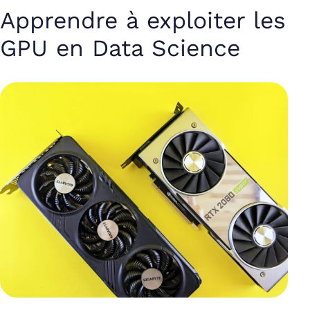
Apprendre à exploiter les
GPU en Data Science