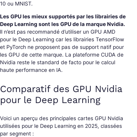
10 ou MNIST.
Les GPU les mieux supportés par les librairies de
Deep Learning sont les GPU de la marque Nvidia.
Il n’est pas recommandé d’utiliser un GPU AMD
pour le Deep Learning car les librairies TensorFlow
et PyTorch ne proposent pas de support natif pour
les GPU de cette marque. La plateforme CUDA de
Nvidia reste le standard de facto pour le calcul
haute performance en IA.
Comparatif des GPU Nvidia
pour le Deep Learning
Voici un aperçu des principales cartes GPU Nvidia
utilisées pour le Deep Learning en 2025, classées
par segment :