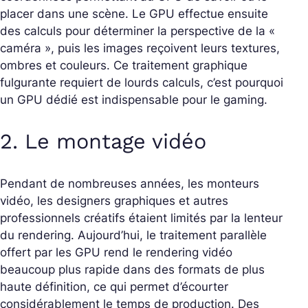
placer dans une scène. Le GPU effectue ensuite
des calculs pour déterminer la perspective de la «
caméra », puis les images reçoivent leurs textures,
ombres et couleurs. Ce traitement graphique
fulgurante requiert de lourds calculs, c’est pourquoi
un GPU dédié est indispensable pour le gaming.
2. Le montage vidéo
Pendant de nombreuses années, les monteurs
vidéo, les designers graphiques et autres
professionnels créatifs étaient limités par la lenteur
du rendering. Aujourd’hui, le traitement parallèle
offert par les GPU rend le rendering vidéo
beaucoup plus rapide dans des formats de plus
haute définition, ce qui permet d’écourter
considérablement le temps de production. Des