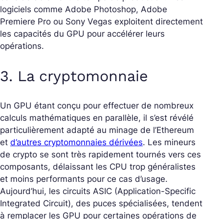
logiciels comme Adobe Photoshop, Adobe
Premiere Pro ou Sony Vegas exploitent directement
les capacités du GPU pour accélérer leurs
opérations.
3. La cryptomonnaie
Un GPU étant conçu pour effectuer de nombreux
calculs mathématiques en parallèle, il s’est révélé
particulièrement adapté au minage de l’Ethereum
et
d’autres cryptomonnaies dérivées
. Les mineurs
de crypto se sont très rapidement tournés vers ces
composants, délaissant les CPU trop généralistes
et moins performants pour ce cas d’usage.
Aujourd’hui, les circuits ASIC (Application-Specific
Integrated Circuit), des puces spécialisées, tendent
à remplacer les GPU pour certaines opérations de