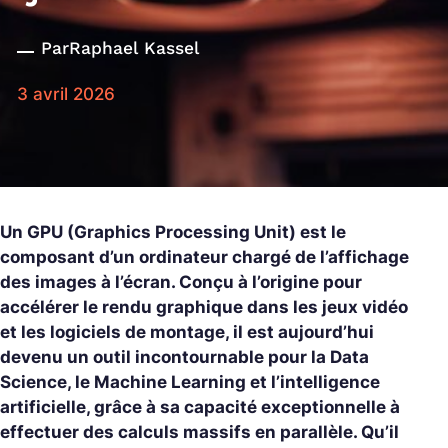
Par
Raphael Kassel
3 avril 2026
Un GPU (Graphics Processing Unit) est le
composant d’un ordinateur chargé de l’affichage
des images à l’écran. Conçu à l’origine pour
accélérer le rendu graphique dans les jeux vidéo
et les logiciels de montage, il est aujourd’hui
devenu un outil incontournable pour la Data
Science, le Machine Learning et l’intelligence
artificielle, grâce à sa capacité exceptionnelle à
effectuer des calculs massifs en parallèle. Qu’il