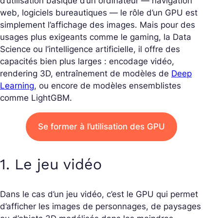
d’utilisation basique d’un ordinateur — navigation
web, logiciels bureautiques — le rôle d’un GPU est
simplement l’affichage des images. Mais pour des
usages plus exigeants comme le gaming, la Data
Science ou l’intelligence artificielle, il offre des
capacités bien plus larges : encodage vidéo,
rendering 3D, entraînement de modèles de
Deep
Learning
, ou encore de modèles ensemblistes
comme LightGBM.
Se former à l’utilisation des GPU
1. Le jeu vidéo
Dans le cas d’un jeu vidéo, c’est le GPU qui permet
d’afficher les images de personnages, de paysages