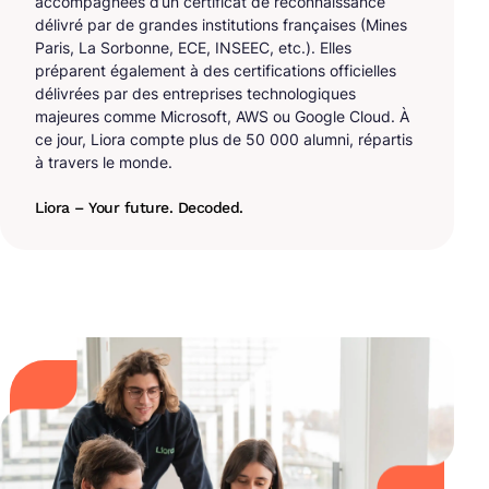
accompagnées d’un certificat de reconnaissance
délivré par de grandes institutions françaises (Mines
Paris, La Sorbonne, ECE, INSEEC, etc.). Elles
préparent également à des certifications officielles
délivrées par des entreprises technologiques
majeures comme Microsoft, AWS ou Google Cloud. À
ce jour, Liora compte plus de 50 000 alumni, répartis
à travers le monde.
Liora – Your future. Decoded.