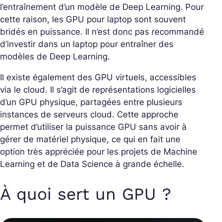
l’entraînement d’un modèle de Deep Learning. Pour
cette raison, les GPU pour laptop sont souvent
bridés en puissance. Il n’est donc pas recommandé
d’investir dans un laptop pour entraîner des
modèles de Deep Learning.
Il existe également des GPU virtuels, accessibles
via le cloud. Il s’agit de représentations logicielles
d’un GPU physique, partagées entre plusieurs
instances de serveurs cloud. Cette approche
permet d’utiliser la puissance GPU sans avoir à
gérer de matériel physique, ce qui en fait une
option très appréciée pour les projets de Machine
Learning et de Data Science à grande échelle.
À quoi sert un GPU ?