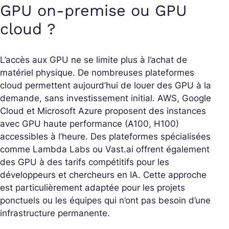
GPU on-premise ou GPU
cloud ?
L’accès aux GPU ne se limite plus à l’achat de
matériel physique. De nombreuses plateformes
cloud permettent aujourd’hui de louer des GPU à la
demande, sans investissement initial. AWS, Google
Cloud et Microsoft Azure proposent des instances
avec GPU haute performance (A100, H100)
accessibles à l’heure. Des plateformes spécialisées
comme Lambda Labs ou Vast.ai offrent également
des GPU à des tarifs compétitifs pour les
développeurs et chercheurs en IA. Cette approche
est particulièrement adaptée pour les projets
ponctuels ou les équipes qui n’ont pas besoin d’une
infrastructure permanente.