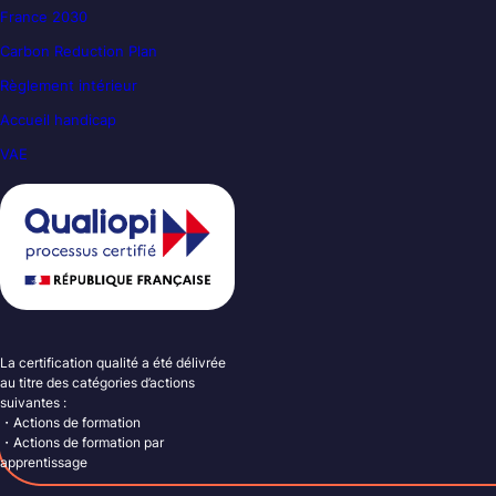
France 2030
Carbon Reduction Plan
Règlement intérieur
Accueil handicap
VAE
La certification qualité a été délivrée
au titre des catégories d’actions
suivantes :
・Actions de formation
・Actions de formation par
apprentissage