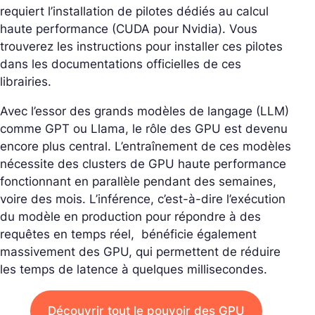
requiert l’installation de pilotes dédiés au calcul
haute performance (CUDA pour Nvidia). Vous
trouverez les instructions pour installer ces pilotes
dans les documentations officielles de ces
librairies.
Avec l’essor des grands modèles de langage (LLM)
comme GPT ou Llama, le rôle des GPU est devenu
encore plus central. L’entraînement de ces modèles
nécessite des clusters de GPU haute performance
fonctionnant en parallèle pendant des semaines,
voire des mois. L’inférence, c’est-à-dire l’exécution
du modèle en production pour répondre à des
requêtes en temps réel, bénéficie également
massivement des GPU, qui permettent de réduire
les temps de latence à quelques millisecondes.
Découvrir tout le pouvoir des GPU