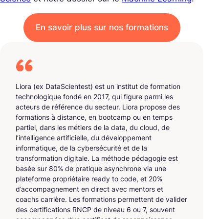
En savoir plus sur nos formations
Liora (ex DataScientest) est un institut de formation
technologique fondé en 2017, qui figure parmi les
acteurs de référence du secteur. Liora propose des
formations à distance, en bootcamp ou en temps
partiel, dans les métiers de la data, du cloud, de
l’intelligence artificielle, du développement
informatique, de la cybersécurité et de la
transformation digitale. La méthode pédagogie est
basée sur 80% de pratique asynchrone via une
plateforme propriétaire ready to code, et 20%
d’accompagnement en direct avec mentors et
coachs carrière. Les formations permettent de valider
des certifications RNCP de niveau 6 ou 7, souvent