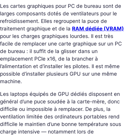
Les cartes graphiques pour PC de bureau sont de
larges composants dotés de ventilateurs pour le
refroidissement. Elles regroupent la puce de
traitement graphique et de la
RAM dédiée (VRAM)
pour les charges graphiques lourdes. Il est très
facile de remplacer une carte graphique sur un PC
de bureau : il suffit de la glisser dans un
emplacement PCIe x16, de la brancher à
l’alimentation et d’installer les pilotes. Il est même
possible d’installer plusieurs GPU sur une même
machine.
Les laptops équipés de GPU dédiés disposent en
général d’une puce soudée à la carte-mère, donc
difficile ou impossible à remplacer. De plus, la
ventilation limitée des ordinateurs portables rend
difficile le maintien d’une bonne température sous
charge intensive — notamment lors de