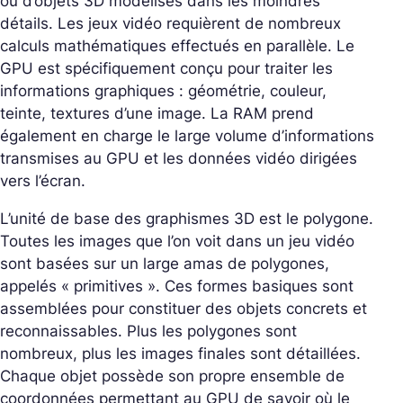
ou d’objets 3D modélisés dans les moindres
détails. Les jeux vidéo requièrent de nombreux
calculs mathématiques effectués en parallèle. Le
GPU est spécifiquement conçu pour traiter les
informations graphiques : géométrie, couleur,
teinte, textures d’une image. La RAM prend
également en charge le large volume d’informations
transmises au GPU et les données vidéo dirigées
vers l’écran.
L’unité de base des graphismes 3D est le polygone.
Toutes les images que l’on voit dans un jeu vidéo
sont basées sur un large amas de polygones,
appelés « primitives ». Ces formes basiques sont
assemblées pour constituer des objets concrets et
reconnaissables. Plus les polygones sont
nombreux, plus les images finales sont détaillées.
Chaque objet possède son propre ensemble de
coordonnées permettant au GPU de savoir où le