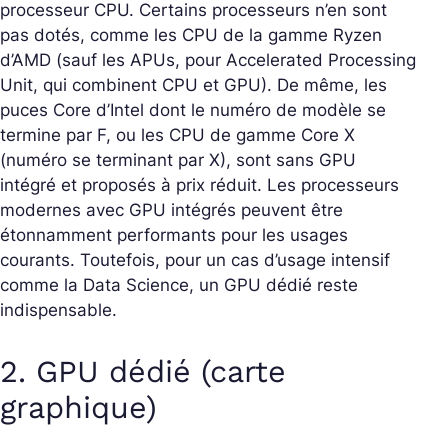
processeur CPU. Certains processeurs n’en sont
pas dotés, comme les CPU de la gamme Ryzen
d’AMD (sauf les APUs, pour Accelerated Processing
Unit, qui combinent CPU et GPU). De même, les
puces Core d’Intel dont le numéro de modèle se
termine par F, ou les CPU de gamme Core X
(numéro se terminant par X), sont sans GPU
intégré et proposés à prix réduit. Les processeurs
modernes avec GPU intégrés peuvent être
étonnamment performants pour les usages
courants. Toutefois, pour un cas d’usage intensif
comme la Data Science, un GPU dédié reste
indispensable.
2.
GPU dédié (carte
graphique)