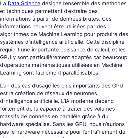
La
Data Science
désigne l’ensemble des méthodes
et techniques permettant d’extraire des
informations à partir de données brutes. Ces
informations peuvent être utilisées par des
algorithmes de Machine Learning pour produire des
systèmes d’intelligence artificielle. Cette discipline
requiert une importante puissance de calcul, et les
GPU y sont particulièrement adaptés car beaucoup
d’opérations mathématiques utilisées en Machine
Learning sont facilement parallélisables.
L’un des cas d’usage les plus importants des GPU
est la création de réseaux de neurones
d’intelligence artificielle. L’IA moderne dépend
fortement de la capacité à traiter des volumes
massifs de données en parallèle grâce à du
hardware spécialisé. Sans les GPU, nous n’aurions
pas le hardware nécessaire pour l’entraînement de