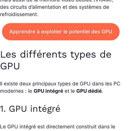
des circuits d’alimentation et des systèmes de
refroidissement.
Apprendre à exploiter le potentiel des GPU
Les différents types de
GPU
Il existe deux principaux types de GPU dans les PC
modernes : le
GPU intégré
et le
GPU dédié
.
1.
GPU intégré
Le GPU intégré est directement construit dans le