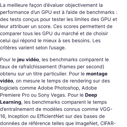
La meilleure façon d’évaluer objectivement la
performance d’un GPU est à l’aide de benchmarks :
des tests conçus pour tester les limites des GPU et
leur attribuer un score. Ces scores permettent de
comparer tous les GPU du marché et de choisir
celui qui répond le mieux à ses besoins. Les
critères varient selon l’usage.
Pour le
jeu vidéo
, les benchmarks comparent le
taux de rafraîchissement (frames per second)
obtenu sur un titre particulier. Pour le
montage
vidéo
, on mesure le temps de rendering sur des
logiciels comme Adobe Photoshop, Adobe
Premiere Pro ou Sony Vegas. Pour le
Deep
Learning
, les benchmarks comparent le temps
d’entraînement de modèles connus comme VGG-
16, Inception ou EfficientNet sur des bases de
données de référence telles que ImageNet, CIFAR-