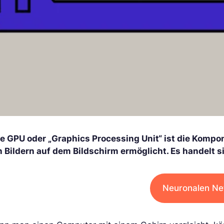
ne GPU oder „Graphics Processing Unit“ ist die Kompo
n Bildern auf dem Bildschirm ermöglicht. Es handelt s
Neuronalen Ne