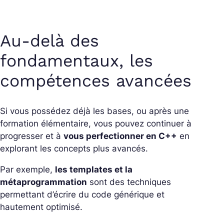
Au-delà des
fondamentaux, les
compétences avancées
Si vous possédez déjà les bases, ou après une
formation élémentaire, vous pouvez continuer à
progresser et à
vous perfectionner en C++
en
explorant les concepts plus avancés.
Par exemple,
les templates et la
métaprogrammation
sont des techniques
permettant d’écrire du code générique et
hautement optimisé.