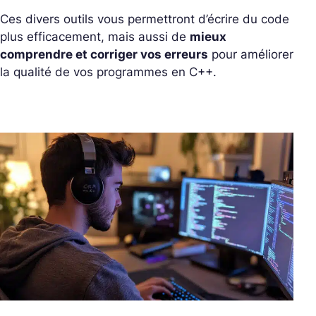
Ces divers outils vous permettront d’écrire du code
plus efficacement, mais aussi de
mieux
comprendre et corriger vos erreurs
pour améliorer
la qualité de vos programmes en C++.