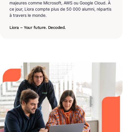
majeures comme Microsoft, AWS ou Google Cloud. À
ce jour, Liora compte plus de 50 000 alumni, répartis
à travers le monde.
Liora – Your future. Decoded.