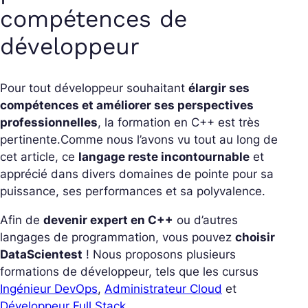
compétences de
développeur
Pour tout développeur souhaitant
élargir ses
compétences et améliorer ses perspectives
professionnelles
, la formation en C++ est très
pertinente.
Comme nous l’avons vu tout au long de
cet article, ce
langage reste incontournable
et
apprécié dans divers domaines de pointe pour sa
puissance, ses performances et sa polyvalence.
Afin de
devenir expert en C++
ou d’autres
langages de programmation, vous pouvez
choisir
DataScientest
! Nous proposons plusieurs
formations de développeur, tels que les cursus
Ingénieur DevOps
,
Administrateur Cloud
et
Développeur Full Stack
.