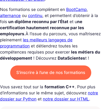
Nos formations se complètent en
BootCamp
,
alternance
ou
continu
, et permettent d’obtenir à la
fois
un diplôme reconnu par l’État
et u
ne
certification hautement reconnue par les
employeurs
.
À l’issue du parcours, vous maîtriserez
pleinement
les meilleurs langages de
programmation
et détiendrez toutes les
compétences requises pour exercer
les métiers du
développement
! Découvrez
DataScientes
t !
S’inscrire à l’une de nos formations
Vous savez tout sur la
formation C++
. Pour plus
d’informations sur le même sujet, découvrez
notre
dossier sur Python
et
notre dossier sur HTML
.