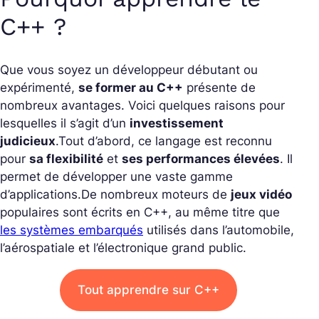
C++ ?
Que vous soyez un développeur débutant ou
expérimenté,
se former au C++
présente de
nombreux avantages. Voici quelques raisons pour
lesquelles il s’agit d’un
investissement
judicieux
.
Tout d’abord, ce langage est reconnu
pour
sa flexibilité
et
ses performances élevées
. Il
permet de développer une vaste gamme
d’applications.
De nombreux moteurs de
jeux vidéo
populaires sont écrits en C++, au même titre que
les systèmes embarqués
utilisés dans l’automobile,
l’aérospatiale et l’électronique grand public.
Tout apprendre sur C++