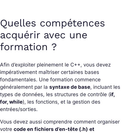
Quelles compétences
acquérir avec une
formation ?
Afin d’exploiter pleinement le C++, vous devez
impérativement maîtriser certaines bases
fondamentales. Une formation commence
généralement par la
syntaxe de base
, incluant les
types de données, les structures de contrôle (
if,
for, while
), les fonctions, et la gestion des
entrées/sorties.
Vous devez aussi comprendre comment organiser
votre
code en fichiers d’en-tête (.h)
et