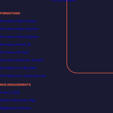
Offres d’emploi
FORMATIONS
Formation Data Analyst
Formation Data Scientist
Formation Data Engineer
Formation Power BI
Formation DevOps
Formation Business Analyst
Formations en Big Data
Formations en Cybersécurité
NOS ENGAGEMENTS
France 2030
Carbon Reduction Plan
Règlement intérieur