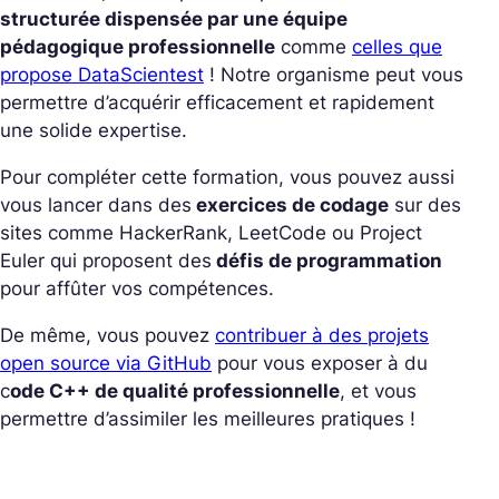
structurée dispensée par une équipe
pédagogique professionnelle
comme
celles que
propose DataScientest
! Notre organisme peut vous
permettre d’acquérir efficacement et rapidement
une solide expertise.
Pour compléter cette formation, vous pouvez aussi
vous lancer dans des
exercices de codage
sur des
sites comme HackerRank, LeetCode ou Project
Euler qui proposent des
défis de programmation
pour affûter vos compétences.
De même, vous pouvez
contribuer à des projets
open source via GitHub
pour vous exposer à du
c
ode C++ de qualité professionnelle
, et vous
permettre d’assimiler les meilleures pratiques !