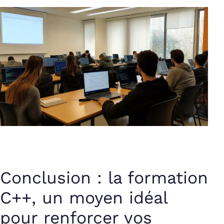
Conclusion : la formation
C++, un moyen idéal
pour renforcer vos