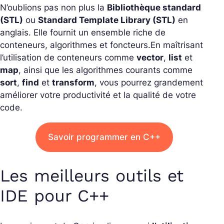
N’oublions pas non plus la
Bibliothèque standard
(STL)
ou
Standard Template Library (STL)
en
anglais. Elle fournit un ensemble riche de
conteneurs, algorithmes et foncteurs.
En maîtrisant
l’utilisation de conteneurs comme
vector
,
list
et
map
, ainsi que les algorithmes courants comme
sort
,
find
et
transform
, vous pourrez grandement
améliorer votre productivité et la qualité de votre
code.
Savoir programmer en C++
Les meilleurs outils et
IDE pour C++