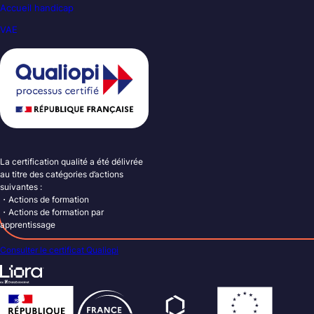
Accueil handicap
VAE
La certification qualité a été délivrée
au titre des catégories d’actions
suivantes :
・Actions de formation
・Actions de formation par
apprentissage
Consulter le certificat Qualiopi