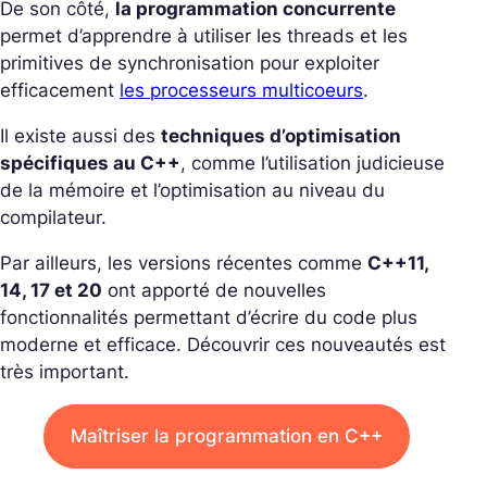
De son côté,
la programmation concurrente
permet d’apprendre à utiliser les threads et les
primitives de synchronisation pour exploiter
efficacement
les processeurs multicoeurs
.
Il existe aussi des
techniques d’optimisation
spécifiques au C++
, comme l’utilisation judicieuse
de la mémoire et l’optimisation au niveau du
compilateur.
Par ailleurs, les versions récentes comme
C++11,
14, 17 et 20
ont apporté de nouvelles
fonctionnalités permettant d’écrire du code plus
moderne et efficace. Découvrir ces nouveautés est
très important.
Maîtriser la programmation en C++