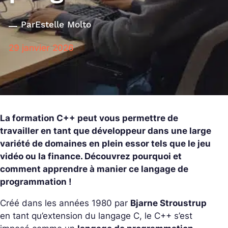
Par
Estelle Molto
29 janvier 2026
La formation C++ peut vous permettre de
travailler en tant que développeur dans une large
variété de domaines en plein essor tels que le jeu
vidéo ou la finance. Découvrez pourquoi et
comment apprendre à manier ce langage de
programmation !
Créé dans les années 1980 par
Bjarne Stroustrup
en tant qu’extension du langage C, le C++ s’est