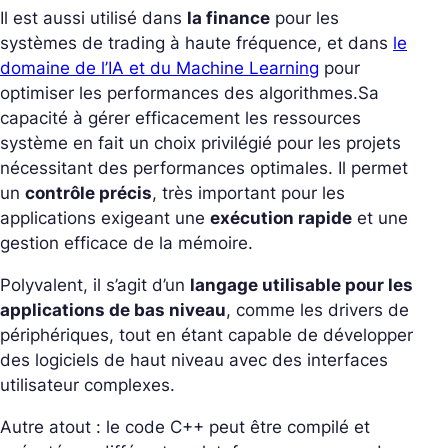
Il est aussi utilisé dans
la finance
pour les
systèmes de trading à haute fréquence, et dans
le
domaine de l’IA et du Machine Learning
pour
optimiser les performances des algorithmes.
Sa
capacité à gérer efficacement les ressources
système en fait un choix privilégié pour les projets
nécessitant des performances optimales. Il permet
un
contrôle précis
, très important pour les
applications exigeant une
exécution rapide
et une
gestion efficace de la mémoire.
Polyvalent, il s’agit d’un
langage utilisable pour les
applications de bas niveau
, comme les drivers de
périphériques, tout en étant capable de développer
des logiciels de haut niveau avec des interfaces
utilisateur complexes.
Autre atout : le code C++ peut être compilé et