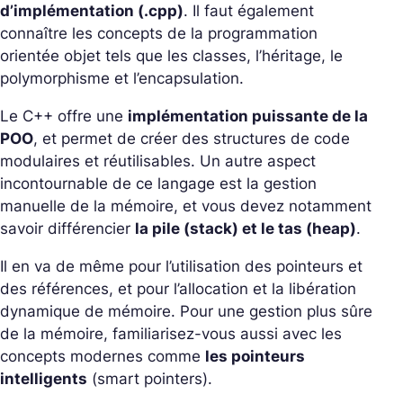
d’implémentation (.cpp)
. Il faut également
connaître les concepts de la programmation
orientée objet tels que les classes, l’héritage, le
polymorphisme et l’encapsulation.
Le C++ offre une
implémentation puissante de la
POO
, et permet de créer des structures de code
modulaires et réutilisables. Un autre aspect
incontournable de ce langage est la gestion
manuelle de la mémoire, et vous devez notamment
savoir différencier
la pile (stack) et le tas (heap)
.
Il en va de même pour l’utilisation des pointeurs et
des références, et pour l’allocation et la libération
dynamique de mémoire. Pour une gestion plus sûre
de la mémoire, familiarisez-vous aussi avec les
concepts modernes comme
les pointeurs
intelligents
(smart pointers).