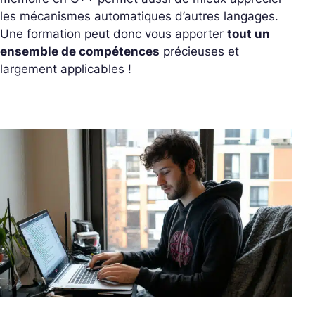
les mécanismes automatiques d’autres langages.
Une formation peut donc vous apporter
tout un
ensemble de compétences
précieuses et
largement applicables !