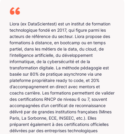
Liora (ex DataScientest) est un institut de formation
technologique fondé en 2017, qui figure parmi les
acteurs de référence du secteur. Liora propose des
formations à distance, en bootcamp ou en temps
partiel, dans les métiers de la data, du cloud, de
l’intelligence artificielle, du développement
informatique, de la cybersécurité et de la
transformation digitale. La méthode pédagogie est
basée sur 80% de pratique asynchrone via une
plateforme propriétaire ready to code, et 20%
d’accompagnement en direct avec mentors et
coachs carrière. Les formations permettent de valider
des certifications RNCP de niveau 6 ou 7, souvent
accompagnées d’un certificat de reconnaissance
délivré par de grandes institutions françaises (Mines
Paris, La Sorbonne, ECE, INSEEC, etc.). Elles
préparent également à des certifications officielles
délivrées par des entreprises technologiques