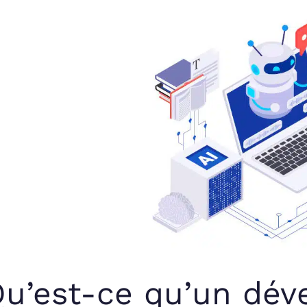
u’est-ce qu’un déve