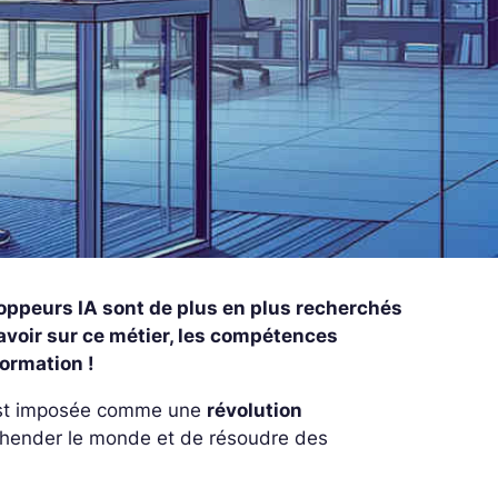
éveloppeurs IA sont de plus en plus recherchés
avoir sur ce métier, les compétences
formation !
st imposée comme une
révolution
hender le monde et de résoudre des