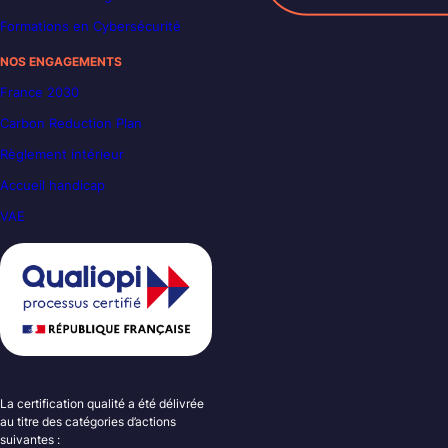
Formations en Cybersécurité
NOS ENGAGEMENTS
France 2030
Carbon Reduction Plan
Règlement intérieur
Accueil handicap
VAE
La certification qualité a été délivrée
au titre des catégories d’actions
suivantes :