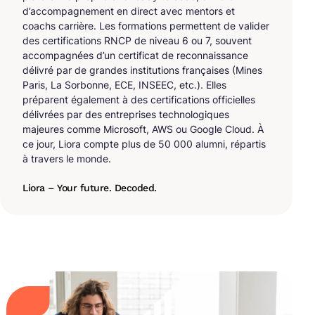
d’accompagnement en direct avec mentors et
coachs carrière. Les formations permettent de valider
des certifications RNCP de niveau 6 ou 7, souvent
accompagnées d’un certificat de reconnaissance
délivré par de grandes institutions françaises (Mines
Paris, La Sorbonne, ECE, INSEEC, etc.). Elles
préparent également à des certifications officielles
délivrées par des entreprises technologiques
majeures comme Microsoft, AWS ou Google Cloud. À
ce jour, Liora compte plus de 50 000 alumni, répartis
à travers le monde.
Liora – Your future. Decoded.