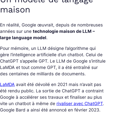
maison
En réalité, Google œuvrait, depuis de nombreuses
années sur une
technologie maison de LLM –
large language model
.
Pour mémoire, un LLM désigne l’algorithme qui
gère l’intelligence artificielle d’un chatbot. Celui de
ChatGPT s’appelle GPT. Le LLM de Google s’intitule
LaMDA et tout comme GPT, il a été entraîné sur
des centaines de milliards de documents.
LaMDA
avait été dévoilé en 2021 mais n’avait pas
été rendu public. La sortie de ChatGPT a contraint
Google à accélérer ses travaux et finaliser au plus
vite un chatbot à même de
rivaliser avec ChatGPT
.
Google Bard a ainsi été annoncé en février 2023.