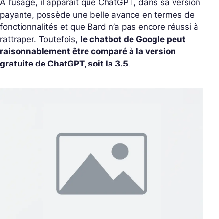
À l’usage, il apparaît que ChatGPT, dans sa version
payante, possède une belle avance en termes de
fonctionnalités et que Bard n’a pas encore réussi à
rattraper. Toutefois,
le chatbot de Google peut
raisonnablement être comparé à la version
gratuite de ChatGPT, soit la 3.5
.