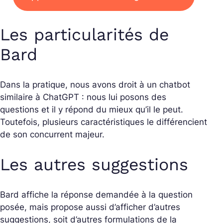
Les particularités de
Bard
Dans la pratique, nous avons droit à un chatbot
similaire à ChatGPT : nous lui posons des
questions et il y répond du mieux qu’il le peut.
Toutefois, plusieurs caractéristiques le différencient
de son concurrent majeur.
Les autres suggestions
Bard affiche la réponse demandée à la question
posée, mais propose aussi d’afficher d’autres
suggestions, soit d’autres formulations de la