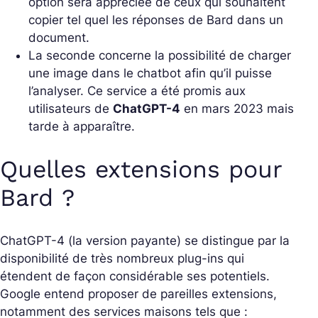
option sera appréciée de ceux qui souhaitent
copier tel quel les réponses de Bard dans un
document.
La seconde concerne la possibilité de charger
une image dans le chatbot afin qu’il puisse
l’analyser. Ce service a été promis aux
utilisateurs de
ChatGPT-4
en mars 2023 mais
tarde à apparaître.
Quelles extensions pour
Bard ?
ChatGPT-4 (la version payante) se distingue par la
disponibilité de très nombreux plug-ins qui
étendent de façon considérable ses potentiels.
Google entend proposer de pareilles extensions,
notamment des services maisons tels que :