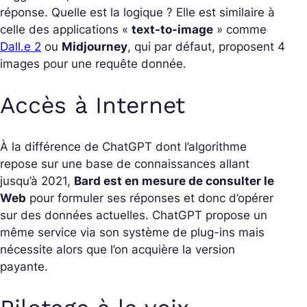
réponse. Quelle est la logique ? Elle est similaire à
celle des applications «
text-to-image
» comme
Dall.e 2
ou
Midjourney
, qui par défaut, proposent 4
images pour une requête donnée.
Accès à Internet
À la différence de ChatGPT dont l’algorithme
repose sur une base de connaissances allant
jusqu’à 2021,
Bard est en mesure de consulter le
Web
pour formuler ses réponses et donc d’opérer
sur des données actuelles. ChatGPT propose un
même service via son système de plug-ins mais
nécessite alors que l’on acquière la version
payante.