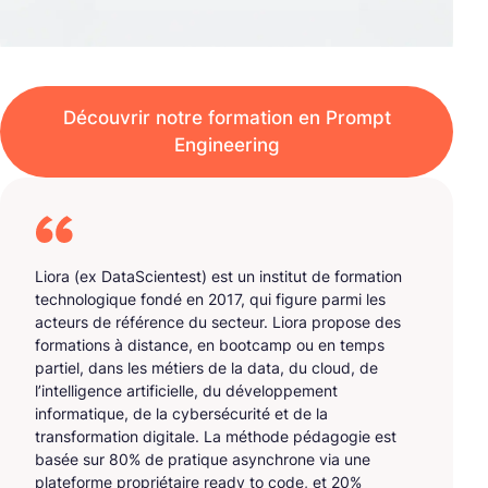
Découvrir notre formation en Prompt
Engineering
Liora (ex DataScientest) est un institut de formation
technologique fondé en 2017, qui figure parmi les
acteurs de référence du secteur. Liora propose des
formations à distance, en bootcamp ou en temps
partiel, dans les métiers de la data, du cloud, de
l’intelligence artificielle, du développement
informatique, de la cybersécurité et de la
transformation digitale. La méthode pédagogie est
basée sur 80% de pratique asynchrone via une
plateforme propriétaire ready to code, et 20%