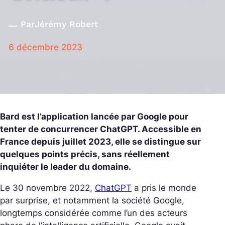
Par
Jérémy Robert
6 décembre 2023
Bard est l’application lancée par Google pour
tenter de concurrencer ChatGPT. Accessible en
France depuis juillet 2023, elle se distingue sur
quelques points précis, sans réellement
inquiéter le leader du domaine.
Le 30 novembre 2022,
ChatGPT
a pris le monde
par surprise, et notamment la société Google,
longtemps considérée comme l’un des acteurs