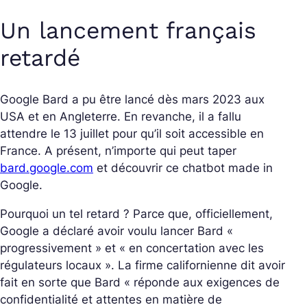
Un lancement français
retardé
Google Bard a pu être lancé dès mars 2023 aux
USA et en Angleterre. En revanche, il a fallu
attendre le 13 juillet pour qu’il soit accessible en
France. A présent, n’importe qui peut taper
bard.google.com
et découvrir ce chatbot made in
Google.
Pourquoi un tel retard ? Parce que, officiellement,
Google a déclaré avoir voulu lancer Bard «
progressivement » et « en concertation avec les
régulateurs locaux ». La firme californienne dit avoir
fait en sorte que Bard « réponde aux exigences de
confidentialité et attentes en matière de