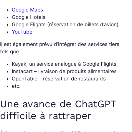
Google Maps
Google Hotels
Google Flights (réservation de billets d’avion).
YouTube
Il est également prévu d’intégrer des services tiers
tels que :
Kayak, un service analogue à Google Flights
Instacart – livraison de produits alimentaires
OpenTable – réservation de restaurants
etc.
Une avance de ChatGPT
difficile à rattraper