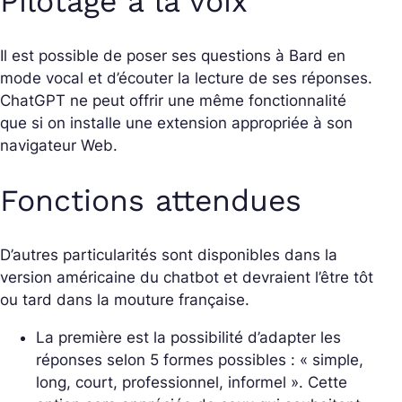
Pilotage à la voix
Il est possible de poser ses questions à Bard en
mode vocal et d’écouter la lecture de ses réponses.
ChatGPT ne peut offrir une même fonctionnalité
que si on installe une extension appropriée à son
navigateur Web.
Fonctions attendues
D’autres particularités sont disponibles dans la
version américaine du chatbot et devraient l’être tôt
ou tard dans la mouture française.
La première est la possibilité d’adapter les
réponses selon 5 formes possibles : « simple,
long, court, professionnel, informel ». Cette