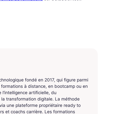
echnologique fondé en 2017, qui figure parmi
s formations à distance, en bootcamp ou en
’intelligence artificielle, du
 la transformation digitale. La méthode
ia une plateforme propriétaire ready to
 et coachs carrière. Les formations