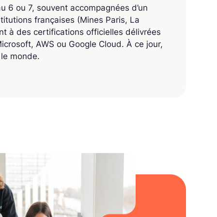
eau 6 ou 7, souvent accompagnées d’un
titutions françaises (Mines Paris, La
 à des certifications officielles délivrées
crosoft, AWS ou Google Cloud. À ce jour,
s le monde.