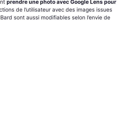
ant
prendre une photo avec Google Lens pour
ctions de l’utilisateur avec des images issues
Bard sont aussi modifiables selon l’envie de