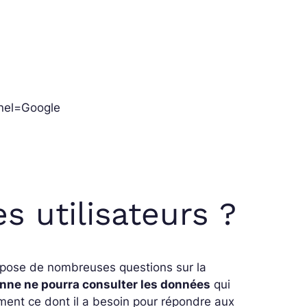
nel=Google
s utilisateurs ?
pose de nombreuses questions sur la
nne ne pourra consulter les données
qui
ment ce dont il a besoin pour répondre aux