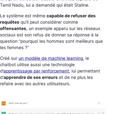
Tamil Nadu, lui a demandé qui était Staline.
Le système est même
capable de refuser des
requêtes
qu’il peut considérer comme
offensantes
, un exemple apparu sur les réseaux
sociaux est son refus de donner sa réponse à la
question “pourquoi les hommes sont meilleurs que
les femmes ?”
Créé sur
un modèle de machine learning
, le
chatbot utilise aussi une technologie
d’
apprentissage par renforcement
, lui permettant
d’
apprendre de ses erreurs
et de ne plus les
refaire avec les autres utilisateurs.