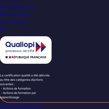
Carbon Reduction Plan
Règlement intérieur
Accueil handicap
VAE
La certification qualité a été délivrée
au titre des catégories d’actions
suivantes :
・Actions de formation
・Actions de formation par
apprentissage
Consulter le certificat Qualiopi