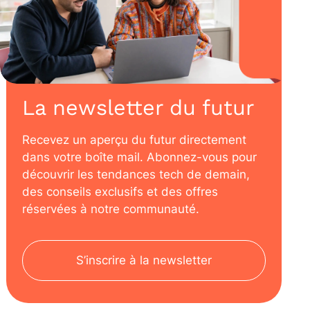
La newsletter du futur
Recevez un aperçu du futur directement
dans votre boîte mail. Abonnez-vous pour
découvrir les tendances tech de demain,
des conseils exclusifs et des offres
réservées à notre communauté.
S’inscrire à la newsletter