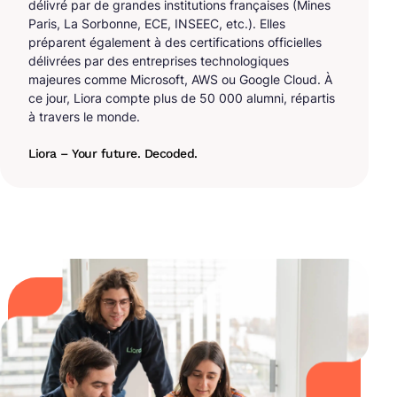
délivré par de grandes institutions françaises (Mines
Paris, La Sorbonne, ECE, INSEEC, etc.). Elles
préparent également à des certifications officielles
délivrées par des entreprises technologiques
majeures comme Microsoft, AWS ou Google Cloud. À
ce jour, Liora compte plus de 50 000 alumni, répartis
à travers le monde.
Liora – Your future. Decoded.