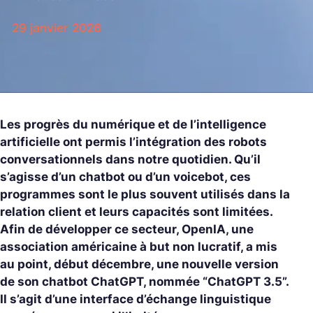
29 janvier 2026
Les progrès du numérique et de l’intelligence
artificielle ont permis l’intégration des robots
conversationnels dans notre quotidien. Qu’il
s’agisse d’un chatbot ou d’un voicebot, ces
programmes sont le plus souvent utilisés dans la
relation client et leurs capacités sont limitées.
Afin de développer ce secteur, OpenIA, une
association américaine à but non lucratif, a mis
au point, début décembre, une nouvelle version
de son chatbot ChatGPT, nommée “ChatGPT 3.5”.
Il s’agit d’une interface d’échange linguistique