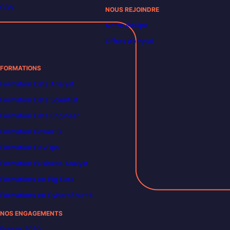
CGV
NOUS REJOINDRE
Notre équipe
Offres d’emploi
FORMATIONS
Formation Data Analyst
Formation Data Scientist
Formation Data Engineer
Formation Power BI
Formation DevOps
Formation Business Analyst
Formations en Big Data
Formations en Cybersécurité
NOS ENGAGEMENTS
France 2030