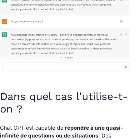
Dans quel cas l’utilise-t-
on ?
Chat GPT est capable de
répondre à une quasi-
infinité de questions ou de situations
. Des