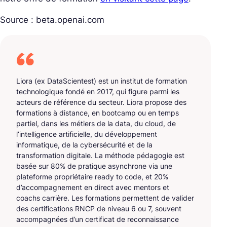
Source : beta.openai.com
Liora (ex DataScientest) est un institut de formation
technologique fondé en 2017, qui figure parmi les
acteurs de référence du secteur. Liora propose des
formations à distance, en bootcamp ou en temps
partiel, dans les métiers de la data, du cloud, de
l’intelligence artificielle, du développement
informatique, de la cybersécurité et de la
transformation digitale. La méthode pédagogie est
basée sur 80% de pratique asynchrone via une
plateforme propriétaire ready to code, et 20%
d’accompagnement en direct avec mentors et
coachs carrière. Les formations permettent de valider
des certifications RNCP de niveau 6 ou 7, souvent
accompagnées d’un certificat de reconnaissance