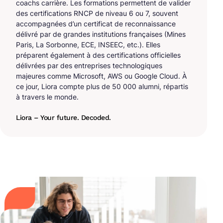
coachs carrière. Les formations permettent de valider
des certifications RNCP de niveau 6 ou 7, souvent
accompagnées d’un certificat de reconnaissance
délivré par de grandes institutions françaises (Mines
Paris, La Sorbonne, ECE, INSEEC, etc.). Elles
préparent également à des certifications officielles
délivrées par des entreprises technologiques
majeures comme Microsoft, AWS ou Google Cloud. À
ce jour, Liora compte plus de 50 000 alumni, répartis
à travers le monde.
Liora – Your future. Decoded.