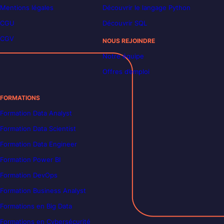
Mentions légales
Découvrir le langage Python
CGU
Découvrir SQL
CGV
NOUS REJOINDRE
Notre équipe
Offres d’emploi
FORMATIONS
Formation Data Analyst
Formation Data Scientist
Formation Data Engineer
Formation Power BI
Formation DevOps
Formation Business Analyst
Formations en Big Data
Formations en Cybersécurité