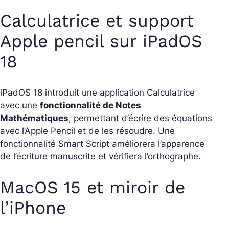
Calculatrice et support
Apple pencil sur iPadOS
18
iPadOS 18 introduit une application Calculatrice
avec une
fonctionnalité de Notes
Mathématiques
, permettant d’écrire des équations
avec l’Apple Pencil et de les résoudre. Une
fonctionnalité Smart Script améliorera l’apparence
de l’écriture manuscrite et vérifiera l’orthographe.
MacOS 15 et miroir de
l’iPhone