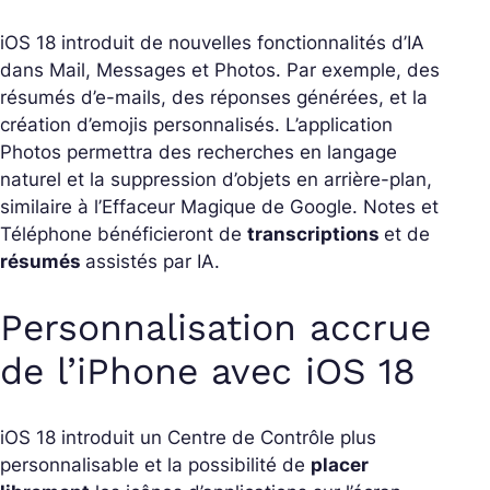
iOS 18 introduit de nouvelles fonctionnalités d’IA
dans Mail, Messages et Photos. Par exemple, des
résumés d’e-mails, des réponses générées, et la
création d’emojis personnalisés. L’application
Photos permettra des recherches en langage
naturel et la suppression d’objets en arrière-plan,
similaire à l’Effaceur Magique de Google. Notes et
Téléphone bénéficieront de
transcriptions
et de
résumés
assistés par IA.
Personnalisation accrue
de l’iPhone avec iOS 18
iOS 18 introduit un Centre de Contrôle plus
personnalisable et la possibilité de
placer