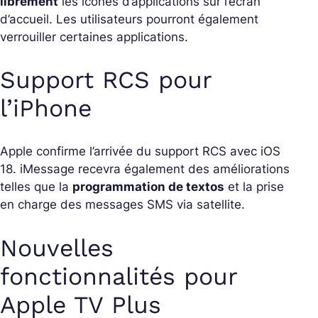
librement
les icônes d’applications sur l’écran
d’accueil. Les utilisateurs pourront également
verrouiller certaines applications.
Support RCS pour
l’iPhone
Apple confirme l’arrivée du support RCS avec iOS
18. iMessage recevra également des améliorations
telles que la
programmation de textos
et la prise
en charge des messages SMS via satellite.
Nouvelles
fonctionnalités pour
Apple TV Plus