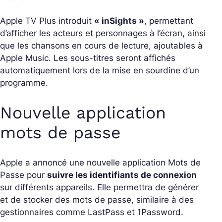
Apple TV Plus introduit
« inSights »
, permettant
d’afficher les acteurs et personnages à l’écran, ainsi
que les chansons en cours de lecture, ajoutables à
Apple Music. Les sous-titres seront affichés
automatiquement lors de la mise en sourdine d’un
programme.
Nouvelle application
mots de passe
Apple a annoncé une nouvelle application Mots de
Passe pour
suivre les identifiants de connexion
sur différents appareils. Elle permettra de générer
et de stocker des mots de passe, similaire à des
gestionnaires comme LastPass et 1Password.