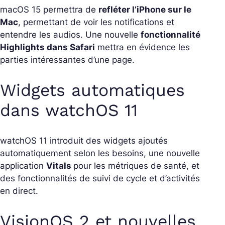
macOS 15 permettra de
refléter l’iPhone sur le
Mac
, permettant de voir les notifications et
entendre les audios. Une nouvelle
fonctionnalité
Highlights dans Safari
mettra en évidence les
parties intéressantes d’une page.
Widgets automatiques
dans watchOS 11
watchOS 11 introduit des widgets ajoutés
automatiquement selon les besoins, une nouvelle
application
Vitals
pour les métriques de santé, et
des fonctionnalités de suivi de cycle et d’activités
en direct.
VisionOS 2 et nouvelles