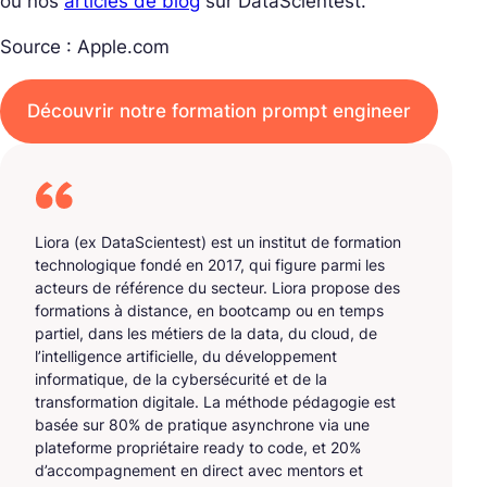
ou nos
articles de blog
sur DataScientest.
Source : Apple.com
Découvrir notre formation prompt engineer
Liora (ex DataScientest) est un institut de formation
technologique fondé en 2017, qui figure parmi les
acteurs de référence du secteur. Liora propose des
formations à distance, en bootcamp ou en temps
partiel, dans les métiers de la data, du cloud, de
l’intelligence artificielle, du développement
informatique, de la cybersécurité et de la
transformation digitale. La méthode pédagogie est
basée sur 80% de pratique asynchrone via une
plateforme propriétaire ready to code, et 20%
d’accompagnement en direct avec mentors et