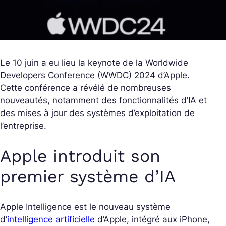
Le 10 juin a eu lieu la keynote de la Worldwide
Developers Conference (WWDC) 2024 d’Apple.
Cette conférence a révélé de nombreuses
nouveautés, notamment des fonctionnalités d’IA et
des mises à jour des systèmes d’exploitation de
l’entreprise.
Apple introduit son
premier système d’IA
Apple Intelligence est le nouveau système
d’
intelligence artificielle
d’Apple, intégré aux iPhone,