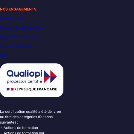
NOS ENGAGEMENTS
France 2030
Carbon Reduction Plan
Règlement intérieur
Accueil handicap
VAE
La certification qualité a été délivrée
au titre des catégories d’actions
suivantes :
・Actions de formation
・Actions de formation par