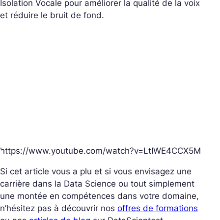
Isolation Vocale pour améliorer la qualité de la voix
et réduire le bruit de fond.
https://www.youtube.com/watch?v=LtIWE4CCX5M
Si cet article vous a plu et si vous envisagez une
carrière dans la Data Science ou tout simplement
une montée en compétences dans votre domaine,
n’hésitez pas à découvrir nos
offres de formations