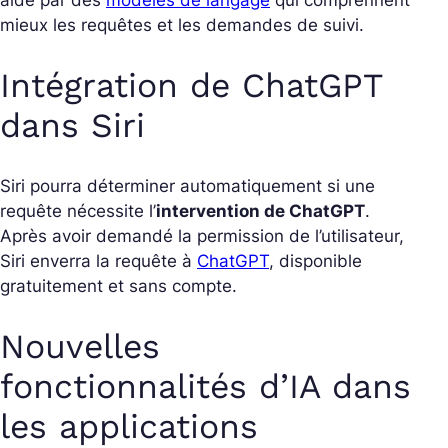
aidé par des
modèles de langage
qui comprennent
mieux les requêtes et les demandes de suivi.
Intégration de ChatGPT
dans Siri
Siri pourra déterminer automatiquement si une
requête nécessite l’
intervention de ChatGPT
.
Après avoir demandé la permission de l’utilisateur,
Siri enverra la requête à
ChatGPT
, disponible
gratuitement et sans compte.
Nouvelles
fonctionnalités d’IA dans
les applications