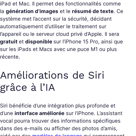
iPad et Mac. Il permet des fonctionnalités comme
la
génération d’images
et le
résumé de texte
. Ce
système met l’accent sur la sécurité, décidant
automatiquement d’utiliser le traitement sur
l’appareil ou le serveur cloud privé d’Apple. Il sera
gratuit
et
disponible
sur l’iPhone 15 Pro, ainsi que
sur les iPads et Macs avec une puce M1 ou plus
récente.
Améliorations de Siri
grâce à l’IA
Siri bénéficie d’une intégration plus profonde et
d’une
interface améliorée
sur l’iPhone. L’assistant
vocal pourra trouver des informations spécifiques
dans des e-mails ou afficher des photos d’amis,