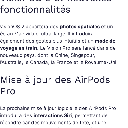
fonctionnalités
visionOS 2 apportera des
photos spatiales
et un
écran Mac virtuel ultra-large. Il introduira
également des gestes plus intuitifs et un
mode de
voyage en train
. Le Vision Pro sera lancé dans de
nouveaux pays, dont la Chine, Singapour,
l’Australie, le Canada, la France et le Royaume-Uni.
Mise à jour des AirPods
Pro
La prochaine mise à jour logicielle des AirPods Pro
introduira des
interactions Siri
, permettant de
répondre par des mouvements de tête, et une