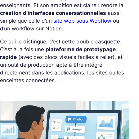
enseignants.
Et son ambition est claire : rendre la
création d’interfaces conversationnelles
aussi
simple que celle d’un
site web sous Webflow
ou
d’un workflow sur Notion.
Ce qui le distingue, c’est cette double casquette.
C’est à la fois une
plateforme de prototypage
rapide
(avec des blocs visuels faciles à relier), et
un outil de production apte à être intégré
directement dans les applications, les sites ou les
enceintes connectées…