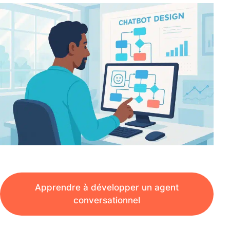
Apprendre à développer un agent
conversationnel