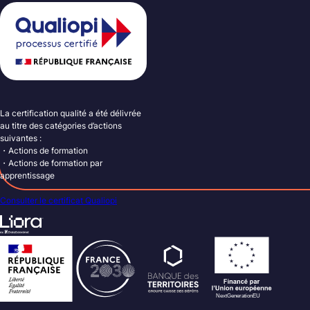
La certification qualité a été délivrée
au titre des catégories d’actions
suivantes :
・Actions de formation
・Actions de formation par
apprentissage
Consulter le certificat Qualiopi