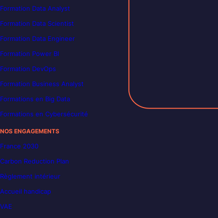
Formation Data Analyst
Formation Data Scientist
Formation Data Engineer
Formation Power BI
Formation DevOps
Formation Business Analyst
Formations en Big Data
Formations en Cybersécurité
NOS ENGAGEMENTS
France 2030
Carbon Reduction Plan
Règlement intérieur
Accueil handicap
VAE