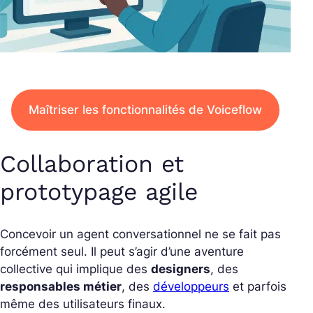
Maîtriser les fonctionnalités de Voiceflow
Collaboration et
prototypage agile
Concevoir un agent conversationnel ne se fait pas
forcément seul. Il peut s’agir d’une aventure
collective qui implique des
designers
, des
responsables métier
, des
développeurs
et parfois
même des utilisateurs finaux.