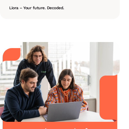
Liora – Your future. Decoded.