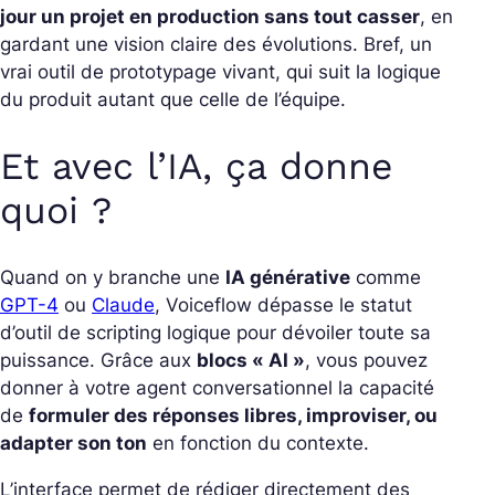
jour un projet en production sans tout casser
, en
gardant une vision claire des évolutions. Bref, un
vrai outil de prototypage vivant, qui suit la logique
du produit autant que celle de l’équipe.
Et avec l’IA, ça donne
quoi ?
Quand on y branche une
IA générative
comme
GPT-4
ou
Claude
, Voiceflow dépasse le statut
d’outil de scripting logique pour dévoiler toute sa
puissance.
Grâce aux
blocs « AI »
, vous pouvez
donner à votre agent conversationnel la capacité
de
formuler des réponses libres, improviser, ou
adapter son ton
en fonction du contexte.
L’interface permet de rédiger directement des