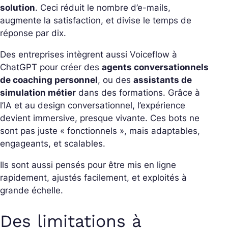
solution
. Ceci réduit le nombre d’e-mails,
augmente la satisfaction, et divise le temps de
réponse par dix.
Des entreprises intègrent aussi Voiceflow à
ChatGPT pour créer des
agents conversationnels
de coaching personnel
, ou des
assistants de
simulation métier
dans des formations.
Grâce à
l’IA et au design conversationnel, l’expérience
devient immersive, presque vivante. Ces bots ne
sont pas juste « fonctionnels », mais adaptables,
engageants, et scalables.
Ils sont aussi pensés pour être mis en ligne
rapidement, ajustés facilement, et exploités à
grande échelle.
Des limitations à