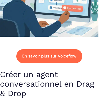
En savoir plus sur Voiceflow
Créer un agent
conversationnel en Drag
& Drop