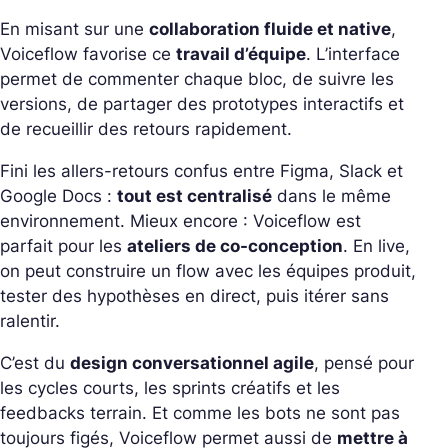
En misant sur une
collaboration fluide et native
,
Voiceflow favorise ce
travail d’équipe
. L’interface
permet de commenter chaque bloc, de suivre les
versions, de partager des prototypes interactifs et
de recueillir des retours rapidement.
Fini les allers-retours confus entre Figma, Slack et
Google Docs :
tout est centralisé
dans le même
environnement.
Mieux encore : Voiceflow est
parfait pour les
ateliers de co-conception
. En live,
on peut construire un flow avec les équipes produit,
tester des hypothèses en direct, puis itérer sans
ralentir.
C’est du
design conversationnel agile
, pensé pour
les cycles courts, les sprints créatifs et les
feedbacks terrain.
Et comme les bots ne sont pas
toujours figés, Voiceflow permet aussi de
mettre à