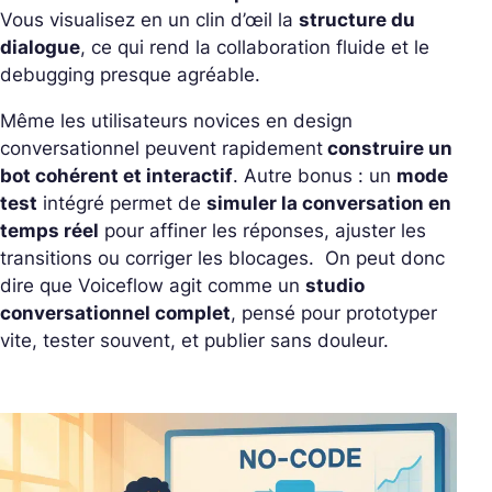
Vous visualisez en un clin d’œil la
structure du
dialogue
, ce qui rend la collaboration fluide et le
debugging presque agréable.
Même les utilisateurs novices en design
conversationnel peuvent rapidement
construire un
bot cohérent et interactif
.
Autre bonus : un
mode
test
intégré permet de
simuler la conversation en
temps réel
pour affiner les réponses, ajuster les
transitions ou corriger les blocages. On peut donc
dire que Voiceflow agit comme un
studio
conversationnel complet
, pensé pour prototyper
vite, tester souvent, et publier sans douleur.