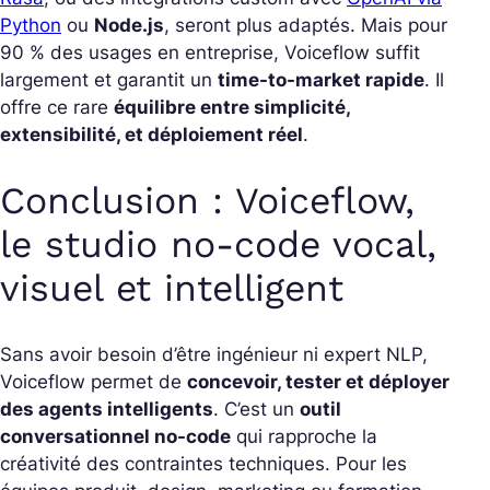
Python
ou
Node.js
, seront plus adaptés.
Mais pour
90 % des usages en entreprise, Voiceflow suffit
largement et garantit un
time-to-market rapide
. Il
offre ce rare
équilibre entre simplicité,
extensibilité, et déploiement réel
.
Conclusion : Voiceflow,
le studio no-code vocal,
visuel et intelligent
Sans avoir besoin d’être ingénieur ni expert NLP,
Voiceflow permet de
concevoir, tester et déployer
des agents intelligents
.
C’est un
outil
conversationnel no-code
qui rapproche la
créativité des contraintes techniques. Pour les