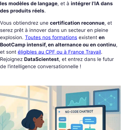
les modèles de langage
, et à
intégrer l’IA dans
des produits réels
.
Vous obtiendrez une
certification reconnue
, et
serez prêt à innover dans un secteur en pleine
explosion.
Toutes nos formations
existent
en
BootCamp intensif, en alternance ou en continu
,
et sont
éligibles au CPF ou à France Travail
.
Rejoignez
DataScientest
, et entrez dans le futur
de l’intelligence conversationnelle !