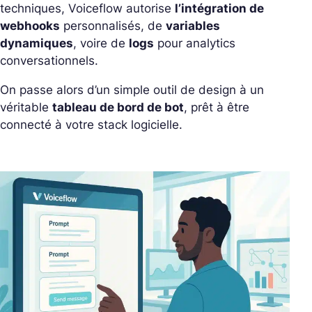
techniques, Voiceflow autorise
l’intégration de
webhooks
personnalisés, de
variables
dynamiques
, voire de
logs
pour analytics
conversationnels.
On passe alors d’un simple outil de design à un
véritable
tableau de bord de bot
, prêt à être
connecté à votre stack logicielle.