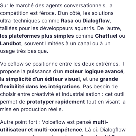
Sur le marché des agents conversationnels, la
compétition est féroce. D’un côté, les solutions
ultra-techniques comme
Rasa
ou
Dialogflow
,
taillées pour les développeurs aguerris.
De l’autre,
les plateformes plus simples
comme
Chatfuel
ou
Landbot
, souvent limitées à un canal ou à un
usage très basique.
Voiceflow se positionne entre les deux extrêmes. Il
propose la puissance d’un
moteur logique avancé
,
la
simplicité d’un éditeur visuel
, et une
grande
flexibilité dans les intégrations
.
Pas besoin de
choisir entre créativité et industrialisation : cet outil
permet de
prototyper rapidement
tout en visant la
mise en production réelle.
Autre point fort : Voiceflow est pensé
multi-
utilisateur et multi-compétence
. Là où Dialogflow