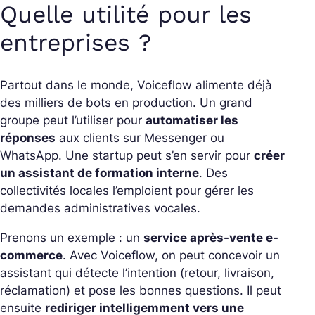
Quelle utilité pour les
entreprises ?
Partout dans le monde, Voiceflow alimente déjà
des milliers de bots en production. Un grand
groupe peut l’utiliser pour
automatiser les
réponses
aux clients sur Messenger ou
WhatsApp.
Une startup peut s’en servir pour
créer
un assistant de formation interne
. Des
collectivités locales l’emploient pour gérer les
demandes administratives vocales.
Prenons un exemple : un
service après-vente e-
commerce
. Avec Voiceflow, on peut concevoir un
assistant qui détecte l’intention (retour, livraison,
réclamation) et pose les bonnes questions.
Il peut
ensuite
rediriger intelligemment vers une