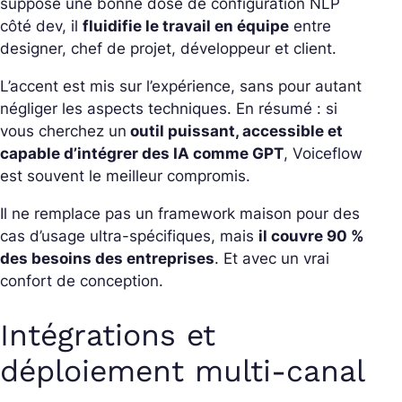
suppose une bonne dose de configuration NLP
côté dev, il
fluidifie le travail en équipe
entre
designer, chef de projet, développeur et client.
L’accent est mis sur l’expérience, sans pour autant
négliger les aspects techniques. En résumé : si
vous cherchez un
outil puissant, accessible et
capable d’intégrer des IA comme GPT
, Voiceflow
est souvent le meilleur compromis.
Il ne remplace pas un framework maison pour des
cas d’usage ultra-spécifiques, mais
il couvre 90 %
des besoins des entreprises
. Et avec un vrai
confort de conception.
Intégrations et
déploiement multi-canal