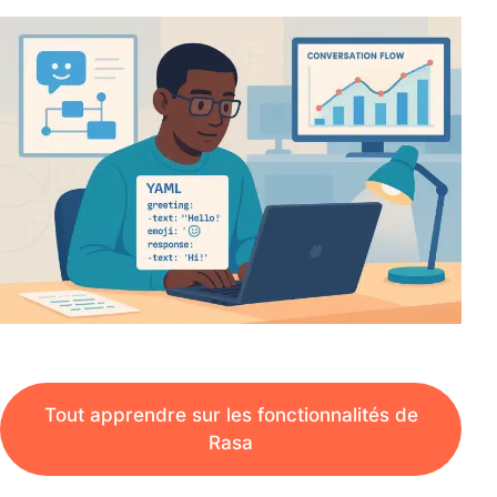
Tout apprendre sur les fonctionnalités de
Rasa