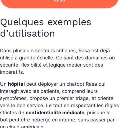
Quelques exemples
d’utilisation
Dans plusieurs secteurs critiques, Rasa est déjà
utilisé à grande échelle. Ce sont des domaines où
sécurité, flexibilité et logique métier sont des
impératifs.
Un
hôpital
peut déployer un chatbot Rasa qui
interagit avec les patients, comprend leurs
symptômes, propose un premier triage, et oriente
vers le bon service. Le tout en respectant les règles
strictes de
confidentialité médicale
, puisque le
bot peut être hébergé en interne, sans passer par
un cloud américain.