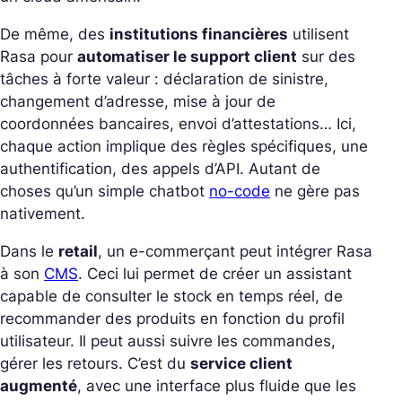
De même, des
institutions financières
utilisent
Rasa pour
automatiser le support client
sur des
tâches à forte valeur : déclaration de sinistre,
changement d’adresse, mise à jour de
coordonnées bancaires, envoi d’attestations… Ici,
chaque action implique des règles spécifiques, une
authentification, des appels d’API. Autant de
choses qu’un simple chatbot
no-code
ne gère pas
nativement.
Dans le
retail
, un e-commerçant peut intégrer Rasa
à son
CMS
. Ceci lui permet de créer un assistant
capable de consulter le stock en temps réel, de
recommander des produits en fonction du profil
utilisateur. Il peut aussi suivre les commandes,
gérer les retours. C’est du
service client
augmenté
, avec une interface plus fluide que les