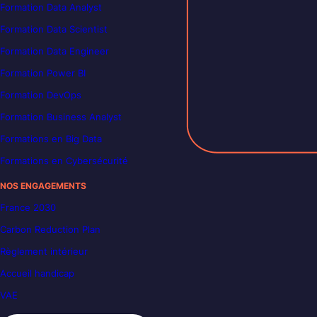
Formation Data Analyst
Formation Data Scientist
Formation Data Engineer
Formation Power BI
Formation DevOps
Formation Business Analyst
Formations en Big Data
Formations en Cybersécurité
NOS ENGAGEMENTS
France 2030
Carbon Reduction Plan
Règlement intérieur
Accueil handicap
VAE