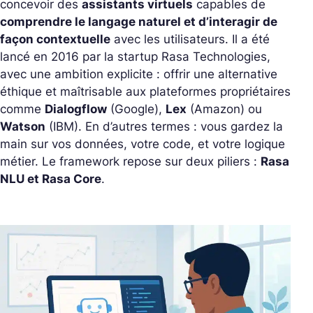
concevoir des
assistants virtuels
capables de
comprendre le langage naturel et d’interagir de
façon contextuelle
avec les utilisateurs. Il a été
lancé en 2016 par la startup
Rasa Technologies
,
avec une ambition explicite : offrir une alternative
éthique et maîtrisable aux plateformes propriétaires
comme
Dialogflow
(Google),
Lex
(Amazon) ou
Watson
(IBM). En d’autres termes : vous gardez la
main sur vos données, votre code, et votre logique
métier. Le framework repose sur deux piliers :
Rasa
NLU et Rasa Core
.