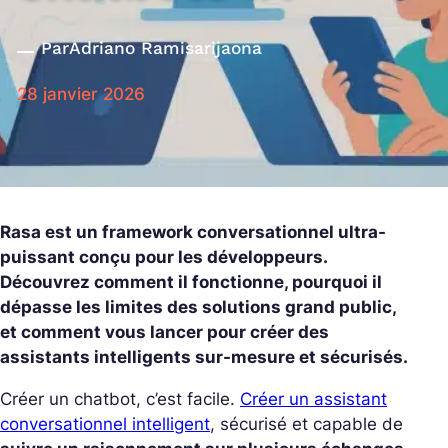
Par
Adriano Ramisarijaona
28 janvier 2026
Rasa est un framework conversationnel ultra-
puissant conçu pour les développeurs.
Découvrez comment il fonctionne, pourquoi il
dépasse les limites des solutions grand public,
et comment vous lancer pour créer des
assistants intelligents sur-mesure et sécurisés.
Créer un chatbot, c’est facile.
Créer un assistant
conversationnel intelligent
, sécurisé et capable de