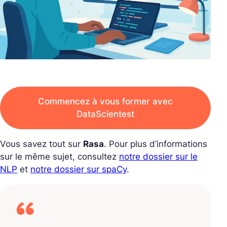
Commencez à vous former avec
DataScientest
Vous savez tout sur
Rasa
. Pour plus d’informations
sur le même sujet, consultez
notre dossier sur le
NLP
et
notre dossier sur spaCy
.