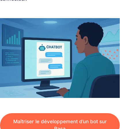
Maîtriser le développement d’un bot sur
Rasa