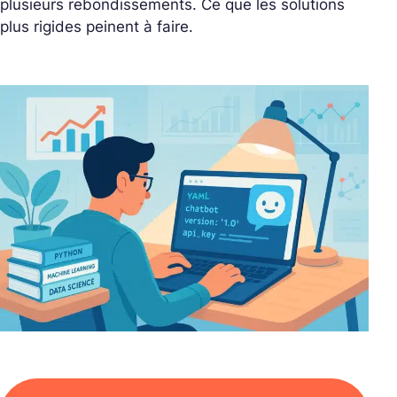
plusieurs rebondissements. Ce que les solutions
plus rigides peinent à faire.