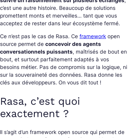
suivre un raisonnement sur plusieurs échanges
,
c’est une autre histoire. Beaucoup de solutions
promettent monts et merveilles… tant que vous
acceptez de rester dans leur écosystème fermé.
Ce n’est pas le cas de Rasa. Ce
framework
open
source permet de
concevoir des agents
conversationnels puissants
, maîtrisés de bout en
bout, et surtout parfaitement adaptés à vos
besoins métier. Pas de compromis sur la logique, ni
sur la souveraineté des données. Rasa donne les
clés aux développeurs. On vous dit tout !
Rasa, c’est quoi
exactement ?
Il s’agit d’un framework open source qui permet de