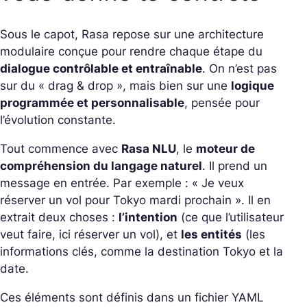
Sous le capot, Rasa repose sur une architecture
modulaire conçue pour rendre chaque étape du
dialogue contrôlable et entraînable
. On n’est pas
sur du « drag & drop », mais bien sur une
logique
programmée et personnalisable
, pensée pour
l’évolution constante.
Tout commence avec
Rasa NLU
, le
moteur de
compréhension du langage naturel
. Il prend un
message en entrée. Par exemple : « Je veux
réserver un vol pour Tokyo mardi prochain ». Il en
extrait deux choses :
l’intention
(ce que l’utilisateur
veut faire, ici réserver un vol), et
les entités
(les
informations clés, comme la destination Tokyo et la
date.
Ces éléments sont définis dans un fichier YAML