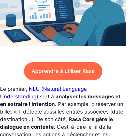
Apprendre à utiliser Rasa
Le premier,
NLU (Natural Language
Understanding)
sert à
analyser les messages et
en extraire l’intention
. Par exemple, « réserver un
billet ». Il détecte aussi les entités associées (date,
destination…). De son côté,
Rasa Core gère le
dialogue en contexte
. C’est-à-dire le fil de la
conversation, les actions à déclencher et les