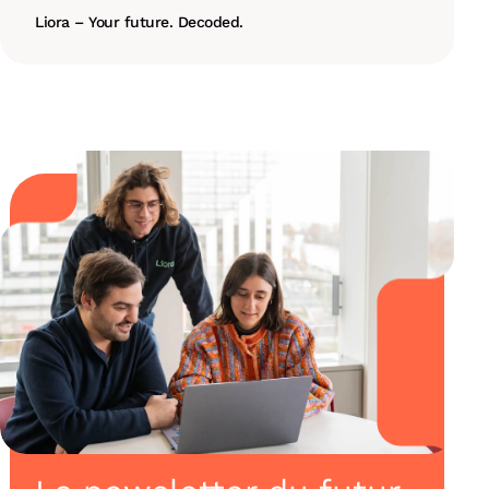
Liora – Your future. Decoded.