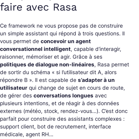
faire avec Rasa
Ce framework ne vous propose pas de construire
un simple assistant qui répond à trois questions. Il
vous permet de
concevoir un agent
conversationnel intelligent
, capable d’interagir,
raisonner, mémoriser et agir. Grâce à ses
politiques de dialogue non-linéaires
, Rasa permet
de sortir du schéma « si l’utilisateur dit A, alors
répondre B ». Il est capable de
s’adapter à un
utilisateur
qui change de sujet en cours de route,
de gérer des
conversations longues
avec
plusieurs intentions, et de réagir à des données
externes (météo, stock, rendez-vous…). C’est donc
parfait pour construire des assistants complexes :
support client, bot de recrutement, interface
médicale, agent RH…