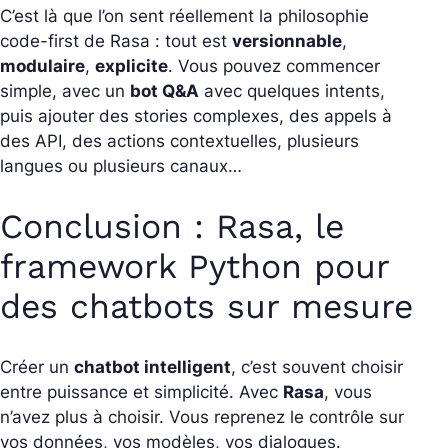
C’est là que l’on sent réellement la philosophie
code-first de Rasa : tout est
versionnable
,
modulaire
,
explicite
. Vous pouvez commencer
simple, avec un
bot Q&A
avec quelques intents,
puis ajouter des stories complexes, des appels à
des API, des actions contextuelles, plusieurs
langues ou plusieurs canaux…
Conclusion : Rasa, le
framework Python pour
des chatbots sur mesure
Créer un
chatbot intelligent
, c’est souvent choisir
entre puissance et simplicité. Avec
Rasa
, vous
n’avez plus à choisir. Vous reprenez le contrôle sur
vos données, vos modèles, vos dialogues.