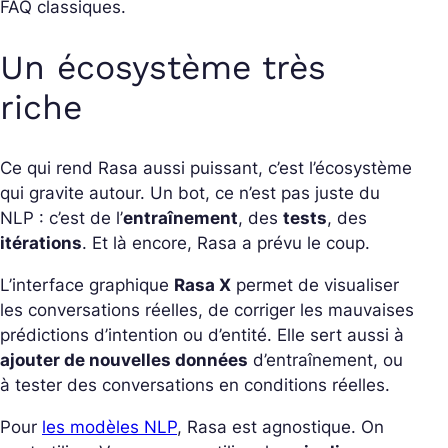
FAQ classiques.
Un écosystème très
riche
Ce qui rend Rasa aussi puissant, c’est l’écosystème
qui gravite autour. Un bot, ce n’est pas juste du
NLP : c’est de l’
entraînement
, des
tests
, des
itérations
. Et là encore, Rasa a prévu le coup.
L’interface graphique
Rasa X
permet de visualiser
les conversations réelles, de corriger les mauvaises
prédictions d’intention ou d’entité. Elle sert aussi à
ajouter de nouvelles données
d’entraînement, ou
à tester des conversations en conditions réelles.
Pour
les modèles NLP
, Rasa est agnostique. On