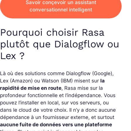
Savoir conçevoir un assistant
conversationnel intelligent
Pourquoi choisir Rasa
plutôt que Dialogflow ou
Lex ?
Là où des solutions comme Dialogflow (Google),
Lex (Amazon) ou Watson (IBM) misent sur
la
rapidité de mise en route
, Rasa mise sur la
profondeur fonctionnelle et l’indépendance. Vous
pouvez l’installer en local, sur vos serveurs, ou
dans le cloud de votre choix. Il n’y a donc aucune
dépendance à un fournisseur externe, et surtout
aucune fuite de données vers une plateforme