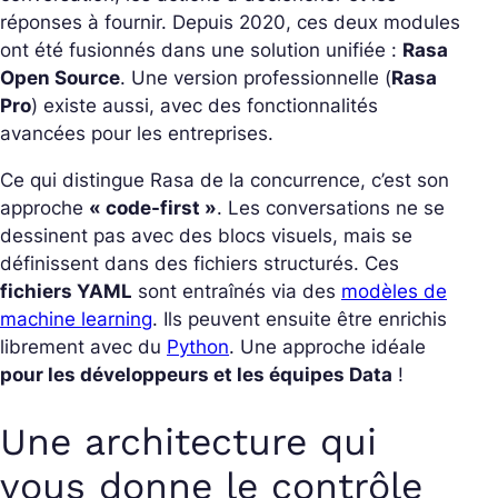
réponses à fournir. Depuis 2020, ces deux modules
ont été fusionnés dans une solution unifiée :
Rasa
Open Source
. Une version professionnelle (
Rasa
Pro
) existe aussi, avec des fonctionnalités
avancées pour les entreprises.
Ce qui distingue Rasa de la concurrence, c’est son
approche
« code-first »
. Les conversations ne se
dessinent pas avec des blocs visuels, mais se
définissent dans des fichiers structurés. Ces
fichiers YAML
sont entraînés via des
modèles de
machine learning
. Ils peuvent ensuite être enrichis
librement avec du
Python
. Une approche idéale
pour les développeurs et les équipes Data
!
Une architecture qui
vous donne le contrôle