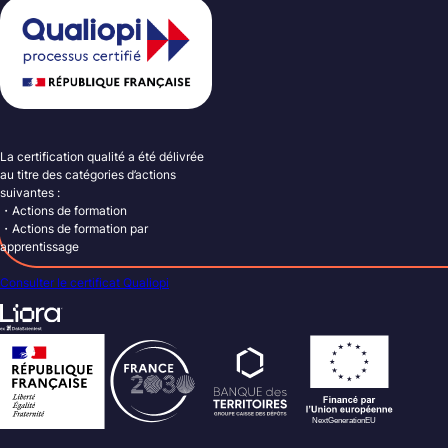
La certification qualité a été délivrée
au titre des catégories d’actions
suivantes :
・Actions de formation
・Actions de formation par
apprentissage
Consulter le certificat Qualiopi