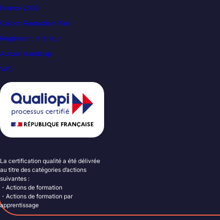
France 2030
Carbon Reduction Plan
Règlement intérieur
Accueil handicap
VAE
La certification qualité a été délivrée
au titre des catégories d’actions
suivantes :
・Actions de formation
・Actions de formation par
apprentissage