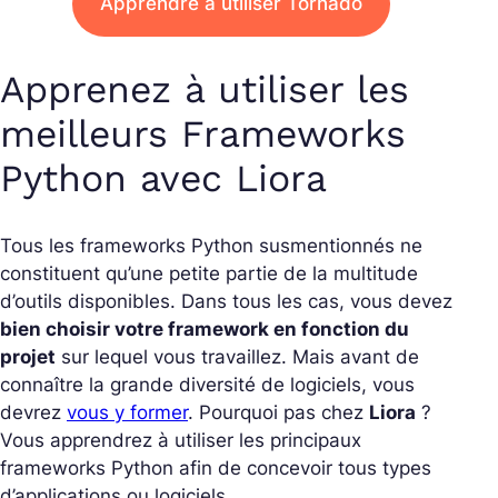
Apprendre à utiliser Tornado
Apprenez à utiliser les
meilleurs Frameworks
Python avec Liora
Tous les frameworks Python susmentionnés ne
constituent qu’une petite partie de la multitude
d’outils disponibles. Dans tous les cas, vous devez
bien choisir votre framework en fonction du
projet
sur lequel vous travaillez. Mais avant de
connaître la grande diversité de logiciels, vous
devrez
vous y former
. Pourquoi pas chez
Liora
?
Vous apprendrez à utiliser les principaux
frameworks Python afin de concevoir tous types
d’applications ou logiciels.