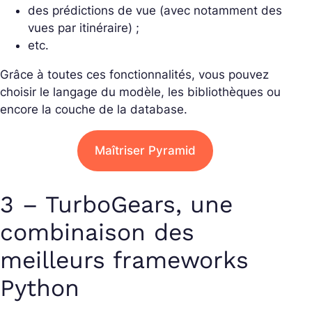
des prédictions de vue (avec notamment des
vues par itinéraire) ;
etc.
Grâce à toutes ces fonctionnalités, vous pouvez
choisir le langage du modèle, les bibliothèques ou
encore la couche de la database.
Maîtriser Pyramid
3 – TurboGears, une
combinaison des
meilleurs frameworks
Python