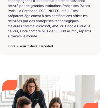
accompagnées d’un certificat de reconnaissance
délivré par de grandes institutions françaises (Mines
Paris, La Sorbonne, ECE, INSEEC, etc.). Elles
préparent également à des certifications officielles
délivrées par des entreprises technologiques
majeures comme Microsoft, AWS ou Google Cloud. À
ce jour, Liora compte plus de 50 000 alumni, répartis
à travers le monde.
Liora – Your future. Decoded.