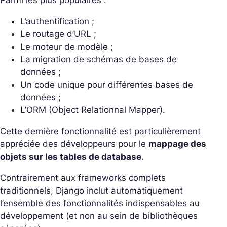
Parmi les plus populaires :
L’authentification ;
Le routage d’URL ;
Le moteur de modèle ;
La migration de schémas de bases de
données ;
Un code unique pour différentes bases de
données ;
L’ORM (Object Relationnal Mapper).
Cette dernière fonctionnalité est particulièrement
appréciée des développeurs pour le
mappage des
objets sur les tables de database
.
Contrairement aux frameworks complets
traditionnels, Django inclut automatiquement
l’ensemble des fonctionnalités indispensables au
développement (et non au sein de bibliothèques