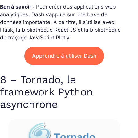
Bon à savoir
: Pour créer des applications web
analytiques, Dash s’appuie sur une base de
données importante. À ce titre, il s’utilise avec
Flask, la bibliothèque React JS et la bibliothèque
de traçage JavaScript Plotly.
Apprendre à utiliser Dash
8 – Tornado, le
framework Python
asynchrone