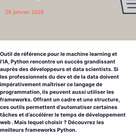
28 janvier 2026
Outil de référence pour le machine learning et
l’IA, Python rencontre un succès grandissant
auprès des développeurs et data scientists. Si
les professionnels du dev et de la data doivent
impérativement maîtriser ce langage de
programmation, ils peuvent aussi utiliser les
frameworks. Offrant un cadre et une structure,
ces outils permettent d’automatiser certaines
tâches et d’accélérer le temps de développement
web . Mais lequel choisir ? Découvrez les
meilleurs frameworks Python.