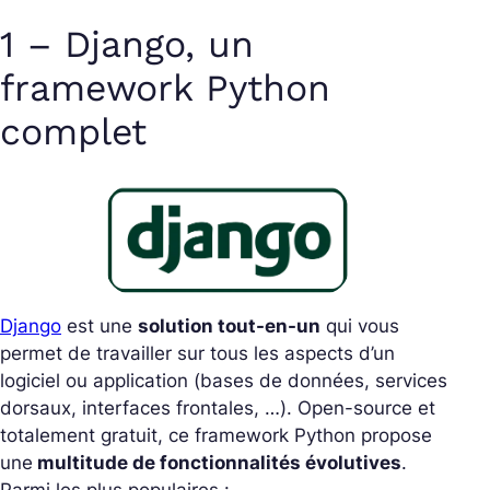
1 – Django, un
framework Python
complet
Django
est une
solution tout-en-un
qui vous
permet de travailler sur tous les aspects d’un
logiciel ou application (bases de données, services
dorsaux, interfaces frontales, …). Open-source et
totalement gratuit, ce framework Python propose
une
multitude de fonctionnalités évolutives
.