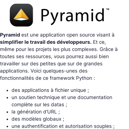
Pyramid
est une application open source visant à
simplifier le travail des développeurs.
Et ce,
même pour les projets les plus complexes. Grâce à
toutes ses ressources, vous pourrez aussi bien
travailler sur des petites que sur de grandes
applications. Voici quelques-unes des
fonctionnalités de ce framework Python :
des applications à fichier unique ;
un soutien technique et une documentation
complète sur les datas ;
la génération d’URL ;
des modèles globaux ;
une authentification et autorisation souples ;