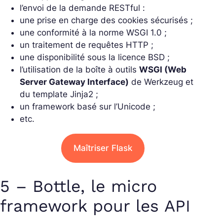
l’envoi de la demande RESTful :
une prise en charge des cookies sécurisés ;
une conformité à la norme WSGI 1.0 ;
un traitement de requêtes HTTP ;
une disponibilité sous la licence BSD ;
l’utilisation de la boîte à outils
WSGI (Web
Server Gateway Interface)
de Werkzeug et
du template Jinja2 ;
un framework basé sur l’Unicode ;
etc.
Maîtriser Flask
5 – Bottle, le micro
framework pour les API