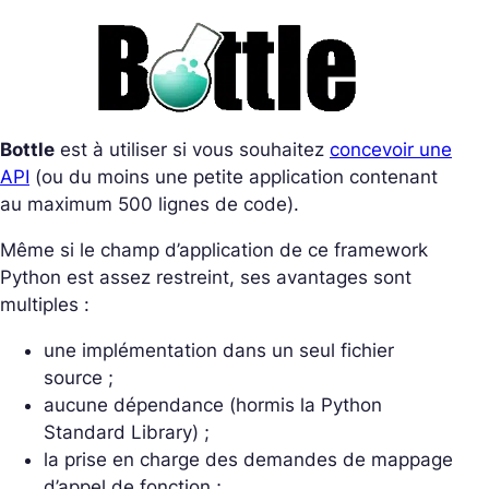
Bottle
est à utiliser si vous souhaitez
concevoir une
API
(ou du moins une petite application contenant
au maximum 500 lignes de code).
Même si le champ d’application de ce framework
Python est assez restreint, ses avantages sont
multiples :
une implémentation dans un seul fichier
source ;
aucune dépendance (hormis la Python
Standard Library) ;
la prise en charge des demandes de mappage
d’appel de fonction ;