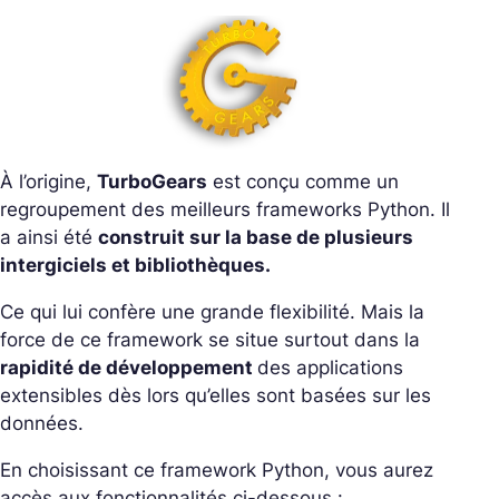
À l’origine,
TurboGears
est conçu comme un
regroupement des meilleurs frameworks Python. Il
a ainsi été
construit sur la base de plusieurs
intergiciels et bibliothèques.
Ce qui lui confère une grande flexibilité. Mais la
force de ce framework se situe surtout dans la
rapidité de développement
des applications
extensibles dès lors qu’elles sont basées sur les
données.
En choisissant ce framework Python, vous aurez
accès aux fonctionnalités ci-dessous :