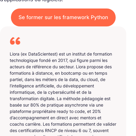
Se former sur les framework Python
Liora (ex DataScientest) est un institut de formation
technologique fondé en 2017, qui figure parmi les
acteurs de référence du secteur. Liora propose des
formations à distance, en bootcamp ou en temps
partiel, dans les métiers de la data, du cloud, de
l’intelligence artificielle, du développement
informatique, de la cybersécurité et de la
transformation digitale. La méthode pédagogie est
basée sur 80% de pratique asynchrone via une
plateforme propriétaire ready to code, et 20%
d’accompagnement en direct avec mentors et
coachs carrière. Les formations permettent de valider
des certifications RNCP de niveau 6 ou 7, souvent