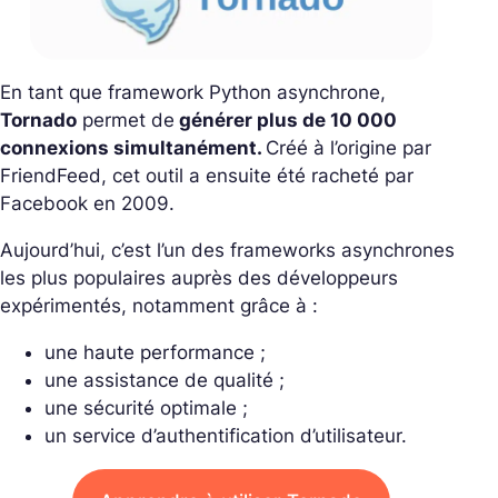
En tant que framework Python asynchrone,
Tornado
permet de
générer plus de 10 000
connexions simultanément.
Créé à l’origine par
FriendFeed, cet outil a ensuite été racheté par
Facebook en 2009.
Aujourd’hui, c’est l’un des frameworks asynchrones
les plus populaires auprès des développeurs
expérimentés, notamment grâce à :
une haute performance ;
une assistance de qualité ;
une sécurité optimale ;
un service d’authentification d’utilisateur.