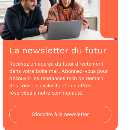
La newsletter du futur
Recevez un aperçu du futur directement
dans votre boîte mail. Abonnez-vous pour
découvrir les tendances tech de demain,
des conseils exclusifs et des offres
réservées à notre communauté.
S’inscrire à la newsletter