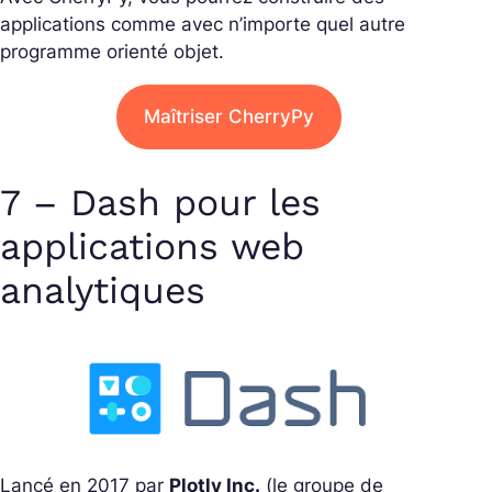
applications comme avec n’importe quel autre
programme orienté objet.
Maîtriser CherryPy
7 – Dash pour les
applications web
analytiques
Lancé en 2017 par
Plotly Inc.
(le groupe de