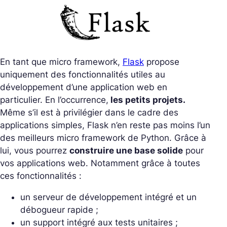
En tant que micro framework,
Flask
propose
uniquement des fonctionnalités utiles au
développement d’une application web en
particulier. En l’occurrence,
les petits projets.
Même s’il est à privilégier dans le cadre des
applications simples, Flask n’en reste pas moins l’un
des meilleurs micro framework de Python. Grâce à
lui, vous pourrez
construire une base solide
pour
vos applications web. Notamment grâce à toutes
ces fonctionnalités :
un serveur de développement intégré et un
débogueur rapide ;
un support intégré aux tests unitaires ;