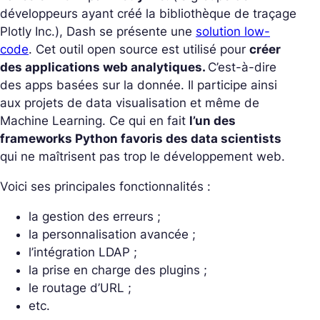
développeurs ayant créé la bibliothèque de traçage
Plotly Inc.), Dash se présente une
solution low-
code
. Cet outil open source est utilisé pour
créer
des applications web analytiques.
C’est-à-dire
des apps basées sur la donnée. Il participe ainsi
aux projets de data visualisation et même de
Machine Learning. Ce qui en fait
l’un des
frameworks Python favoris des data scientists
qui ne maîtrisent pas trop le développement web.
Voici ses principales fonctionnalités :
la gestion des erreurs ;
la personnalisation avancée ;
l’intégration LDAP ;
la prise en charge des plugins ;
le routage d’URL ;
etc.