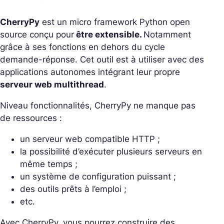
CherryPy
est un micro framework Python open
source conçu pour
être extensible.
Notamment
grâce à ses fonctions en dehors du cycle
demande-réponse. Cet outil est à utiliser avec des
applications autonomes intégrant leur propre
serveur web multithread
.
Niveau fonctionnalités, CherryPy ne manque pas
de ressources :
un serveur web compatible HTTP ;
la possibilité d’exécuter plusieurs serveurs en
même temps ;
un système de configuration puissant ;
des outils prêts à l’emploi ;
etc.
Avec CherryPy, vous pourrez construire des