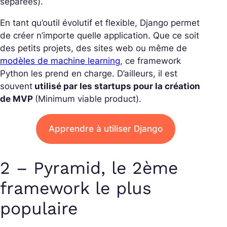
séparées).
En tant qu’outil évolutif et flexible, Django permet
de créer n’importe quelle application. Que ce soit
des petits projets, des sites web ou même de
modèles de machine learning
, ce framework
Python les prend en charge. D’ailleurs, il est
souvent
utilisé par les startups pour la création
de MVP
(Minimum viable product).
Apprendre à utiliser Django
2 – Pyramid, le 2ème
framework le plus
populaire