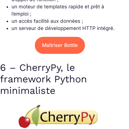
un moteur de templates rapide et prêt à
l’emploi ;
un accès facilité aux données ;
un serveur de développement HTTP intégré.
Maîtriser Bottle
6 – CherryPy, le
framework Python
minimaliste