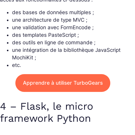
des bases de données multiples ;
une architecture de type MVC ;
une validation avec FormEncode ;
des templates PasteScript ;
des outils en ligne de commande ;
une intégration de la bibliothèque JavaScript
MochiKit ;
etc.
Apprendre à utiliser TurboGears
4 – Flask, le micro
framework Python