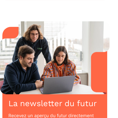
La newsletter du futur
Recevez un aperçu du futur directement