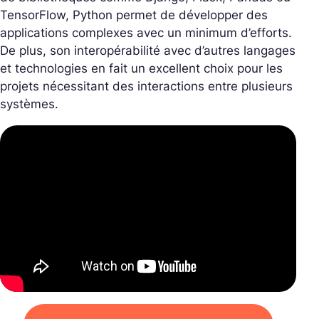
TensorFlow, Python permet de développer des
applications complexes avec un minimum d’efforts.
De plus, son interopérabilité avec d’autres langages
et technologies en fait un excellent choix pour les
projets nécessitant des interactions entre plusieurs
systèmes.