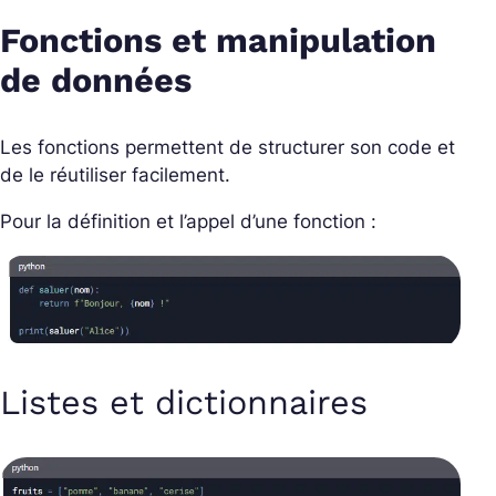
Fonctions et manipulation
de données
Les fonctions permettent de structurer son code et
de le réutiliser facilement.
Pour la définition et l’appel d’une fonction :
Listes et dictionnaires