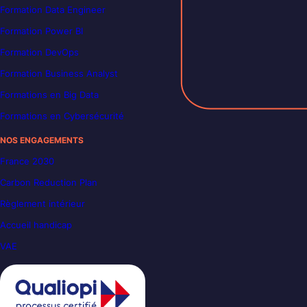
Formation Data Engineer
Formation Power BI
Formation DevOps
Formation Business Analyst
Formations en Big Data
Formations en Cybersécurité
NOS ENGAGEMENTS
France 2030
Carbon Reduction Plan
Règlement intérieur
Accueil handicap
VAE