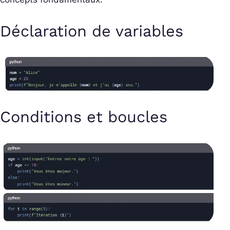
Déclaration de variables
Conditions et boucles