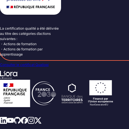
La certification qualité a été délivrée
au titre des catégories d’actions
suivantes :
・Actions de formation
・Actions de formation par
apprentissage
Consulter le certificat Qualiopi