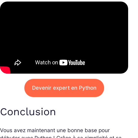
Devenir expert en Python
Conclusion
Vous avez maintenant une bonne base pour