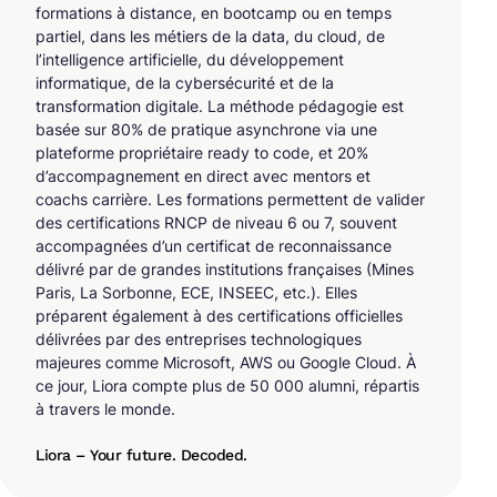
formations à distance, en bootcamp ou en temps
partiel, dans les métiers de la data, du cloud, de
l’intelligence artificielle, du développement
informatique, de la cybersécurité et de la
transformation digitale. La méthode pédagogie est
basée sur 80% de pratique asynchrone via une
plateforme propriétaire ready to code, et 20%
d’accompagnement en direct avec mentors et
coachs carrière. Les formations permettent de valider
des certifications RNCP de niveau 6 ou 7, souvent
accompagnées d’un certificat de reconnaissance
délivré par de grandes institutions françaises (Mines
Paris, La Sorbonne, ECE, INSEEC, etc.). Elles
préparent également à des certifications officielles
délivrées par des entreprises technologiques
majeures comme Microsoft, AWS ou Google Cloud. À
ce jour, Liora compte plus de 50 000 alumni, répartis
à travers le monde.
Liora – Your future. Decoded.