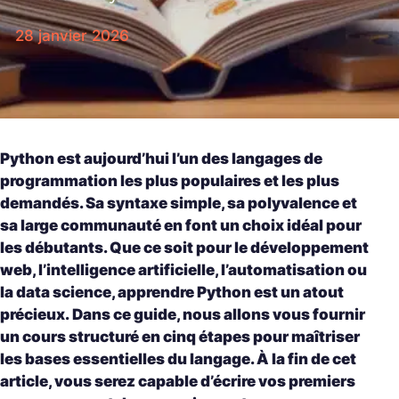
28 janvier 2026
Python est aujourd’hui l’un des langages de
programmation les plus populaires et les plus
demandés. Sa syntaxe simple, sa polyvalence et
sa large communauté en font un choix idéal pour
les débutants. Que ce soit pour le développement
web, l’intelligence artificielle, l’automatisation ou
la data science, apprendre Python est un atout
précieux.
Dans ce guide, nous allons vous fournir
un cours structuré en cinq étapes pour maîtriser
les bases essentielles du langage. À la fin de cet
article, vous serez capable d’écrire vos premiers