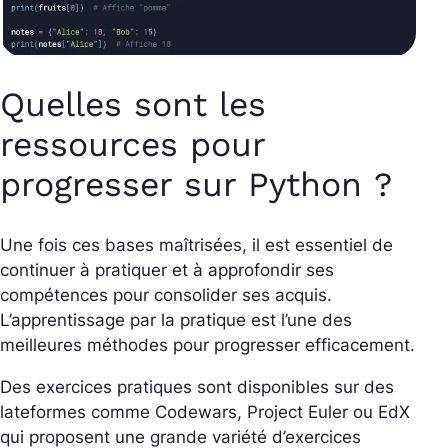
Quelles sont les
ressources pour
progresser sur Python ?
Une fois ces bases maîtrisées, il est essentiel de
continuer à pratiquer et à approfondir ses
compétences pour consolider ses acquis.
L’apprentissage par la pratique est l’une des
meilleures méthodes pour progresser efficacement.
Des exercices pratiques sont disponibles sur des
lateformes comme Codewars, Project Euler ou EdX
qui proposent une grande variété d’exercices