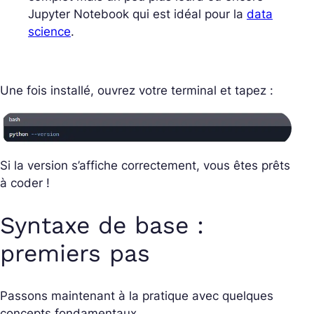
Jupyter Notebook qui est idéal pour la
data
science
.
Une fois installé, ouvrez votre terminal et tapez :
Si la version s’affiche correctement, vous êtes prêts
à coder !
Syntaxe de base :
premiers pas
Passons maintenant à la pratique avec quelques
concepts fondamentaux.