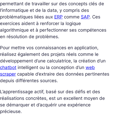
permettant de travailler sur des concepts clés de
l’informatique et de la data, y compris des
problématiques liées aux
ERP
comme
SAP
. Ces
exercices aident à renforcer la logique
algorithmique et à perfectionner ses compétences
en résolution de problèmes.
Pour mettre vos connaissances en application,
réalisez également des projets réels comme le
développement d’une calculatrice, la création d’un
chatbot
intelligent ou la conception d’un
web
scraper
capable d’extraire des données pertinentes
depuis différentes sources.
L’apprentissage actif, basé sur des défis et des
réalisations concrètes, est un excellent moyen de
se démarquer et d’acquérir une expérience
précieuse.