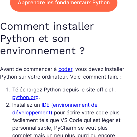
Apprendre les fondamentaux Python
Comment installer
Python et son
environnement ?
Avant de commencer à
coder
, vous devez installer
Python sur votre ordinateur. Voici comment faire :
Téléchargez Python depuis le site officiel :
python.org
.
Installez un
IDE (environnement de
développement)
pour écrire votre code plus
facilement tels que VS Code qui est léger et
personnalisable, PyCharm se veut plus
complet mais un peu plus lourd ou encore