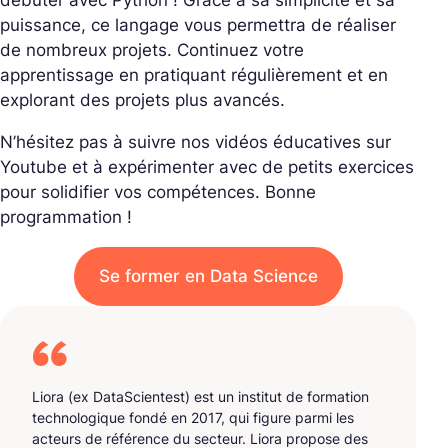
débuter avec Python ! Grâce à sa simplicité et sa
puissance, ce langage vous permettra de réaliser
de nombreux projets. Continuez votre
apprentissage en pratiquant régulièrement et en
explorant des projets plus avancés.
N’hésitez pas à suivre nos vidéos éducatives sur
Youtube et à expérimenter avec de petits exercices
pour solidifier vos compétences. Bonne
programmation !
Se former en Data Science
Liora (ex DataScientest) est un institut de formation
technologique fondé en 2017, qui figure parmi les
acteurs de référence du secteur. Liora propose des