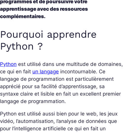
programmes et de poursuivre votre
apprentissage avec des ressources
complémentaires.
Pourquoi apprendre
Python ?
Python
est utilisé dans une multitude de domaines,
ce qui en fait
un langage
incontournable. Ce
langage de programmation est particulièrement
apprécié pour sa facilité d’apprentissage, sa
syntaxe claire et lisible en fait un excellent premier
langage de programmation.
Python est utilisé aussi bien pour le web, les jeux
vidéo, l’automatisation, l’analyse de données que
pour l’intelligence artificielle ce qui en fait un