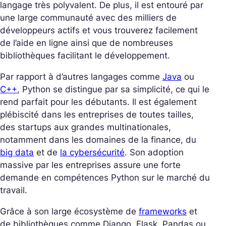
langage très polyvalent. De plus, il est
entouré par
une large communauté avec des milliers de
développeurs actifs et vous trouverez facilement
de l’aide en ligne ainsi que de nombreuses
bibliothèques facilitant le développement.
Par rapport à d’autres langages comme
Java
ou
C++
, Python se distingue par sa simplicité, ce qui le
rend parfait pour les débutants. Il
est également
plébiscité dans les entreprises de toutes tailles,
des startups aux grandes multinationales,
notamment dans les domaines de la finance, du
big data
et de
la cybersécurité
. Son adoption
massive par les entreprises assure une forte
demande en compétences Python sur le marché du
travail.
Grâce à son large écosystème de
frameworks
et
de bibliothèques comme Django, Flask, Pandas ou