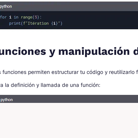
unciones y manipulación 
 funciones permiten estructurar tu código y reutilizarlo 
a la definición y llamada de una función: