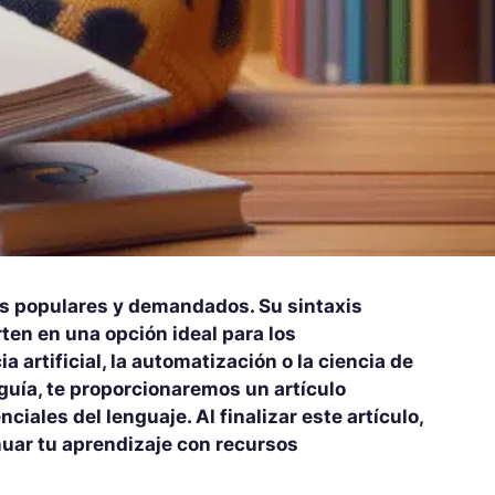
s populares y demandados. Su sintaxis
ten en una opción ideal para los
ia artificial, la automatización o la ciencia de
 guía, te proporcionaremos un artículo
iales del lenguaje. Al finalizar este artículo,
nuar tu aprendizaje con recursos