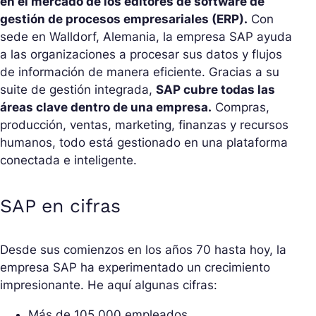
en el mercado de los editores de software de
gestión de procesos empresariales (ERP).
Con
sede en Walldorf, Alemania, la empresa SAP ayuda
a las organizaciones a procesar sus datos y flujos
de información de manera eficiente. Gracias a su
suite de gestión integrada,
SAP cubre todas las
áreas clave dentro de una empresa.
Compras,
producción, ventas, marketing, finanzas y recursos
humanos, todo está gestionado en una plataforma
conectada e inteligente.
SAP en cifras
Desde sus comienzos en los años 70 hasta hoy, la
empresa SAP ha experimentado un crecimiento
impresionante. He aquí algunas cifras:
Más de 105,000 empleados