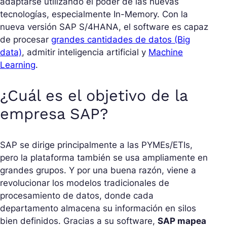
adaptarse utilizando el poder de las nuevas
tecnologías, especialmente In-Memory. Con la
nueva versión SAP S/4HANA, el software es capaz
de procesar
grandes cantidades de datos (Big
data)
, admitir inteligencia artificial y
Machine
Learning
.
¿Cuál es el objetivo de la
empresa SAP?
SAP se dirige principalmente a las PYMEs/ETIs,
pero la plataforma también se usa ampliamente en
grandes grupos. Y por una buena razón, viene a
revolucionar los modelos tradicionales de
procesamiento de datos, donde cada
departamento almacena su información en silos
bien definidos. Gracias a su software,
SAP mapea