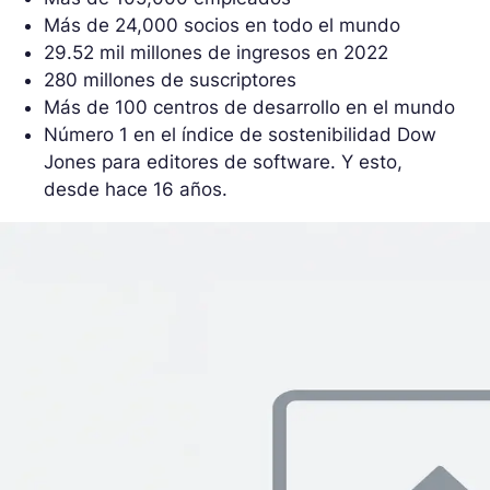
Más de 24,000 socios en todo el mundo
29.52 mil millones de ingresos en 2022
280 millones de suscriptores
Más de 100 centros de desarrollo en el mundo
Número 1 en el índice de sostenibilidad Dow
Jones para editores de software. Y esto,
desde hace 16 años.