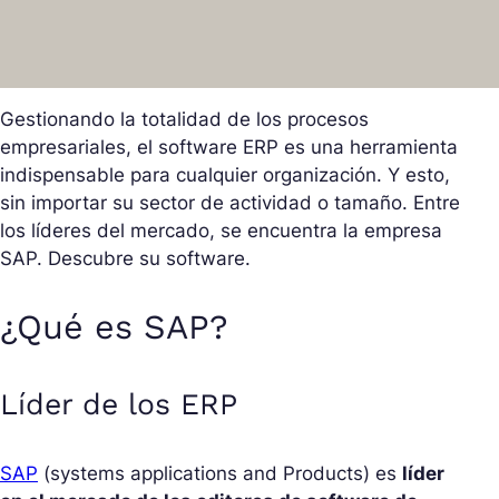
Gestionando la totalidad de los procesos
empresariales, el software ERP es una herramienta
indispensable para cualquier organización. Y esto,
sin importar su sector de actividad o tamaño. Entre
los líderes del mercado, se encuentra la empresa
SAP. Descubre su software.
¿Qué es SAP?
Líder de los ERP
SAP
(systems applications and Products) es
líder