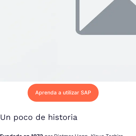
Aprenda a utilizar SAP
Un poco de historia