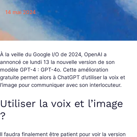
14 mai 2024
À la veille du Google I/O de 2024, OpenAI a
annoncé ce lundi 13 la nouvelle version de son
modèle GPT-4 : GPT-4o. Cette amélioration
gratuite permet alors à ChatGPT d’utiliser la voix et
l’image pour communiquer avec son interlocuteur.
Utiliser la voix et l’image
?
Il faudra finalement être patient pour voir la version