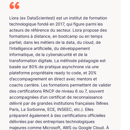
Liora (ex DataScientest) est un institut de formation
technologique fondé en 2017, qui figure parmi les
acteurs de référence du secteur. Liora propose des
formations à distance, en bootcamp ou en temps
partiel, dans les métiers de la data, du cloud, de
l’intelligence artificielle, du développement
informatique, de la cybersécurité et de la
transformation digitale. La méthode pédagogie est
basée sur 80% de pratique asynchrone via une
plateforme propriétaire ready to code, et 20%
d’accompagnement en direct avec mentors et
coachs carrière. Les formations permettent de valider
des certifications RNCP de niveau 6 ou 7, souvent
accompagnées d’un certificat de reconnaissance
délivré par de grandes institutions françaises (Mines
Paris, La Sorbonne, ECE, INSEEC, etc.). Elles
préparent également à des certifications officielles
délivrées par des entreprises technologiques
majeures comme Microsoft, AWS ou Google Cloud. À