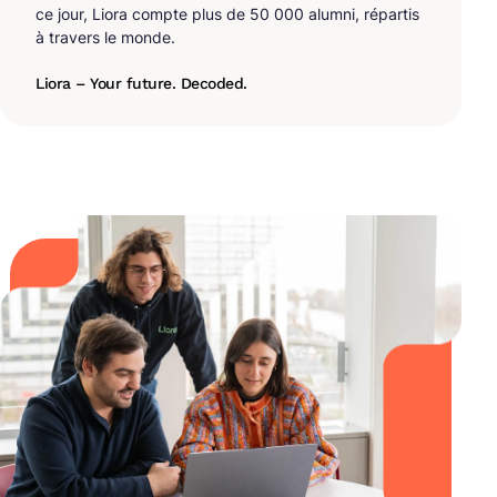
ce jour, Liora compte plus de 50 000 alumni, répartis
à travers le monde.
Liora – Your future. Decoded.