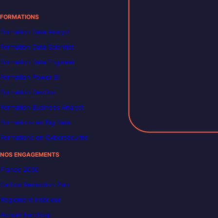
FORMATIONS
Formation Data Analyst
Formation Data Scientist
Formation Data Engineer
Formation Power BI
Formation DevOps
Formation Business Analyst
Formations en Big Data
Formations en Cybersécurité
NOS ENGAGEMENTS
France 2030
Carbon Reduction Plan
Règlement intérieur
Accueil handicap