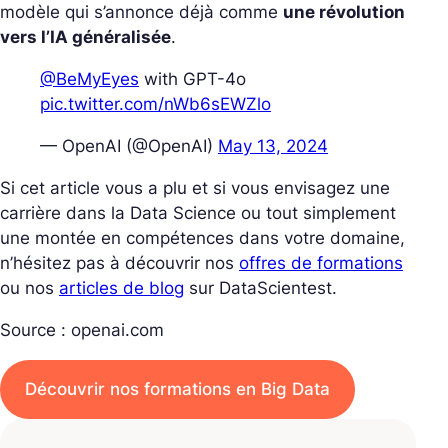
modèle qui s’annonce déjà comme
une révolution
vers l’IA généralisée
.
@BeMyEyes
with GPT-4o
pic.twitter.com/nWb6sEWZlo
— OpenAI (@OpenAI)
May 13, 2024
Si cet article vous a plu et si vous envisagez une
carrière dans la Data Science ou tout simplement
une montée en compétences dans votre domaine,
n’hésitez pas à découvrir nos
offres de formations
ou nos
articles de blog
sur DataScientest.
Source : openai.com
Découvrir nos formations en Big Data