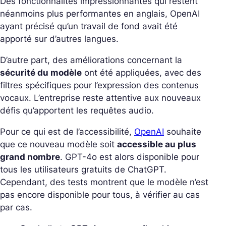
Des fonctionnalités impressionnantes qui restent
néanmoins plus performantes en anglais, OpenAI
ayant précisé qu’un travail de fond avait été
apporté sur d’autres langues.
D’autre part, des améliorations concernant la
sécurité du modèle
ont été appliquées, avec des
filtres spécifiques pour l’expression des contenus
vocaux. L’entreprise reste attentive aux nouveaux
défis qu’apportent les requêtes audio.
Pour ce qui est de l’accessibilité,
OpenAI
souhaite
que ce nouveau modèle soit
accessible au plus
grand nombre
. GPT-4o est alors disponible pour
tous les utilisateurs gratuits de ChatGPT.
Cependant, des tests montrent que le modèle n’est
pas encore disponible pour tous, à vérifier au cas
par cas.