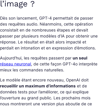
l’image ?
Dès son lancement, GPT-4 permettait de passer
des requêtes audio. Néanmoins, cette opération
consistait en de nombreuses étapes et devait
passer par plusieurs modèles d’IA pour obtenir une
réponse. Le résultat en était alors impacté et
perdait en intonation et en expression d’émotions.
Aujourd’hui, les requêtes passent par
un seul
réseau neuronal
, de cette façon GPT-4o interprète
mieux les commandes naturelles.
Le modèle étant encore nouveau, OpenAI doit
recueillir un maximum d’informations
et de
données tests pour l’améliorer, ce qui explique
l’ouverture au grand public. Les prochains mois
nous montreront une version plus aboutie de ce