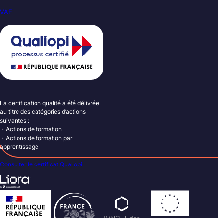
VAE
La certification qualité a été délivrée
au titre des catégories d’actions
suivantes :
・Actions de formation
・Actions de formation par
apprentissage
Consulter le certificat Qualiopi