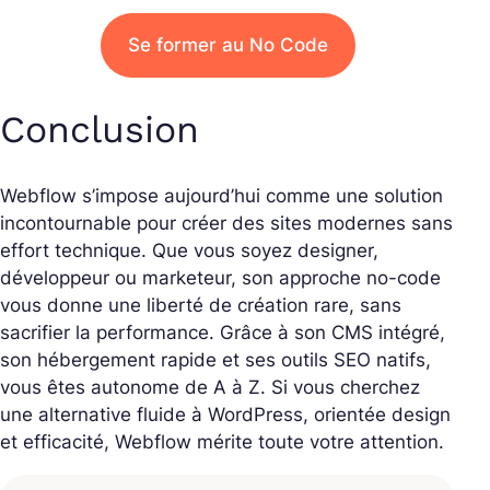
Se former au No Code
Conclusion
Webflow s’impose aujourd’hui comme une solution
incontournable pour créer des sites modernes sans
effort technique. Que vous soyez designer,
développeur ou marketeur, son approche no-code
vous donne une liberté de création rare, sans
sacrifier la performance. Grâce à son CMS intégré,
son hébergement rapide et ses outils SEO natifs,
vous êtes autonome de A à Z. Si vous cherchez
une alternative fluide à WordPress, orientée design
et efficacité, Webflow mérite toute votre attention.