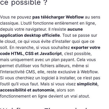
ce possible ?
Vous ne pouvez
pas télécharger Webflow
au sens
classique. L’outil fonctionne entièrement en ligne,
depuis votre navigateur. Il n’existe
aucune
application desktop officielle
. Tout se passe sur
le cloud, ce qui vous évite d’installer quoi que ce
soit. En revanche, si vous souhaitez
exporter votre
code HTML, CSS et JavaScript
, c’est possible,
mais uniquement avec un plan payant. Cela vous
permet d’utiliser vos fichiers ailleurs, même si
l’interactivité CMS, elle, reste exclusive à Webflow.
Si vous cherchiez un logiciel à installer, ce n’est pas
l’outil qu’il vous faut. Mais si vous visez
simplicité,
accessibilité et autonomie
, alors son
fonctionnement en ligne devient un vrai atout.