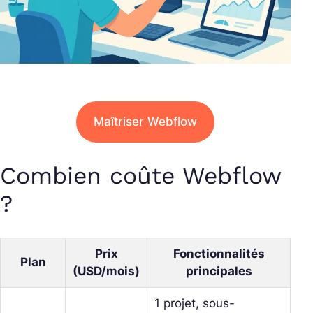
Maîtriser Webflow
Combien coûte Webflow
?
Prix
Fonctionnalités
Plan
(USD/mois)
principales
1 projet, sous-