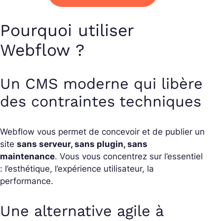
Pourquoi utiliser
Webflow ?
Un CMS moderne qui libère
des contraintes techniques
Webflow vous permet de concevoir et de publier un
site
sans serveur, sans plugin, sans
maintenance
. Vous vous concentrez sur l’essentiel
: l’esthétique, l’expérience utilisateur, la
performance.
Une alternative agile à