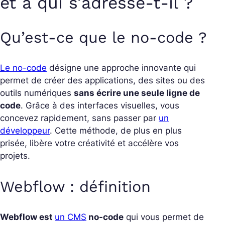
et à qui s’adresse-t-il ?
Qu’est-ce que le no-code ?
Le no-code
désigne une approche innovante qui
permet de créer des applications, des sites ou des
outils numériques
sans écrire une seule ligne de
code
. Grâce à des interfaces visuelles, vous
concevez rapidement, sans passer par
un
développeur
. Cette méthode, de plus en plus
prisée, libère votre créativité et accélère vos
projets.
Webflow : définition
Webflow est
un CMS
no-code
qui vous permet de