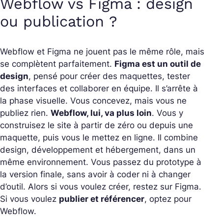
Webflow vs Figma : design
ou publication ?
Webflow et Figma ne jouent pas le même rôle, mais
se complètent parfaitement.
Figma est un outil de
design
, pensé pour créer des maquettes, tester
des interfaces et collaborer en équipe. Il s’arrête à
la phase visuelle. Vous concevez, mais vous ne
publiez rien.
Webflow, lui, va plus loin
. Vous y
construisez le site à partir de zéro ou depuis une
maquette, puis vous le mettez en ligne. Il combine
design, développement et hébergement, dans un
même environnement. Vous passez du prototype à
la version finale, sans avoir à coder ni à changer
d’outil. Alors si vous voulez créer, restez sur Figma.
Si vous voulez
publier et référencer
, optez pour
Webflow.