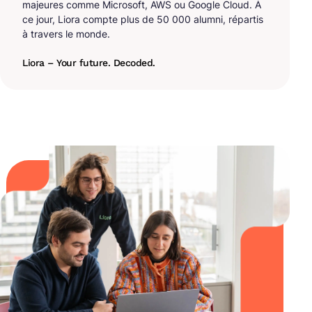
majeures comme Microsoft, AWS ou Google Cloud. À
ce jour, Liora compte plus de 50 000 alumni, répartis
à travers le monde.
Liora – Your future. Decoded.