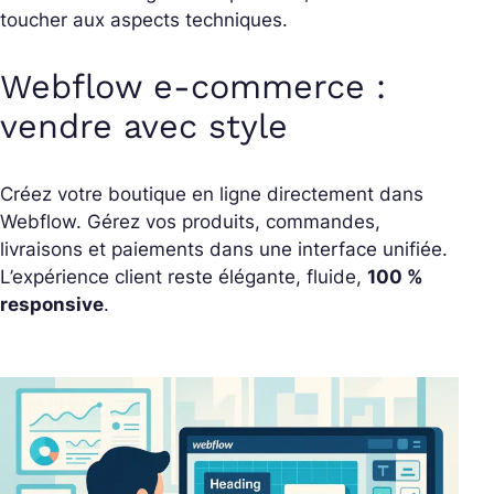
toucher aux aspects techniques.
Webflow e-commerce :
vendre avec style
Créez votre boutique en ligne directement dans
Webflow. Gérez vos produits, commandes,
livraisons et paiements dans une interface unifiée.
L’expérience client reste élégante, fluide,
100 %
responsive
.