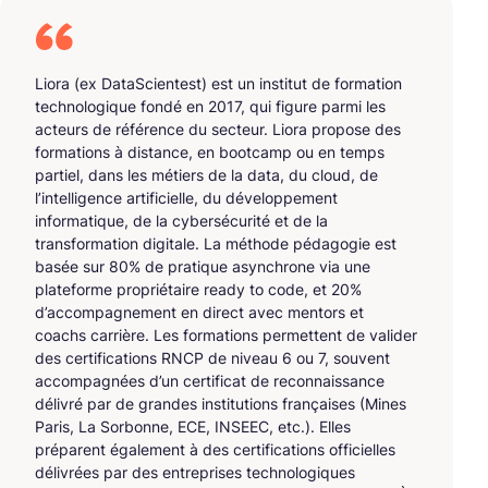
Liora (ex DataScientest) est un institut de formation
technologique fondé en 2017, qui figure parmi les
acteurs de référence du secteur. Liora propose des
formations à distance, en bootcamp ou en temps
partiel, dans les métiers de la data, du cloud, de
l’intelligence artificielle, du développement
informatique, de la cybersécurité et de la
transformation digitale. La méthode pédagogie est
basée sur 80% de pratique asynchrone via une
plateforme propriétaire ready to code, et 20%
d’accompagnement en direct avec mentors et
coachs carrière. Les formations permettent de valider
des certifications RNCP de niveau 6 ou 7, souvent
accompagnées d’un certificat de reconnaissance
délivré par de grandes institutions françaises (Mines
Paris, La Sorbonne, ECE, INSEEC, etc.). Elles
préparent également à des certifications officielles
délivrées par des entreprises technologiques