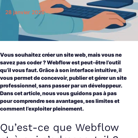
28 janvier 2026
Vous souhaitez créer un site web, mais vous ne
savez pas coder ? Webflow est peut-être l’outil
qu’il vous faut. Grâce à son interface intuitive, il
vous permet de concevoir, publier et gérer un site
professionnel, sans passer par un développeur.
Dans cet article, nous vous guidons pas à pas
pour comprendre ses avantages, ses limites et
comment l’exploiter pleinement.
Qu’est-ce que Webflow