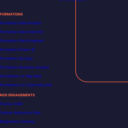
FORMATIONS
Formation Data Analyst
Formation Data Scientist
Formation Data Engineer
Formation Power BI
Formation DevOps
Formation Business Analyst
Formations en Big Data
Formations en Cybersécurité
NOS ENGAGEMENTS
France 2030
Carbon Reduction Plan
Règlement intérieur