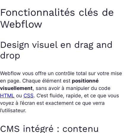
Fonctionnalités clés de
Webflow
Design visuel en drag and
drop
Webflow vous offre un contrôle total sur votre mise
en page. Chaque élément est
positionné
visuellement
, sans avoir à manipuler du code
HTML
ou
CSS
. C’est fluide, rapide, et ce que vous
voyez à l’écran est exactement ce que verra
l’utilisateur.
CMS intégré : contenu