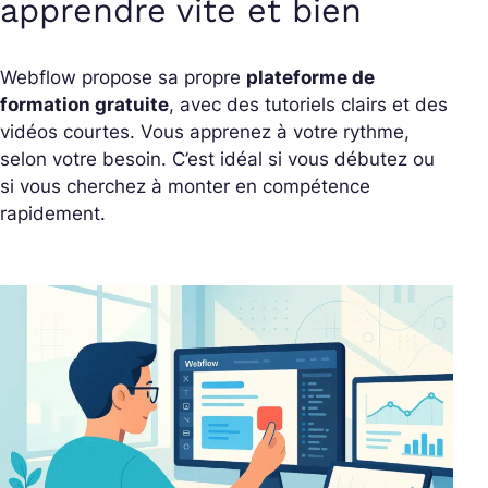
apprendre vite et bien
Webflow propose sa propre
plateforme de
formation gratuite
, avec des tutoriels clairs et des
vidéos courtes. Vous apprenez à votre rythme,
selon votre besoin. C’est idéal si vous débutez ou
si vous cherchez à monter en compétence
rapidement.