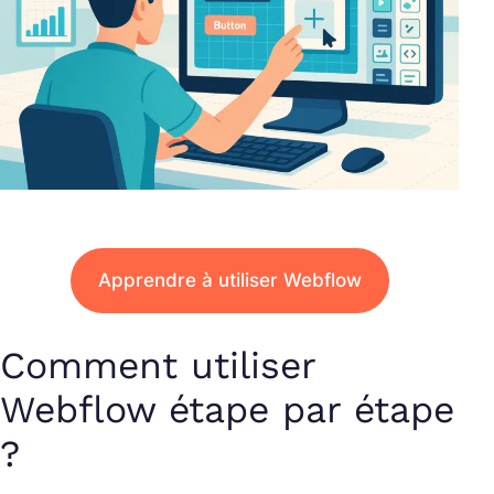
Apprendre à utiliser Webflow
Comment utiliser
Webflow étape par étape
?