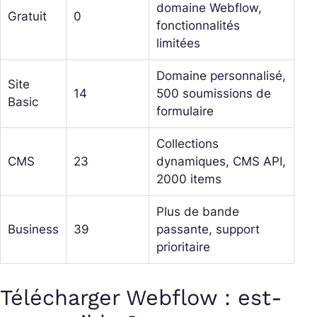
domaine Webflow,
Gratuit
0
fonctionnalités
limitées
Domaine personnalisé,
Site
14
500 soumissions de
Basic
formulaire
Collections
CMS
23
dynamiques, CMS API,
2000 items
Plus de bande
Business
39
passante, support
prioritaire
Télécharger Webflow : est-