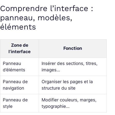
Comprendre l’interface :
panneau, modèles,
éléments
Zone de
Fonction
l’interface
Panneau
Insérer des sections, titres,
d’éléments
images…
Panneau de
Organiser les pages et la
navigation
structure du site
Panneau de
Modifier couleurs, marges,
style
typographie…