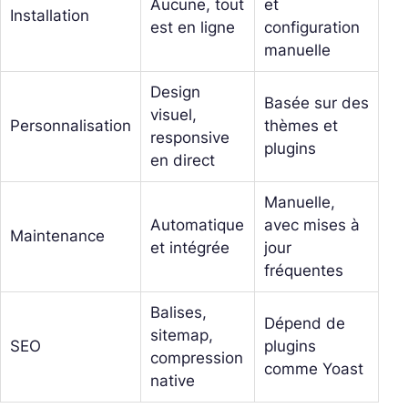
Aucune, tout
et
Installation
est en ligne
configuration
manuelle
Design
Basée sur des
visuel,
Personnalisation
thèmes et
responsive
plugins
en direct
Manuelle,
Automatique
avec mises à
Maintenance
et intégrée
jour
fréquentes
Balises,
Dépend de
sitemap,
SEO
plugins
compression
comme Yoast
native