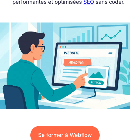
performantes et optimisées
SEO
sans coder.
Se former à Webflow