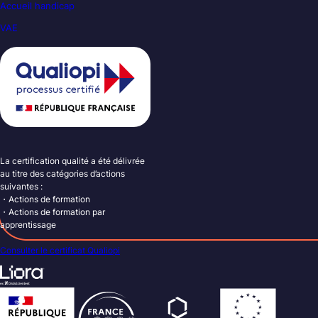
Accueil handicap
VAE
La certification qualité a été délivrée
au titre des catégories d’actions
suivantes :
・Actions de formation
・Actions de formation par
apprentissage
Consulter le certificat Qualiopi