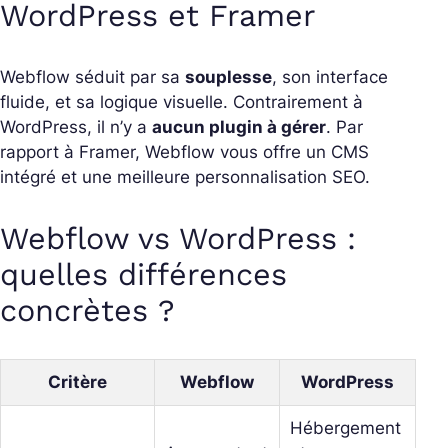
WordPress et Framer
Webflow séduit par sa
souplesse
, son interface
fluide, et sa logique visuelle. Contrairement à
WordPress, il n’y a
aucun plugin à gérer
. Par
rapport à Framer, Webflow vous offre un CMS
intégré et une meilleure personnalisation SEO.
Webflow vs WordPress :
quelles différences
concrètes ?
Critère
Webflow
WordPress
Hébergement