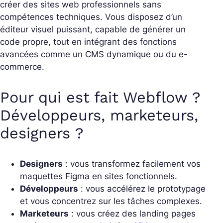
créer des sites web professionnels sans
compétences techniques. Vous disposez d’un
éditeur visuel puissant, capable de générer un
code propre, tout en intégrant des fonctions
avancées comme un CMS dynamique ou du e-
commerce.
Pour qui est fait Webflow ?
Développeurs, marketeurs,
designers ?
Designers
: vous transformez facilement vos
maquettes Figma en sites fonctionnels.
Développeurs
: vous accélérez le prototypage
et vous concentrez sur les tâches complexes.
Marketeurs
: vous créez des landing pages