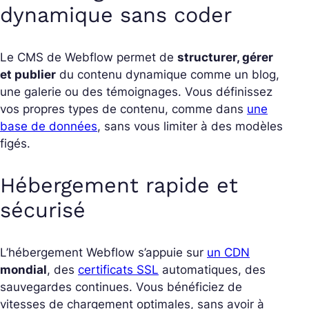
dynamique sans coder
Le CMS de Webflow permet de
structurer, gérer
et publier
du contenu dynamique comme un blog,
une galerie ou des témoignages. Vous définissez
vos propres types de contenu, comme dans
une
base de données
, sans vous limiter à des modèles
figés.
Hébergement rapide et
sécurisé
L’hébergement Webflow s’appuie sur
un CDN
mondial
, des
certificats SSL
automatiques, des
sauvegardes continues. Vous bénéficiez de
vitesses de chargement optimales, sans avoir à