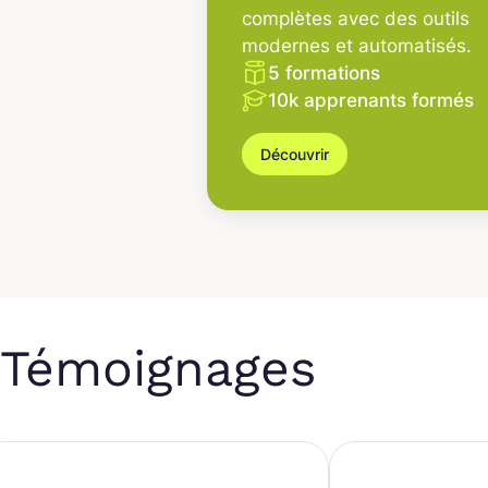
complètes avec des outils
modernes et automatisés.
5 formations
10k apprenants formés
Découvrir
Témoignages