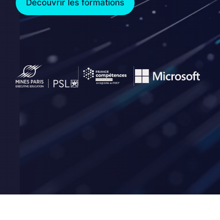
Découvrir les formations