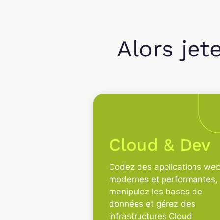
Alors jet
Cloud & Dev
Codez des applications we
modernes et performantes,
manipulez les bases de
données et gérez des
infrastructures Cloud