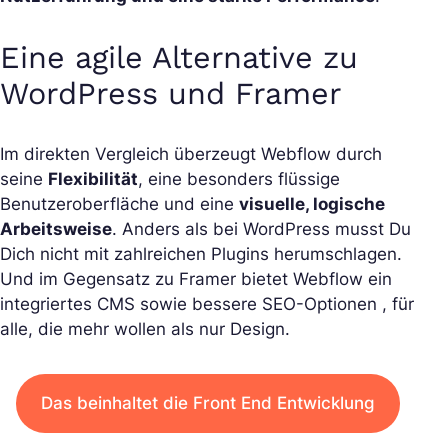
Eine agile Alternative zu
WordPress und Framer
Im direkten Vergleich überzeugt Webflow durch
seine
Flexibilität
, eine besonders flüssige
Benutzeroberfläche und eine
visuelle, logische
Arbeitsweise
. Anders als bei WordPress musst Du
Dich nicht mit zahlreichen Plugins herumschlagen.
Und im Gegensatz zu Framer bietet Webflow ein
integriertes CMS sowie bessere SEO-Optionen , für
alle, die mehr wollen als nur Design.
Das beinhaltet die Front End Entwicklung