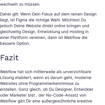
wechseln zu müssen.
Daher gilt: Wenn Dein Fokus auf dem reinen Design
liegt, ist Figma die richtige Wahl. Möchtest Du
jedoch Deine Website direkt online bringen und
gleichzeitig Design, Entwicklung und Hosting in
einer Plattform vereinen, dann ist Webflow die
bessere Option.
Fazit
Webflow hat sich mittlerweile als unverzichtbare
Lösung etabliert, wenn es darum geht, moderne
Websites ohne Programmierkenntnisse zu
erstellen. Ganz gleich, ob Du Designer, Entwickler
oder Marketer bist , der No-Code-Ansatz von
Webflow gibt Dir eine außergewöhnliche kreative