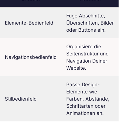
Füge Abschnitte,
Elemente-Bedienfeld
Überschriften, Bilder
oder Buttons ein.
Organisiere die
Seitenstruktur und
Navigationsbedienfeld
Navigation Deiner
Website.
Passe Design-
Elemente wie
Stilbedienfeld
Farben, Abstände,
Schriftarten oder
Animationen an.