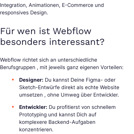
Integration, Animationen, E-Commerce und
responsives Design.
Für wen ist Webflow
besonders interessant?
Webflow richtet sich an unterschiedliche
Berufsgruppen , mit jeweils ganz eigenen Vorteilen:
Designer:
Du kannst Deine Figma- oder
Sketch-Entwürfe direkt als echte Website
umsetzen , ohne Umweg über Entwickler.
Entwickler:
Du profitierst von schnellem
Prototyping und kannst Dich auf
komplexere Backend-Aufgaben
konzentrieren.