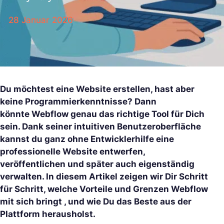
28 Januar 2026
Du möchtest eine Website erstellen, hast aber
keine Programmierkenntnisse? Dann
könnte Webflow genau das richtige Tool für Dich
sein. Dank seiner intuitiven Benutzeroberfläche
kannst du ganz ohne Entwicklerhilfe eine
professionelle Website entwerfen,
veröffentlichen und später auch eigenständig
verwalten. In diesem Artikel zeigen wir Dir Schritt
für Schritt, welche Vorteile und Grenzen Webflow
mit sich bringt , und wie Du das Beste aus der
Plattform herausholst.