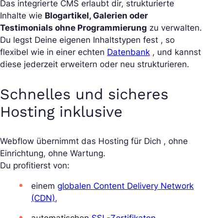
Das integrierte CMS erlaubt dir, strukturierte
Inhalte wie
Blogartikel, Galerien oder
Testimonials ohne Programmierung
zu verwalten.
Du legst Deine eigenen Inhaltstypen fest , so
flexibel wie in einer echten
Datenbank
, und kannst
diese jederzeit erweitern oder neu strukturieren.
Schnelles und sicheres
Hosting inklusive
Webflow übernimmt das Hosting für Dich , ohne
Einrichtung, ohne Wartung.
Du profitierst von:
einem
globalen Content Delivery Network
(CDN)
,