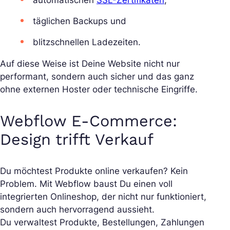
automatischen
SSL-Zertifikaten
,
täglichen Backups und
blitzschnellen Ladezeiten.
Auf diese Weise ist Deine Website nicht nur
performant, sondern auch sicher und das ganz
ohne externen Hoster oder technische Eingriffe.
Webflow E-Commerce:
Design trifft Verkauf
Du möchtest Produkte online verkaufen? Kein
Problem. Mit Webflow baust Du einen voll
integrierten Onlineshop, der nicht nur funktioniert,
sondern auch hervorragend aussieht.
Du verwaltest Produkte, Bestellungen, Zahlungen