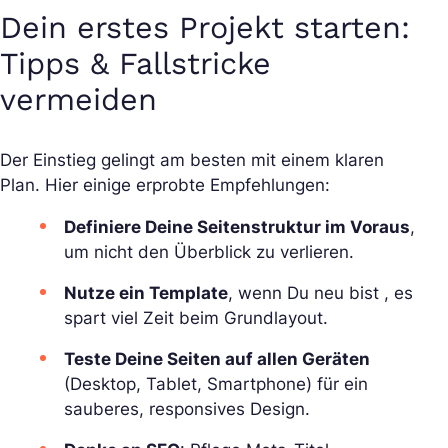
Dein erstes Projekt starten:
Tipps & Fallstricke
vermeiden
Der Einstieg gelingt am besten mit einem klaren
Plan. Hier einige erprobte Empfehlungen:
Definiere Deine Seitenstruktur im Voraus
,
um nicht den Überblick zu verlieren.
Nutze ein Template
, wenn Du neu bist , es
spart viel Zeit beim Grundlayout.
Teste Deine Seiten auf allen Geräten
(Desktop, Tablet, Smartphone) für ein
sauberes, responsives Design.