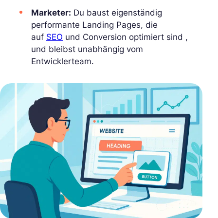
Marketer:
Du baust eigenständig
performante Landing Pages, die
auf
SEO
und Conversion optimiert sind ,
und bleibst unabhängig vom
Entwicklerteam.