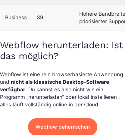
Höhere Bandbreite,
Business
39
priorisierter Support
Webflow herunterladen: Ist
das möglich?
Webflow ist eine rein browserbasierte Anwendung
und
nicht als klassische Desktop-Software
verfügbar
. Du kannst es also nicht wie ein
Programm „herunterladen“ oder lokal installieren ,
alles läuft vollständig online in der Cloud.
Webflow beherrschen