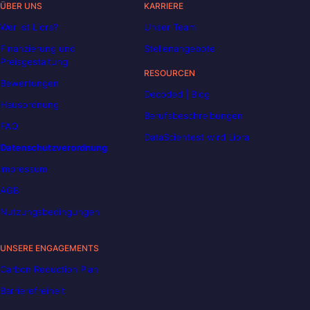
ÜBER UNS
KARRIERE
Wer ist Liora?
Unser Team
Finanzierung und
Stellenangebote
Preisgestaltung
RESOURCEN
Bewertungen
Decoded | Blog
Hausordnung
Berufsbeschreibungen
FAQ
DataScientest wird Liora
Datenschutzverordnung
Impressum
AGB
Nutzungsbedingungen
UNSERE ENGAGEMENTS
Carbon Reduction Plan
Barrierefreiheit