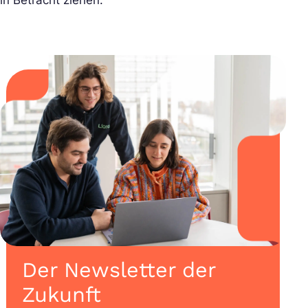
in Betracht ziehen.
Der Newsletter der
Zukunft