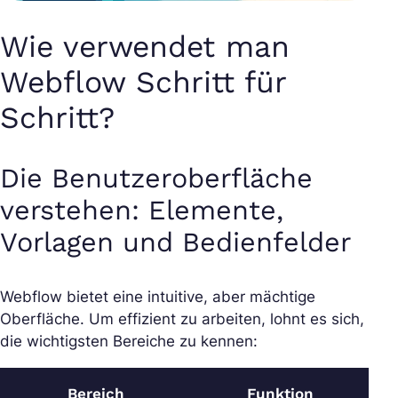
Wie verwendet man
Webflow Schritt für
Schritt?
Die Benutzeroberfläche
verstehen: Elemente,
Vorlagen und Bedienfelder
Webflow bietet eine intuitive, aber mächtige
Oberfläche. Um effizient zu arbeiten, lohnt es sich,
die wichtigsten Bereiche zu kennen:
Bereich
Funktion