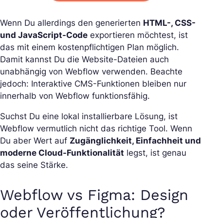
Wenn Du allerdings den generierten
HTML-, CSS-
und JavaScript-Code
exportieren möchtest, ist
das mit einem kostenpflichtigen Plan möglich.
Damit kannst Du die Website-Dateien auch
unabhängig von Webflow verwenden. Beachte
jedoch: Interaktive CMS-Funktionen bleiben nur
innerhalb von Webflow funktionsfähig.
Suchst Du eine lokal installierbare Lösung, ist
Webflow vermutlich nicht das richtige Tool. Wenn
Du aber Wert auf
Zugänglichkeit, Einfachheit und
moderne Cloud-Funktionalität
legst, ist genau
das seine Stärke.
Webflow vs Figma: Design
oder Veröffentlichung?