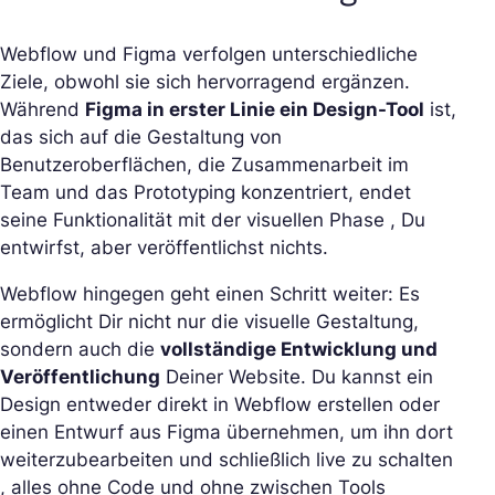
Webflow und Figma verfolgen unterschiedliche
Ziele, obwohl sie sich hervorragend ergänzen.
Während
Figma in erster Linie ein Design-Tool
ist,
das sich auf die Gestaltung von
Benutzeroberflächen, die Zusammenarbeit im
Team und das Prototyping konzentriert, endet
seine Funktionalität mit der visuellen Phase , Du
entwirfst, aber veröffentlichst nichts.
Webflow hingegen geht einen Schritt weiter: Es
ermöglicht Dir nicht nur die visuelle Gestaltung,
sondern auch die
vollständige Entwicklung und
Veröffentlichung
Deiner Website. Du kannst ein
Design entweder direkt in Webflow erstellen oder
einen Entwurf aus Figma übernehmen, um ihn dort
weiterzubearbeiten und schließlich live zu schalten
, alles ohne Code und ohne zwischen Tools