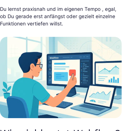
Du lernst praxisnah und im eigenen Tempo , egal,
ob Du gerade erst anfängst oder gezielt einzelne
Funktionen vertiefen willst.