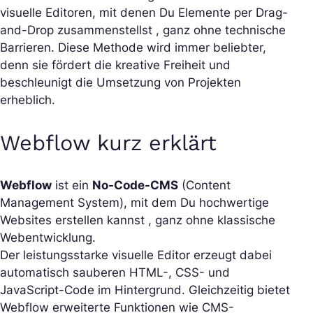
visuelle Editoren, mit denen Du Elemente per Drag-
and-Drop zusammenstellst , ganz ohne technische
Barrieren. Diese Methode wird immer beliebter,
denn sie fördert die kreative Freiheit und
beschleunigt die Umsetzung von Projekten
erheblich.
Webflow kurz erklärt
Webflow
ist ein
No-Code-CMS
(Content
Management System), mit dem Du hochwertige
Websites erstellen kannst , ganz ohne klassische
Webentwicklung.
Der leistungsstarke visuelle Editor erzeugt dabei
automatisch sauberen HTML-, CSS- und
JavaScript-Code im Hintergrund. Gleichzeitig bietet
Webflow erweiterte Funktionen wie CMS-