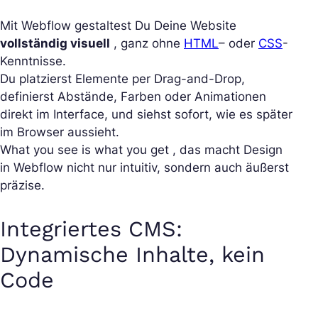
Mit Webflow gestaltest Du Deine Website
vollständig visuell
, ganz ohne
HTML
– oder
CSS
-
Kenntnisse.
Du platzierst Elemente per Drag-and-Drop,
definierst Abstände, Farben oder Animationen
direkt im Interface, und siehst sofort, wie es später
im Browser aussieht.
What you see is what you get , das macht Design
in Webflow nicht nur intuitiv, sondern auch äußerst
präzise.
Integriertes CMS:
Dynamische Inhalte, kein
Code