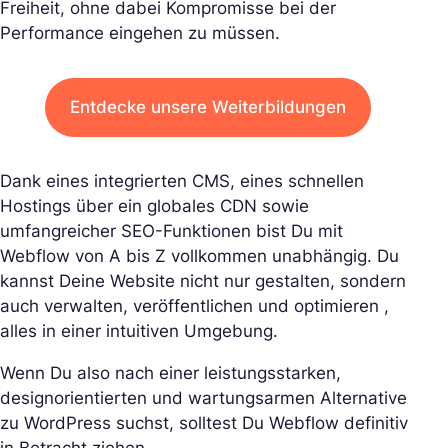
Freiheit, ohne dabei Kompromisse bei der
Performance eingehen zu müssen.
Entdecke unsere Weiterbildungen
Dank eines integrierten CMS, eines schnellen
Hostings über ein globales CDN sowie
umfangreicher SEO-Funktionen bist Du mit
Webflow von A bis Z vollkommen unabhängig. Du
kannst Deine Website nicht nur gestalten, sondern
auch verwalten, veröffentlichen und optimieren ,
alles in einer intuitiven Umgebung.
Wenn Du also nach einer leistungsstarken,
designorientierten und wartungsarmen Alternative
zu WordPress suchst, solltest Du Webflow definitiv