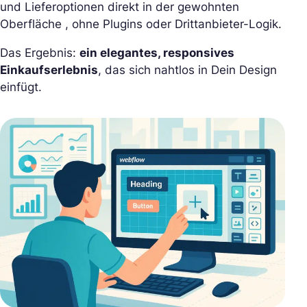
und Lieferoptionen direkt in der gewohnten
Oberfläche , ohne Plugins oder Drittanbieter-Logik.
Das Ergebnis:
ein elegantes, responsives
Einkaufserlebnis
, das sich nahtlos in Dein Design
einfügt.