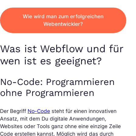
Wie wird man zum erfolgreichen
Webentwickler?
Was ist Webflow und für
wen ist es geeignet?
No-Code: Programmieren
ohne Programmieren
Der Begriff
No-Code
steht für einen innovativen
Ansatz, mit dem Du digitale Anwendungen,
Websites oder Tools ganz ohne eine einzige Zeile
Code erstellen kannst. Möglich wird das durch