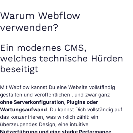
Warum Webflow
verwenden?
Ein modernes CMS,
welches technische Hürden
beseitigt
Mit Webflow kannst Du eine Website vollständig
gestalten und veröffentlichen , und zwar ganz
ohne Serverkonfiguration, Plugins oder
Wartungsaufwand
. Du kannst Dich vollständig auf
das konzentrieren, was wirklich zählt: ein
überzeugendes Design, eine intuitive
Nutzerführung und eine starke Performance
.