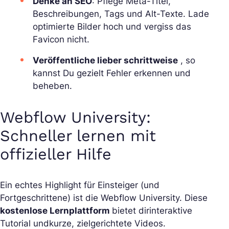
Denke an SEO
: Pflege Meta-Titel,
Beschreibungen, Tags und Alt-Texte. Lade
optimierte Bilder hoch und vergiss das
Favicon nicht.
Veröffentliche lieber schrittweise
, so
kannst Du gezielt Fehler erkennen und
beheben.
Webflow University:
Schneller lernen mit
offizieller Hilfe
Ein echtes Highlight für Einsteiger (und
Fortgeschrittene) ist die Webflow University. Diese
kostenlose Lernplattform
bietet dirinteraktive
Tutorial undkurze, zielgerichtete Videos.