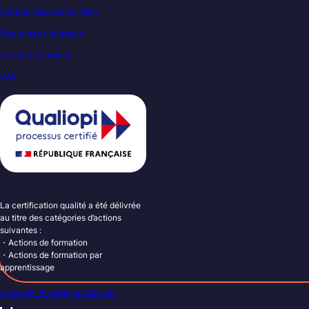
Carbon Reduction Plan
Règlement intérieur
Accueil handicap
VAE
La certification qualité a été délivrée
au titre des catégories d’actions
suivantes :
・Actions de formation
・Actions de formation par
apprentissage
Consulter le certificat Qualiopi