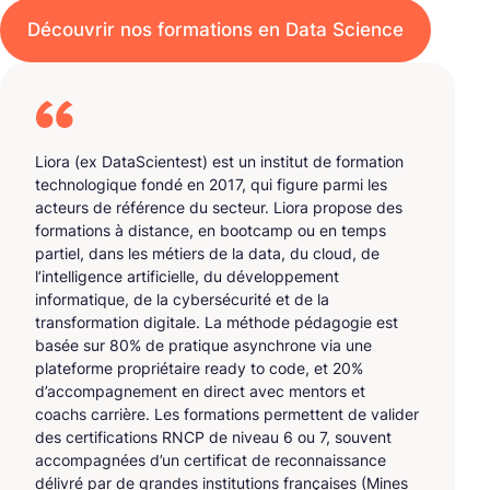
Découvrir nos formations en Data Science
Liora (ex DataScientest) est un institut de formation
technologique fondé en 2017, qui figure parmi les
acteurs de référence du secteur. Liora propose des
formations à distance, en bootcamp ou en temps
partiel, dans les métiers de la data, du cloud, de
l’intelligence artificielle, du développement
informatique, de la cybersécurité et de la
transformation digitale. La méthode pédagogie est
basée sur 80% de pratique asynchrone via une
plateforme propriétaire ready to code, et 20%
d’accompagnement en direct avec mentors et
coachs carrière. Les formations permettent de valider
des certifications RNCP de niveau 6 ou 7, souvent
accompagnées d’un certificat de reconnaissance
délivré par de grandes institutions françaises (Mines