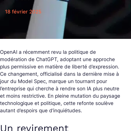
18 février 2025
OpenAI a récemment revu la politique de
modération de ChatGPT, adoptant une approche
plus permissive en matière de liberté d’expression.
Ce changement, officialisé dans la dernière mise à
jour du Model Spec, marque un tournant pour
l’entreprise qui cherche à rendre son IA plus neutre
et moins restrictive. En pleine mutation du paysage
technologique et politique, cette refonte soulève
autant d’espoirs que d’inquiétudes.
Un revirement