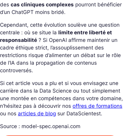
des
cas cliniques complexes
pourront bénéficier
d’un ChatGPT moins bridé.
Cependant, cette évolution soulève une question
centrale : où se situe la
limite entre liberté et
responsabilité
? Si OpenAI affirme maintenir un
cadre éthique strict, l’assouplissement des
restrictions risque d’alimenter un débat sur le rôle
de l’IA dans la propagation de contenus
controversés.
Si cet article vous a plu et si vous envisagez une
carrière dans la Data Science ou tout simplement
une montée en compétences dans votre domaine,
n’hésitez pas à découvrir nos
offres de formations
ou nos
articles de blog
sur DataScientest.
Source : model-spec.openai.com