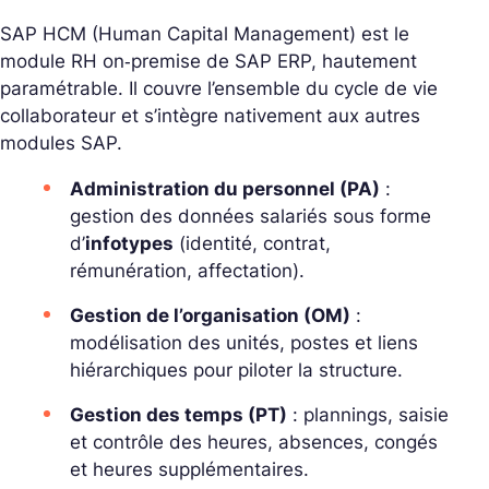
SAP HCM (Human Capital Management) est le
module RH on‑premise de SAP ERP, hautement
paramétrable. Il couvre l’ensemble du cycle de vie
collaborateur et s’intègre nativement aux autres
modules SAP.
Administration du personnel (PA)
:
gestion des données salariés sous forme
d’
infotypes
(identité, contrat,
rémunération, affectation).
Gestion de l’organisation (OM)
:
modélisation des unités, postes et liens
hiérarchiques pour piloter la structure.
Gestion des temps (PT)
: plannings, saisie
et contrôle des heures, absences, congés
et heures supplémentaires.