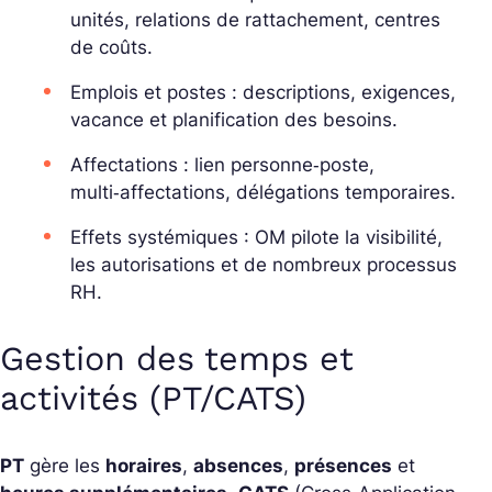
unités, relations de rattachement, centres
de coûts.
Emplois et postes : descriptions, exigences,
vacance et planification des besoins.
Affectations : lien personne‑poste,
multi‑affectations, délégations temporaires.
Effets systémiques : OM pilote la visibilité,
les autorisations et de nombreux processus
RH.
Gestion des temps et
activités (PT/CATS)
PT
gère les
horaires
,
absences
,
présences
et