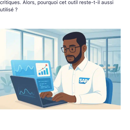
critiques. Alors, pourquoi cet outil reste-t-il aussi
utilisé ?