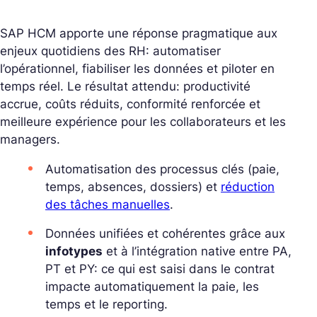
SAP HCM apporte une réponse pragmatique aux
enjeux quotidiens des RH: automatiser
l’opérationnel, fiabiliser les données et piloter en
temps réel. Le résultat attendu: productivité
accrue, coûts réduits, conformité renforcée et
meilleure expérience pour les collaborateurs et les
managers.
Automatisation des processus clés (paie,
temps, absences, dossiers) et
réduction
des tâches manuelles
.
Données unifiées et cohérentes grâce aux
infotypes
et à l’intégration native entre PA,
PT et PY: ce qui est saisi dans le contrat
impacte automatiquement la paie, les
temps et le reporting.