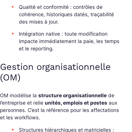
Qualité et conformité : contrôles de
cohérence, historiques datés, traçabilité
des mises à jour.
Intégration native : toute modification
impacte immédiatement la paie, les temps
et le reporting.
Gestion organisationnelle
(OM)
OM modélise la
structure organisationnelle
de
l’entreprise et relie
unités, emplois et postes
aux
personnes. C’est la référence pour les affectations
et les workflows.
Structures hiérarchiques et matricielles :