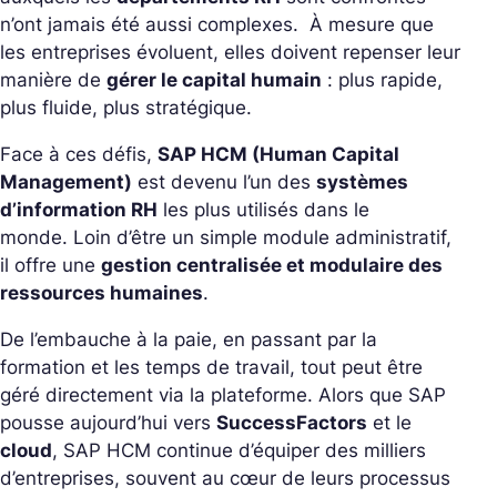
n’ont jamais été aussi complexes.
À mesure que
les entreprises évoluent, elles doivent repenser leur
manière de
gérer le capital humain
: plus rapide,
plus fluide, plus stratégique.
Face à ces défis,
SAP HCM (Human Capital
Management)
est devenu l’un des
systèmes
d’information RH
les plus utilisés dans le
monde.
Loin d’être un simple module administratif,
il offre une
gestion centralisée et modulaire des
ressources humaines
.
De l’embauche à la paie, en passant par la
formation et les temps de travail, tout peut être
géré directement via la plateforme.
Alors que SAP
pousse aujourd’hui vers
SuccessFactors
et le
cloud
, SAP HCM continue d’équiper des milliers
d’entreprises, souvent au cœur de leurs processus