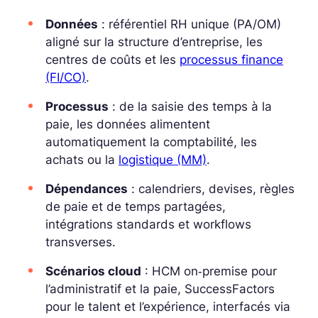
Données
: référentiel RH unique (PA/OM)
aligné sur la structure d’entreprise, les
centres de coûts et les
processus finance
(FI/CO)
.
Processus
: de la saisie des temps à la
paie, les données alimentent
automatiquement la comptabilité, les
achats ou la
logistique (MM)
.
Dépendances
: calendriers, devises, règles
de paie et de temps partagées,
intégrations standards et
workflows
transverses.
Scénarios cloud
: HCM on‑premise pour
l’administratif et la paie, SuccessFactors
pour le talent et l’expérience, interfacés via