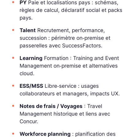
PY
Paie et localisations pays : schémas,
règles de calcul, déclaratif social et packs
pays.
Talent
Recrutement, performance,
succession : périmètre on‑premise et
passerelles avec SuccessFactors.
Learning
Formation : Training and Event
Management on‑premise et alternatives
cloud.
ESS/MSS
Libre‑service : usages
collaborateurs et managers, impacts UX.
Notes de frais / Voyages
: Travel
Management historique et liens avec
Concur.
Workforce planning
: planification des