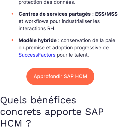
protection des données.
Centres de services partagés
:
ESS/MSS
et
workflows
pour industrialiser les
interactions RH.
Modèle hybride
: conservation de la paie
on‑premise et adoption progressive de
SuccessFactors
pour le talent.
Approfondir SAP HCM
Quels bénéfices
concrets apporte SAP
HCM ?