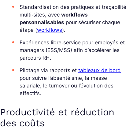
Standardisation des pratiques et traçabilité
multi‑sites, avec
workflows
personnalisables
pour sécuriser chaque
étape (
workflows
).
Expériences libre‑service pour employés et
managers (ESS/MSS) afin d’accélérer les
parcours RH.
Pilotage via rapports et
tableaux de bord
pour suivre l’absentéisme, la masse
salariale, le turnover ou l’évolution des
effectifs.
Productivité et réduction
des coûts