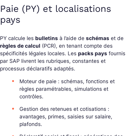
Paie (PY) et localisations
pays
PY calcule les
bulletins
à l’aide de
schémas
et de
règles de calcul
(PCR), en tenant compte des
spécificités légales locales. Les
packs pays
fournis
par SAP livrent les rubriques, constantes et
processus déclaratifs adaptés.
Moteur de paie : schémas, fonctions et
règles paramétrables, simulations et
contrôles.
Gestion des retenues et cotisations :
avantages, primes, saisies sur salaire,
plafonds.