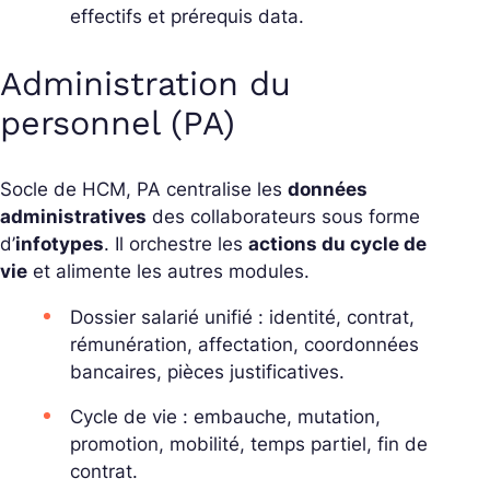
effectifs et prérequis data.
Administration du
personnel (PA)
Socle de HCM, PA centralise les
données
administratives
des collaborateurs sous forme
d’
infotypes
. Il orchestre les
actions du cycle de
vie
et alimente les autres modules.
Dossier salarié unifié : identité, contrat,
rémunération, affectation, coordonnées
bancaires, pièces justificatives.
Cycle de vie : embauche, mutation,
promotion, mobilité, temps partiel, fin de
contrat.