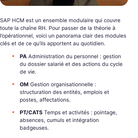
SAP HCM est un ensemble modulaire qui couvre
toute la chaîne RH. Pour passer de la théorie à
l’opérationnel, voici un panorama clair des modules
clés et de ce qu’ils apportent au quotidien.
PA
Administration du personnel : gestion
du dossier salarié et des actions du cycle
de vie.
OM
Gestion organisationnelle :
structuration des entités, emplois et
postes, affectations.
PT/CATS
Temps et activités : pointage,
absences, cumuls et intégration
badgeuses.