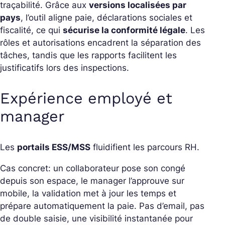
traçabilité. Grâce aux
versions localisées par
pays
, l’outil aligne paie, déclarations sociales et
fiscalité, ce qui
sécurise la conformité légale
. Les
rôles et autorisations encadrent la séparation des
tâches, tandis que les rapports facilitent les
justificatifs lors des inspections.
Expérience employé et
manager
Les
portails ESS/MSS
fluidifient les parcours RH.
Cas concret: un collaborateur pose son congé
depuis son espace, le manager l’approuve sur
mobile, la validation met à jour les temps et
prépare automatiquement la paie. Pas d’email, pas
de double saisie, une visibilité instantanée pour