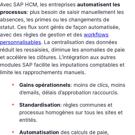
Avec SAP HCM, les entreprises
automatisent les
processus
: plus besoin de saisir manuellement les
absences, les primes ou les changements de
statut. Ces flux sont gérés de façon automatisée,
avec des règles de gestion et des
workflows
personnalisables
. La centralisation des données
réduit les ressaisies, diminue les anomalies de paie
et accélère les clôtures. L’intégration aux autres
modules SAP facilite les imputations comptables et
limite les rapprochements manuels.
Gains opérationnels
: moins de clics, moins
d’emails, délais d’approbation raccourcis.
Standardisation
: règles communes et
processus homogènes sur tous les sites et
entités.
Automatisation
des calculs de paie,