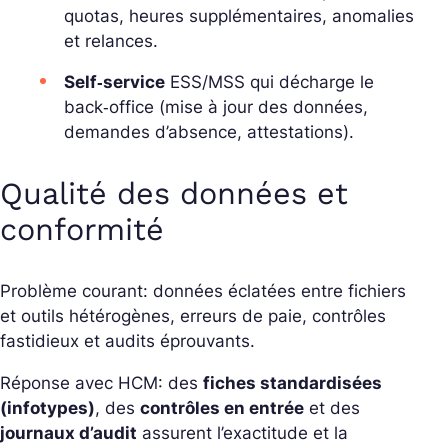
quotas, heures supplémentaires, anomalies
et relances.
Self‑service
ESS/MSS qui décharge le
back‑office (mise à jour des données,
demandes d’absence, attestations).
Qualité des données et
conformité
Problème courant: données éclatées entre fichiers
et outils hétérogènes, erreurs de paie, contrôles
fastidieux et audits éprouvants.
Réponse avec HCM: des
fiches standardisées
(infotypes)
, des
contrôles en entrée
et des
journaux d’audit
assurent l’exactitude et la