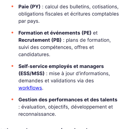
Paie (PY)
: calcul des bulletins, cotisations,
obligations fiscales et écritures comptables
par pays.
Formation et événements (PE)
et
Recrutement (PB)
: plans de formation,
suivi des compétences, offres et
candidatures.
Self‑service employés et managers
(ESS/MSS)
: mise à jour d’informations,
demandes et validations via des
workflows
.
Gestion des performances et des talents
: évaluation, objectifs, développement et
reconnaissance.