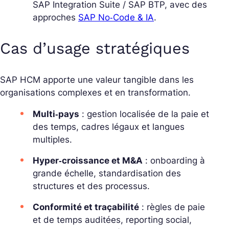
SAP Integration Suite / SAP BTP, avec des
approches
SAP No‑Code & IA
.
Cas d’usage stratégiques
SAP HCM apporte une valeur tangible dans les
organisations complexes et en transformation.
Multi‑pays
: gestion localisée de la paie et
des temps, cadres légaux et langues
multiples.
Hyper‑croissance et M&A
: onboarding à
grande échelle, standardisation des
structures et des processus.
Conformité et traçabilité
: règles de paie
et de temps auditées, reporting social,