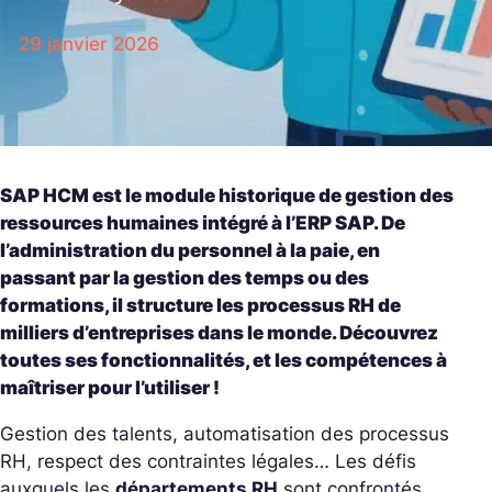
29 janvier 2026
SAP HCM est le module historique de gestion des
ressources humaines intégré à l’ERP SAP. De
l’administration du personnel à la paie, en
passant par la gestion des temps ou des
formations, il structure les processus RH de
milliers d’entreprises dans le monde. Découvrez
toutes ses fonctionnalités, et les compétences à
maîtriser pour l’utiliser !
Gestion des talents, automatisation des processus
RH, respect des contraintes légales… Les défis
auxquels les
départements RH
sont confrontés