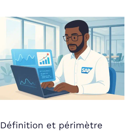
Définition et périmètre