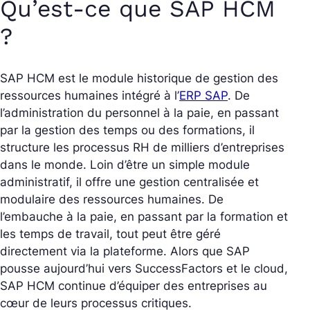
Qu’est-ce que SAP HCM
?
SAP HCM est le module historique de gestion des
ressources humaines intégré à l’
ERP SAP
. De
l’administration du personnel à la paie, en passant
par la gestion des temps ou des formations, il
structure les processus RH de milliers d’entreprises
dans le monde. Loin d’être un simple module
administratif, il offre une gestion centralisée et
modulaire des ressources humaines. De
l’embauche à la paie, en passant par la formation et
les temps de travail, tout peut être géré
directement via la plateforme. Alors que SAP
pousse aujourd’hui vers SuccessFactors et le cloud,
SAP HCM continue d’équiper des entreprises au
cœur de leurs processus critiques.