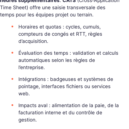
heures supplémentaires
.
CATS
(Cross‑Application
Time Sheet) offre une saisie transversale des
temps pour les équipes projet ou terrain.
Horaires et quotas : cycles, cumuls,
compteurs de congés et RTT, règles
d’acquisition.
Évaluation des temps : validation et calculs
automatiques selon les règles de
l’entreprise.
Intégrations : badgeuses et systèmes de
pointage, interfaces fichiers ou services
web.
Impacts aval : alimentation de la paie, de la
facturation interne et du contrôle de
gestion.