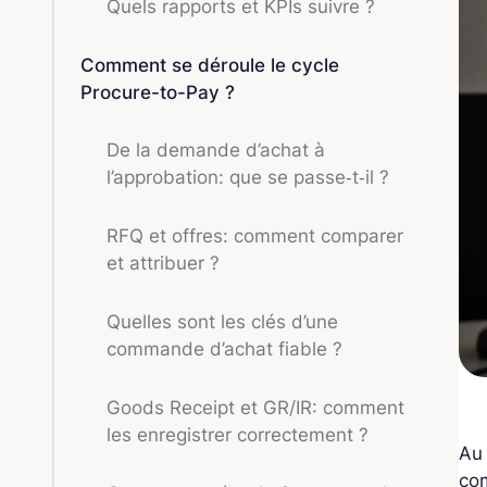
Quels rapports et KPIs suivre ?
Comment se déroule le cycle
Procure-to-Pay ?
De la demande d’achat à
l’approbation: que se passe‑t‑il ?
RFQ et offres: comment comparer
et attribuer ?
Quelles sont les clés d’une
commande d’achat fiable ?
Goods Receipt et GR/IR: comment
les enregistrer correctement ?
Au
com