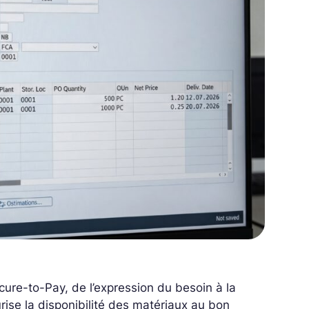
cure-to-Pay, de l’expression du besoin à la
urise la disponibilité des matériaux au bon