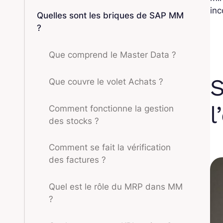
inc
Quelles sont les briques de SAP MM
?
Que comprend le Master Data ?
S
Que couvre le volet Achats ?
l
Comment fonctionne la gestion
des stocks ?
Comment se fait la vérification
des factures ?
Quel est le rôle du MRP dans MM
?