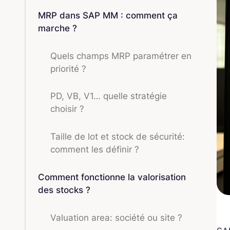
MRP dans SAP MM : comment ça
marche ?
Quels champs MRP paramétrer en
priorité ?
PD, VB, V1… quelle stratégie
choisir ?
Taille de lot et stock de sécurité:
comment les définir ?
Comment fonctionne la valorisation
des stocks ?
Valuation area: société ou site ?