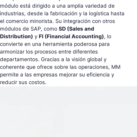
módulo está dirigido a una amplia variedad de
industrias, desde la fabricación y la logística hasta
el comercio minorista. Su integración con otros
módulos de SAP, como
SD (Sales and
Distribution)
y
FI (Financial Accounting)
, lo
convierte en una herramienta poderosa para
armonizar los procesos entre diferentes
departamentos. Gracias a la visión global y
coherente que ofrece sobre las operaciones, MM
permite a las empresas mejorar su eficiencia y
reducir sus costos.