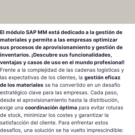
El módulo SAP MM está dedicado a la gestión de
materiales y permite a las empresas optimizar
sus procesos de aprovisionamiento y gestión de
inventarios. ¡Descubre sus funcionalidades,
ventajas y casos de uso en el mundo profesional!
Frente a la complejidad de las cadenas logísticas y
las expectativas de los clientes, la
gestión eficaz
de los materiales
se ha convertido en un desafío
estratégico clave para las empresas. Cada paso,
desde el aprovisionamiento hasta la distribución,
exige una
coordinación óptima
para evitar roturas
de stock, minimizar los costes y garantizar la
satisfacción del cliente. Para enfrentar estos
desafíos, una solución se ha vuelto imprescindible: