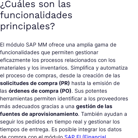
¿Cuáles son las
funcionalidades
principales?
El módulo SAP MM ofrece una amplia gama de
funcionalidades que permiten gestionar
eficazmente los procesos relacionados con los
materiales y los inventarios. Simplifica y automatiza
el proceso de compras, desde la creación de las
solicitudes de compra (PR)
hasta la emisión de
las
órdenes de compra (PO)
. Sus potentes
herramientas permiten identificar a los proveedores
más adecuados gracias a una
gestión de las
fuentes de aprovisionamiento
. También ayudan a
seguir los pedidos en tiempo real y gestionar los
tiempos de entrega. Es posible integrar los datos
de compra con el módulo
SAP FI (Financial