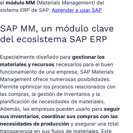
el
módulo MM
(Materials Management) del
sistema ERP de SAP.
Aprender a usar SAP
SAP MM, un módulo clave
del ecosistema SAP ERP
Especialmente diseñado para
gestionar los
materiales y recursos
necesarios para el buen
funcionamiento de una empresa, SAP Materials
Management ofrece numerosas posibilidades.
Permite optimizar los procesos relacionados con
las compras, la gestión de inventarios y la
planificación de necesidades de materiales.
Además, las empresas pueden usarlo para
seguir
sus inventarios, coordinar sus compras con las
necesidades de producción
y asegurar una total
transparencia en sus flujos de materiales. Este