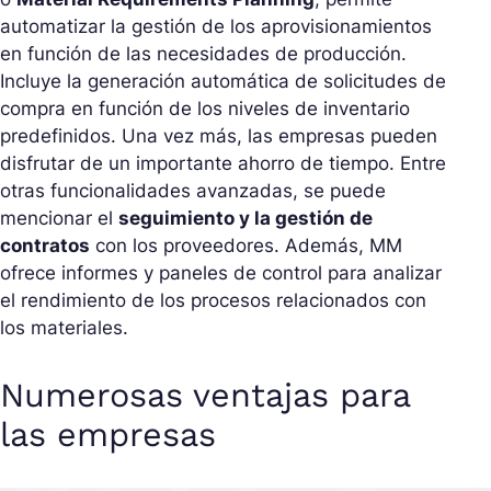
automatizar la gestión de los aprovisionamientos
en función de las necesidades de producción.
Incluye la generación automática de solicitudes de
compra en función de los niveles de inventario
predefinidos. Una vez más, las empresas pueden
disfrutar de un importante ahorro de tiempo. Entre
otras funcionalidades avanzadas, se puede
mencionar el
seguimiento y la gestión de
contratos
con los proveedores. Además, MM
ofrece informes y paneles de control para analizar
el rendimiento de los procesos relacionados con
los materiales.
Numerosas ventajas para
las empresas