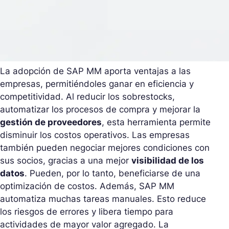
La adopción de SAP MM aporta ventajas a las
empresas, permitiéndoles ganar en eficiencia y
competitividad. Al reducir los sobrestocks,
automatizar los procesos de compra y mejorar la
gestión de proveedores
, esta herramienta permite
disminuir los costos operativos. Las empresas
también pueden negociar mejores condiciones con
sus socios, gracias a una mejor
visibilidad de los
datos
. Pueden, por lo tanto, beneficiarse de una
optimización de costos. Además, SAP MM
automatiza muchas tareas manuales. Esto reduce
los riesgos de errores y libera tiempo para
actividades de mayor valor agregado. La