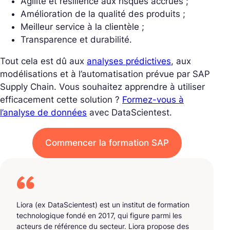
Agilité et résilience aux risques accrues ;
Amélioration de la qualité des produits ;
Meilleur service à la clientèle ;
Transparence et durabilité.
Tout cela est dû aux
analyses prédictives
, aux
modélisations et à l’automatisation prévue par SAP
Supply Chain. Vous souhaitez apprendre à utiliser
efficacement cette solution ?
Formez-vous à
l’analyse de données
avec DataScientest.
Commencer la formation SAP
Liora (ex DataScientest) est un institut de formation
technologique fondé en 2017, qui figure parmi les
acteurs de référence du secteur. Liora propose des