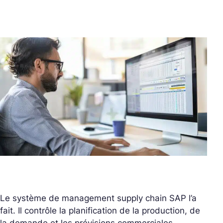
Le système de management supply chain SAP l’a
fait. Il contrôle la planification de la production, de