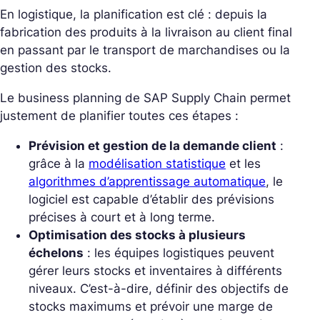
En logistique, la planification est clé : depuis la
fabrication des produits à la livraison au client final
en passant par le transport de marchandises ou la
gestion des stocks.
Le business planning de SAP Supply Chain permet
justement de planifier toutes ces étapes :
Prévision et gestion de la demande client
:
grâce à la
modélisation statistique
et les
algorithmes d’apprentissage automatique
, le
logiciel est capable d’établir des prévisions
précises à court et à long terme.
Optimisation des stocks à plusieurs
échelons
: les équipes logistiques peuvent
gérer leurs stocks et inventaires à différents
niveaux. C’est-à-dire, définir des objectifs de
stocks maximums et prévoir une marge de