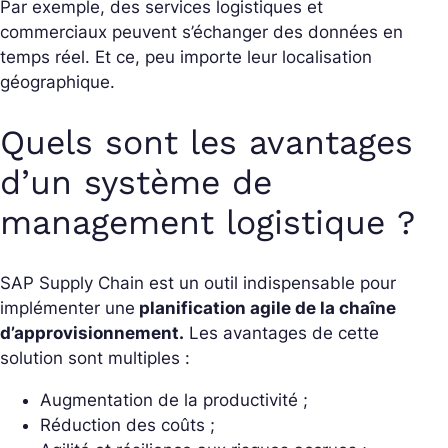
Par exemple, des services logistiques et
commerciaux peuvent s’échanger des données en
temps réel. Et ce, peu importe leur localisation
géographique.
Quels sont les avantages
d’un système de
management logistique ?
SAP Supply Chain est un outil indispensable pour
implémenter une
planification agile de la chaîne
d’approvisionnement.
Les avantages de cette
solution sont multiples :
Augmentation de la productivité ;
Réduction des coûts ;