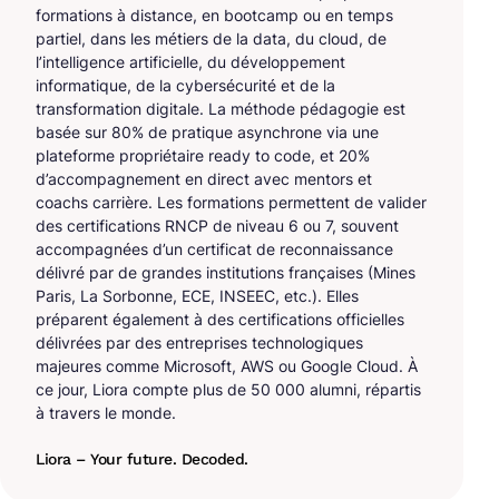
formations à distance, en bootcamp ou en temps
partiel, dans les métiers de la data, du cloud, de
l’intelligence artificielle, du développement
informatique, de la cybersécurité et de la
transformation digitale. La méthode pédagogie est
basée sur 80% de pratique asynchrone via une
plateforme propriétaire ready to code, et 20%
d’accompagnement en direct avec mentors et
coachs carrière. Les formations permettent de valider
des certifications RNCP de niveau 6 ou 7, souvent
accompagnées d’un certificat de reconnaissance
délivré par de grandes institutions françaises (Mines
Paris, La Sorbonne, ECE, INSEEC, etc.). Elles
préparent également à des certifications officielles
délivrées par des entreprises technologiques
majeures comme Microsoft, AWS ou Google Cloud. À
ce jour, Liora compte plus de 50 000 alumni, répartis
à travers le monde.
Liora – Your future. Decoded.