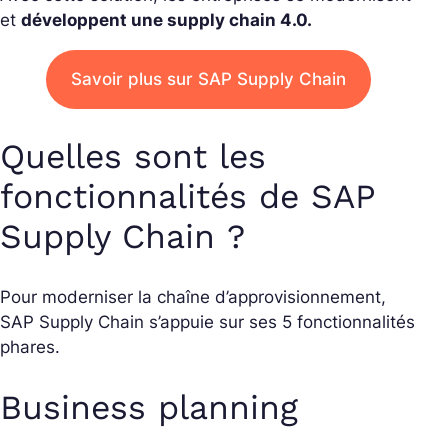
et
développent une supply chain 4.0.
Savoir plus sur SAP Supply Chain
Quelles sont les
fonctionnalités de SAP
Supply Chain ?
Pour moderniser la chaîne d’approvisionnement,
SAP Supply Chain s’appuie sur ses 5 fonctionnalités
phares.
Business planning