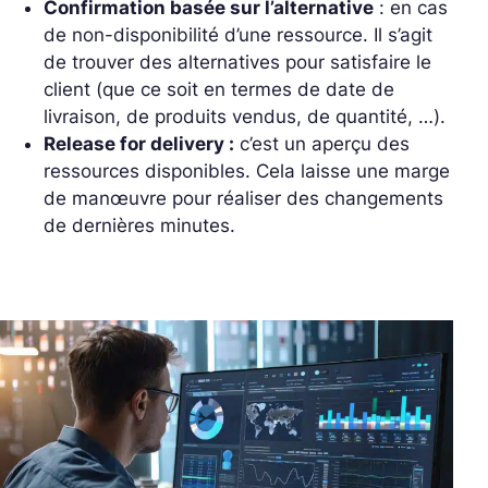
Confirmation basée sur l’alternative
: en cas
de non-disponibilité d’une ressource. Il s’agit
de trouver des alternatives pour satisfaire le
client (que ce soit en termes de date de
livraison, de produits vendus, de quantité, …).
Release for delivery :
c’est un aperçu des
ressources disponibles. Cela laisse une marge
de manœuvre pour réaliser des changements
de dernières minutes.