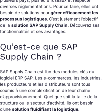
plusieurs pays, plusieurs fuseaux et respecter
diverses réglementations. Pour ce faire, elles ont
besoin de solutions pour
gérer efficacement les
processus logistiques.
C’est justement l’objectif
de la
solution SAP Supply Chain.
Découvrez ses
fonctionnalités et ses avantages.
Qu’est-ce que SAP
Supply Chain ?
SAP Supply Chain est l’un des modules clés du
logiciel ERP SAP. Les e-commerces, les industries,
les producteurs et les distributeurs sont tous
soumis à une complexification de leur chaîne
d’approvisionnement. Quel que soit la taille de la
structure ou le secteur d’activité, ils ont besoin
d’une
solution fluidifiant la logistique.