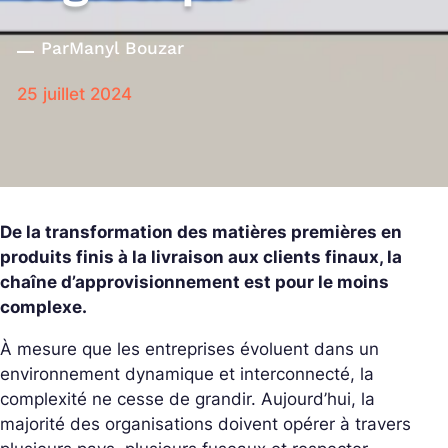
Par
Manyl Bouzar
25 juillet 2024
De la transformation des matières premières en
produits finis à la livraison aux clients finaux, la
chaîne d’approvisionnement est pour le moins
complexe.
À mesure que les entreprises évoluent dans un
environnement dynamique et interconnecté, la
complexité ne cesse de grandir. Aujourd’hui, la
majorité des organisations doivent opérer à travers