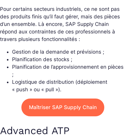
Pour certains secteurs industriels, ce ne sont pas
des produits finis qu’il faut gérer, mais des pièces
d’un ensemble. Là encore, SAP Supply Chain
répond aux contraintes de ces professionnels à
travers plusieurs fonctionnalités :
Gestion de la demande et prévisions ;
Planification des stocks ;
Planification de l’approvisionnement en pièces
;
Logistique de distribution (déploiement
« push » ou « pull »).
Maîtriser SAP Supply Chain
Advanced ATP