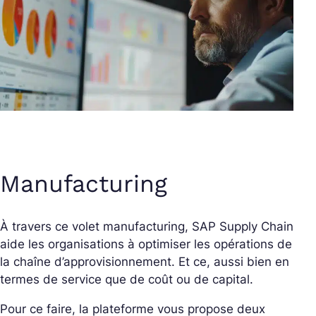
Manufacturing
À travers ce volet manufacturing, SAP Supply Chain
aide les organisations à optimiser les opérations de
la chaîne d’approvisionnement. Et ce, aussi bien en
termes de service que de coût ou de capital.
Pour ce faire, la plateforme vous propose deux