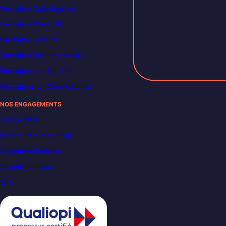
Formation Data Engineer
Formation Power BI
Formation DevOps
Formation Business Analyst
Formations en Big Data
Formations en Cybersécurité
NOS ENGAGEMENTS
France 2030
Carbon Reduction Plan
Règlement intérieur
Accueil handicap
VAE