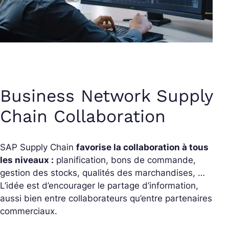
Business Network Supply
Chain Collaboration
SAP Supply Chain
favorise la collaboration à tous
les niveaux :
planification, bons de commande,
gestion des stocks, qualités des marchandises, …
L’idée est d’encourager le partage d’information,
aussi bien entre collaborateurs qu’entre partenaires
commerciaux.