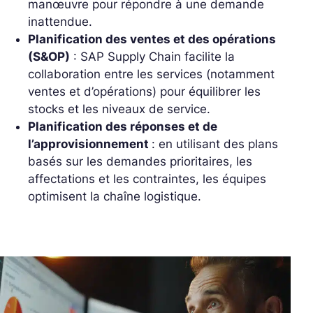
manœuvre pour répondre à une demande
inattendue.
Planification des ventes et des opérations
(S&OP)
: SAP Supply Chain facilite la
collaboration entre les services (notamment
ventes et d’opérations) pour équilibrer les
stocks et les niveaux de service.
Planification des réponses et de
l’approvisionnement
: en utilisant des plans
basés sur les demandes prioritaires, les
affectations et les contraintes, les équipes
optimisent la chaîne logistique.