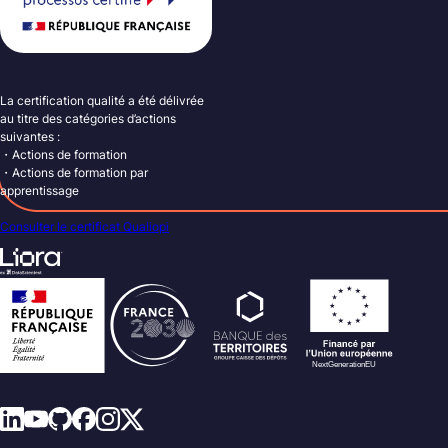
La certification qualité a été délivrée
au titre des catégories d’actions
suivantes :
・Actions de formation
・Actions de formation par
apprentissage
Consulter le certificat Qualiopi