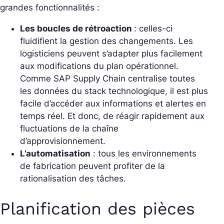
grandes fonctionnalités :
Les boucles de rétroaction
: celles-ci
fluidifient la gestion des changements. Les
logisticiens peuvent s’adapter plus facilement
aux modifications du plan opérationnel.
Comme SAP Supply Chain centralise toutes
les données du stack technologique, il est plus
facile d’accéder aux informations et alertes en
temps réel. Et donc, de réagir rapidement aux
fluctuations de la chaîne
d’approvisionnement.
L’automatisation
: tous les environnements
de fabrication peuvent profiter de la
rationalisation des tâches.
Planification des pièces