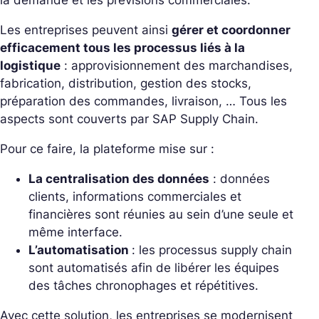
la demande et les prévisions commerciales.
Les entreprises peuvent ainsi
gérer et coordonner
efficacement tous les processus liés à la
logistique
: approvisionnement des marchandises,
fabrication, distribution, gestion des stocks,
préparation des commandes, livraison, … Tous les
aspects sont couverts par SAP Supply Chain.
Pour ce faire, la plateforme mise sur :
La centralisation des données
: données
clients, informations commerciales et
financières sont réunies au sein d’une seule et
même interface.
L’automatisation
: les processus supply chain
sont automatisés afin de libérer les équipes
des tâches chronophages et répétitives.
Avec cette solution, les entreprises se modernisent