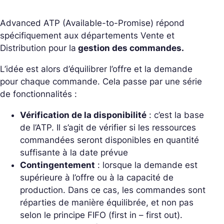
Advanced ATP (Available-to-Promise) répond
spécifiquement aux départements Vente et
Distribution pour la
gestion des commandes.
L’idée est alors d’équilibrer l’offre et la demande
pour chaque commande. Cela passe par une série
de fonctionnalités :
Vérification de la disponibilité
: c’est la base
de l’ATP. Il s’agit de vérifier si les ressources
commandées seront disponibles en quantité
suffisante à la date prévue
Contingentement
: lorsque la demande est
supérieure à l’offre ou à la capacité de
production. Dans ce cas, les commandes sont
réparties de manière équilibrée, et non pas
selon le principe FIFO (first in – first out).