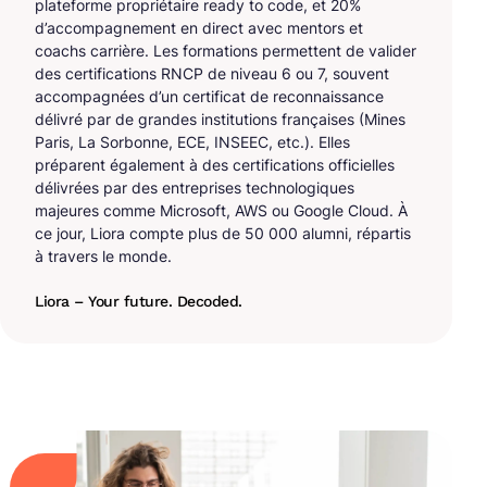
plateforme propriétaire ready to code, et 20%
d’accompagnement en direct avec mentors et
coachs carrière. Les formations permettent de valider
des certifications RNCP de niveau 6 ou 7, souvent
accompagnées d’un certificat de reconnaissance
délivré par de grandes institutions françaises (Mines
Paris, La Sorbonne, ECE, INSEEC, etc.). Elles
préparent également à des certifications officielles
délivrées par des entreprises technologiques
majeures comme Microsoft, AWS ou Google Cloud. À
ce jour, Liora compte plus de 50 000 alumni, répartis
à travers le monde.
Liora – Your future. Decoded.