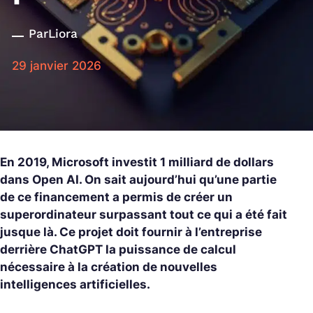
Par
Liora
29 janvier 2026
En 2019, Microsoft investit 1 milliard de dollars
dans Open AI. On sait aujourd’hui qu’une partie
de ce financement a permis de créer un
superordinateur surpassant tout ce qui a été fait
jusque là. Ce projet doit fournir à l’entreprise
derrière ChatGPT la puissance de calcul
nécessaire à la création de nouvelles
intelligences artificielles.