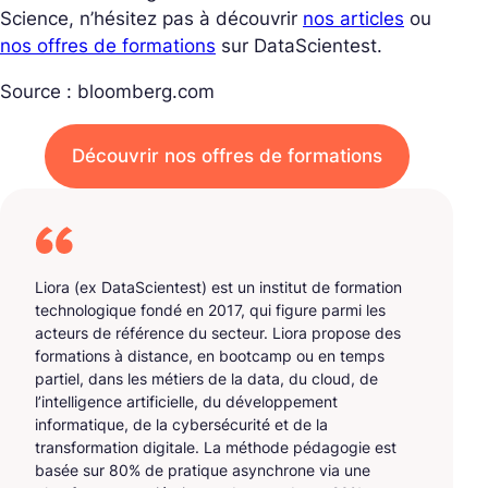
Science, n’hésitez pas à découvrir
nos articles
ou
nos offres de formations
sur DataScientest.
Source : bloomberg.com
Découvrir nos offres de formations
Liora (ex DataScientest) est un institut de formation
technologique fondé en 2017, qui figure parmi les
acteurs de référence du secteur. Liora propose des
formations à distance, en bootcamp ou en temps
partiel, dans les métiers de la data, du cloud, de
l’intelligence artificielle, du développement
informatique, de la cybersécurité et de la
transformation digitale. La méthode pédagogie est
basée sur 80% de pratique asynchrone via une