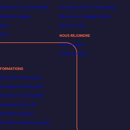
Politique de confidentialité
Formation POEI en informatique
Mentions légales
Découvrir le langage Python
CGU
Découvrir SQL
CGV
NOUS REJOINDRE
Notre équipe
Offres d’emploi
FORMATIONS
Formation Data Analyst
Formation Data Scientist
Formation Data Engineer
Formation Power BI
Formation DevOps
Formation Business Analyst