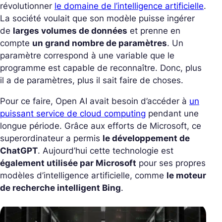
révolutionner
le domaine de l’intelligence artificielle
.
La société voulait que son modèle puisse ingérer
de
larges volumes de données
et prenne en
compte
un grand nombre de paramètres
. Un
paramètre correspond à une variable que le
programme est capable de reconnaître. Donc, plus
il a de paramètres, plus il sait faire de choses.
Pour ce faire, Open AI avait besoin d’accéder à
un
puissant service de cloud computing
pendant une
longue période. Grâce aux efforts de Microsoft, ce
superordinateur a permis
le développement de
ChatGPT
. Aujourd’hui cette technologie est
également utilisée par Microsoft
pour ses propres
modèles d’intelligence artificielle, comme
le moteur
de recherche intelligent Bing
.