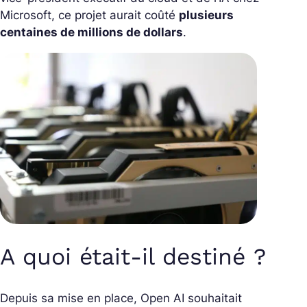
Microsoft, ce projet aurait coûté
plusieurs
centaines de millions de dollars
.
A quoi était-il destiné ?
Depuis sa mise en place, Open AI souhaitait