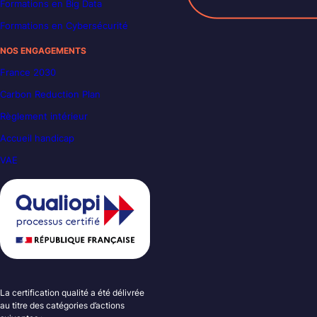
Formations en Big Data
Formations en Cybersécurité
NOS ENGAGEMENTS
France 2030
Carbon Reduction Plan
Règlement intérieur
Accueil handicap
VAE
La certification qualité a été délivrée
au titre des catégories d’actions