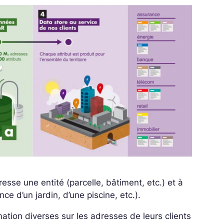
se une entité (parcelle, bâtiment, etc.) et à
ce d’un jardin, d’une piscine, etc.).
mation diverses sur les adresses de leurs clients