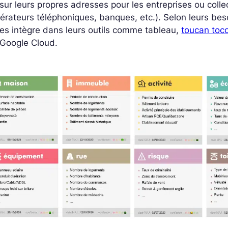
sur leurs propres adresses pour les entreprises ou colle
érateurs téléphoniques, banques, etc.). Selon leurs bes
les intègre dans leurs outils comme tableau,
toucan toc
 Google Cloud.