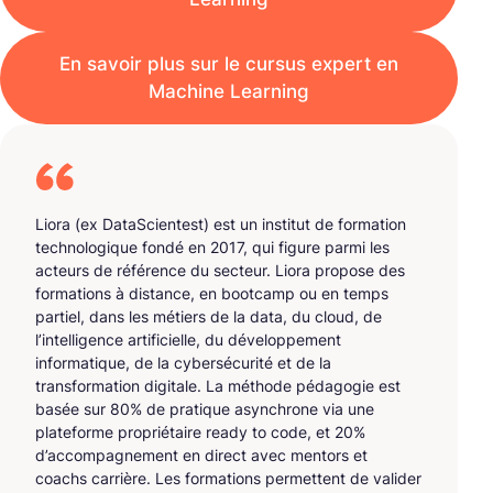
En savoir plus sur le cursus expert en
Machine Learning
Liora (ex DataScientest) est un institut de formation
technologique fondé en 2017, qui figure parmi les
acteurs de référence du secteur. Liora propose des
formations à distance, en bootcamp ou en temps
partiel, dans les métiers de la data, du cloud, de
l’intelligence artificielle, du développement
informatique, de la cybersécurité et de la
transformation digitale. La méthode pédagogie est
basée sur 80% de pratique asynchrone via une
plateforme propriétaire ready to code, et 20%
d’accompagnement en direct avec mentors et
coachs carrière. Les formations permettent de valider