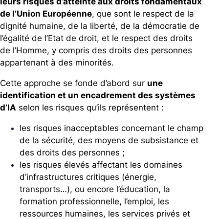
leurs risques d’atteinte aux droits fondamentaux
de l’Union Européenne
, que sont le respect de la
dignité humaine, de la liberté, de la démocratie de
l’égalité de l’Etat de droit, et le respect des droits
de l’Homme, y compris des droits des personnes
appartenant à des minorités.
Cette approche se fonde d’abord sur
une
identification et un encadrement des systèmes
d’IA
selon les risques qu’ils représentent :
les risques inacceptables concernant le champ
de la sécurité, des moyens de subsistance et
des droits des personnes ;
les risques élevés affectant les domaines
d’infrastructures critiques (énergie,
transports…), ou encore l’éducation, la
formation professionnelle, l’emploi, les
ressources humaines, les services privés et