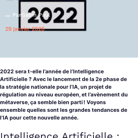
Par
Gabin Paul
29 janvier 2026
2022 sera t-elle l’année de l’Intelligence
Artificielle ? Avec le lancement de la 2e phase de
la stratégie nationale pour l’IA, un projet de
régulation au niveau européen, et l’avènement du
métaverse, ça semble bien parti ! Voyons
ensemble quelles sont les grandes tendances de
l’IA pour cette nouvelle année.
Intelligence Artificielle :