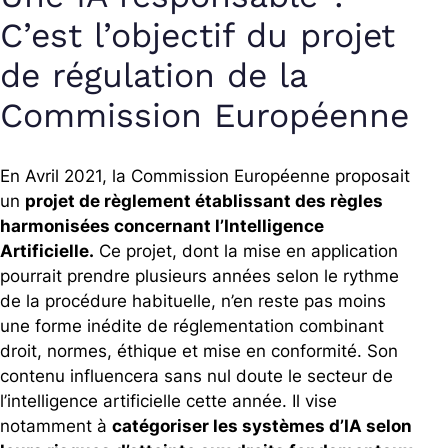
C’est l’objectif du projet
de régulation de la
Commission Européenne
En Avril 2021, la Commission Européenne proposait
un
projet de règlement établissant des règles
harmonisées concernant l’Intelligence
Artificielle.
Ce projet, dont la mise en application
pourrait prendre plusieurs années selon le rythme
de la procédure habituelle, n’en reste pas moins
une forme inédite de réglementation combinant
droit, normes, éthique et mise en conformité. Son
contenu influencera sans nul doute le secteur de
l’intelligence artificielle cette année.
Il vise
notamment à
catégoriser les systèmes d’IA selon