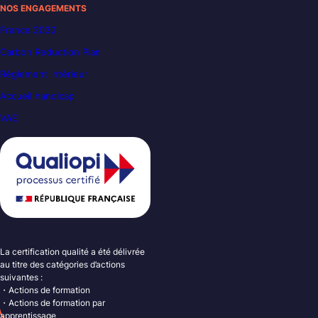
NOS ENGAGEMENTS
France 2030
Carbon Reduction Plan
Règlement intérieur
Accueil handicap
VAE
La certification qualité a été délivrée
au titre des catégories d’actions
suivantes :
・Actions de formation
・Actions de formation par
apprentissage