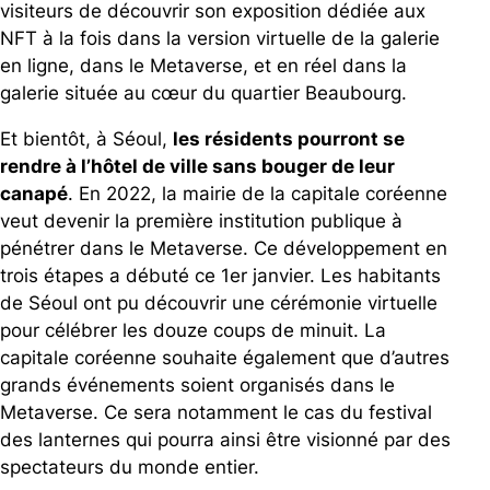
visiteurs de découvrir son exposition dédiée aux
NFT
à la fois dans la version virtuelle de la galerie
en ligne, dans le Metaverse, et en réel dans la
galerie située au cœur du quartier Beaubourg.
Et bientôt, à Séoul,
les résidents pourront se
rendre à l’hôtel de ville sans bouger de leur
canapé
. En 2022, la mairie de la capitale coréenne
veut devenir la première institution publique à
pénétrer dans le Metaverse. Ce développement en
trois étapes a débuté ce 1er janvier. Les habitants
de Séoul ont pu découvrir une cérémonie virtuelle
pour célébrer les douze coups de minuit. La
capitale coréenne souhaite également que d’autres
grands événements soient organisés dans le
Metaverse. Ce sera notamment le cas du festival
des lanternes qui pourra ainsi être visionné par des
spectateurs du monde entier.