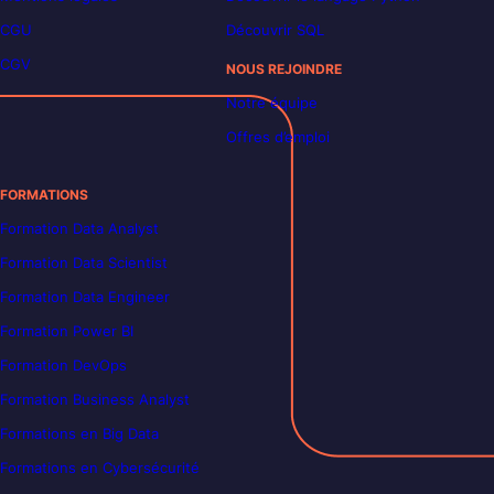
CGU
Découvrir SQL
CGV
NOUS REJOINDRE
Notre équipe
Offres d’emploi
FORMATIONS
Formation Data Analyst
Formation Data Scientist
Formation Data Engineer
Formation Power BI
Formation DevOps
Formation Business Analyst
Formations en Big Data
Formations en Cybersécurité