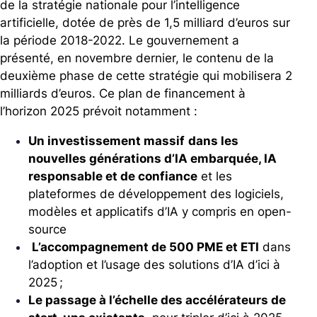
de la stratégie nationale pour l’intelligence
artificielle, dotée de près de 1,5 milliard d’euros sur
la période 2018-2022. Le gouvernement a
présenté, en novembre dernier, le contenu de la
deuxième phase de cette stratégie qui mobilisera 2
milliards d’euros. Ce plan de financement à
l’horizon 2025 prévoit notamment :
Un investissement massif
dans les
nouvelles générations d’IA embarquée, IA
responsable et de confiance
et les
plateformes de développement des logiciels,
modèles et applicatifs d’IA y compris en open-
source
L’accompagnement de 500 PME et ETI
dans
l’adoption et l’usage des solutions d’IA d’ici à
2025 ;
Le passage à l’échelle des accélérateurs de