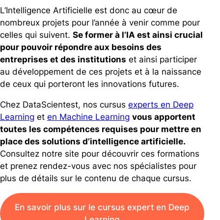
L’Intelligence Artificielle est donc au cœur de
nombreux projets pour l’année à venir comme pour
celles qui suivent.
Se former à l’IA est ainsi crucial
pour pouvoir répondre aux besoins des
entreprises et des institutions
et ainsi participer
au développement de ces projets et à la naissance
de ceux qui porteront les innovations futures.
Chez DataScientest, nos cursus
experts en Deep
Learning
et
en Machine Learning
vous apportent
toutes les compétences requises pour mettre en
place des solutions d’intelligence artificielle.
Consultez notre site pour découvrir ces formations
et prenez rendez-vous avec nos spécialistes pour
plus de détails sur le contenu de chaque cursus.
En savoir plus sur le cursus expert en Deep
Learning