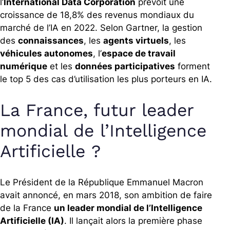
l’
International Data Corporation
prévoit une
croissance de 18,8% des revenus mondiaux du
marché de l’IA en 2022. Selon Gartner, la gestion
des
connaissances
, les
agents virtuels
, les
véhicules autonomes
, l’
espace de travail
numérique
et les
données participatives
forment
le top 5 des cas d’utilisation les plus porteurs en IA.
La France, futur leader
mondial de l’Intelligence
Artificielle ?
Le Président de la République Emmanuel Macron
avait annoncé, en mars 2018, son ambition de faire
de la France
un leader mondial de l’Intelligence
Artificielle (IA)
. Il lançait alors la première phase