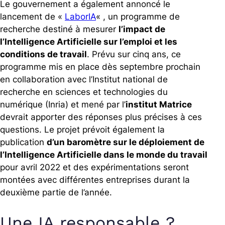
Le gouvernement a également annoncé le
lancement de «
LaborIA
«
, un programme de
recherche destiné à mesurer
l’impact de
l’Intelligence Artificielle sur l’emploi et les
conditions de travail
. Prévu sur cinq ans, ce
programme mis en place dès septembre prochain
en collaboration avec l’Institut national de
recherche en sciences et technologies du
numérique (Inria) et mené par l’
institut Matrice
devrait apporter des réponses plus précises à ces
questions. Le projet prévoit également la
publication
d’un baromètre sur le déploiement de
l’Intelligence Artificielle dans le monde du travail
pour avril 2022 et des expérimentations seront
montées avec différentes entreprises durant la
deuxième partie de l’année.
Une IA responsable ?