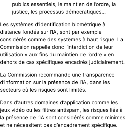
publics essentiels, le maintien de l’ordre, la
justice, les processus démocratiques…
Les systèmes d’identification biométrique à
distance fondés sur l’IA, sont par exemple
considérés comme des systèmes à haut risque. La
Commission rappelle donc l’interdiction de leur
utilisation « aux fins du maintien de l’ordre » en
dehors de cas spécifiques encadrés judiciairement.
La Commission recommande une transparence
d’information sur la présence de l’IA, dans les
secteurs où les risques sont limités.
Dans d’autres domaines d’application comme les
jeux vidéo ou les filtres antispam, les risques liés à
la présence de l’IA sont considérés comme minimes
et ne nécessitent pas d’encadrement spécifique.