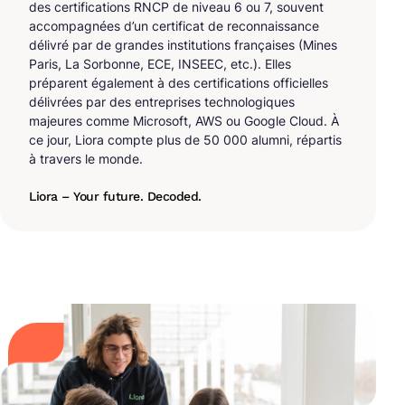
des certifications RNCP de niveau 6 ou 7, souvent
accompagnées d’un certificat de reconnaissance
délivré par de grandes institutions françaises (Mines
Paris, La Sorbonne, ECE, INSEEC, etc.). Elles
préparent également à des certifications officielles
délivrées par des entreprises technologiques
majeures comme Microsoft, AWS ou Google Cloud. À
ce jour, Liora compte plus de 50 000 alumni, répartis
à travers le monde.
Liora – Your future. Decoded.