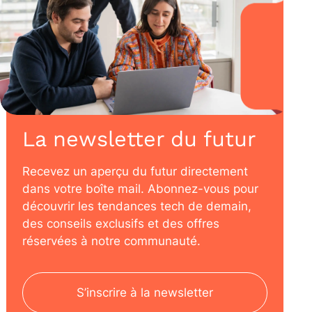
La newsletter du futur
Recevez un aperçu du futur directement
dans votre boîte mail. Abonnez-vous pour
découvrir les tendances tech de demain,
des conseils exclusifs et des offres
réservées à notre communauté.
S’inscrire à la newsletter