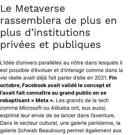
Le Metaverse
rassemblera de plus en
plus d’institutions
privées et publiques
L’idée d’univers parallèles au nôtre dans lesquels il
est possible d’évoluer et d’interagir comme dans la
vie réelle avait déjà fait parler d’elle en 2021.
Fin
octobre, Facebook avait validé le concept et
l’avait fait connaître au grand public en se
rebaptisant « Meta ».
Les grands de la tech
comme Microsoft ou Alibaba ont, eux aussi,
exprimé leur envie de se lancer dans l’aventure.
Dans le secteur culturel, une galerie parisienne, la
galerie Schwab Beaubourg permet également aux