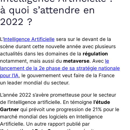
à quoi s’attendre en
2022 ?
L’
Intelligence Artificielle
sera sur le devant de la
scène durant cette nouvelle année avec plusieurs
actualités dans les domaines de la
régulation
notamment, mais aussi du
metaverse
. Avec
le
lancement de la 2e phase de sa stratégie nationale
pour l’IA
, le gouvernement veut faire de la France
un leader mondial du secteur.
L’année 2022 s’avère prometteuse pour le secteur
de l’intelligence artificielle. En témoigne
l’étude
Gartner
qui prévoit une progression de 21% pour le
marché mondial des logiciels en Intelligence
Artificielle. Un autre rapport publié par