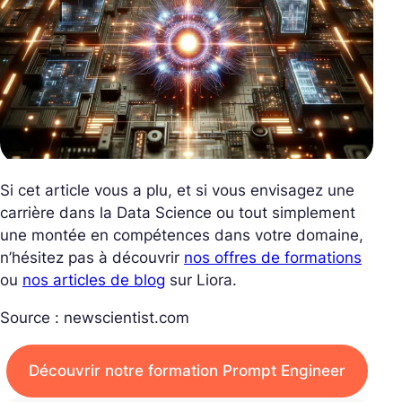
Si cet article vous a plu, et si vous envisagez une
carrière dans la Data Science ou tout simplement
une montée en compétences dans votre domaine,
n’hésitez pas à découvrir
nos offres de formations
ou
nos articles de blog
sur Liora.
Source : newscientist.com
Découvrir notre formation Prompt Engineer