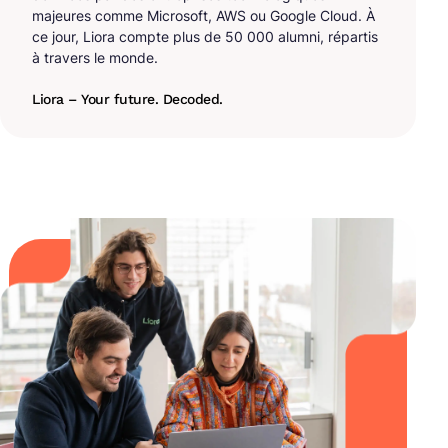
majeures comme Microsoft, AWS ou Google Cloud. À
ce jour, Liora compte plus de 50 000 alumni, répartis
à travers le monde.
Liora – Your future. Decoded.