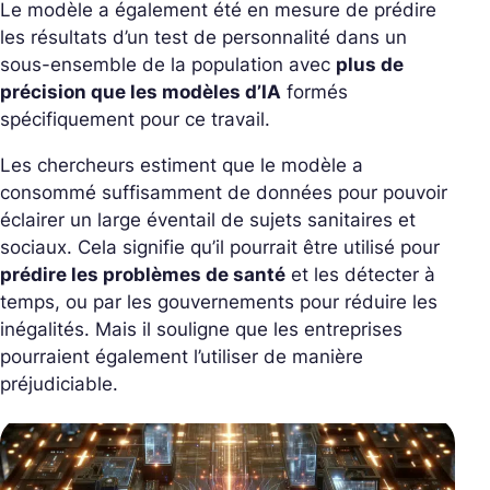
Le modèle a également été en mesure de prédire
les résultats d’un test de personnalité dans un
sous-ensemble de la population avec
plus de
précision que les modèles d’IA
formés
spécifiquement pour ce travail.
Les chercheurs estiment que le modèle a
consommé suffisamment de données pour pouvoir
éclairer un large éventail de sujets sanitaires et
sociaux. Cela signifie qu’il pourrait être utilisé pour
prédire les problèmes de santé
et les détecter à
temps, ou par les gouvernements pour réduire les
inégalités. Mais il souligne que les entreprises
pourraient également l’utiliser de manière
préjudiciable.