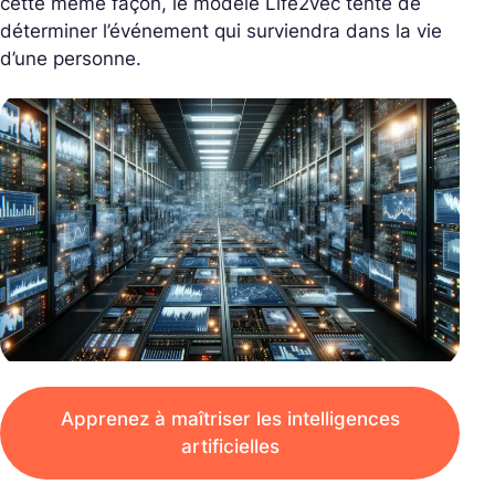
cette même façon, le modèle Life2vec tente de
déterminer l’événement qui surviendra dans la vie
d’une personne.
Apprenez à maîtriser les intelligences
artificielles