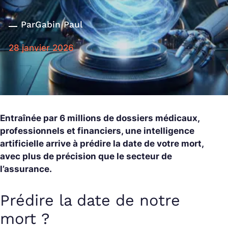
Par
Gabin Paul
28 janvier 2026
Entraînée par 6 millions de dossiers médicaux,
professionnels et financiers, une intelligence
artificielle arrive à prédire la date de votre mort,
avec plus de précision que le secteur de
l’assurance.
Prédire la date de notre
mort ?