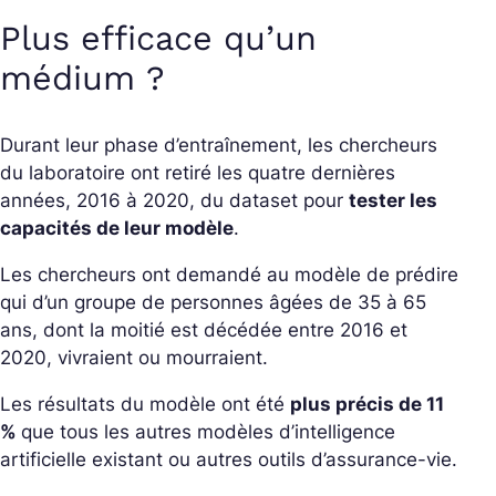
Plus efficace qu’un
médium ?
Durant leur phase d’entraînement, les chercheurs
du laboratoire ont retiré les quatre dernières
années, 2016 à 2020, du dataset pour
tester les
capacités de leur modèle
.
Les chercheurs ont demandé au modèle de prédire
qui d’un groupe de personnes âgées de 35 à 65
ans, dont la moitié est décédée entre 2016 et
2020, vivraient ou mourraient.
Les résultats du modèle ont été
plus précis de 11
%
que tous les autres modèles d’intelligence
artificielle existant ou autres outils d’assurance-vie.