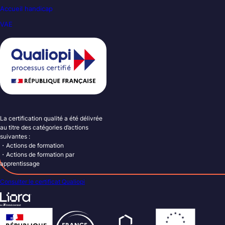
Accueil handicap
VAE
La certification qualité a été délivrée
au titre des catégories d’actions
suivantes :
・Actions de formation
・Actions de formation par
apprentissage
Consulter le certificat Qualiopi