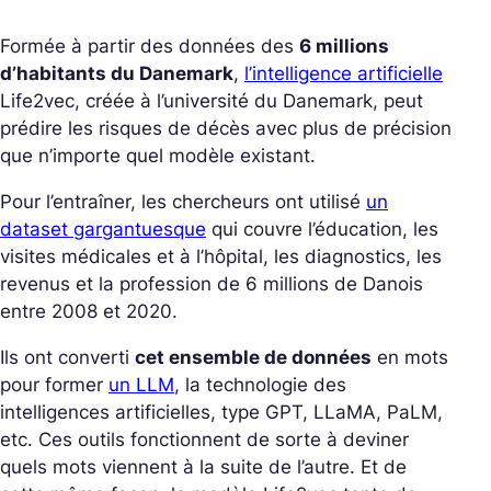
Formée à partir des données des
6 millions
d’habitants du Danemark
,
l’intelligence artificielle
Life2vec, créée à l’université du Danemark, peut
prédire les risques de décès avec plus de précision
que n’importe quel modèle existant.
Pour l’entraîner, les chercheurs ont utilisé
un
dataset gargantuesque
qui couvre l’éducation, les
visites médicales et à l’hôpital, les diagnostics, les
revenus et la profession de 6 millions de Danois
entre 2008 et 2020.
Ils ont converti
cet ensemble de données
en mots
pour former
un LLM
, la technologie des
intelligences artificielles, type GPT, LLaMA, PaLM,
etc. Ces outils fonctionnent de sorte à deviner
quels mots viennent à la suite de l’autre. Et de