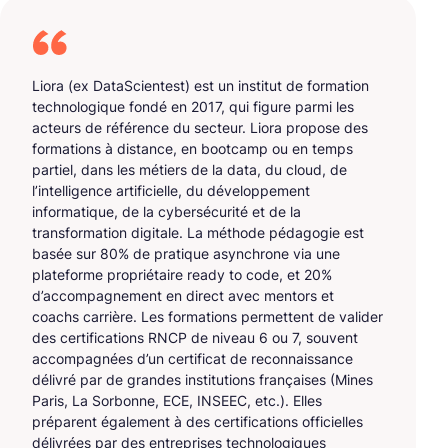
Liora (ex DataScientest) est un institut de formation
technologique fondé en 2017, qui figure parmi les
acteurs de référence du secteur. Liora propose des
formations à distance, en bootcamp ou en temps
partiel, dans les métiers de la data, du cloud, de
l’intelligence artificielle, du développement
informatique, de la cybersécurité et de la
transformation digitale. La méthode pédagogie est
basée sur 80% de pratique asynchrone via une
plateforme propriétaire ready to code, et 20%
d’accompagnement en direct avec mentors et
coachs carrière. Les formations permettent de valider
des certifications RNCP de niveau 6 ou 7, souvent
accompagnées d’un certificat de reconnaissance
délivré par de grandes institutions françaises (Mines
Paris, La Sorbonne, ECE, INSEEC, etc.). Elles
préparent également à des certifications officielles
délivrées par des entreprises technologiques