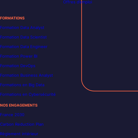
Offres d’emploi
FORMATIONS
Formation Data Analyst
Formation Data Scientist
Formation Data Engineer
Formation Power BI
Formation DevOps
Formation Business Analyst
Formations en Big Data
Formations en Cybersécurité
NOS ENGAGEMENTS
France 2030
Carbon Reduction Plan
Règlement intérieur