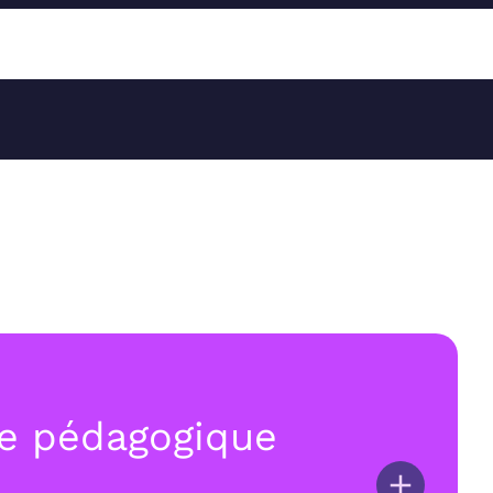
e pédagogique