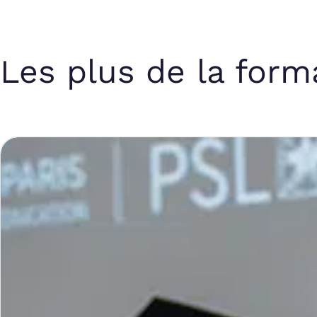
Les plus de la form