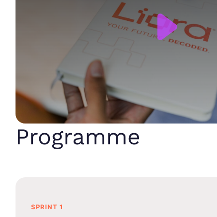
Programme
SPRINT 1