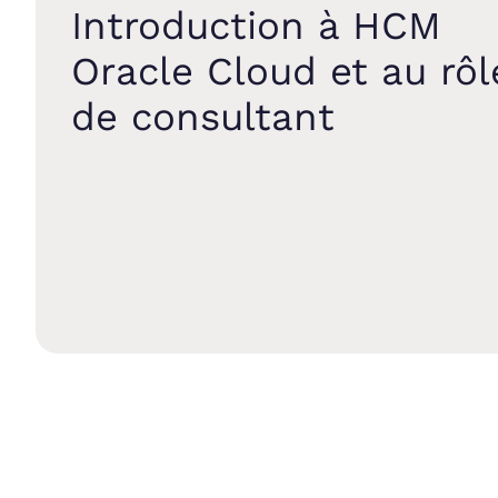
Introduction à HCM
Oracle Cloud et au rôl
de consultant