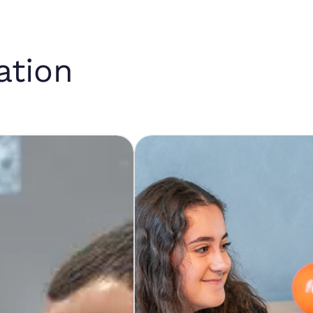
ation