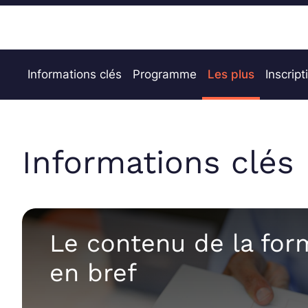
Informations clés
Programme
Les plus
Inscript
Informations clés
Le contenu de la for
en bref