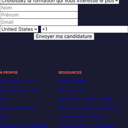
À PROPOS
RESSOURCES
Qui sommes-nous ?
Decoded | Blog
Financements et tarifs
Découvrir n8n
Avis
Découvrir le machine learning
Règlement intérieur
Découvrir l’intelligence artificielle
FAQ
Le métier de Data Analyst
Politique de confidentialité
Formation POEI en informatique