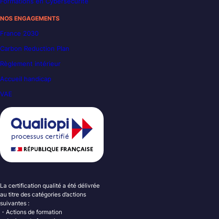
Formations en Cybersécurité
NOS ENGAGEMENTS
France 2030
Carbon Reduction Plan
Règlement intérieur
Accueil handicap
VAE
La certification qualité a été délivrée
au titre des catégories d’actions
suivantes :
・Actions de formation