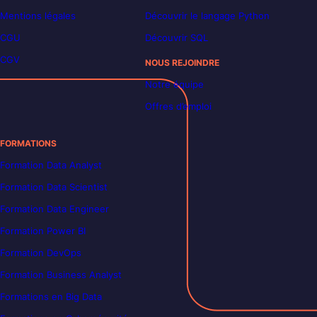
Mentions légales
Découvrir le langage Python
CGU
Découvrir SQL
CGV
NOUS REJOINDRE
Notre équipe
Offres d’emploi
FORMATIONS
Formation Data Analyst
Formation Data Scientist
Formation Data Engineer
Formation Power BI
Formation DevOps
Formation Business Analyst
Formations en Big Data