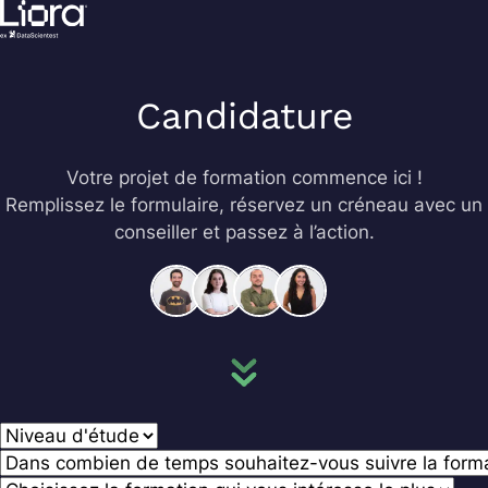
Aller
au
contenu
Candidature
Votre projet de formation commence ici !
Remplissez le formulaire, réservez un créneau avec un
conseiller et passez à l’action.