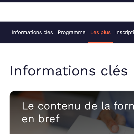
Informations clés
Programme
Les plus
Inscript
Informations clés
Le contenu de la for
en bref