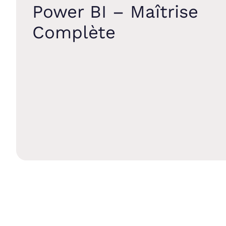
Power BI – Maîtrise
Complète