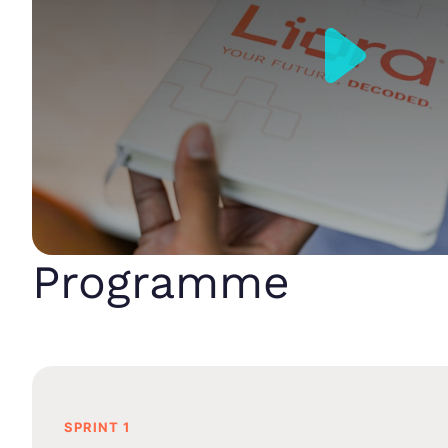
Programme
SPRINT 1