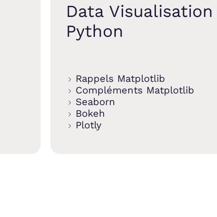
Data Visualisation
Python
Rappels Matplotlib
Compléments Matplotlib
Seaborn
Bokeh
Plotly