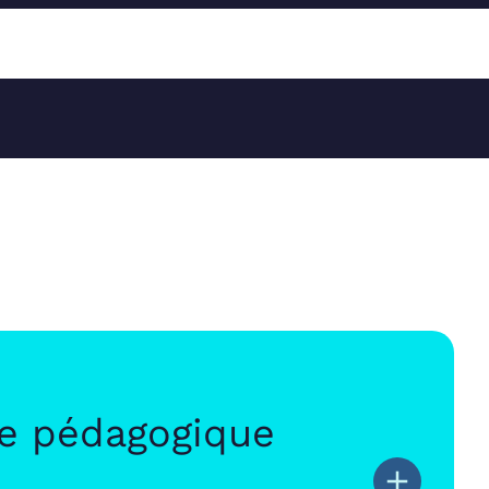
e pédagogique