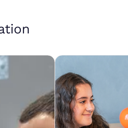
ation