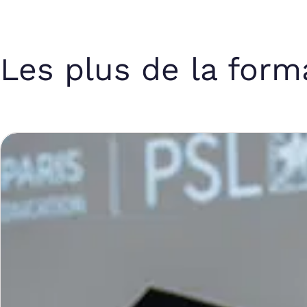
Les plus de la form