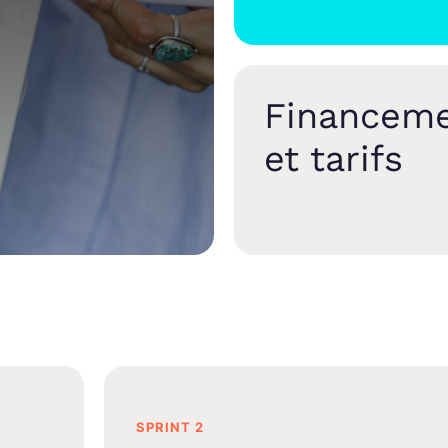
Financem
et tarifs
SPRINT 2