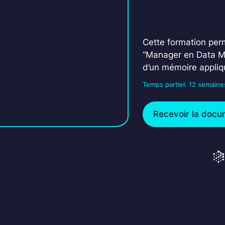
Cette formation perm
“Manager en Data Mar
d’un mémoire appliq
Temps partiel: 12 semaine
Recevoir la docu