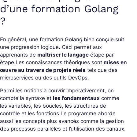
d’une formation Golang
?
En général, une formation Golang bien conçue suit
une progression logique. Ceci permet aux
apprenants de
maîtriser le langage
étape par
étape.
Les connaissances théoriques sont
mises en
œuvre au travers de projets réels
tels que des
microservices ou des outils DevOps.
Parmi les notions à couvrir impérativement, on
compte la syntaxe et
les fondamentaux
comme
les variables, les boucles, les structures de
contrôle et les fonctions.
Le programme aborde
aussi les concepts plus avancés comme la gestion
des processus parallèles et l’utilisation des canaux.