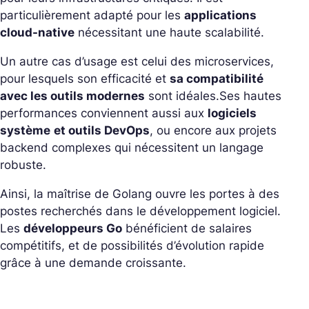
particulièrement adapté pour les
applications
cloud-native
nécessitant une haute scalabilité.
Un autre cas d’usage est celui des microservices,
pour lesquels son efficacité et
sa compatibilité
avec les outils modernes
sont idéales.
Ses hautes
performances conviennent aussi aux
logiciels
système
et outils DevOps
, ou encore aux projets
backend complexes qui nécessitent un langage
robuste.
Ainsi, la maîtrise de Golang ouvre les portes à des
postes recherchés dans le développement logiciel.
Les
développeurs Go
bénéficient de salaires
compétitifs, et de possibilités d’évolution rapide
grâce à une demande croissante.