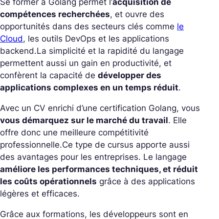
Se former à Golang permet l’
acquisition de
compétences recherchées
, et ouvre des
opportunités dans des secteurs clés comme
le
Cloud
, les outils DevOps et les applications
backend.
La simplicité et la rapidité du langage
permettent aussi un gain en productivité, et
confèrent la capacité de
développer des
applications complexes en un temps réduit
.
Avec un CV enrichi d’une certification Golang, vous
vous démarquez sur le marché du travail
. Elle
offre donc une meilleure compétitivité
professionnelle.
Ce type de cursus apporte aussi
des avantages pour les entreprises. Le langage
améliore les performances techniques, et réduit
les coûts opérationnels
grâce à des applications
légères et efficaces.
Grâce aux formations, les développeurs sont en