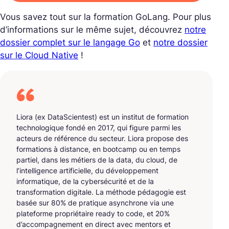
Vous savez tout sur la formation GoLang. Pour plus
d’informations sur le même sujet, découvrez
notre
dossier complet sur le langage Go
et
notre dossier
sur le Cloud Native
!
Liora (ex DataScientest) est un institut de formation
technologique fondé en 2017, qui figure parmi les
acteurs de référence du secteur. Liora propose des
formations à distance, en bootcamp ou en temps
partiel, dans les métiers de la data, du cloud, de
l’intelligence artificielle, du développement
informatique, de la cybersécurité et de la
transformation digitale. La méthode pédagogie est
basée sur 80% de pratique asynchrone via une
plateforme propriétaire ready to code, et 20%
d’accompagnement en direct avec mentors et