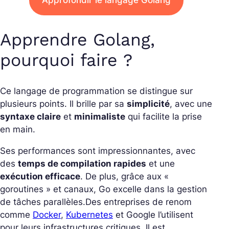
Apprendre Golang,
pourquoi faire ?
Ce langage de programmation se distingue sur
plusieurs points. Il brille par sa
simplicité
, avec une
syntaxe claire
et
minimaliste
qui facilite la prise
en main.
Ses performances sont impressionnantes, avec
des
temps de compilation rapides
et une
exécution efficace
. De plus, grâce aux «
goroutines » et canaux, Go excelle dans la gestion
de tâches parallèles.
Des entreprises de renom
comme
Docker
,
Kubernetes
et Google l’utilisent
pour leurs infrastructures critiques. Il est