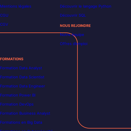
Mentions légales
Découvrir le langage Python
CGU
Découvrir SQL
CGV
NOUS REJOINDRE
Notre équipe
Offres d’emploi
FORMATIONS
Formation Data Analyst
Formation Data Scientist
Formation Data Engineer
Formation Power BI
Formation DevOps
Formation Business Analyst
Formations en Big Data