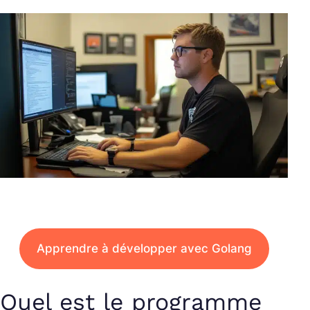
Apprendre à développer avec Golang
Quel est le programme