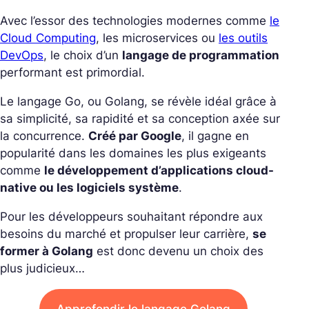
Avec l’essor des technologies modernes comme
le
Cloud Computing
, les microservices ou
les outils
DevOps
, le choix d’un
langage de programmation
performant est primordial.
Le langage Go, ou Golang, se révèle idéal grâce à
sa simplicité, sa rapidité et sa conception axée sur
la concurrence.
Créé par Google
, il gagne en
popularité dans les domaines les plus exigeants
comme
le développement d’applications cloud-
native ou les logiciels système
.
Pour les développeurs souhaitant répondre aux
besoins du marché et propulser leur carrière,
se
former à Golang
est donc devenu un choix des
plus judicieux…
Approfondir le langage Golang