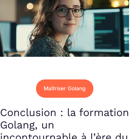
Maîtriser Golang
Conclusion : la formation
Golang, un
incontournable à l’ère du