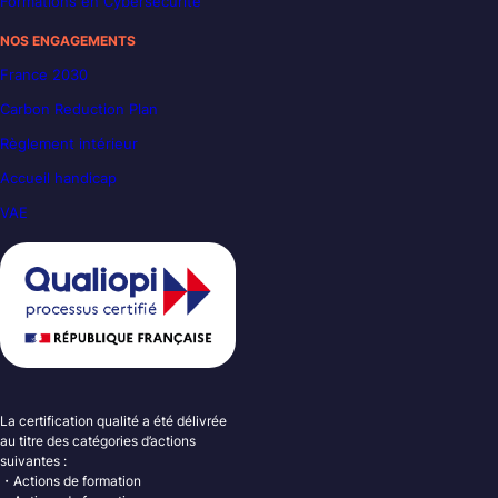
Formations en Cybersécurité
NOS ENGAGEMENTS
France 2030
Carbon Reduction Plan
Règlement intérieur
Accueil handicap
VAE
La certification qualité a été délivrée
au titre des catégories d’actions
suivantes :
・Actions de formation