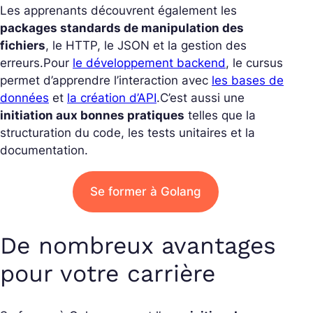
Les apprenants découvrent également les
packages standards de manipulation des
fichiers
, le HTTP, le JSON et la gestion des
erreurs.
Pour
le développement backend
, le cursus
permet d’apprendre l’interaction avec
les bases de
données
et
la création d’API
.
C’est aussi une
initiation aux bonnes pratiques
telles que la
structuration du code, les tests unitaires et la
documentation.
Se former à Golang
De nombreux avantages
pour votre carrière