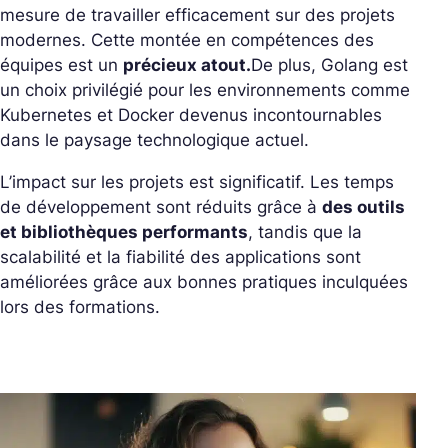
mesure de travailler efficacement sur des projets
modernes. Cette montée en compétences des
équipes est un
précieux atout.
De plus, Golang est
un choix privilégié pour les environnements comme
Kubernetes et Docker devenus incontournables
dans le paysage technologique actuel.
L’impact sur les projets est significatif. Les temps
de développement sont réduits grâce à
des outils
et bibliothèques performants
, tandis que la
scalabilité et la fiabilité des applications sont
améliorées grâce aux bonnes pratiques inculquées
lors des formations.