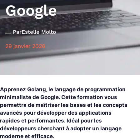
Google
Par
Estelle Molto
29 janvier 2026
Apprenez Golang, le langage de programmation
minimaliste de Google. Cette formation vous
permettra de maîtriser les bases et les concepts
avancés pour développer des applications
rapides et performantes. Idéal pour les
développeurs cherchant à adopter un langage
moderne et efficace.