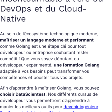
DevOps et du Cloud-
Native
Au sein de l’écosystème technologique moderne,
maîtriser un langage moderne et performant
comme Golang est une étape clé pour tout
développeur ou entreprise souhaitant rester
compétitif.
Que vous soyez débutant ou
développeur expérimenté,
une formation Golang
adaptée à vos besoins peut transformer vos
compétences et booster tous vos projets.
Afin d’apprendre à maîtriser Golang, vous pouvez
choisir DataScientest
. Nos différents cursus de
développeur vous permettront d’apprendre à
manier les meilleurs outils pour
devenir ingénieur