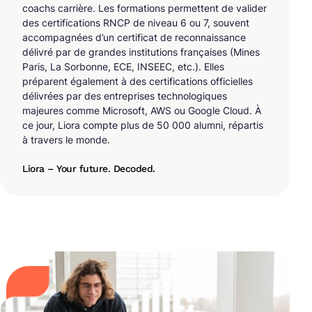
coachs carrière. Les formations permettent de valider
des certifications RNCP de niveau 6 ou 7, souvent
accompagnées d’un certificat de reconnaissance
délivré par de grandes institutions françaises (Mines
Paris, La Sorbonne, ECE, INSEEC, etc.). Elles
préparent également à des certifications officielles
délivrées par des entreprises technologiques
majeures comme Microsoft, AWS ou Google Cloud. À
ce jour, Liora compte plus de 50 000 alumni, répartis
à travers le monde.
Liora – Your future. Decoded.