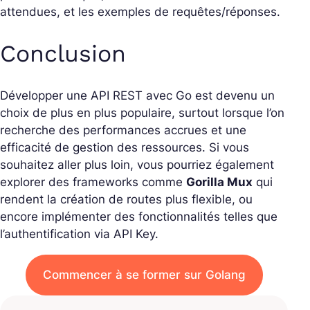
attendues, et les exemples de requêtes/réponses.
Conclusion
Développer une API REST avec Go est devenu un
choix de plus en plus populaire, surtout lorsque l’on
recherche des performances accrues et une
efficacité de gestion des ressources. Si vous
souhaitez aller plus loin, vous pourriez également
explorer des frameworks comme
Gorilla Mux
qui
rendent la création de routes plus flexible, ou
encore implémenter des fonctionnalités telles que
l’authentification via API Key.
Commencer à se former sur Golang