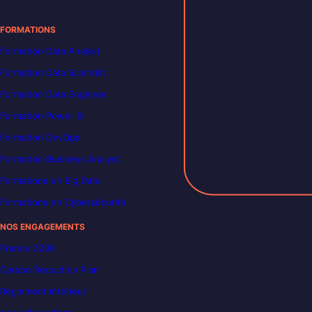
FORMATIONS
Formation Data Analyst
Formation Data Scientist
Formation Data Engineer
Formation Power BI
Formation DevOps
Formation Business Analyst
Formations en Big Data
Formations en Cybersécurité
NOS ENGAGEMENTS
France 2030
Carbon Reduction Plan
Règlement intérieur