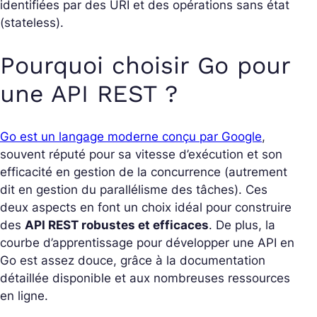
identifiées par des URI et des opérations sans état
(stateless).
Pourquoi choisir Go pour
une API REST ?
Go est un langage moderne conçu par Google
,
souvent réputé pour sa vitesse d’exécution et son
efficacité en gestion de la concurrence (autrement
dit en gestion du parallélisme des tâches). Ces
deux aspects en font un choix idéal pour construire
des
API REST robustes et efficaces
. De plus, la
courbe d’apprentissage pour développer une API en
Go est assez douce, grâce à la documentation
détaillée disponible et aux nombreuses ressources
en ligne.