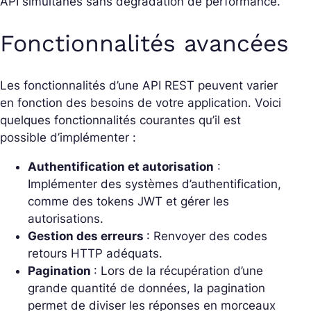
API simultanés sans dégradation de performance.
Fonctionnalités avancées
Les fonctionnalités d’une API REST peuvent varier
en fonction des besoins de votre application. Voici
quelques fonctionnalités courantes qu’il est
possible d’implémenter :
Authentification et autorisation
:
Implémenter des systèmes d’authentification,
comme des tokens JWT et gérer les
autorisations.
Gestion des erreurs
: Renvoyer des codes
retours HTTP adéquats.
Pagination
: Lors de la récupération d’une
grande quantité de données, la pagination
permet de diviser les réponses en morceaux