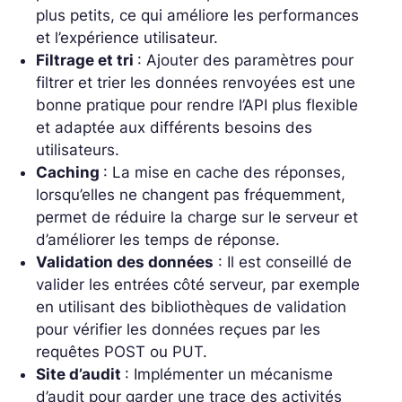
plus petits, ce qui améliore les performances
et l’expérience utilisateur.
Filtrage et tri
: Ajouter des paramètres pour
filtrer et trier les données renvoyées est une
bonne pratique pour rendre l’API plus flexible
et adaptée aux différents besoins des
utilisateurs.
Caching
: La mise en cache des réponses,
lorsqu’elles ne changent pas fréquemment,
permet de réduire la charge sur le serveur et
d’améliorer les temps de réponse.
Validation des données
: Il est conseillé de
valider les entrées côté serveur, par exemple
en utilisant des bibliothèques de validation
pour vérifier les données reçues par les
requêtes POST ou PUT.
Site d’audit
: Implémenter un mécanisme
d’audit pour garder une trace des activités