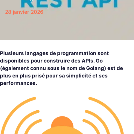
28 janvier 2026
Plusieurs langages de programmation sont
disponibles pour construire des APIs. Go
(également connu sous le nom de Golang) est de
plus en plus prisé pour sa simplicité et ses
performances.