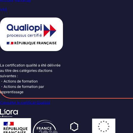
Accueil handicap
VAE
La certification qualité a été délivrée
au titre des catégories d’actions
suivantes :
・Actions de formation
・Actions de formation par
apprentissage
Consulter le certificat Qualiopi