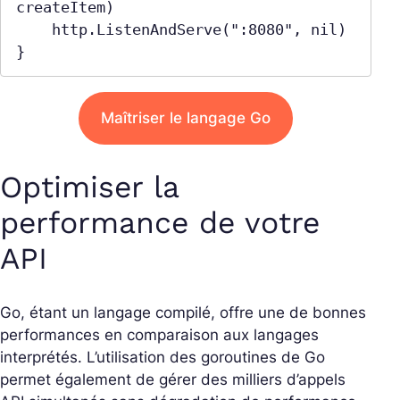
createItem)

    http.ListenAndServe(":8080", nil)

Maîtriser le langage Go
Optimiser la
performance de votre
API
Go, étant un langage compilé, offre une de bonnes
performances en comparaison aux langages
interprétés. L’utilisation des goroutines de Go
permet également de gérer des milliers d’appels