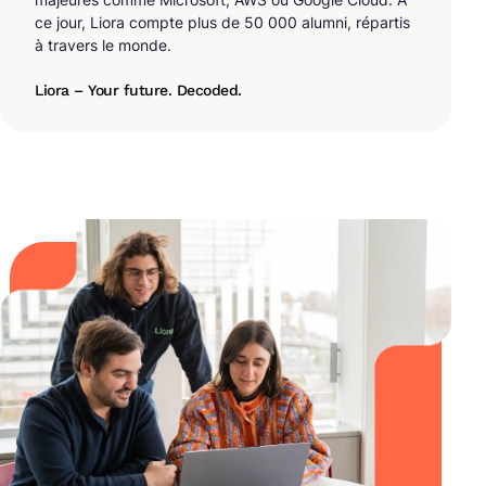
ce jour, Liora compte plus de 50 000 alumni, répartis
à travers le monde.
Liora – Your future. Decoded.