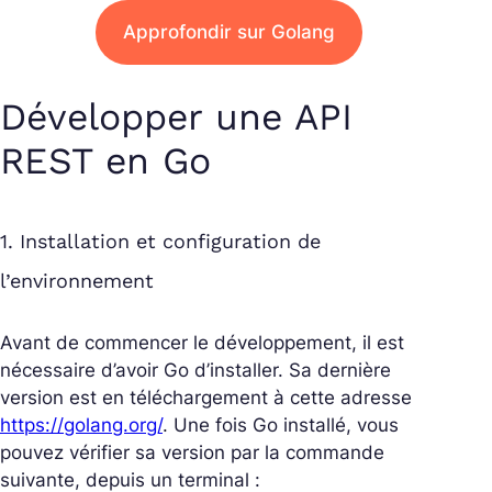
Approfondir sur Golang
Développer une API
REST en Go
1. Installation et configuration de
l’environnement
Avant de commencer le développement, il est
nécessaire d’avoir Go d’installer. Sa dernière
version est en téléchargement à cette adresse
https://golang.org/
. Une fois Go installé, vous
pouvez vérifier sa version par la commande
suivante, depuis un terminal :