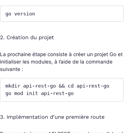
go version
2. Création du projet
La prochaine étape consiste à créer un projet Go et
initialiser les modules, à l’aide de la commande
suivante :
mkdir api-rest-go && cd api-rest-go

go mod init api-rest-go
3. Implémentation d’une première route