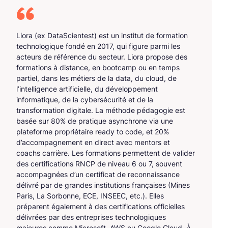
Liora (ex DataScientest) est un institut de formation
technologique fondé en 2017, qui figure parmi les
acteurs de référence du secteur. Liora propose des
formations à distance, en bootcamp ou en temps
partiel, dans les métiers de la data, du cloud, de
l’intelligence artificielle, du développement
informatique, de la cybersécurité et de la
transformation digitale. La méthode pédagogie est
basée sur 80% de pratique asynchrone via une
plateforme propriétaire ready to code, et 20%
d’accompagnement en direct avec mentors et
coachs carrière. Les formations permettent de valider
des certifications RNCP de niveau 6 ou 7, souvent
accompagnées d’un certificat de reconnaissance
délivré par de grandes institutions françaises (Mines
Paris, La Sorbonne, ECE, INSEEC, etc.). Elles
préparent également à des certifications officielles
délivrées par des entreprises technologiques
majeures comme Microsoft, AWS ou Google Cloud. À