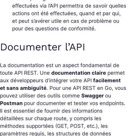
effectuées via l’API permettra de savoir quelles
actions ont été effectuées, quand et par qui,
et peut s’avérer utile en cas de problème ou
pour des questions de conformité.
Documenter l’API
La documentation est un aspect fondamental de
toute API REST. Une
documentation claire
permet
aux développeurs d’intégrer votre API
facilement
et sans ambiguïté
. Pour une API REST en Go, vous
pouvez utiliser des outils comme
Swagger
ou
Postman
pour documenter et tester vos endpoints.
Il est essentiel de fournir des informations
détaillées sur chaque route, y compris les
méthodes supportées (GET, POST, etc.), les
paramètres requis, les structures de données